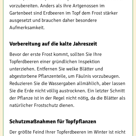
vorzubereiten. Anders als ihre Artgenossen im
Gartenbeet sind Erdbeeren im Topf dem Frost stärker
ausgesetzt und brauchen daher besondere
Aufmerksamkeit.
Vorbereitung auf die kalte Jahreszeit
Bevor der erste Frost kommt, sollten Sie Ihre
Topferdbeeren einer gründlichen Inspektion
unterziehen. Entfernen Sie welke Blätter und
abgestorbene Pflanzenteile, um Fäulnis vorzubeugen.
Reduzieren Sie die Wassergaben allmählich, aber lassen
Sie die Erde nicht völlig austrocknen. Ein letzter Schnitt
der Pflanze ist in der Regel nicht nötig, da die Blätter als
natürlicher Frostschutz dienen.
Schutzmaßnahmen für Topfpflanzen
Der größte Feind Ihrer Topferdbeeren im Winter ist nicht