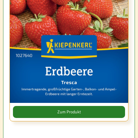
Zum Produkt