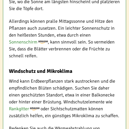
Sie, wo die Sonne am längsten hinscheint und platzieren
Sie die Töpfe dort.
Allerdings können pralle Mittagssonne und Hitze den
Pflanzen auch zusetzen. Ein leichter Sonnenschutz in
den heißesten Stunden, etwa durch einen
Sonnenschirm
, kann sinnvoll sein. So vermeiden
Sie, dass die Blätter verbrennen oder die Früchte zu
schnell reifen.
Windschutz und Mikroklima
Wind kann Erdbeerpflanzen stark austrocknen und die
empfindlichen Blüten schädigen. Suchen Sie daher
einen geschützten Standort, etwa in einer Balkonecke
oder hinter einer Brüstung. Windschutzelemente wie
Rankgitter
oder Sichtschutzmatten können
zusätzlich helfen, ein günstiges Mikroklima zu schaffen.
Bedenken Sie auch die Wärmeabstrahlung von