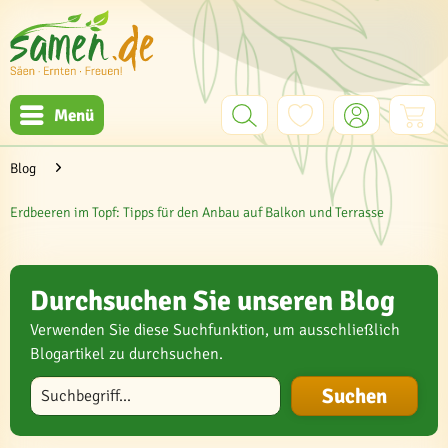
Menü
Blog
Erdbeeren im Topf: Tipps für den Anbau auf Balkon und Terrasse
Durchsuchen Sie unseren Blog
Verwenden Sie diese Suchfunktion, um ausschließlich
Blogartikel zu durchsuchen.
Blog durchsuchen