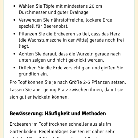
Wählen Sie Töpfe mit mindestens 20 cm
Durchmesser und guter Drainage.
Verwenden Sie nährstoffreiche, lockere Erde
speziell für Beerenobst.
Pflanzen Sie die Erdbeeren so tief, dass das Herz
(die Wachstumszone in der Mitte) gerade noch frei
liegt.
Achten Sie darauf, dass die Wurzeln gerade nach
unten zeigen und nicht geknickt werden.
Drücken Sie die Erde vorsichtig an und gießen Sie
gründlich ein.
Pro Topf können Sie je nach Größe 2-3 Pflanzen setzen.
Lassen Sie aber genug Platz zwischen ihnen, damit sie
sich gut entwickeln können.
Bewässerung: Häufigkeit und Methoden
Erdbeeren im Topf trocknen schneller aus als im
Gartenboden. Regelmäßiges Gießen ist daher sehr