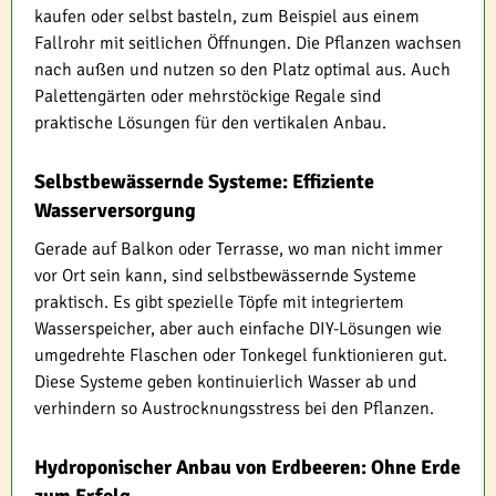
kaufen oder selbst basteln, zum Beispiel aus einem
Fallrohr mit seitlichen Öffnungen. Die Pflanzen wachsen
nach außen und nutzen so den Platz optimal aus. Auch
Palettengärten oder mehrstöckige Regale sind
praktische Lösungen für den vertikalen Anbau.
Selbstbewässernde Systeme: Effiziente
Wasserversorgung
Gerade auf Balkon oder Terrasse, wo man nicht immer
vor Ort sein kann, sind selbstbewässernde Systeme
praktisch. Es gibt spezielle Töpfe mit integriertem
Wasserspeicher, aber auch einfache DIY-Lösungen wie
umgedrehte Flaschen oder Tonkegel funktionieren gut.
Diese Systeme geben kontinuierlich Wasser ab und
verhindern so Austrocknungsstress bei den Pflanzen.
Hydroponischer Anbau von Erdbeeren: Ohne Erde