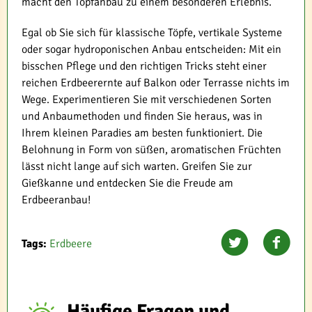
macht den Topfanbau zu einem besonderen Erlebnis.
Egal ob Sie sich für klassische Töpfe, vertikale Systeme
oder sogar hydroponischen Anbau entscheiden: Mit ein
bisschen Pflege und den richtigen Tricks steht einer
reichen Erdbeerernte auf Balkon oder Terrasse nichts im
Wege. Experimentieren Sie mit verschiedenen Sorten
und Anbaumethoden und finden Sie heraus, was in
Ihrem kleinen Paradies am besten funktioniert. Die
Belohnung in Form von süßen, aromatischen Früchten
lässt nicht lange auf sich warten. Greifen Sie zur
Gießkanne und entdecken Sie die Freude am
Erdbeeranbau!
Tags:
Erdbeere
Häufige Fragen und