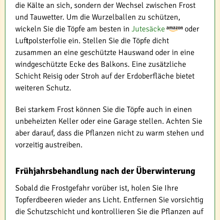
die Kälte an sich, sondern der Wechsel zwischen Frost
und Tauwetter. Um die Wurzelballen zu schützen,
wickeln Sie die Töpfe am besten in
Jutesäcke
oder
Luftpolsterfolie ein. Stellen Sie die Töpfe dicht
zusammen an eine geschützte Hauswand oder in eine
windgeschützte Ecke des Balkons. Eine zusätzliche
Schicht Reisig oder Stroh auf der Erdoberfläche bietet
weiteren Schutz.
Bei starkem Frost können Sie die Töpfe auch in einen
unbeheizten Keller oder eine Garage stellen. Achten Sie
aber darauf, dass die Pflanzen nicht zu warm stehen und
vorzeitig austreiben.
Frühjahrsbehandlung nach der Überwinterung
Sobald die Frostgefahr vorüber ist, holen Sie Ihre
Topferdbeeren wieder ans Licht. Entfernen Sie vorsichtig
die Schutzschicht und kontrollieren Sie die Pflanzen auf