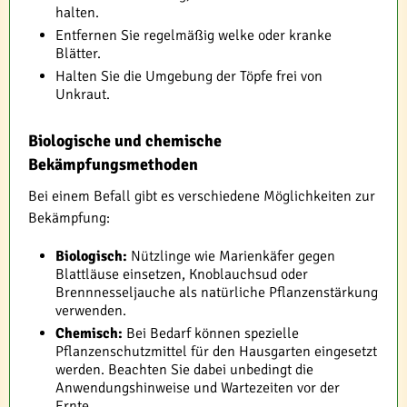
halten.
Entfernen Sie regelmäßig welke oder kranke
Blätter.
Halten Sie die Umgebung der Töpfe frei von
Unkraut.
Biologische und chemische
Bekämpfungsmethoden
Bei einem Befall gibt es verschiedene Möglichkeiten zur
Bekämpfung:
Biologisch:
Nützlinge wie Marienkäfer gegen
Blattläuse einsetzen, Knoblauchsud oder
Brennnesseljauche als natürliche Pflanzenstärkung
verwenden.
Chemisch:
Bei Bedarf können spezielle
Pflanzenschutzmittel für den Hausgarten eingesetzt
werden. Beachten Sie dabei unbedingt die
Anwendungshinweise und Wartezeiten vor der
Ernte.