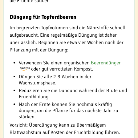
die Früchte sauber.
Düngung für Topferdbeeren
Im begrenzten Topfvolumen sind die Nährstoffe schnell
aufgebraucht. Eine regelmäßige Düngung ist daher
unerlässlich. Beginnen Sie etwa vier Wochen nach der
Pflanzung mit der Düngung:
Verwenden Sie einen organischen
Beerendünger
oder gut verrotteten Kompost.
Düngen Sie alle 2-3 Wochen in der
Wachstumsphase.
Reduzieren Sie die Düngung während der Blüte und
Fruchtbildung.
Nach der Ernte können Sie nochmals kräftig
düngen, um die Pflanze für das nächste Jahr zu
stärken.
Vorsicht: Überdüngung kann zu übermäßigem
Blattwachstum auf Kosten der Fruchtbildung führen.