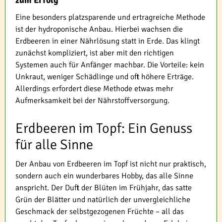
zum Erfolg
Eine besonders platzsparende und ertragreiche Methode
ist der hydroponische Anbau. Hierbei wachsen die
Erdbeeren in einer Nährlösung statt in Erde. Das klingt
zunächst kompliziert, ist aber mit den richtigen
Systemen auch für Anfänger machbar. Die Vorteile: kein
Unkraut, weniger Schädlinge und oft höhere Erträge.
Allerdings erfordert diese Methode etwas mehr
Aufmerksamkeit bei der Nährstoffversorgung.
Erdbeeren im Topf: Ein Genuss
für alle Sinne
Der Anbau von Erdbeeren im Topf ist nicht nur praktisch,
sondern auch ein wunderbares Hobby, das alle Sinne
anspricht. Der Duft der Blüten im Frühjahr, das satte
Grün der Blätter und natürlich der unvergleichliche
Geschmack der selbstgezogenen Früchte – all das