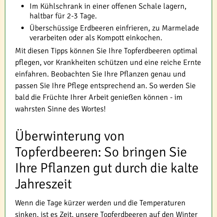
Im Kühlschrank in einer offenen Schale lagern,
haltbar für 2-3 Tage.
Überschüssige Erdbeeren einfrieren, zu Marmelade
verarbeiten oder als Kompott einkochen.
Mit diesen Tipps können Sie Ihre Topferdbeeren optimal
pflegen, vor Krankheiten schützen und eine reiche Ernte
einfahren. Beobachten Sie Ihre Pflanzen genau und
passen Sie Ihre Pflege entsprechend an. So werden Sie
bald die Früchte Ihrer Arbeit genießen können - im
wahrsten Sinne des Wortes!
Überwinterung von
Topferdbeeren: So bringen Sie
Ihre Pflanzen gut durch die kalte
Jahreszeit
Wenn die Tage kürzer werden und die Temperaturen
sinken, ist es Zeit, unsere Topferdbeeren auf den Winter