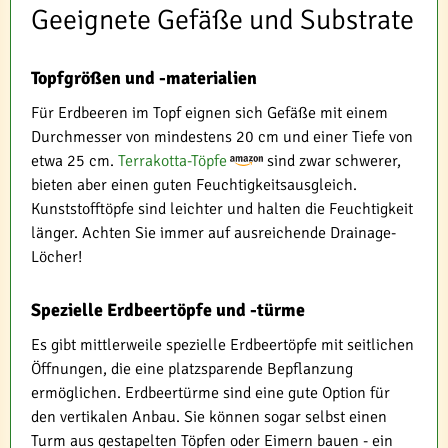
Geeignete Gefäße und Substrate
Topfgrößen und -materialien
Für Erdbeeren im Topf eignen sich Gefäße mit einem
Durchmesser von mindestens 20 cm und einer Tiefe von
etwa 25 cm.
Terrakotta-Töpfe
sind zwar schwerer,
bieten aber einen guten Feuchtigkeitsausgleich.
Kunststofftöpfe sind leichter und halten die Feuchtigkeit
länger. Achten Sie immer auf ausreichende Drainage-
Löcher!
Spezielle Erdbeertöpfe und -türme
Es gibt mittlerweile spezielle Erdbeertöpfe mit seitlichen
Öffnungen, die eine platzsparende Bepflanzung
ermöglichen. Erdbeertürme sind eine gute Option für
den vertikalen Anbau. Sie können sogar selbst einen
Turm aus gestapelten Töpfen oder Eimern bauen - ein