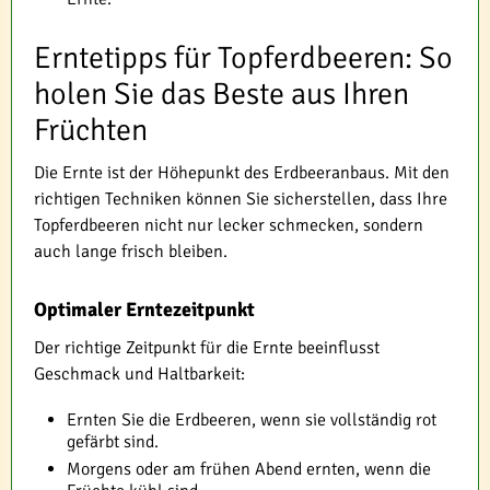
Erntetipps für Topferdbeeren: So
holen Sie das Beste aus Ihren
Früchten
Die Ernte ist der Höhepunkt des Erdbeeranbaus. Mit den
richtigen Techniken können Sie sicherstellen, dass Ihre
Topferdbeeren nicht nur lecker schmecken, sondern
auch lange frisch bleiben.
Optimaler Erntezeitpunkt
Der richtige Zeitpunkt für die Ernte beeinflusst
Geschmack und Haltbarkeit:
Ernten Sie die Erdbeeren, wenn sie vollständig rot
gefärbt sind.
Morgens oder am frühen Abend ernten, wenn die