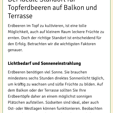
Topferdbeeren auf Balkon und
Terrasse
Erdbeeren im Topf zu kultivieren, ist eine tolle
Möglichkeit, auch auf kleinem Raum leckere Früchte zu
ernten. Doch der richtige Standort ist entscheidend für
den Erfolg. Betrachten wir die wichtigsten Faktoren
genauer.
Lichtbedarf und Sonneneinstrahlung
Erdbeeren benötigen viel Sonne. Sie brauchen
mindestens sechs Stunden direktes Sonnenlicht täglich,
um kräftig zu wachsen und süße Früchte zu bilden. Auf
dem Balkon oder der Terrasse sollten Sie Ihre
Erdbeertöpfe daher an einem möglichst sonnigen
Plätzchen aufstellen. Südseiten sind ideal, aber auch
Ost- oder Westlagen können funktionieren. Beobachten