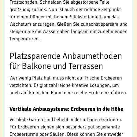
Frostschäden. Schneiden Sie abgestorbene Teile
großzügig zurück. Nun ist auch der richtige Zeitpunkt
für einen Dünger mit hohem Stickstoffanteil, um das
Wachstum anzuregen. Gießen Sie zunächst sparsam und
steigern Sie die Wassergaben langsam mit zunehmenden
Temperaturen.
Platzsparende Anbaumethoden
für Balkone und Terrassen
Wer wenig Platz hat, muss nicht auf frische Erdbeeren
verzichten. Es gibt zahlreiche kreative Lösungen, um
auch auf kleinstem Raum eine reiche Ernte einzufahren.
Vertikale Anbausysteme: Erdbeeren in die Höhe
Vertikale Gärten sind beliebt in der urbanen Gärtnerei.
Für Erdbeeren eignen sich besonders gut sogenannte
Erdbeertürme oder Säulen. Diese können Sie entweder