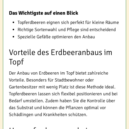
Das Wichtigste auf einen Blick
Topferdbeeren eignen sich perfekt für kleine Räume
Richtige Sortenwahl und Pflege sind entscheidend
Spezielle Gefäße optimieren den Anbau
Vorteile des Erdbeeranbaus im
Topf
Der Anbau von Erdbeeren im Topf bietet zahlreiche
Vorteile. Besonders für Stadtbewohner oder
Gartenbesitzer mit wenig Platz ist diese Methode ideal.
Topferdbeeren lassen sich flexibel positionieren und bei
Bedarf umstellen. Zudem haben Sie die Kontrolle über
das Substrat und können die Pflanzen optimal vor
Schädlingen und Krankheiten schützen.