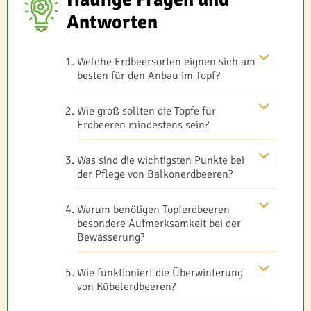
Antworten
Welche Erdbeersorten eignen sich am
besten für den Anbau im Topf?
Wie groß sollten die Töpfe für
Erdbeeren mindestens sein?
Was sind die wichtigsten Punkte bei
der Pflege von Balkonerdbeeren?
Warum benötigen Topferdbeeren
besondere Aufmerksamkeit bei der
Bewässerung?
Wie funktioniert die Überwinterung
von Kübelerdbeeren?