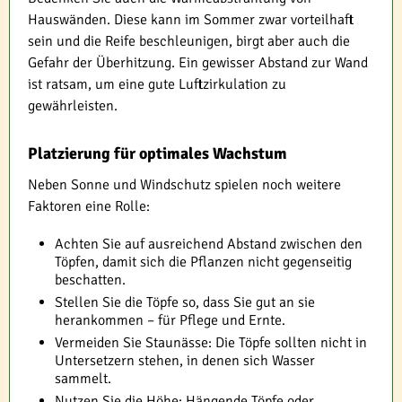
Hauswänden. Diese kann im Sommer zwar vorteilhaft
sein und die Reife beschleunigen, birgt aber auch die
Gefahr der Überhitzung. Ein gewisser Abstand zur Wand
ist ratsam, um eine gute Luftzirkulation zu
gewährleisten.
Platzierung für optimales Wachstum
Neben Sonne und Windschutz spielen noch weitere
Faktoren eine Rolle:
Achten Sie auf ausreichend Abstand zwischen den
Töpfen, damit sich die Pflanzen nicht gegenseitig
beschatten.
Stellen Sie die Töpfe so, dass Sie gut an sie
herankommen – für Pflege und Ernte.
Vermeiden Sie Staunässe: Die Töpfe sollten nicht in
Untersetzern stehen, in denen sich Wasser
sammelt.
Nutzen Sie die Höhe: Hängende Töpfe oder