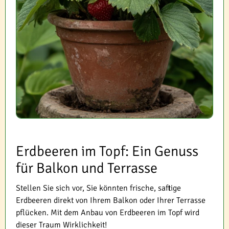
Erdbeeren im Topf: Ein Genuss
für Balkon und Terrasse
Stellen Sie sich vor, Sie könnten frische, saftige
Erdbeeren direkt von Ihrem Balkon oder Ihrer Terrasse
pflücken. Mit dem Anbau von Erdbeeren im Topf wird
dieser Traum Wirklichkeit!