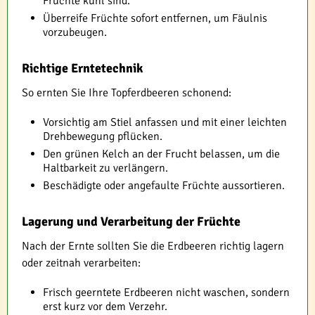
Früchte kühl sind.
Überreife Früchte sofort entfernen, um Fäulnis
vorzubeugen.
Richtige Erntetechnik
So ernten Sie Ihre Topferdbeeren schonend:
Vorsichtig am Stiel anfassen und mit einer leichten
Drehbewegung pflücken.
Den grünen Kelch an der Frucht belassen, um die
Haltbarkeit zu verlängern.
Beschädigte oder angefaulte Früchte aussortieren.
Lagerung und Verarbeitung der Früchte
Nach der Ernte sollten Sie die Erdbeeren richtig lagern
oder zeitnah verarbeiten:
Frisch geerntete Erdbeeren nicht waschen, sondern
erst kurz vor dem Verzehr.