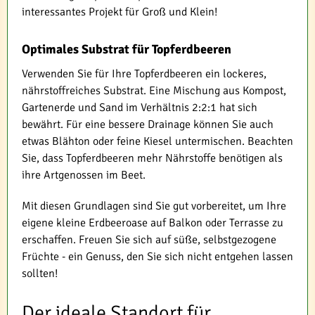
interessantes Projekt für Groß und Klein!
Optimales Substrat für Topferdbeeren
Verwenden Sie für Ihre Topferdbeeren ein lockeres,
nährstoffreiches Substrat. Eine Mischung aus Kompost,
Gartenerde und Sand im Verhältnis 2:2:1 hat sich
bewährt. Für eine bessere Drainage können Sie auch
etwas Blähton oder feine Kiesel untermischen. Beachten
Sie, dass Topferdbeeren mehr Nährstoffe benötigen als
ihre Artgenossen im Beet.
Mit diesen Grundlagen sind Sie gut vorbereitet, um Ihre
eigene kleine Erdbeeroase auf Balkon oder Terrasse zu
erschaffen. Freuen Sie sich auf süße, selbstgezogene
Früchte - ein Genuss, den Sie sich nicht entgehen lassen
sollten!
Der ideale Standort für