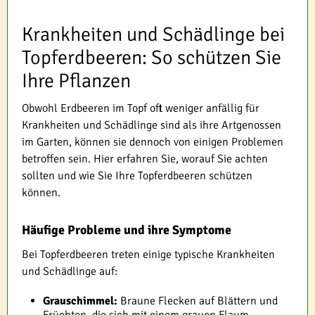
Krankheiten und Schädlinge bei
Topferdbeeren: So schützen Sie
Ihre Pflanzen
Obwohl Erdbeeren im Topf oft weniger anfällig für
Krankheiten und Schädlinge sind als ihre Artgenossen
im Garten, können sie dennoch von einigen Problemen
betroffen sein. Hier erfahren Sie, worauf Sie achten
sollten und wie Sie Ihre Topferdbeeren schützen
können.
Häufige Probleme und ihre Symptome
Bei Topferdbeeren treten einige typische Krankheiten
und Schädlinge auf:
Grauschimmel:
Braune Flecken auf Blättern und