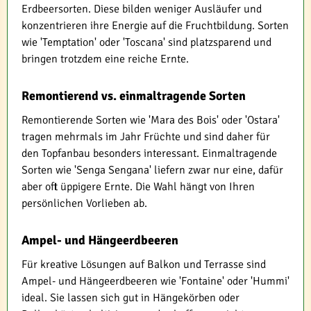
Erdbeersorten. Diese bilden weniger Ausläufer und
konzentrieren ihre Energie auf die Fruchtbildung. Sorten
wie 'Temptation' oder 'Toscana' sind platzsparend und
bringen trotzdem eine reiche Ernte.
Remontierend vs. einmaltragende Sorten
Remontierende Sorten wie 'Mara des Bois' oder 'Ostara'
tragen mehrmals im Jahr Früchte und sind daher für
den Topfanbau besonders interessant. Einmaltragende
Sorten wie 'Senga Sengana' liefern zwar nur eine, dafür
aber oft üppigere Ernte. Die Wahl hängt von Ihren
persönlichen Vorlieben ab.
Ampel- und Hängeerdbeeren
Für kreative Lösungen auf Balkon und Terrasse sind
Ampel- und Hängeerdbeeren wie 'Fontaine' oder 'Hummi'
ideal. Sie lassen sich gut in Hängekörben oder