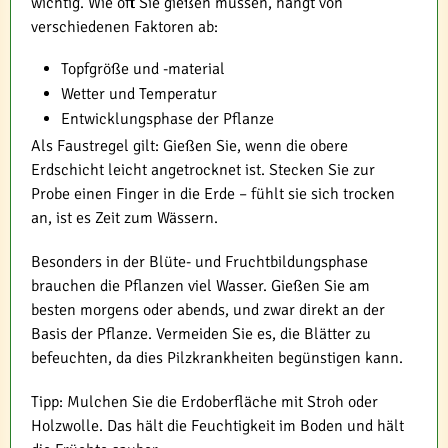
wichtig. Wie oft Sie gießen müssen, hängt von
verschiedenen Faktoren ab:
Topfgröße und -material
Wetter und Temperatur
Entwicklungsphase der Pflanze
Als Faustregel gilt: Gießen Sie, wenn die obere
Erdschicht leicht angetrocknet ist. Stecken Sie zur
Probe einen Finger in die Erde – fühlt sie sich trocken
an, ist es Zeit zum Wässern.
Besonders in der Blüte- und Fruchtbildungsphase
brauchen die Pflanzen viel Wasser. Gießen Sie am
besten morgens oder abends, und zwar direkt an der
Basis der Pflanze. Vermeiden Sie es, die Blätter zu
befeuchten, da dies Pilzkrankheiten begünstigen kann.
Tipp: Mulchen Sie die Erdoberfläche mit Stroh oder
Holzwolle. Das hält die Feuchtigkeit im Boden und hält