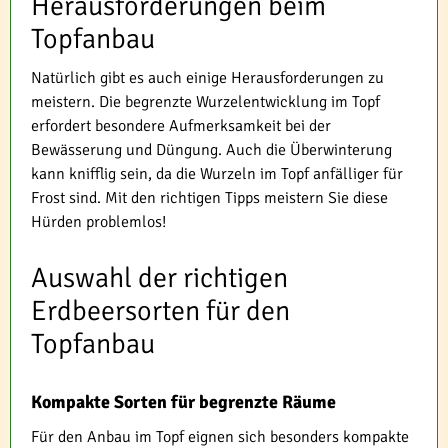
Herausforderungen beim
Topfanbau
Natürlich gibt es auch einige Herausforderungen zu
meistern. Die begrenzte Wurzelentwicklung im Topf
erfordert besondere Aufmerksamkeit bei der
Bewässerung und Düngung. Auch die Überwinterung
kann knifflig sein, da die Wurzeln im Topf anfälliger für
Frost sind. Mit den richtigen Tipps meistern Sie diese
Hürden problemlos!
Auswahl der richtigen
Erdbeersorten für den
Topfanbau
Kompakte Sorten für begrenzte Räume
Für den Anbau im Topf eignen sich besonders kompakte