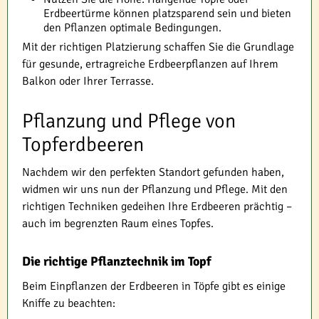
Erdbeertürme können platzsparend sein und bieten
den Pflanzen optimale Bedingungen.
Mit der richtigen Platzierung schaffen Sie die Grundlage
für gesunde, ertragreiche Erdbeerpflanzen auf Ihrem
Balkon oder Ihrer Terrasse.
Pflanzung und Pflege von
Topferdbeeren
Nachdem wir den perfekten Standort gefunden haben,
widmen wir uns nun der Pflanzung und Pflege. Mit den
richtigen Techniken gedeihen Ihre Erdbeeren prächtig –
auch im begrenzten Raum eines Topfes.
Die richtige Pflanztechnik im Topf
Beim Einpflanzen der Erdbeeren in Töpfe gibt es einige
Kniffe zu beachten: