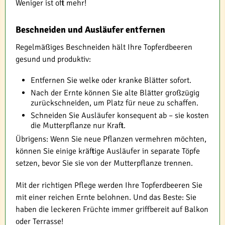
Weniger ist oft mehr!
Beschneiden und Ausläufer entfernen
Regelmäßiges Beschneiden hält Ihre Topferdbeeren
gesund und produktiv:
Entfernen Sie welke oder kranke Blätter sofort.
Nach der Ernte können Sie alte Blätter großzügig
zurückschneiden, um Platz für neue zu schaffen.
Schneiden Sie Ausläufer konsequent ab – sie kosten
die Mutterpflanze nur Kraft.
Übrigens: Wenn Sie neue Pflanzen vermehren möchten,
können Sie einige kräftige Ausläufer in separate Töpfe
setzen, bevor Sie sie von der Mutterpflanze trennen.
Mit der richtigen Pflege werden Ihre Topferdbeeren Sie
mit einer reichen Ernte belohnen. Und das Beste: Sie
haben die leckeren Früchte immer griffbereit auf Balkon
oder Terrasse!