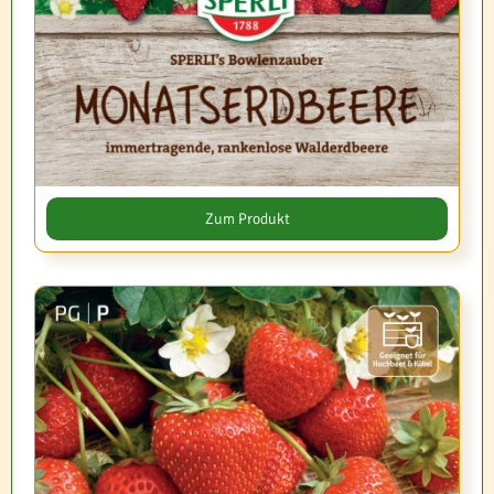
Zum Produkt