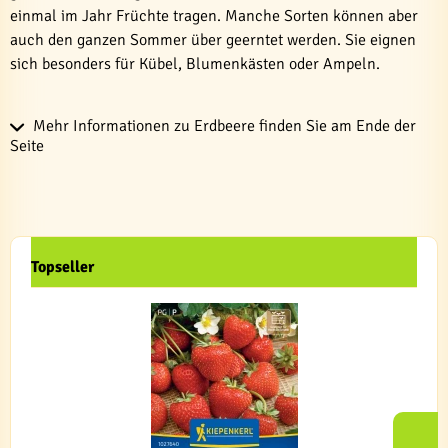
einmal im Jahr Früchte tragen. Manche Sorten können aber
auch den ganzen Sommer über geerntet werden. Sie eignen
sich besonders für Kübel, Blumenkästen oder Ampeln.
Mehr Informationen zu Erdbeere finden Sie am Ende der
Seite
Topseller