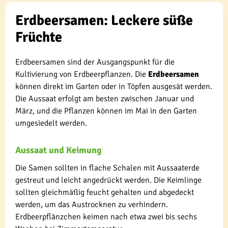
Erdbeersamen: Leckere süße
Früchte
Erdbeersamen sind der Ausgangspunkt für die
Kultivierung von Erdbeerpflanzen. Die
Erdbeersamen
können direkt im Garten oder in Töpfen ausgesät werden.
Die Aussaat erfolgt am besten zwischen Januar und
März, und die Pflanzen können im Mai in den Garten
umgesiedelt werden.
Aussaat und Keimung
Die Samen sollten in flache Schalen mit Aussaaterde
gestreut und leicht angedrückt werden. Die Keimlinge
sollten gleichmäßig feucht gehalten und abgedeckt
werden, um das Austrocknen zu verhindern.
Erdbeerpflänzchen keimen nach etwa zwei bis sechs