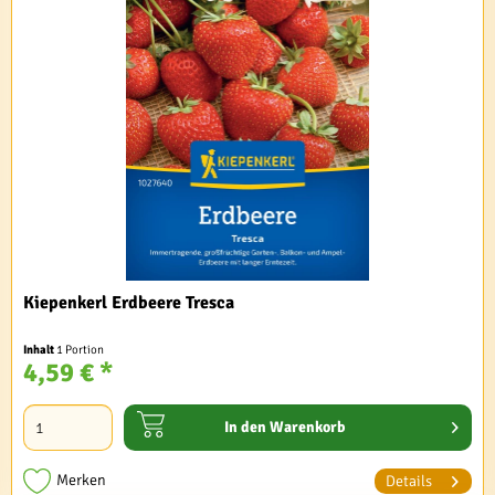
Kiepenkerl Erdbeere Tresca
Inhalt
1 Portion
4,59 € *
In den
Warenkorb
Merken
Details