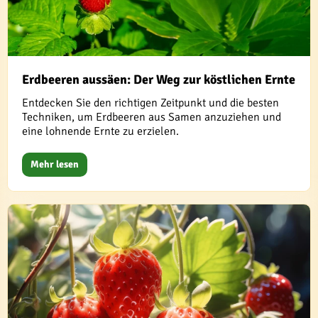
Erdbeeren aussäen: Der Weg zur köstlichen Ernte
Entdecken Sie den richtigen Zeitpunkt und die besten
Techniken, um Erdbeeren aus Samen anzuziehen und
eine lohnende Ernte zu erzielen.
Mehr lesen