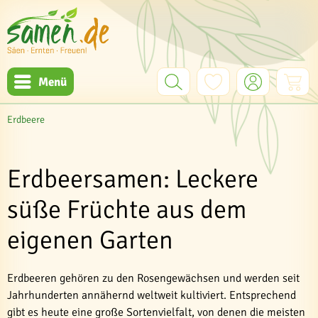
Menü
Erdbeere
Erdbeersamen: Leckere
süße Früchte aus dem
eigenen Garten
Erdbeeren gehören zu den Rosengewächsen und werden seit
Jahrhunderten annähernd weltweit kultiviert. Entsprechend
gibt es heute eine große Sortenvielfalt, von denen die meisten