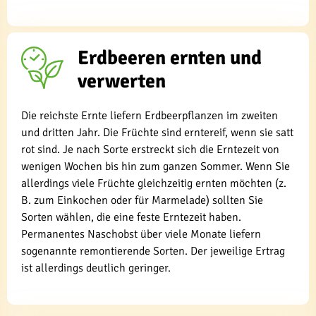
Erdbeeren ernten und
verwerten
Die reichste Ernte liefern Erdbeerpflanzen im zweiten
und dritten Jahr. Die Früchte sind erntereif, wenn sie satt
rot sind. Je nach Sorte erstreckt sich die Erntezeit von
wenigen Wochen bis hin zum ganzen Sommer. Wenn Sie
allerdings viele Früchte gleichzeitig ernten möchten (z.
B. zum Einkochen oder für Marmelade) sollten Sie
Sorten wählen, die eine feste Erntezeit haben.
Permanentes Naschobst über viele Monate liefern
sogenannte remontierende Sorten. Der jeweilige Ertrag
ist allerdings deutlich geringer.