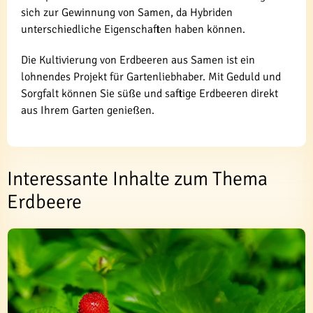
sich zur Gewinnung von Samen, da Hybriden
unterschiedliche Eigenschaften haben können.
Die Kultivierung von Erdbeeren aus Samen ist ein
lohnendes Projekt für Gartenliebhaber. Mit Geduld und
Sorgfalt können Sie süße und saftige Erdbeeren direkt
aus Ihrem Garten genießen.
Interessante Inhalte zum Thema
Erdbeere