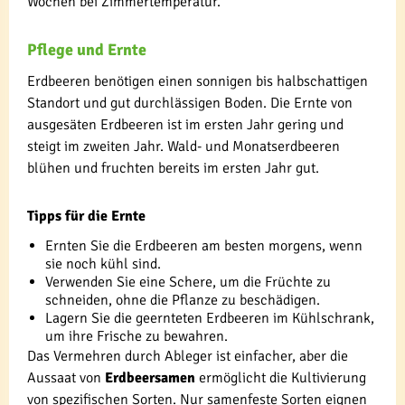
Wochen bei Zimmertemperatur.
Pflege und Ernte
Erdbeeren benötigen einen sonnigen bis halbschattigen
Standort und gut durchlässigen Boden. Die Ernte von
ausgesäten Erdbeeren ist im ersten Jahr gering und
steigt im zweiten Jahr. Wald- und Monatserdbeeren
blühen und fruchten bereits im ersten Jahr gut.
Tipps für die Ernte
Ernten Sie die Erdbeeren am besten morgens, wenn
sie noch kühl sind.
Verwenden Sie eine Schere, um die Früchte zu
schneiden, ohne die Pflanze zu beschädigen.
Lagern Sie die geernteten Erdbeeren im Kühlschrank,
um ihre Frische zu bewahren.
Das Vermehren durch Ableger ist einfacher, aber die
Aussaat von
Erdbeersamen
ermöglicht die Kultivierung
von spezifischen Sorten. Nur samenfeste Sorten eignen