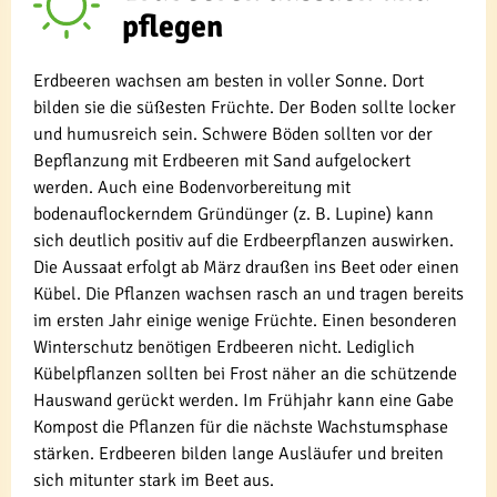
pflegen
Erdbeeren wachsen am besten in voller Sonne. Dort
bilden sie die süßesten Früchte. Der Boden sollte locker
und humusreich sein. Schwere Böden sollten vor der
Bepflanzung mit Erdbeeren mit Sand aufgelockert
werden. Auch eine Bodenvorbereitung mit
bodenauflockerndem Gründünger (z. B. Lupine) kann
sich deutlich positiv auf die Erdbeerpflanzen auswirken.
Die Aussaat erfolgt ab März draußen ins Beet oder einen
Kübel. Die Pflanzen wachsen rasch an und tragen bereits
im ersten Jahr einige wenige Früchte. Einen besonderen
Winterschutz benötigen Erdbeeren nicht. Lediglich
Kübelpflanzen sollten bei Frost näher an die schützende
Hauswand gerückt werden. Im Frühjahr kann eine Gabe
Kompost die Pflanzen für die nächste Wachstumsphase
stärken. Erdbeeren bilden lange Ausläufer und breiten
sich mitunter stark im Beet aus.