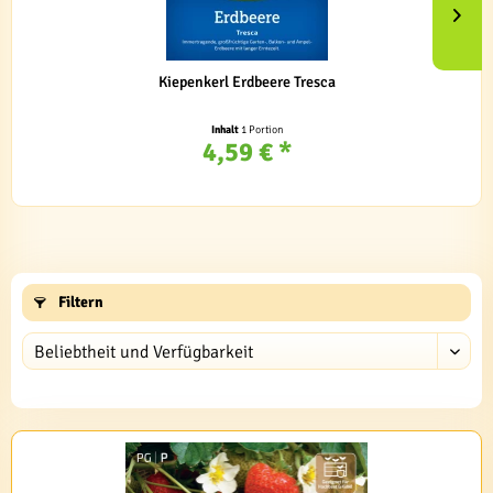
Kiepenkerl Erdbeere Tresca
Inhalt
1 Portion
4,59 € *
Filtern