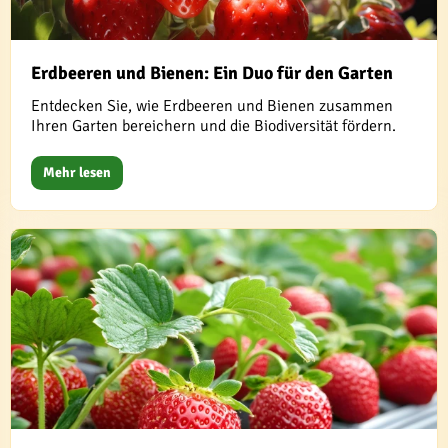
Erdbeeren und Bienen: Ein Duo für den Garten
Entdecken Sie, wie Erdbeeren und Bienen zusammen
Ihren Garten bereichern und die Biodiversität fördern.
Mehr lesen