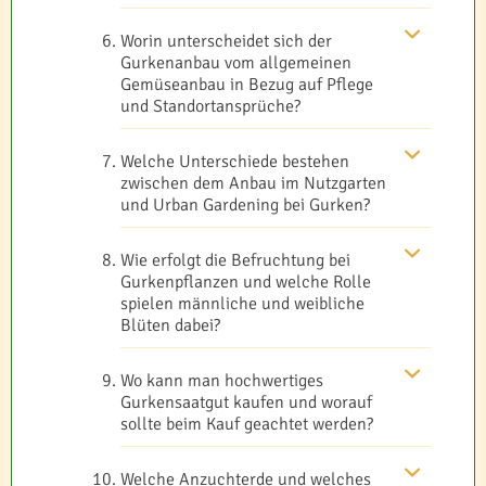
Worin unterscheidet sich der
Gurkenanbau vom allgemeinen
Gemüseanbau in Bezug auf Pflege
und Standortansprüche?
Welche Unterschiede bestehen
zwischen dem Anbau im Nutzgarten
und Urban Gardening bei Gurken?
Wie erfolgt die Befruchtung bei
Gurkenpflanzen und welche Rolle
spielen männliche und weibliche
Blüten dabei?
Wo kann man hochwertiges
Gurkensaatgut kaufen und worauf
sollte beim Kauf geachtet werden?
Welche Anzuchterde und welches