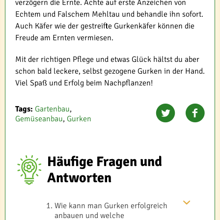
verzögern die Ernte. Achte auf erste Anzeichen von
Echtem und Falschem Mehltau und behandle ihn sofort.
Auch Käfer wie der gestreifte Gurkenkäfer können die
Freude am Ernten vermiesen.
Mit der richtigen Pflege und etwas Glück hältst du aber
schon bald leckere, selbst gezogene Gurken in der Hand.
Viel Spaß und Erfolg beim Nachpflanzen!
Tags:
Gartenbau
,
Gemüseanbau
,
Gurken
Häufige Fragen und
Antworten
Wie kann man Gurken erfolgreich
anbauen und welche