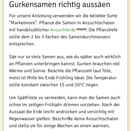
Gurkensamen richtig aussäen
Für unsere Anleitung verwenden wir die beliebte Sorte
"Marketmore". Pflanze die Samen in Anzuchtschalen
mit handelsüblicher
Anzuchterde
. Die Pflanztiefe
sollte dem 2 bis 3-fachen des Samendurchmessers
entsprechen.
Säe nur so viele Samen aus, wie du später auch wirklich
an Pflanzen unterbringen kannst. Gurken brauchen viel
Wärme und Sonne. Beachte die Pflanzzeit laut Tüte,
meist ist Mitte bis Ende Frühling ideal. Die Temperatur
sollte konstant zwischen 15 und 20°C liegen.
Um Spätfröste zu vermeiden, kann man die Samen auch
schon im zeitigen Frühjahr drinnen vorziehen. Nach der
Aussaat die Erde leicht andrücken und vorsichtig mit
Regenwasser gießen. Beschrifte deine Anzuchtschalen
und stelle sie für einige Wochen an einen warmen,