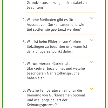
Grundvoraussetzungen sind dabei zu
beachten?
Welche Methoden gibt es für die
Aussaat von Gurkensamen und wie
tief sollten sie gepflanzt werden?
Was ist beim Pikieren von Gurken
Setzlingen zu beachten und wann ist
der richtige Zeitpunkt dafür?
Warum werden Gurken als
Starkzehrer bezeichnet und welche
besonderen Nährstoffansprüche
haben sie?
Welche Temperaturen sind für die
Keimung von Gurkensamen optimal
und wie lange dauert der
Keimungsprozess?