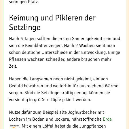
sonnigen Platz.
Keimung und Pikieren der
Setzlinge
Nach 5 Tagen sollten die ersten Samen gekeimt sein und
sich die Keimblätter zeigen. Nach 2 Wochen sieht man
schon deutliche Unterschiede in der Entwicklung. Einige
Pflanzen wachsen schneller, andere brauchen mehr
Zeit.
Haben die Langsamen noch nicht gekeimt, einfach
Geduld bewahren und weiterhin für ausreichend Wärme
sorgen. Sind die Setzlinge kräftig genug, können sie
vorsichtig in größere Töpfe pikiert werden.
Nutze dafür zum Beispiel alte Joghurtbecher mit
Löchern im Boden und lockere, nährstoffreiche
Erde
. Mit einem Löffel hebst du die Jungpflanzen