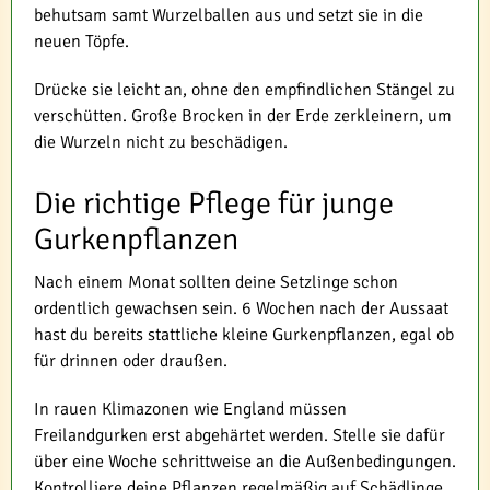
behutsam samt Wurzelballen aus und setzt sie in die
neuen Töpfe.
Drücke sie leicht an, ohne den empfindlichen Stängel zu
verschütten. Große Brocken in der Erde zerkleinern, um
die Wurzeln nicht zu beschädigen.
Die richtige Pflege für junge
Gurkenpflanzen
Nach einem Monat sollten deine Setzlinge schon
ordentlich gewachsen sein. 6 Wochen nach der Aussaat
hast du bereits stattliche kleine Gurkenpflanzen, egal ob
für drinnen oder draußen.
In rauen Klimazonen wie England müssen
Freilandgurken erst abgehärtet werden. Stelle sie dafür
über eine Woche schrittweise an die Außenbedingungen.
Kontrolliere deine Pflanzen regelmäßig auf Schädlinge