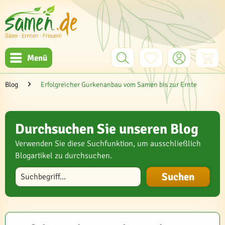
Menü
Blog
Erfolgreicher Gurkenanbau vom Samen bis zur Ernte
Durchsuchen Sie unseren Blog
Verwenden Sie diese Suchfunktion, um ausschließlich
Blogartikel zu durchsuchen.
Blog durchsuchen