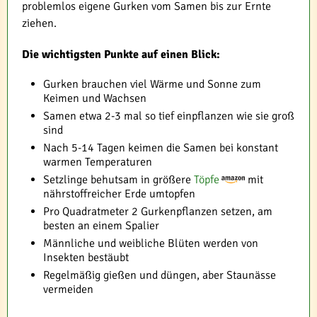
problemlos eigene Gurken vom Samen bis zur Ernte
ziehen.
Die wichtigsten Punkte auf einen Blick:
Gurken brauchen viel Wärme und Sonne zum
Keimen und Wachsen
Samen etwa 2-3 mal so tief einpflanzen wie sie groß
sind
Nach 5-14 Tagen keimen die Samen bei konstant
warmen Temperaturen
Setzlinge behutsam in größere
Töpfe
mit
nährstoffreicher Erde umtopfen
Pro Quadratmeter 2 Gurkenpflanzen setzen, am
besten an einem Spalier
Männliche und weibliche Blüten werden von
Insekten bestäubt
Regelmäßig gießen und düngen, aber Staunässe
vermeiden