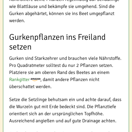
wie Blattläuse und bekämpfe sie umgehend. Sind die
Gurken abgehärtet, können sie ins Beet umgepflanzt
werden.
Gurkenpflanzen ins Freiland
setzen
Gurken sind Starkzehrer und brauchen viele Nährstoffe.
Pro Quadratmeter solltest du nur 2 Pflanzen setzen.
Platziere sie am oberen Rand des Beetes an einem
Rankgitter
, damit andere Pflanzen nicht
überschattet werden.
Setze die Setzlinge behutsam ein und achte darauf, dass
die Wurzeln gut mit Erde bedeckt sind. Die Pflanztiefe
orientiert sich an der ursprünglichen Topfhöhe.
Ausreichend angießen und auf gute Drainage achten.