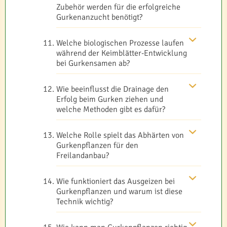
Zubehör werden für die erfolgreiche
Gurkenanzucht benötigt?
Welche biologischen Prozesse laufen
während der Keimblätter-Entwicklung
bei Gurkensamen ab?
Wie beeinflusst die Drainage den
Erfolg beim Gurken ziehen und
welche Methoden gibt es dafür?
Welche Rolle spielt das Abhärten von
Gurkenpflanzen für den
Freilandanbau?
Wie funktioniert das Ausgeizen bei
Gurkenpflanzen und warum ist diese
Technik wichtig?