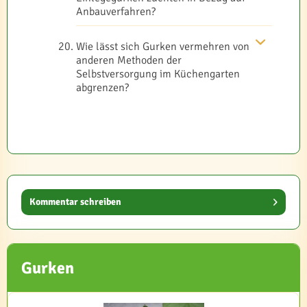
Anbauverfahren?
Wie lässt sich Gurken vermehren von
anderen Methoden der
Selbstversorgung im Küchengarten
abgrenzen?
Kommentar schreiben
Gurken