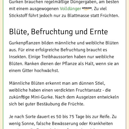
Gurken brauchen regelmäßige Düngergaben, am besten
mit einem ausgewogenen
Volldünger
. Zu viel
Stickstoff führt jedoch nur zu Blattmasse statt Früchten.
Blüte, Befruchtung und Ernte
Gurkenpflanzen bilden männliche und weibliche Blüten
aus. Für eine erfolgreiche Befruchtung braucht es
Insekten. Einige Treibhaussorten haben nur weibliche
Blüten. Ranken dienen der Pflanze als Halt, wenn sie an
einem Gitter hochwächst.
Männliche Blüten erkennt man am dünnen Stiel,
weibliche haben einen verdickten Fruchtansatz - die
zukünftige Mini-Gurke. Nach dem Ausgeizen entwickeln
sich bei guter Bestäubung die Früchte.
Je nach Sorte dauert es 50 bis 75 Tage bis zur Reife. Zu
wenig Sonne, falsche Bewässerung oder Krankheiten