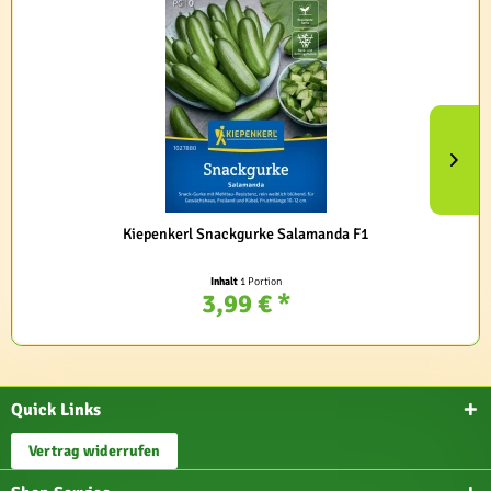
Kiepenkerl Snackgurke Salamanda F1
Inhalt
1 Portion
3,99 € *
Quick Links
Vertrag widerrufen