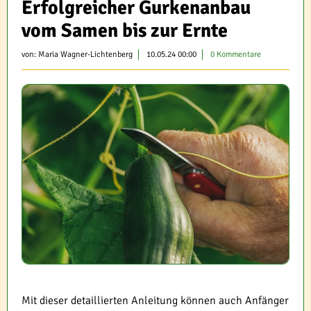
Erfolgreicher Gurkenanbau
vom Samen bis zur Ernte
von:
Maria Wagner-Lichtenberg
10.05.24 00:00
0 Kommentare
Mit dieser detaillierten Anleitung können auch Anfänger