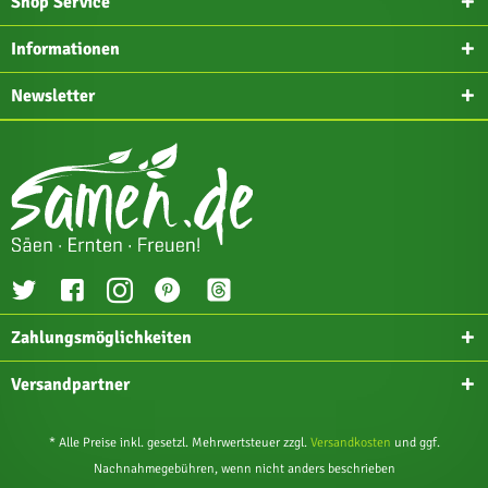
Shop Service
Informationen
Newsletter
Zahlungsmöglichkeiten
Versandpartner
* Alle Preise inkl. gesetzl. Mehrwertsteuer zzgl.
Versandkosten
und ggf.
Nachnahmegebühren, wenn nicht anders beschrieben