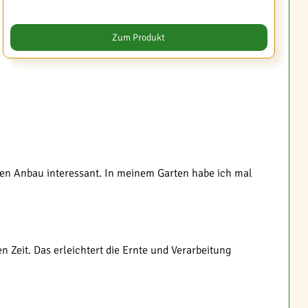
Zum Produkt
len Anbau interessant. In meinem Garten habe ich mal
en Zeit. Das erleichtert die Ernte und Verarbeitung