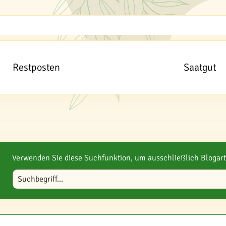
Restposten
Saatgut
Verwenden Sie diese Suchfunktion, um ausschließlich Blogart
Blog durchsuchen