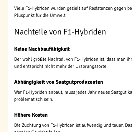
Viele F1-Hybriden wurden gezielt auf Resistenzen gegen b
Pluspunkt für die Umwelt.
Nachteile von F1-Hybriden
Keine Nachbaufähigkeit
Der wohl größte Nachteil von F1-Hybriden ist, dass man ih
und entspricht nicht mehr der Ursprungssorte.
Abhängigkeit von Saatgutproduzenten
Wer F1-Hybriden anbaut, muss jedes Jahr neues Saatgut ka
problematisch sein.
Höhere Kosten
Die Züchtung von F1-Hybriden ist aufwendig und teuer. Das