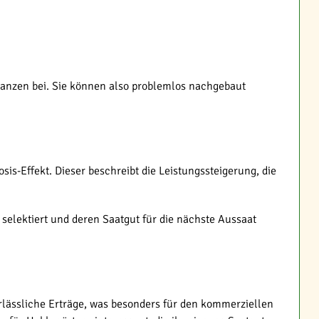
lanzen bei. Sie können also problemlos nachgebaut
-Effekt. Dieser beschreibt die Leistungssteigerung, die
elektiert und deren Saatgut für die nächste Aussaat
lässliche Erträge, was besonders für den kommerziellen