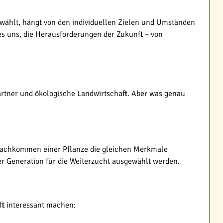
wählt, hängt von den individuellen Zielen und Umständen
 es uns, die Herausforderungen der Zukunft – von
rtner und ökologische Landwirtschaft. Aber was genau
e Nachkommen einer Pflanze die gleichen Merkmale
er Generation für die Weiterzucht ausgewählt werden.
ft interessant machen: