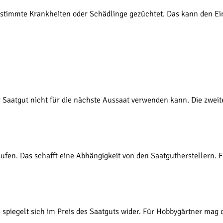
estimmte Krankheiten oder Schädlinge gezüchtet. Das kann den Ei
r Saatgut nicht für die nächste Aussaat verwenden kann. Die zweit
ufen. Das schafft eine Abhängigkeit von den Saatgutherstellern. 
 spiegelt sich im Preis des Saatguts wider. Für Hobbygärtner mag