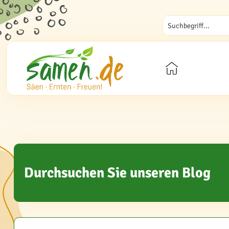
Durchsuchen Sie unseren Blog