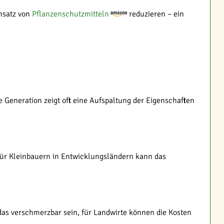
nsatz von
Pflanzenschutzmitteln
reduzieren – ein
e Generation zeigt oft eine Aufspaltung der Eigenschaften
Für Kleinbauern in Entwicklungsländern kann das
 das verschmerzbar sein, für Landwirte können die Kosten