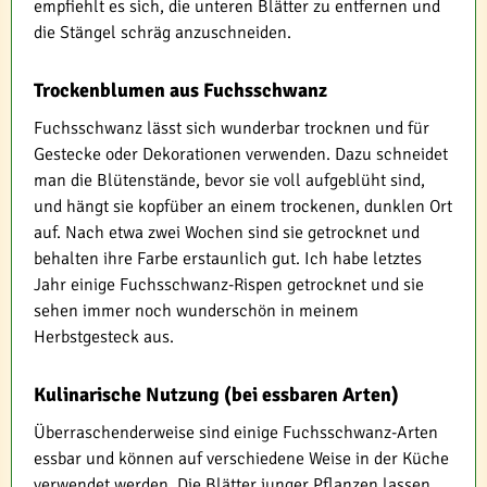
empfiehlt es sich, die unteren Blätter zu entfernen und
die Stängel schräg anzuschneiden.
Trockenblumen aus Fuchsschwanz
Fuchsschwanz lässt sich wunderbar trocknen und für
Gestecke oder Dekorationen verwenden. Dazu schneidet
man die Blütenstände, bevor sie voll aufgeblüht sind,
und hängt sie kopfüber an einem trockenen, dunklen Ort
auf. Nach etwa zwei Wochen sind sie getrocknet und
behalten ihre Farbe erstaunlich gut. Ich habe letztes
Jahr einige Fuchsschwanz-Rispen getrocknet und sie
sehen immer noch wunderschön in meinem
Herbstgesteck aus.
Kulinarische Nutzung (bei essbaren Arten)
Überraschenderweise sind einige Fuchsschwanz-Arten
essbar und können auf verschiedene Weise in der Küche
verwendet werden. Die Blätter junger Pflanzen lassen