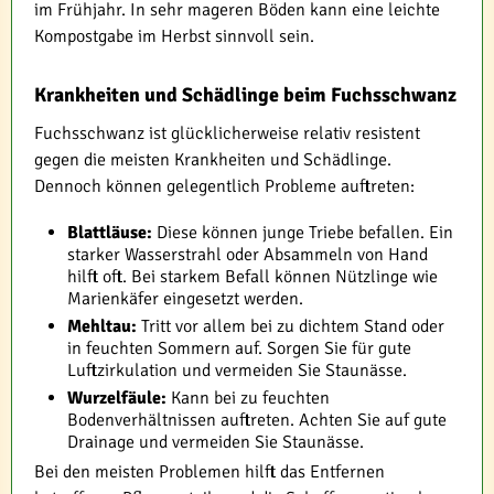
im Frühjahr. In sehr mageren Böden kann eine leichte
Kompostgabe im Herbst sinnvoll sein.
Krankheiten und Schädlinge beim Fuchsschwanz
Fuchsschwanz ist glücklicherweise relativ resistent
gegen die meisten Krankheiten und Schädlinge.
Dennoch können gelegentlich Probleme auftreten:
Blattläuse:
Diese können junge Triebe befallen. Ein
starker Wasserstrahl oder Absammeln von Hand
hilft oft. Bei starkem Befall können Nützlinge wie
Marienkäfer eingesetzt werden.
Mehltau:
Tritt vor allem bei zu dichtem Stand oder
in feuchten Sommern auf. Sorgen Sie für gute
Luftzirkulation und vermeiden Sie Staunässe.
Wurzelfäule:
Kann bei zu feuchten
Bodenverhältnissen auftreten. Achten Sie auf gute
Drainage und vermeiden Sie Staunässe.
Bei den meisten Problemen hilft das Entfernen