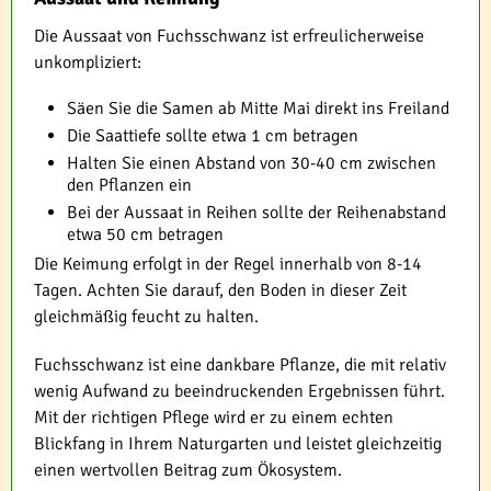
Die Aussaat von Fuchsschwanz ist erfreulicherweise
unkompliziert:
Säen Sie die Samen ab Mitte Mai direkt ins Freiland
Die Saattiefe sollte etwa 1 cm betragen
Halten Sie einen Abstand von 30-40 cm zwischen
den Pflanzen ein
Bei der Aussaat in Reihen sollte der Reihenabstand
etwa 50 cm betragen
Die Keimung erfolgt in der Regel innerhalb von 8-14
Tagen. Achten Sie darauf, den Boden in dieser Zeit
gleichmäßig feucht zu halten.
Fuchsschwanz ist eine dankbare Pflanze, die mit relativ
wenig Aufwand zu beeindruckenden Ergebnissen führt.
Mit der richtigen Pflege wird er zu einem echten
Blickfang in Ihrem Naturgarten und leistet gleichzeitig
einen wertvollen Beitrag zum Ökosystem.