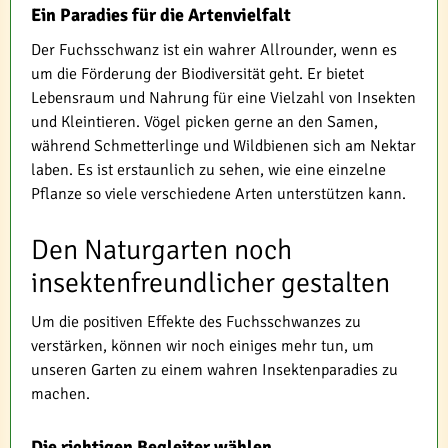
Ein Paradies für die Artenvielfalt
Der Fuchsschwanz ist ein wahrer Allrounder, wenn es
um die Förderung der Biodiversität geht. Er bietet
Lebensraum und Nahrung für eine Vielzahl von Insekten
und Kleintieren. Vögel picken gerne an den Samen,
während Schmetterlinge und Wildbienen sich am Nektar
laben. Es ist erstaunlich zu sehen, wie eine einzelne
Pflanze so viele verschiedene Arten unterstützen kann.
Den Naturgarten noch
insektenfreundlicher gestalten
Um die positiven Effekte des Fuchsschwanzes zu
verstärken, können wir noch einiges mehr tun, um
unseren Garten zu einem wahren Insektenparadies zu
machen.
Die richtigen Begleiter wählen