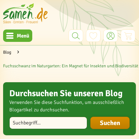
Menü
Blog
Fuchsschwanz im Naturgarten: Ein Magnet für Insekten und Biodiversität
Durchsuchen Sie unseren Blog
Verwenden Sie diese Suchfunktion, um ausschließlich
Blogartikel zu durchsuchen.
Blog durchsuchen