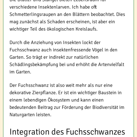
verschiedene Insektenlarven. Ich habe oft
Schmetterlingsraupen an den Blättern beobachtet. Dies
mag zunächst als Schaden erscheinen, ist aber ein
wichtiger Teil des ökologischen Kreislaufs.
Durch die Anziehung von Insekten lockt der
Fuchsschwanz auch insektenfressende Vögel in den
Garten. So trägt er indirekt zur natürlichen
Schädlingsbekämpfung bei und erhöht die Artenvielfalt
im Garten.
Der Fuchsschwanz ist also weit mehr als nur eine
dekorative Zierpflanze. Er ist ein wichtiger Baustein in
einem lebendigen Ökosystem und kann einen
bedeutenden Beitrag zur Förderung der Biodiversität im
Naturgarten leisten.
Integration des Fuchsschwanzes