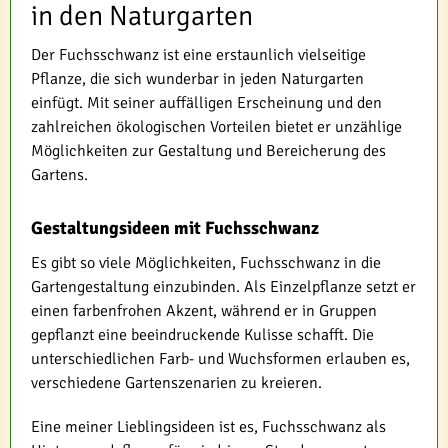
in den Naturgarten
Der Fuchsschwanz ist eine erstaunlich vielseitige
Pflanze, die sich wunderbar in jeden Naturgarten
einfügt. Mit seiner auffälligen Erscheinung und den
zahlreichen ökologischen Vorteilen bietet er unzählige
Möglichkeiten zur Gestaltung und Bereicherung des
Gartens.
Gestaltungsideen mit Fuchsschwanz
Es gibt so viele Möglichkeiten, Fuchsschwanz in die
Gartengestaltung einzubinden. Als Einzelpflanze setzt er
einen farbenfrohen Akzent, während er in Gruppen
gepflanzt eine beeindruckende Kulisse schafft. Die
unterschiedlichen Farb- und Wuchsformen erlauben es,
verschiedene Gartenszenarien zu kreieren.
Eine meiner Lieblingsideen ist es, Fuchsschwanz als