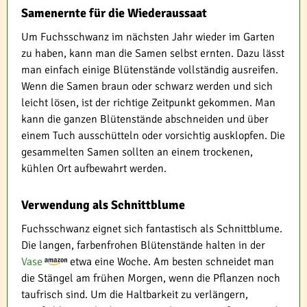
Samenernte für die Wiederaussaat
Um Fuchsschwanz im nächsten Jahr wieder im Garten
zu haben, kann man die Samen selbst ernten. Dazu lässt
man einfach einige Blütenstände vollständig ausreifen.
Wenn die Samen braun oder schwarz werden und sich
leicht lösen, ist der richtige Zeitpunkt gekommen. Man
kann die ganzen Blütenstände abschneiden und über
einem Tuch ausschütteln oder vorsichtig ausklopfen. Die
gesammelten Samen sollten an einem trockenen,
kühlen Ort aufbewahrt werden.
Verwendung als Schnittblume
Fuchsschwanz eignet sich fantastisch als Schnittblume.
Die langen, farbenfrohen Blütenstände halten in der
Vase
etwa eine Woche. Am besten schneidet man
die Stängel am frühen Morgen, wenn die Pflanzen noch
taufrisch sind. Um die Haltbarkeit zu verlängern,