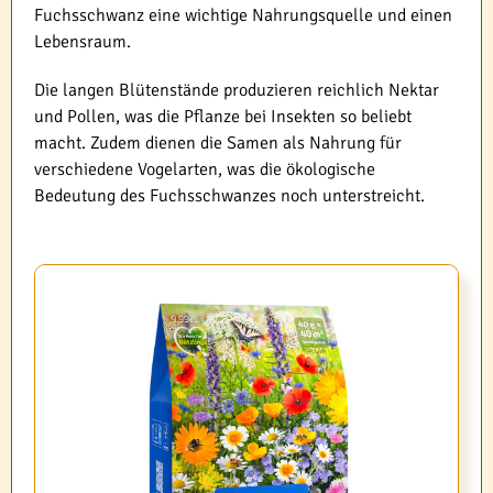
Fuchsschwanz eine wichtige Nahrungsquelle und einen
Lebensraum.
Die langen Blütenstände produzieren reichlich Nektar
und Pollen, was die Pflanze bei Insekten so beliebt
macht. Zudem dienen die Samen als Nahrung für
verschiedene Vogelarten, was die ökologische
Bedeutung des Fuchsschwanzes noch unterstreicht.