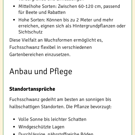
Mittelhohe Sorten: Zwischen 60-120 cm, passend
für Beete und Rabatten
Hohe Sorten: Können bis zu 2 Meter und mehr
erreichen, eignen sich als Hintergrundpflanzen oder
Sichtschutz
Diese Vielfalt an Wuchsformen ermöglicht es,
Fuchsschwanz flexibel in verschiedenen
Gartenbereichen einzusetzen.
Anbau und Pflege
Standortansprüche
Fuchsschwanz gedeiht am besten an sonnigen bis
halbschattigen Standorten. Die Pflanze bevorzugt:
Volle Sonne bis leichter Schatten
Windgeschützte Lagen
Durchlässige, nährstoffreiche Böden