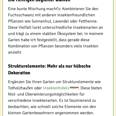
Eine bunte Mischung macht's: Kombinieren Sie den
Fuchsschwanz mit anderen insektenfreundlichen
Pflanzen wie Sonnenhut, Lavendel oder Fetthenne.
Diese Vielfalt lockt unterschiedliche Insektenarten an
und trägt zu einem stabilen Ökosystem bei. In meinem
Garten habe ich festgestellt, dass gerade diese
Kombination von Pflanzen besonders viele Insekten
anzieht.
Strukturelemente: Mehr als nur hübsche
Dekoration
Ergänzen Sie Ihren Garten um Strukturelemente wie
Totholzhaufen oder
Insektenhotels
. Diese bieten
Nist- und Überwinterungsmöglichkeiten für
verschiedene Insektenarten. Es ist faszinierend zu
beobachten, wie schnell solche Elemente von den
kleinen Gartenbewohnern angenommen werden.