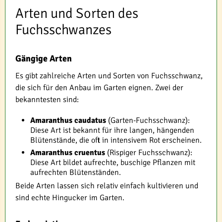
Arten und Sorten des
Fuchsschwanzes
Gängige Arten
Es gibt zahlreiche Arten und Sorten von Fuchsschwanz,
die sich für den Anbau im Garten eignen. Zwei der
bekanntesten sind:
Amaranthus caudatus
(Garten-Fuchsschwanz):
Diese Art ist bekannt für ihre langen, hängenden
Blütenstände, die oft in intensivem Rot erscheinen.
Amaranthus cruentus
(Rispiger Fuchsschwanz):
Diese Art bildet aufrechte, buschige Pflanzen mit
aufrechten Blütenständen.
Beide Arten lassen sich relativ einfach kultivieren und
sind echte Hingucker im Garten.