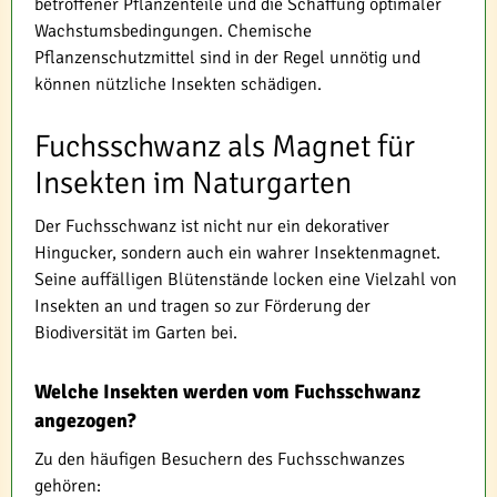
betroffener Pflanzenteile und die Schaffung optimaler
Wachstumsbedingungen. Chemische
Pflanzenschutzmittel sind in der Regel unnötig und
können nützliche Insekten schädigen.
Fuchsschwanz als Magnet für
Insekten im Naturgarten
Der Fuchsschwanz ist nicht nur ein dekorativer
Hingucker, sondern auch ein wahrer Insektenmagnet.
Seine auffälligen Blütenstände locken eine Vielzahl von
Insekten an und tragen so zur Förderung der
Biodiversität im Garten bei.
Welche Insekten werden vom Fuchsschwanz
angezogen?
Zu den häufigen Besuchern des Fuchsschwanzes
gehören: