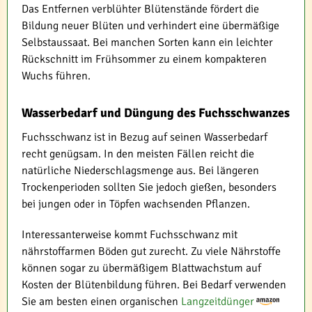
Das Entfernen verblühter Blütenstände fördert die
Bildung neuer Blüten und verhindert eine übermäßige
Selbstaussaat. Bei manchen Sorten kann ein leichter
Rückschnitt im Frühsommer zu einem kompakteren
Wuchs führen.
Wasserbedarf und Düngung des Fuchsschwanzes
Fuchsschwanz ist in Bezug auf seinen Wasserbedarf
recht genügsam. In den meisten Fällen reicht die
natürliche Niederschlagsmenge aus. Bei längeren
Trockenperioden sollten Sie jedoch gießen, besonders
bei jungen oder in Töpfen wachsenden Pflanzen.
Interessanterweise kommt Fuchsschwanz mit
nährstoffarmen Böden gut zurecht. Zu viele Nährstoffe
können sogar zu übermäßigem Blattwachstum auf
Kosten der Blütenbildung führen. Bei Bedarf verwenden
Sie am besten einen organischen
Langzeitdünger