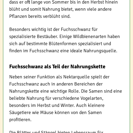
dass er oft lange von Sommer bis in den Herbst hinein
blüht und somit Nahrung bietet, wenn viele andere
Pflanzen bereits verblüht sind.
Besonders wichtig ist der Fuchsschwanz für
spezialisierte Bestäuber. Einige Wildbienenarten haben
sich auf bestimmte Blütenformen spezialisiert und
finden im Fuchsschwanz eine ideale Nahrungsquelle.
Fuchsschwanz als Teil der Nahrungskette
Neben seiner Funktion als Nektarquelle spielt der
Fuchsschwanz auch in anderen Bereichen der
Nahrungskette eine wichtige Rolle. Die Samen sind eine
beliebte Nahrung für verschiedene Vogelarten,
besonders im Herbst und Winter. Auch kleinere
Säugetiere wie Mäuse können von den Samen
profitieren.
Die Blätter und Stängel bieten Lebensraum für