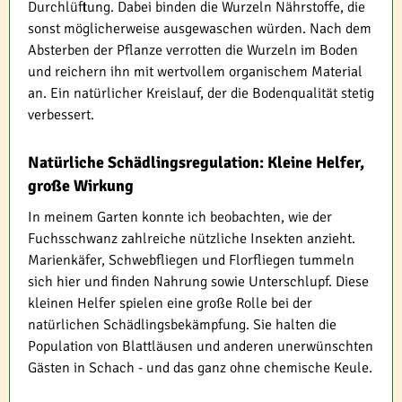
Durchlüftung. Dabei binden die Wurzeln Nährstoffe, die
sonst möglicherweise ausgewaschen würden. Nach dem
Absterben der Pflanze verrotten die Wurzeln im Boden
und reichern ihn mit wertvollem organischem Material
an. Ein natürlicher Kreislauf, der die Bodenqualität stetig
verbessert.
Natürliche Schädlingsregulation: Kleine Helfer,
große Wirkung
In meinem Garten konnte ich beobachten, wie der
Fuchsschwanz zahlreiche nützliche Insekten anzieht.
Marienkäfer, Schwebfliegen und Florfliegen tummeln
sich hier und finden Nahrung sowie Unterschlupf. Diese
kleinen Helfer spielen eine große Rolle bei der
natürlichen Schädlingsbekämpfung. Sie halten die
Population von Blattläusen und anderen unerwünschten
Gästen in Schach - und das ganz ohne chemische Keule.