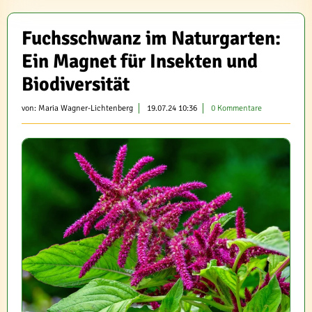
Fuchsschwanz im Naturgarten:
Ein Magnet für Insekten und
Biodiversität
von:
Maria Wagner-Lichtenberg
19.07.24 10:36
0 Kommentare