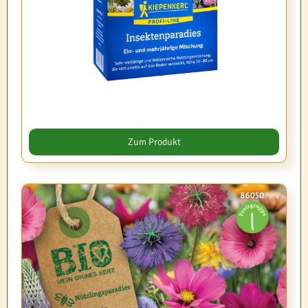
Zum Produkt