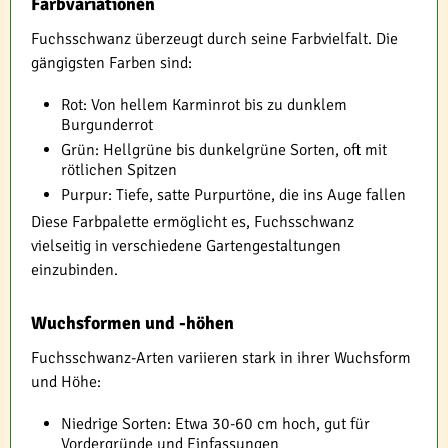
Farbvariationen
Fuchsschwanz überzeugt durch seine Farbvielfalt. Die
gängigsten Farben sind:
Rot: Von hellem Karminrot bis zu dunklem
Burgunderrot
Grün: Hellgrüne bis dunkelgrüne Sorten, oft mit
rötlichen Spitzen
Purpur: Tiefe, satte Purpurtöne, die ins Auge fallen
Diese Farbpalette ermöglicht es, Fuchsschwanz
vielseitig in verschiedene Gartengestaltungen
einzubinden.
Wuchsformen und -höhen
Fuchsschwanz-Arten variieren stark in ihrer Wuchsform
und Höhe:
Niedrige Sorten: Etwa 30-60 cm hoch, gut für
Vordergründe und Einfassungen