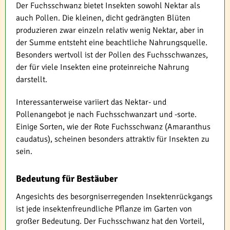
Der Fuchsschwanz bietet Insekten sowohl Nektar als
auch Pollen. Die kleinen, dicht gedrängten Blüten
produzieren zwar einzeln relativ wenig Nektar, aber in
der Summe entsteht eine beachtliche Nahrungsquelle.
Besonders wertvoll ist der Pollen des Fuchsschwanzes,
der für viele Insekten eine proteinreiche Nahrung
darstellt.
Interessanterweise variiert das Nektar- und
Pollenangebot je nach Fuchsschwanzart und -sorte.
Einige Sorten, wie der Rote Fuchsschwanz (Amaranthus
caudatus), scheinen besonders attraktiv für Insekten zu
sein.
Bedeutung für Bestäuber
Angesichts des besorgniserregenden Insektenrückgangs
ist jede insektenfreundliche Pflanze im Garten von
großer Bedeutung. Der Fuchsschwanz hat den Vorteil,