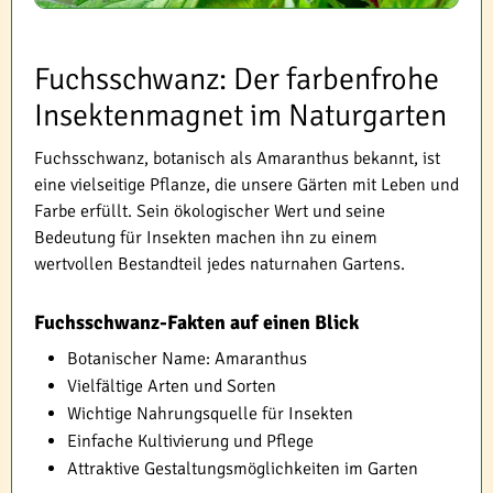
Fuchsschwanz: Der farbenfrohe
Insektenmagnet im Naturgarten
Fuchsschwanz, botanisch als Amaranthus bekannt, ist
eine vielseitige Pflanze, die unsere Gärten mit Leben und
Farbe erfüllt. Sein ökologischer Wert und seine
Bedeutung für Insekten machen ihn zu einem
wertvollen Bestandteil jedes naturnahen Gartens.
Fuchsschwanz-Fakten auf einen Blick
Botanischer Name: Amaranthus
Vielfältige Arten und Sorten
Wichtige Nahrungsquelle für Insekten
Einfache Kultivierung und Pflege
Attraktive Gestaltungsmöglichkeiten im Garten