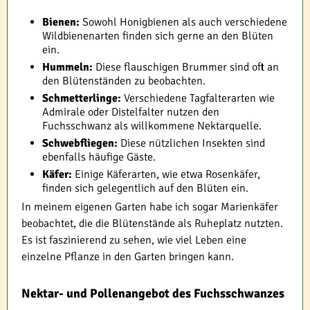
Bienen:
Sowohl Honigbienen als auch verschiedene
Wildbienenarten finden sich gerne an den Blüten
ein.
Hummeln:
Diese flauschigen Brummer sind oft an
den Blütenständen zu beobachten.
Schmetterlinge:
Verschiedene Tagfalterarten wie
Admirale oder Distelfalter nutzen den
Fuchsschwanz als willkommene Nektarquelle.
Schwebfliegen:
Diese nützlichen Insekten sind
ebenfalls häufige Gäste.
Käfer:
Einige Käferarten, wie etwa Rosenkäfer,
finden sich gelegentlich auf den Blüten ein.
In meinem eigenen Garten habe ich sogar Marienkäfer
beobachtet, die die Blütenstände als Ruheplatz nutzten.
Es ist faszinierend zu sehen, wie viel Leben eine
einzelne Pflanze in den Garten bringen kann.
Nektar- und Pollenangebot des Fuchsschwanzes