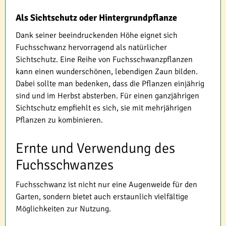
Als Sichtschutz oder Hintergrundpflanze
Dank seiner beeindruckenden Höhe eignet sich
Fuchsschwanz hervorragend als natürlicher
Sichtschutz. Eine Reihe von Fuchsschwanzpflanzen
kann einen wunderschönen, lebendigen Zaun bilden.
Dabei sollte man bedenken, dass die Pflanzen einjährig
sind und im Herbst absterben. Für einen ganzjährigen
Sichtschutz empfiehlt es sich, sie mit mehrjährigen
Pflanzen zu kombinieren.
Ernte und Verwendung des
Fuchsschwanzes
Fuchsschwanz ist nicht nur eine Augenweide für den
Garten, sondern bietet auch erstaunlich vielfältige
Möglichkeiten zur Nutzung.