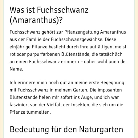
Was ist Fuchsschwanz
(Amaranthus)?
Fuchsschwanz gehört zur Pflanzengattung Amaranthus
aus der Familie der Fuchsschwanzgewächse. Diese
einjährige Pflanze besticht durch ihre auffälligen, meist
rot oder purpurfarbenen Blütenstände, die tatsächlich
an einen Fuchsschwanz erinnern – daher wohl auch der
Name.
Ich erinnere mich noch gut an meine erste Begegnung
mit Fuchsschwanz in meinem Garten. Die imposanten
Blütenstände fielen mir sofort ins Auge, und ich war
fasziniert von der Vielfalt der Insekten, die sich um die
Pflanze tummelten.
Bedeutung für den Naturgarten