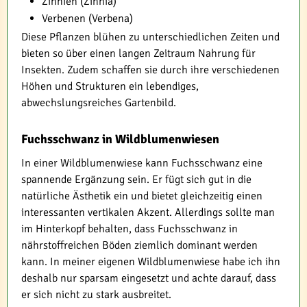
Zinnien (Zinnia)
Verbenen (Verbena)
Diese Pflanzen blühen zu unterschiedlichen Zeiten und
bieten so über einen langen Zeitraum Nahrung für
Insekten. Zudem schaffen sie durch ihre verschiedenen
Höhen und Strukturen ein lebendiges,
abwechslungsreiches Gartenbild.
Fuchsschwanz in Wildblumenwiesen
In einer Wildblumenwiese kann Fuchsschwanz eine
spannende Ergänzung sein. Er fügt sich gut in die
natürliche Ästhetik ein und bietet gleichzeitig einen
interessanten vertikalen Akzent. Allerdings sollte man
im Hinterkopf behalten, dass Fuchsschwanz in
nährstoffreichen Böden ziemlich dominant werden
kann. In meiner eigenen Wildblumenwiese habe ich ihn
deshalb nur sparsam eingesetzt und achte darauf, dass
er sich nicht zu stark ausbreitet.