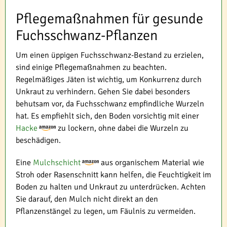
Pflegemaßnahmen für gesunde
Fuchsschwanz-Pflanzen
Um einen üppigen Fuchsschwanz-Bestand zu erzielen,
sind einige Pflegemaßnahmen zu beachten.
Regelmäßiges Jäten ist wichtig, um Konkurrenz durch
Unkraut zu verhindern. Gehen Sie dabei besonders
behutsam vor, da Fuchsschwanz empfindliche Wurzeln
hat. Es empfiehlt sich, den Boden vorsichtig mit einer
Hacke
zu lockern, ohne dabei die Wurzeln zu
beschädigen.
Eine
Mulchschicht
aus organischem Material wie
Stroh oder Rasenschnitt kann helfen, die Feuchtigkeit im
Boden zu halten und Unkraut zu unterdrücken. Achten
Sie darauf, den Mulch nicht direkt an den
Pflanzenstängel zu legen, um Fäulnis zu vermeiden.