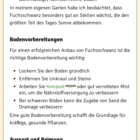
In meinem eigenen Garten habe ich beobachtet, dass
Fuchsschwanz besonders gut an Stellen wächst, die den
größten Teil des Tages Sonne abbekommen.
Bodenvorbereitungen
Für einen erfolgreichen Anbau von Fuchsschwanz ist die
richtige Bodenvorbereitung wichtig:
Lockern Sie den Boden gründlich
Entfernen Sie Unkraut und Steine
Arbeiten Sie
Kompost
oder gut verrotteten Mist
ein, um die Nährstoffversorgung zu verbessern
Bei schweren Böden kann die Zugabe von Sand die
Drainage verbessern
Eine gute Bodenvorbereitung schafft die Grundlage für
kräftige, gesunde Pflanzen.
Aussaat und Keimung