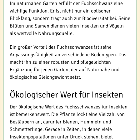
Im naturnahen Garten erfüllt der Fuchsschwanz eine
wichtige Funktion. Er ist nicht nur ein optischer
Blickfang, sondern trägt auch zur Biodiversität bei. Seine
Blüten und Samen dienen vielen Insekten und Vögeln
als wertvolle Nahrungsquelle.
Ein großer Vorteil des Fuchsschwanzes ist seine
Anpassungsfähigkeit an verschiedene Bodentypen. Das
macht ihn zu einer robusten und pflegeleichten
Ergänzung für jeden Garten, der auf Naturnähe und
ökologisches Gleichgewicht setzt.
Ökologischer Wert für Insekten
Der ökologische Wert des Fuchsschwanzes für Insekten
ist bemerkenswert. Die Pflanze lockt eine Vielzahl von
Bestäubern an, darunter Bienen, Hummeln und
Schmetterlinge. Gerade in Zeiten, in denen viele
Insektenpopulationen unter Druck stehen, bietet