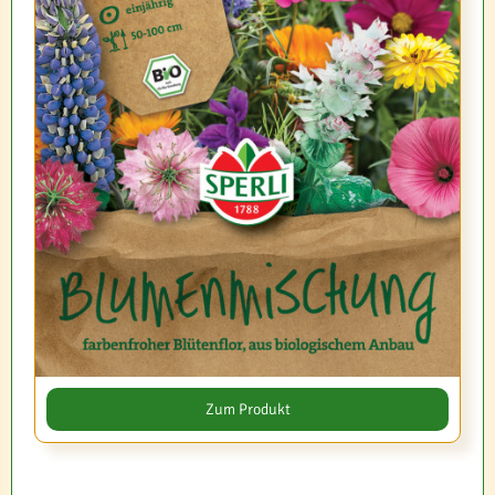
Zum Produkt