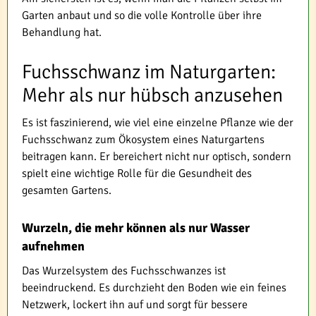
Garten anbaut und so die volle Kontrolle über ihre
Behandlung hat.
Fuchsschwanz im Naturgarten:
Mehr als nur hübsch anzusehen
Es ist faszinierend, wie viel eine einzelne Pflanze wie der
Fuchsschwanz zum Ökosystem eines Naturgartens
beitragen kann. Er bereichert nicht nur optisch, sondern
spielt eine wichtige Rolle für die Gesundheit des
gesamten Gartens.
Wurzeln, die mehr können als nur Wasser
aufnehmen
Das Wurzelsystem des Fuchsschwanzes ist
beeindruckend. Es durchzieht den Boden wie ein feines
Netzwerk, lockert ihn auf und sorgt für bessere