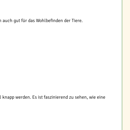
n auch gut für das Wohlbefinden der Tiere.
knapp werden. Es ist faszinierend zu sehen, wie eine