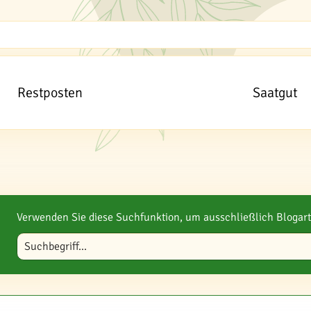
Restposten
Saatgut
Verwenden Sie diese Suchfunktion, um ausschließlich Blogart
Blog durchsuchen