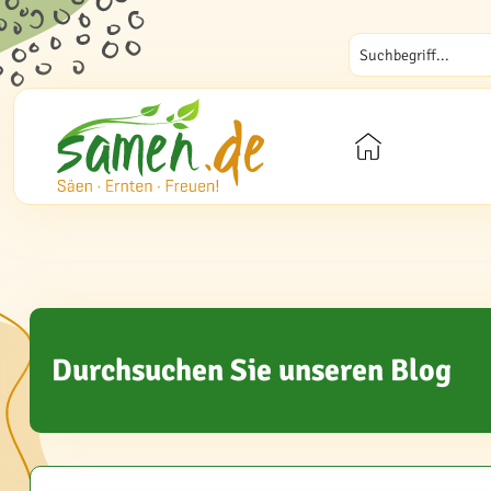
Durchsuchen Sie unseren Blog