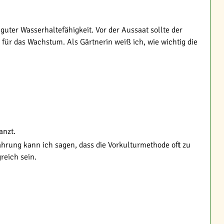
uter Wasserhaltefähigkeit. Vor der Aussaat sollte der
für das Wachstum. Als Gärtnerin weiß ich, wie wichtig die
anzt.
fahrung kann ich sagen, dass die Vorkulturmethode oft zu
reich sein.