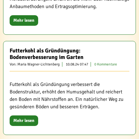
Anbaumethoden und Ertragsoptimierung.
Mehr lesen
Futterkohl als Gründüngung:
Bodenverbesserung im Garten
Von: Maria Wagner-Lichtenberg
10.08.24 07:47
0 Kommentare
Futterkohl als Gründüngung verbessert die
Bodenstruktur, erhöht den Humusgehalt und reichert
den Boden mit Nährstoffen an. Ein natürlicher Weg zu
gesünderen Böden und besseren Erträgen.
Mehr lesen