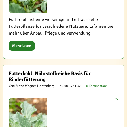
Futterkohl ist eine vielseitige und ertragreiche
Futterpflanze für verschiedene Nutztiere. Erfahren Sie
mehr über Anbau, Pflege und Verwendung.
Mehr lesen
Futterkohl: Nährstoffreiche Basis für
Rinderfütterung
Von: Maria Wagner-Lichtenberg
10.08.24 11:37
0 Kommentare