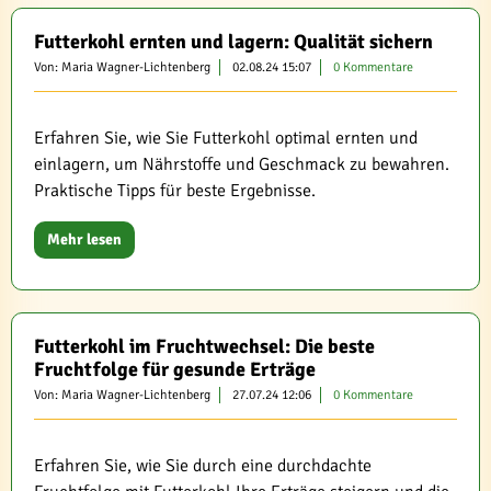
Futterkohl ernten und lagern: Qualität sichern
Von: Maria Wagner-Lichtenberg
02.08.24 15:07
0 Kommentare
Erfahren Sie, wie Sie Futterkohl optimal ernten und
einlagern, um Nährstoffe und Geschmack zu bewahren.
Praktische Tipps für beste Ergebnisse.
Mehr lesen
Futterkohl im Fruchtwechsel: Die beste
Fruchtfolge für gesunde Erträge
Von: Maria Wagner-Lichtenberg
27.07.24 12:06
0 Kommentare
Erfahren Sie, wie Sie durch eine durchdachte