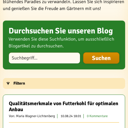
blühendes Paradies zu verwandeln. Lassen Sie sich inspirieren
und genießen Sie die Freude am Gärtnern mit uns!
Durchsuchen Sie unseren Blog
Verwenden Sie diese Suchfunktion, um ausschließlich
Blogartikel zu durchsuchen.
Blog durchsuchen
Filtern
Qualitätsmerkmale von Futterkohl für optimalen
Anbau
Von: Maria Wagner-Lichtenberg
10.08.24 18:01
0 Kommentare