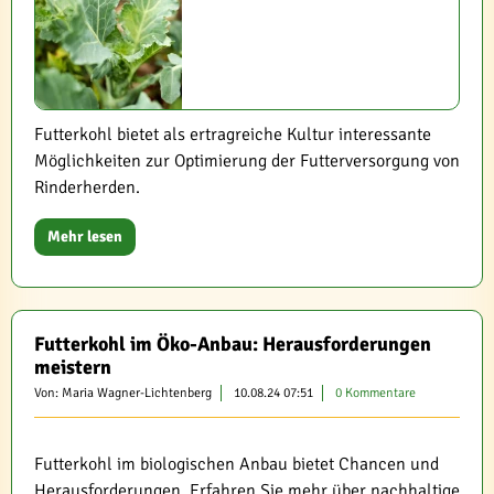
Futterkohl bietet als ertragreiche Kultur interessante
Möglichkeiten zur Optimierung der Futterversorgung von
Rinderherden.
Mehr lesen
Futterkohl im Öko-Anbau: Herausforderungen
meistern
Von: Maria Wagner-Lichtenberg
10.08.24 07:51
0 Kommentare
Futterkohl im biologischen Anbau bietet Chancen und
Herausforderungen. Erfahren Sie mehr über nachhaltige