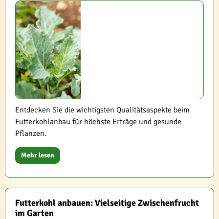
Entdecken Sie die wichtigsten Qualitätsaspekte beim
Futterkohlanbau für höchste Erträge und gesunde
Pflanzen.
Mehr lesen
Futterkohl anbauen: Vielseitige Zwischenfrucht
im Garten