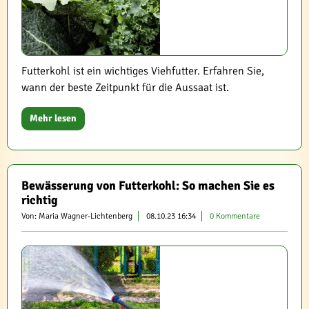
Futterkohl ist ein wichtiges Viehfutter. Erfahren Sie,
wann der beste Zeitpunkt für die Aussaat ist.
Mehr lesen
Bewässerung von Futterkohl: So machen Sie es
richtig
Von: Maria Wagner-Lichtenberg
08.10.23 16:34
0 Kommentare