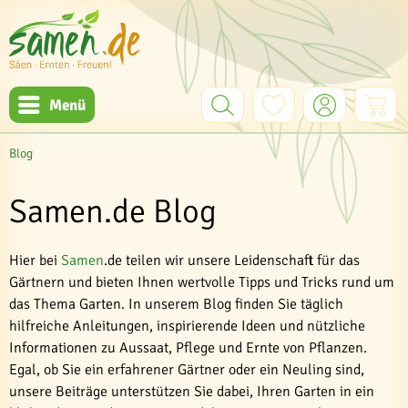
Menü
Blog
Samen.de Blog
Hier bei
Samen
.de teilen wir unsere Leidenschaft für das
Gärtnern und bieten Ihnen wertvolle Tipps und Tricks rund um
das Thema Garten. In unserem Blog finden Sie täglich
hilfreiche Anleitungen, inspirierende Ideen und nützliche
Informationen zu Aussaat, Pflege und Ernte von Pflanzen.
Egal, ob Sie ein erfahrener Gärtner oder ein Neuling sind,
unsere Beiträge unterstützen Sie dabei, Ihren Garten in ein