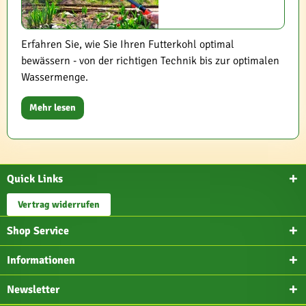
Erfahren Sie, wie Sie Ihren Futterkohl optimal
bewässern - von der richtigen Technik bis zur optimalen
Wassermenge.
Mehr lesen
Quick Links
Vertrag widerrufen
Shop Service
Informationen
Newsletter