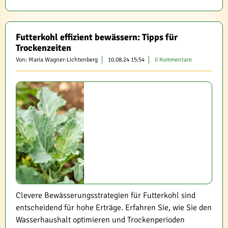
Futterkohl effizient bewässern: Tipps für
Trockenzeiten
Von: Maria Wagner-Lichtenberg
10.08.24 15:54
0 Kommentare
Clevere Bewässerungsstrategien für Futterkohl sind
entscheidend für hohe Erträge. Erfahren Sie, wie Sie den
Wasserhaushalt optimieren und Trockenperioden