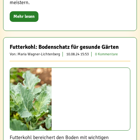
meistern.
Mehr lesen
Futterkohl: Bodenschatz für gesunde Gärten
Von: Maria Wagner-Lichtenberg
10.08.24 15:53
0 Kommentare
Futterkohl bereichert den Boden mit wichtigen