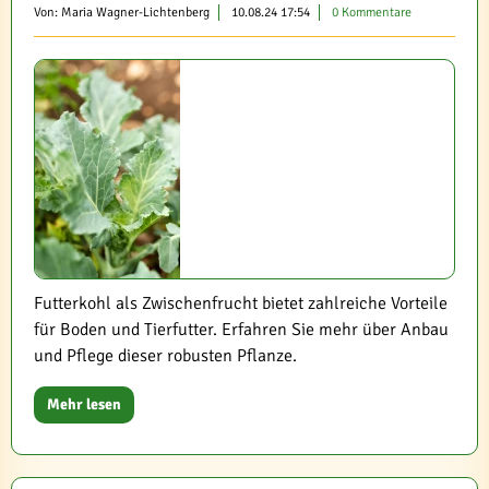
Von: Maria Wagner-Lichtenberg
10.08.24 17:54
0 Kommentare
Futterkohl als Zwischenfrucht bietet zahlreiche Vorteile
für Boden und Tierfutter. Erfahren Sie mehr über Anbau
und Pflege dieser robusten Pflanze.
Mehr lesen