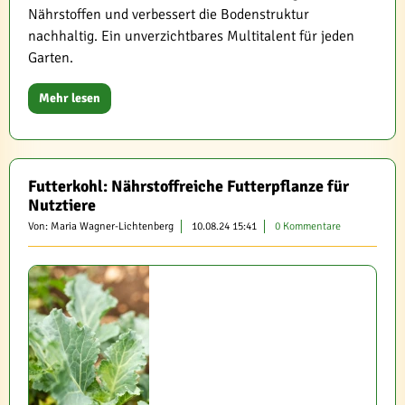
Nährstoffen und verbessert die Bodenstruktur
nachhaltig. Ein unverzichtbares Multitalent für jeden
Garten.
Mehr lesen
Futterkohl: Nährstoffreiche Futterpflanze für
Nutztiere
Von: Maria Wagner-Lichtenberg
10.08.24 15:41
0 Kommentare