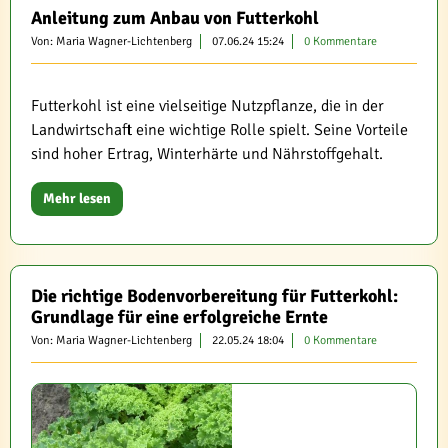
Anleitung zum Anbau von Futterkohl
Von: Maria Wagner-Lichtenberg
07.06.24 15:24
0 Kommentare
Futterkohl ist eine vielseitige Nutzpflanze, die in der
Landwirtschaft eine wichtige Rolle spielt. Seine Vorteile
sind hoher Ertrag, Winterhärte und Nährstoffgehalt.
Mehr lesen
Die richtige Bodenvorbereitung für Futterkohl:
Grundlage für eine erfolgreiche Ernte
Von: Maria Wagner-Lichtenberg
22.05.24 18:04
0 Kommentare