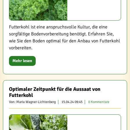
Futterkohl ist eine anspruchsvolle Kultur, die eine
sorgfältige Bodenvorbereitung benötigt. Erfahren Sie,
wie Sie den Boden optimal für den Anbau von Futterkohl
vorbereiten.
Mehr lesen
Optimaler Zeitpunkt für die Aussaat von
Futterkohl
Von: Maria Wagner-Lichtenberg
15.04.24 09:45
0 Kommentare