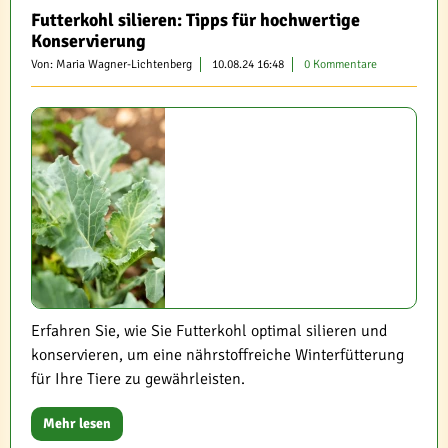
Futterkohl silieren: Tipps für hochwertige
Konservierung
Von: Maria Wagner-Lichtenberg
10.08.24 16:48
0 Kommentare
Erfahren Sie, wie Sie Futterkohl optimal silieren und
konservieren, um eine nährstoffreiche Winterfütterung
für Ihre Tiere zu gewährleisten.
Mehr lesen