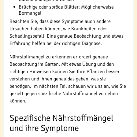
Brüchige oder spröde Blätter: Möglicherweise
Bormangel
Beachten Sie, dass diese Symptome auch andere
Ursachen haben können, wie Krankheiten oder
Schädlingsbefall. Eine genaue Beobachtung und etwas
Erfahrung helfen bei der richtigen Diagnose.
Nährstoffmangel zu erkennen erfordert genaue
Beobachtung im Garten. Mit etwas Übung und den
richtigen Hinweisen können Sie Ihre Pflanzen besser
verstehen und ihnen genau das geben, was sie
benötigen. Im nächsten Teil schauen wir uns an, wie Sie
gezielt gegen spezifische Nährstoffmängel vorgehen
können.
Spezifische Nährstoffmängel
und ihre Symptome