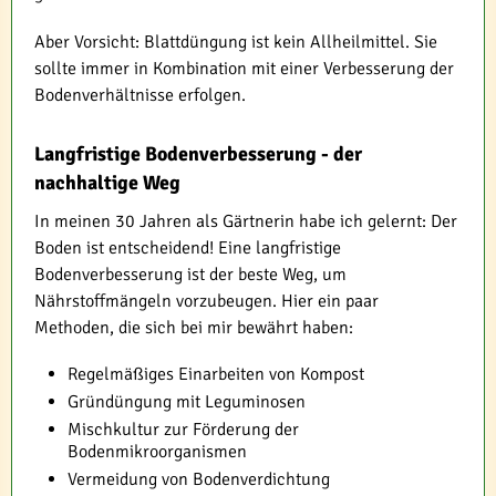
Aber Vorsicht: Blattdüngung ist kein Allheilmittel. Sie
sollte immer in Kombination mit einer Verbesserung der
Bodenverhältnisse erfolgen.
Langfristige Bodenverbesserung - der
nachhaltige Weg
In meinen 30 Jahren als Gärtnerin habe ich gelernt: Der
Boden ist entscheidend! Eine langfristige
Bodenverbesserung ist der beste Weg, um
Nährstoffmängeln vorzubeugen. Hier ein paar
Methoden, die sich bei mir bewährt haben:
Regelmäßiges Einarbeiten von Kompost
Gründüngung mit Leguminosen
Mischkultur zur Förderung der
Bodenmikroorganismen
Vermeidung von Bodenverdichtung