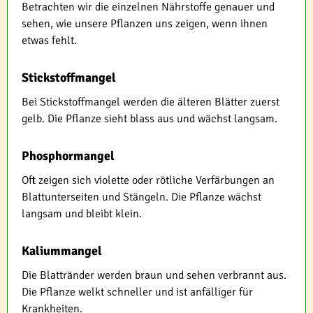
Betrachten wir die einzelnen Nährstoffe genauer und
sehen, wie unsere Pflanzen uns zeigen, wenn ihnen
etwas fehlt.
Stickstoffmangel
Bei Stickstoffmangel werden die älteren Blätter zuerst
gelb. Die Pflanze sieht blass aus und wächst langsam.
Phosphormangel
Oft zeigen sich violette oder rötliche Verfärbungen an
Blattunterseiten und Stängeln. Die Pflanze wächst
langsam und bleibt klein.
Kaliummangel
Die Blattränder werden braun und sehen verbrannt aus.
Die Pflanze welkt schneller und ist anfälliger für
Krankheiten.