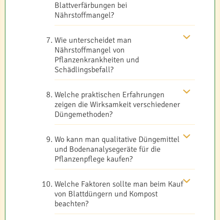
Blattverfärbungen bei
Nährstoffmangel?
Wie unterscheidet man
Nährstoffmangel von
Pflanzenkrankheiten und
Schädlingsbefall?
Welche praktischen Erfahrungen
zeigen die Wirksamkeit verschiedener
Düngemethoden?
Wo kann man qualitative Düngemittel
und Bodenanalysegeräte für die
Pflanzenpflege kaufen?
Welche Faktoren sollte man beim Kauf
von Blattdüngern und Kompost
beachten?