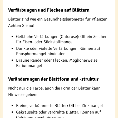
Verfärbungen und Flecken auf Blättern
Blätter sind wie ein Gesundheitsbarometer für Pflanzen.
Achten Sie auf:
Gelbliche Verfärbungen (Chlorose): Oft ein Zeichen
für Eisen- oder Stickstoffmangel
Dunkle oder violette Verfärbungen: Können auf
Phosphormangel hindeuten
Braune Ränder oder Flecken: Möglicherweise
Kaliummangel
Veränderungen der Blattform und -struktur
Nicht nur die Farbe, auch die Form der Blätter kann
Hinweise geben:
Kleine, verkümmerte Blätter: Oft bei Zinkmangel
Gekräuselte oder verdrehte Blätter: Können auf
Calciummangel hinweisen