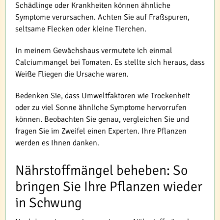
Schädlinge oder Krankheiten können ähnliche
Symptome verursachen. Achten Sie auf Fraßspuren,
seltsame Flecken oder kleine Tierchen.
In meinem Gewächshaus vermutete ich einmal
Calciummangel bei Tomaten. Es stellte sich heraus, dass
Weiße Fliegen die Ursache waren.
Bedenken Sie, dass Umweltfaktoren wie Trockenheit
oder zu viel Sonne ähnliche Symptome hervorrufen
können. Beobachten Sie genau, vergleichen Sie und
fragen Sie im Zweifel einen Experten. Ihre Pflanzen
werden es Ihnen danken.
Nährstoffmängel beheben: So
bringen Sie Ihre Pflanzen wieder
in Schwung