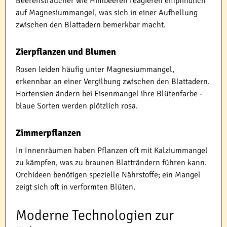
Beerensträucher wie Himbeeren reagieren empfindlich
auf Magnesiummangel, was sich in einer Aufhellung
zwischen den Blattadern bemerkbar macht.
Zierpflanzen und Blumen
Rosen leiden häufig unter Magnesiummangel,
erkennbar an einer Vergilbung zwischen den Blattadern.
Hortensien ändern bei Eisenmangel ihre Blütenfarbe -
blaue Sorten werden plötzlich rosa.
Zimmerpflanzen
In Innenräumen haben Pflanzen oft mit Kalziummangel
zu kämpfen, was zu braunen Blatträndern führen kann.
Orchideen benötigen spezielle Nährstoffe; ein Mangel
zeigt sich oft in verformten Blüten.
Moderne Technologien zur