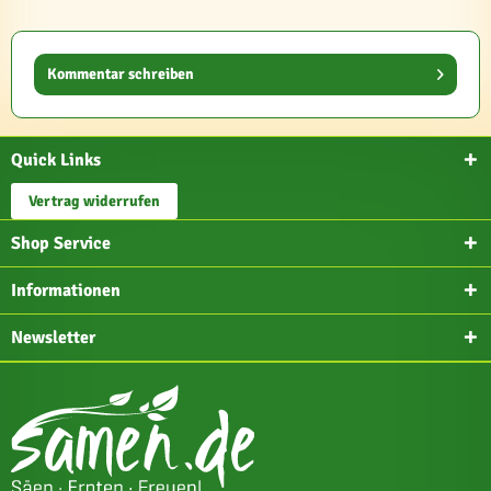
Kommentar schreiben
Quick Links
Vertrag widerrufen
Shop Service
Informationen
Newsletter