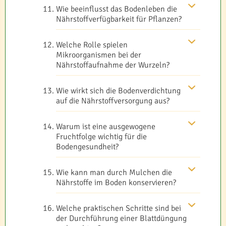
Wie beeinflusst das Bodenleben die
Nährstoffverfügbarkeit für Pflanzen?
Welche Rolle spielen
Mikroorganismen bei der
Nährstoffaufnahme der Wurzeln?
Wie wirkt sich die Bodenverdichtung
auf die Nährstoffversorgung aus?
Warum ist eine ausgewogene
Fruchtfolge wichtig für die
Bodengesundheit?
Wie kann man durch Mulchen die
Nährstoffe im Boden konservieren?
Welche praktischen Schritte sind bei
der Durchführung einer Blattdüngung