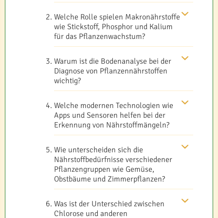
Welche Rolle spielen Makronährstoffe
wie Stickstoff, Phosphor und Kalium
für das Pflanzenwachstum?
Warum ist die Bodenanalyse bei der
Diagnose von Pflanzennährstoffen
wichtig?
Welche modernen Technologien wie
Apps und Sensoren helfen bei der
Erkennung von Nährstoffmängeln?
Wie unterscheiden sich die
Nährstoffbedürfnisse verschiedener
Pflanzengruppen wie Gemüse,
Obstbäume und Zimmerpflanzen?
Was ist der Unterschied zwischen
Chlorose und anderen