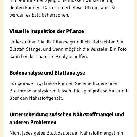
Mit Kenntnis der Symptome müssen wir sie richtig
deuten können. Das erfordert etwas Übung, aber Sie
werden es bald beherrschen.
Visuelle Inspektion der Pflanze
Untersuchen Sie die Pflanze gründlich. Betrachten Sie
Blätter, Stängel und wenn möglich die Wurzeln. Ein Foto
kann bei der späteren Analyse helfen.
Bodenanalyse und Blattanalyse
Für genaue Ergebnisse können Sie eine Boden- oder
Blattprobe analysieren lassen. Dies gibt präzise Auskunft
über den Nährstoffgehalt.
Unterscheidung zwischen Nährstoffmangel und
anderen Problemen
Nicht jedes gelbe Blatt deutet auf Nährstoffmangel hin.