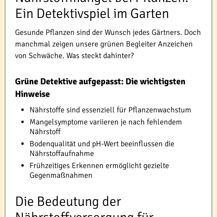
Ein Detektivspiel im Garten
Gesunde Pflanzen sind der Wunsch jedes Gärtners. Doch
manchmal zeigen unsere grünen Begleiter Anzeichen
von Schwäche. Was steckt dahinter?
Grüne Detektive aufgepasst: Die wichtigsten
Hinweise
Nährstoffe sind essenziell für Pflanzenwachstum
Mangelsymptome variieren je nach fehlendem
Nährstoff
Bodenqualität und pH-Wert beeinflussen die
Nährstoffaufnahme
Frühzeitiges Erkennen ermöglicht gezielte
Gegenmaßnahmen
Die Bedeutung der