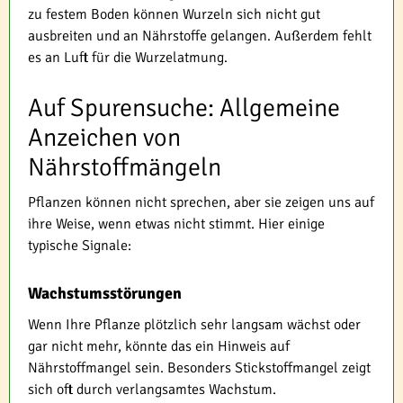
zu festem Boden können Wurzeln sich nicht gut
ausbreiten und an Nährstoffe gelangen. Außerdem fehlt
es an Luft für die Wurzelatmung.
Auf Spurensuche: Allgemeine
Anzeichen von
Nährstoffmängeln
Pflanzen können nicht sprechen, aber sie zeigen uns auf
ihre Weise, wenn etwas nicht stimmt. Hier einige
typische Signale:
Wachstumsstörungen
Wenn Ihre Pflanze plötzlich sehr langsam wächst oder
gar nicht mehr, könnte das ein Hinweis auf
Nährstoffmangel sein. Besonders Stickstoffmangel zeigt
sich oft durch verlangsamtes Wachstum.