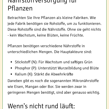
Nährstoffversorgung für
Pflanzen
Betrachten Sie Ihre Pflanzen als kleine Fabriken. Wie
jede Fabrik benötigen sie Rohstoffe, um zu funktionieren.
Diese Rohstoffe sind die Nährstoffe. Ohne sie geht nichts
- kein Wachstum, keine Blüten, keine Früchte.
Pflanzen benötigen verschiedene Nährstoffe in
unterschiedlichen Mengen. Die Hauptakteure sind:
Stickstoff (N): Für Wachstum und saftiges Grün
Phosphor (P): Unterstützt Wurzelbildung und Blüte
Kalium (K): Stärkt die Abwehrkräfte
Daneben gibt es noch die sogenannten Mikronährstoffe
wie Eisen, Mangan oder Bor. Sie werden zwar in
geringeren Mengen benötigt, sind aber genauso wichtig.
Wenn's nicht rund läuft: