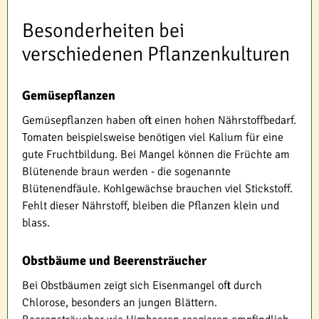
Besonderheiten bei
verschiedenen Pflanzenkulturen
Gemüsepflanzen
Gemüsepflanzen haben oft einen hohen Nährstoffbedarf.
Tomaten beispielsweise benötigen viel Kalium für eine
gute Fruchtbildung. Bei Mangel können die Früchte am
Blütenende braun werden - die sogenannte
Blütenendfäule. Kohlgewächse brauchen viel Stickstoff.
Fehlt dieser Nährstoff, bleiben die Pflanzen klein und
blass.
Obstbäume und Beerensträucher
Bei Obstbäumen zeigt sich Eisenmangel oft durch
Chlorose, besonders an jungen Blättern.