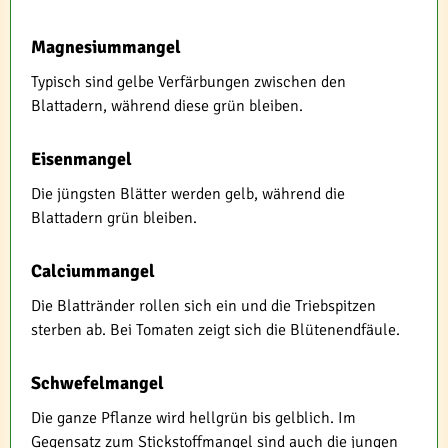
Magnesiummangel
Typisch sind gelbe Verfärbungen zwischen den
Blattadern, während diese grün bleiben.
Eisenmangel
Die jüngsten Blätter werden gelb, während die
Blattadern grün bleiben.
Calciummangel
Die Blattränder rollen sich ein und die Triebspitzen
sterben ab. Bei Tomaten zeigt sich die Blütenendfäule.
Schwefelmangel
Die ganze Pflanze wird hellgrün bis gelblich. Im
Gegensatz zum Stickstoffmangel sind auch die jungen