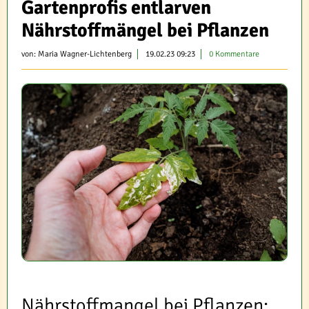
Gartenprofis entlarven
Nährstoffmängel bei Pflanzen
von:
Maria Wagner-Lichtenberg
19.02.23 09:23
0 Kommentare
Nährstoffmangel bei Pflanzen: