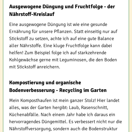
Ausgewogene Düngung und Fruchtfolge - der
Nährstoff-Kreislauf
Eine ausgewogene Düngung ist wie eine gesunde
Ernährung für unsere Pflanzen. Statt einseitig nur auf
Stickstoff zu setzen, achte ich auf eine gute Balance
aller Nährstoffe. Eine kluge Fruchtfolge kann dabei
helfen! Zum Beispiel folge ich auf starkzehrende
Kohlgewächse gerne mit Leguminosen, die den Boden
mit Stickstoff anreichern.
Kompostierung und organische
Bodenverbesserung - Recycling im Garten
Mein Komposthaufen ist mein ganzer Stolz! Hier landet
alles, was der Garten hergibt: Laub, Rasenschnitt,
Küchenabfälle. Nach einem Jahr habe ich daraus ein
hervorragendes Düngemittel. Es verbessert nicht nur die
Nährstoffversorgung, sondern auch die Bodenstruktur