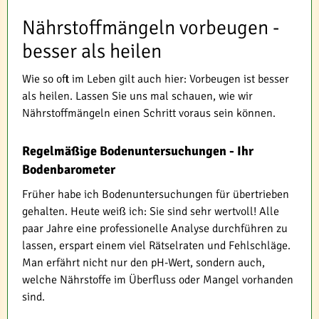
Nährstoffmängeln vorbeugen -
besser als heilen
Wie so oft im Leben gilt auch hier: Vorbeugen ist besser
als heilen. Lassen Sie uns mal schauen, wie wir
Nährstoffmängeln einen Schritt voraus sein können.
Regelmäßige Bodenuntersuchungen - Ihr
Bodenbarometer
Früher habe ich Bodenuntersuchungen für übertrieben
gehalten. Heute weiß ich: Sie sind sehr wertvoll! Alle
paar Jahre eine professionelle Analyse durchführen zu
lassen, erspart einem viel Rätselraten und Fehlschläge.
Man erfährt nicht nur den pH-Wert, sondern auch,
welche Nährstoffe im Überfluss oder Mangel vorhanden
sind.