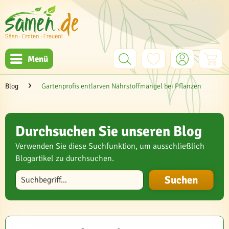
Menü
Blog
Gartenprofis entlarven Nährstoffmängel bei Pflanzen
Durchsuchen Sie unseren Blog
Verwenden Sie diese Suchfunktion, um ausschließlich
Blogartikel zu durchsuchen.
Blog durchsuchen