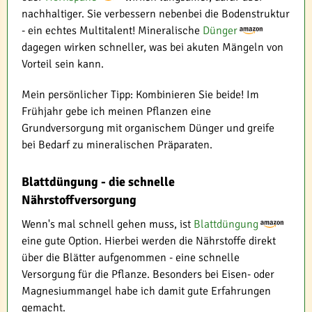
nachhaltiger. Sie verbessern nebenbei die Bodenstruktur
- ein echtes Multitalent! Mineralische
Dünger
dagegen wirken schneller, was bei akuten Mängeln von
Vorteil sein kann.
Mein persönlicher Tipp: Kombinieren Sie beide! Im
Frühjahr gebe ich meinen Pflanzen eine
Grundversorgung mit organischem Dünger und greife
bei Bedarf zu mineralischen Präparaten.
Blattdüngung - die schnelle
Nährstoffversorgung
Wenn's mal schnell gehen muss, ist
Blattdüngung
eine gute Option. Hierbei werden die Nährstoffe direkt
über die Blätter aufgenommen - eine schnelle
Versorgung für die Pflanze. Besonders bei Eisen- oder
Magnesiummangel habe ich damit gute Erfahrungen
gemacht.