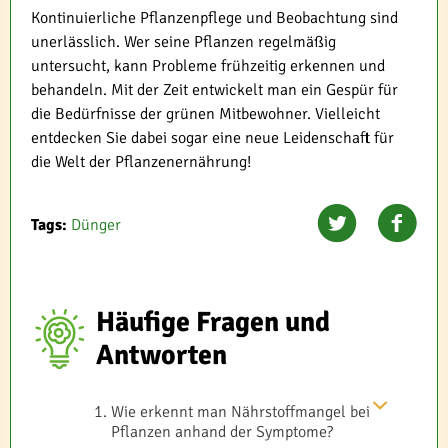
Kontinuierliche Pflanzenpflege und Beobachtung sind
unerlässlich. Wer seine Pflanzen regelmäßig
untersucht, kann Probleme frühzeitig erkennen und
behandeln. Mit der Zeit entwickelt man ein Gespür für
die Bedürfnisse der grünen Mitbewohner. Vielleicht
entdecken Sie dabei sogar eine neue Leidenschaft für
die Welt der Pflanzenernährung!
Tags:
Dünger
Häufige Fragen und
Antworten
Wie erkennt man Nährstoffmangel bei
Pflanzen anhand der Symptome?