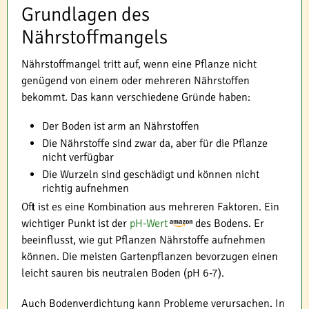
Grundlagen des
Nährstoffmangels
Nährstoffmangel tritt auf, wenn eine Pflanze nicht
genügend von einem oder mehreren Nährstoffen
bekommt. Das kann verschiedene Gründe haben:
Der Boden ist arm an Nährstoffen
Die Nährstoffe sind zwar da, aber für die Pflanze
nicht verfügbar
Die Wurzeln sind geschädigt und können nicht
richtig aufnehmen
Oft ist es eine Kombination aus mehreren Faktoren. Ein
wichtiger Punkt ist der
pH-Wert
des Bodens. Er
beeinflusst, wie gut Pflanzen Nährstoffe aufnehmen
können. Die meisten Gartenpflanzen bevorzugen einen
leicht sauren bis neutralen Boden (pH 6-7).
Auch Bodenverdichtung kann Probleme verursachen. In