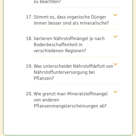
zu beachten?
Stimmt es, dass organische Dünger
immer besser sind als mineralische?
Variieren Nährstoffmängel je nach
Bodenbeschaffenheit in
verschiedenen Regionen?
Was unterscheidet Nährstoffdefizit von
Nährstoffunterversorgung bei
Pflanzen?
Wie grenzt man Mineralstoffmangel
von anderen
Pflanzenmangelerscheinungen ab?