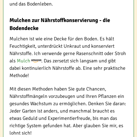
und das Bodenleben.
Mulchen zur Nährstoffkonservierung - die
Bodendecke
Mulchen ist wie eine Decke für den Boden. Es hält
Feuchtigkeit, unterdrückt Unkraut und konserviert
Nährstoffe. Ich verwende gerne Rasenschnitt oder Stroh
als
Mulch
. Das zersetzt sich langsam und gibt
dabei kontinuierlich Nährstoffe ab. Eine sehr praktische
Methode!
Mit diesen Methoden haben Sie gute Chancen,
Nährstoffmängeln vorzubeugen und Ihren Pflanzen ein
gesundes Wachstum zu ermöglichen. Denken Sie daran:
Jeder Garten ist anders, und manchmal braucht es
etwas Geduld und Experimentierfreude, bis man das
richtige System gefunden hat. Aber glauben Sie mir, es
lohnt sich!