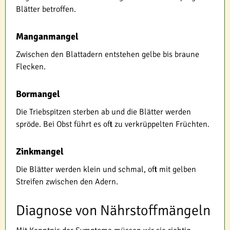
Blätter betroffen.
Manganmangel
Zwischen den Blattadern entstehen gelbe bis braune
Flecken.
Bormangel
Die Triebspitzen sterben ab und die Blätter werden
spröde. Bei Obst führt es oft zu verkrüppelten Früchten.
Zinkmangel
Die Blätter werden klein und schmal, oft mit gelben
Streifen zwischen den Adern.
Diagnose von Nährstoffmängeln