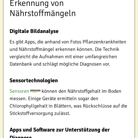
Erkennung von
Nährstoffmängeln
Digitale Bildanalyse
Es gibt Apps, die anhand von Fotos Pflanzenkrankheiten
und Nährstoffmängel erkennen können. Die Technik
vergleicht die Aufnahmen mit einer umfangreichen
Datenbank und schlägt mögliche Diagnosen vor.
Sensortechnologien
Sensoren
können den Nährstoffgehalt im Boden
messen. Einige Geräte ermitteln sogar den
Chlorophyllgehalt in Blättern, was Rückschlüsse auf die
Stickstoffversorgung zulässt.
Apps und Software zur Unterstützung der
Diagnose