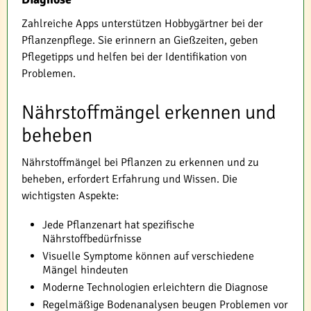
Zahlreiche Apps unterstützen Hobbygärtner bei der
Pflanzenpflege. Sie erinnern an Gießzeiten, geben
Pflegetipps und helfen bei der Identifikation von
Problemen.
Nährstoffmängel erkennen und
beheben
Nährstoffmängel bei Pflanzen zu erkennen und zu
beheben, erfordert Erfahrung und Wissen. Die
wichtigsten Aspekte:
Jede Pflanzenart hat spezifische
Nährstoffbedürfnisse
Visuelle Symptome können auf verschiedene
Mängel hindeuten
Moderne Technologien erleichtern die Diagnose
Regelmäßige Bodenanalysen beugen Problemen vor