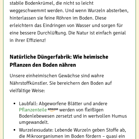
stabile Bodenkrümel, die nicht so leicht
weggeschwemmt werden. Und wenn Wurzeln absterben,
hinterlassen sie feine Röhren im Boden. Diese
erleichtern das Eindringen von Wasser und sorgen für
eine bessere Durchlüftung. Die Natur ist einfach genial
in ihrer Effizienz!
Natürliche Düngerfabrik: Wie heimische
Pflanzen den Boden nähren
Unsere einheimischen Gewächse sind wahre
Nährstoffkünstler. Sie bereichern den Boden auf
vielfältige Weise:
Laubfall: Abgeworfene Blätter und andere
Pflanzenteile
werden von fleißigen
Bodenlebewesen zersetzt und in wertvollen Humus
umgewandelt.
Wurzelexsudate: Lebende Wurzeln geben Stoffe ab,
die Mikroorganismen im Boden fördern – quasi ein