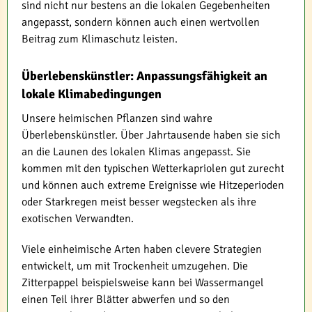
sind nicht nur bestens an die lokalen Gegebenheiten
angepasst, sondern können auch einen wertvollen
Beitrag zum Klimaschutz leisten.
Überlebenskünstler: Anpassungsfähigkeit an
lokale Klimabedingungen
Unsere heimischen Pflanzen sind wahre
Überlebenskünstler. Über Jahrtausende haben sie sich
an die Launen des lokalen Klimas angepasst. Sie
kommen mit den typischen Wetterkapriolen gut zurecht
und können auch extreme Ereignisse wie Hitzeperioden
oder Starkregen meist besser wegstecken als ihre
exotischen Verwandten.
Viele einheimische Arten haben clevere Strategien
entwickelt, um mit Trockenheit umzugehen. Die
Zitterpappel beispielsweise kann bei Wassermangel
einen Teil ihrer Blätter abwerfen und so den