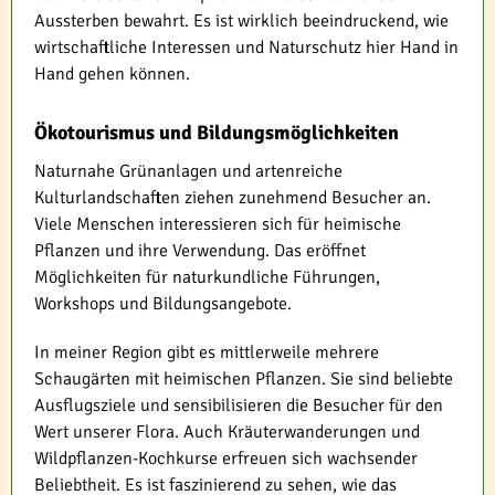
Aussterben bewahrt. Es ist wirklich beeindruckend, wie
wirtschaftliche Interessen und Naturschutz hier Hand in
Hand gehen können.
Ökotourismus und Bildungsmöglichkeiten
Naturnahe Grünanlagen und artenreiche
Kulturlandschaften ziehen zunehmend Besucher an.
Viele Menschen interessieren sich für heimische
Pflanzen und ihre Verwendung. Das eröffnet
Möglichkeiten für naturkundliche Führungen,
Workshops und Bildungsangebote.
In meiner Region gibt es mittlerweile mehrere
Schaugärten mit heimischen Pflanzen. Sie sind beliebte
Ausflugsziele und sensibilisieren die Besucher für den
Wert unserer Flora. Auch Kräuterwanderungen und
Wildpflanzen-Kochkurse erfreuen sich wachsender
Beliebtheit. Es ist faszinierend zu sehen, wie das