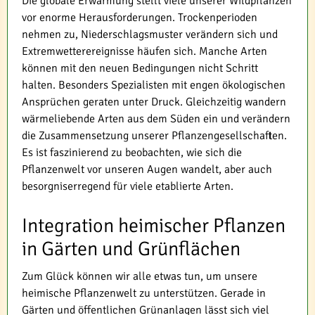
Die globale Erwärmung stellt viele unserer Wildpflanzen
vor enorme Herausforderungen. Trockenperioden
nehmen zu, Niederschlagsmuster verändern sich und
Extremwetterereignisse häufen sich. Manche Arten
können mit den neuen Bedingungen nicht Schritt
halten. Besonders Spezialisten mit engen ökologischen
Ansprüchen geraten unter Druck. Gleichzeitig wandern
wärmeliebende Arten aus dem Süden ein und verändern
die Zusammensetzung unserer Pflanzengesellschaften.
Es ist faszinierend zu beobachten, wie sich die
Pflanzenwelt vor unseren Augen wandelt, aber auch
besorgniserregend für viele etablierte Arten.
Integration heimischer Pflanzen
in Gärten und Grünflächen
Zum Glück können wir alle etwas tun, um unsere
heimische Pflanzenwelt zu unterstützen. Gerade in
Gärten und öffentlichen Grünanlagen lässt sich viel