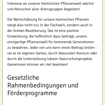
Interesse an unserer heimischen Pflanzenwelt wächst
und Menschen aller Altersgruppen begeistert.
Die Wertschätzung für unsere heimischen Pflanzen
steigt also nicht nur in der Fachwelt, sondern auch in
der breiten Bevölkerung. Das ist eine positive
Entwicklung, die hoffentlich dazu beiträgt, unsere
einzigartige Pflanzenwelt für kommende Generationen
zu bewahren. Jeder von uns kann einen Beitrag leisten -
sei es im eigenen Garten, durch bewussten Konsum oder
durch die Unterstützung lokaler Naturschutzprojekte.
Gemeinsam können wir viel bewirken!
Gesetzliche
Rahmenbedingungen und
Förderprogramme