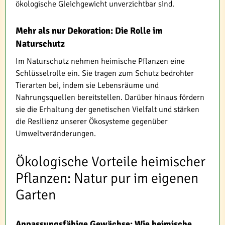
ökologische Gleichgewicht unverzichtbar sind.
Mehr als nur Dekoration: Die Rolle im
Naturschutz
Im Naturschutz nehmen heimische Pflanzen eine
Schlüsselrolle ein. Sie tragen zum Schutz bedrohter
Tierarten bei, indem sie Lebensräume und
Nahrungsquellen bereitstellen. Darüber hinaus fördern
sie die Erhaltung der genetischen Vielfalt und stärken
die Resilienz unserer Ökosysteme gegenüber
Umweltveränderungen.
Ökologische Vorteile heimischer
Pflanzen: Natur pur im eigenen
Garten
Anpassungsfähige Gewächse: Wie heimische