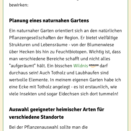
bewirken:
Planung eines naturnahen Gartens
Ein naturnaher Garten orientiert sich an den natürlichen
Pflanzengesellschaften der Region. Er bietet vielfältige
Strukturen und Lebensräume - von der Blumenwiese
über Hecken bis hin zu Feuchtbiotopen. Wichtig ist, dass
man verschiedene Bereiche schafft und nicht alles
"aufgeräumt" hält. Ein bisschen
Wildnis
darf
durchaus sein! Auch Totholz und Laubhaufen sind
wertvolle Elemente. In meinem eigenen Garten habe ich
eine Ecke mit Totholz angelegt - es ist erstaunlich, wie
viele Insekten und sogar Eidechsen sich dort tummeln!
Auswahl geeigneter heimischer Arten für
verschiedene Standorte
Bei der Pflanzenauswahl sollte man die