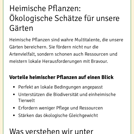
Heimische Pflanzen:
Ökologische Schätze für unsere
Gärten
Heimische Pflanzen sind wahre Multitalente, die unsere
Gärten bereichern. Sie fördern nicht nur die
Artenvielfalt, sondern schonen auch Ressourcen und
meistern lokale Herausforderungen mit Bravour.
Vorteile heimischer Pflanzen auf einen Blick
Perfekt an lokale Bedingungen angepasst
Unterstützen die Biodiversität und einheimische
Tierwelt
Erfordern weniger Pflege und Ressourcen
Stärken das ökologische Gleichgewicht
Was verstehen wir unter