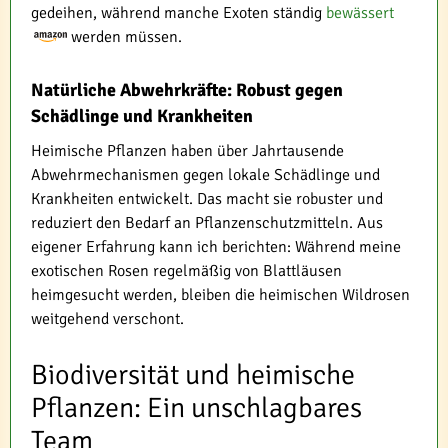
gedeihen, während manche Exoten ständig
bewässert
werden müssen.
Natürliche Abwehrkräfte: Robust gegen
Schädlinge und Krankheiten
Heimische Pflanzen haben über Jahrtausende
Abwehrmechanismen gegen lokale Schädlinge und
Krankheiten entwickelt. Das macht sie robuster und
reduziert den Bedarf an Pflanzenschutzmitteln. Aus
eigener Erfahrung kann ich berichten: Während meine
exotischen Rosen regelmäßig von Blattläusen
heimgesucht werden, bleiben die heimischen Wildrosen
weitgehend verschont.
Biodiversität und heimische
Pflanzen: Ein unschlagbares
Team