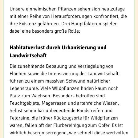
Unsere einheimischen Pflanzen sehen sich heutzutage
mit einer Reihe von Herausforderungen konfrontiert, die
ihre Existenz gefährden. Drei Hauptfaktoren spielen
dabei eine besonders große Rolle:
Habitatverlust durch Urbanisierung und
Landwirtschaft
Die zunehmende Bebauung und Versiegelung von
Flächen sowie die Intensivierung der Landwirtschaft
führen zu einem massiven Schwund natürlicher
Lebensräume. Viele Wildpflanzen finden kaum noch
Platz zum Wachsen. Besonders betroffen sind
Feuchtgebiete, Magerrasen und artenreiche Wiesen.
Selbst scheinbar unbedeutende Randstreifen und
Feldraine, die früher Rückzugsorte für Wildpflanzen
waren, fallen oft der Flurbereinigung zum Opfer. Es ist
wirklich besorgniserregend, wie schnell diese wertvollen