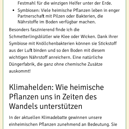
Festmahl für die winzigen Helfer unter der Erde.
Symbiosen: Viele heimische Pflanzen leben in enger
Partnerschaft mit Pilzen oder Bakterien, die
Nährstoffe im Boden verfügbar machen.
Besonders faszinierend finde ich die
Schmetterlingsblütler wie Klee oder Wicken. Dank ihrer
Symbiose mit Knöllchenbakterien können sie Stickstoff
aus der Luft binden und so den Boden mit diesem
wichtigen Nährstoff anreichern. Eine natürliche
Düngerfabrik, die ganz ohne chemische Zusätze
auskommt!
Klimahelden: Wie heimische
Pflanzen uns in Zeiten des
Wandels unterstützen
In der aktuellen Klimadebatte gewinnen unsere
einheimischen Pflanzen zunehmend an Bedeutung. Sie