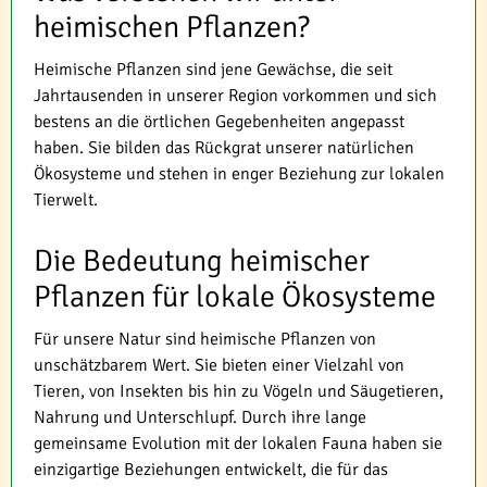
heimischen Pflanzen?
Heimische Pflanzen sind jene Gewächse, die seit
Jahrtausenden in unserer Region vorkommen und sich
bestens an die örtlichen Gegebenheiten angepasst
haben. Sie bilden das Rückgrat unserer natürlichen
Ökosysteme und stehen in enger Beziehung zur lokalen
Tierwelt.
Die Bedeutung heimischer
Pflanzen für lokale Ökosysteme
Für unsere Natur sind heimische Pflanzen von
unschätzbarem Wert. Sie bieten einer Vielzahl von
Tieren, von Insekten bis hin zu Vögeln und Säugetieren,
Nahrung und Unterschlupf. Durch ihre lange
gemeinsame Evolution mit der lokalen Fauna haben sie
einzigartige Beziehungen entwickelt, die für das