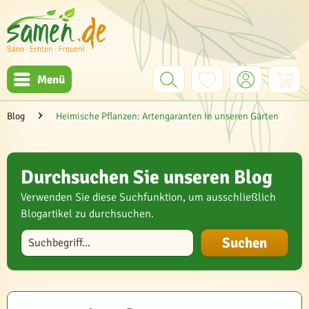
Menü
Blog
Heimische Pflanzen: Artengaranten in unseren Gärten
Durchsuchen Sie unseren Blog
Verwenden Sie diese Suchfunktion, um ausschließlich
Blogartikel zu durchsuchen.
Blog durchsuchen