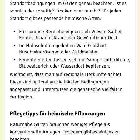
Standortbedingungen im Garten genau beachten. Ist es
sonnig oder schattig? Trocken oder feucht? Für jeden
Standort gibt es passende heimische Arten:
Für sonnige Bereiche eignen sich Wiesen-Salbei,
Echtes Johanniskraut oder Gewöhnlicher Dost.
Im Halbschatten gedeihen Wald-Geißbart,
Buschwindröschen oder Waldmeister.
Feuchte Stellen lassen sich mit Sumpf-Dotterblume,
Blutweiderich oder Wasserdost bepflanzen.
Wichtig ist, dass man auf regionale Herkünfte achtet.
Diese sind optimal an die lokalen Bedingungen
angepasst und unterstützen die genetische Vielfalt in
der Region.
Pflegetipps für heimische Pflanzungen
Naturnahe Gärten brauchen weniger Pflege als
konventionelle Anlagen. Trotzdem gibt es einiges zu
beachten: