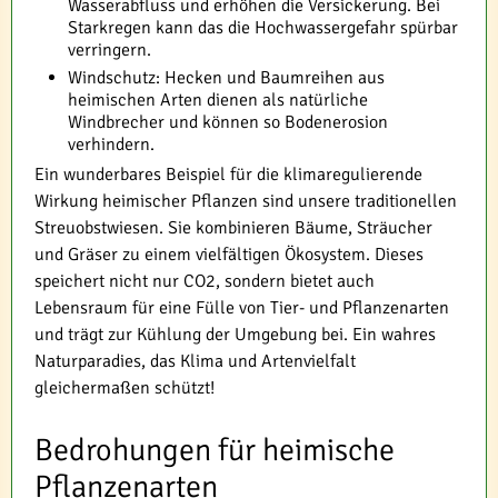
Wasserabfluss und erhöhen die Versickerung. Bei
Starkregen kann das die Hochwassergefahr spürbar
verringern.
Windschutz: Hecken und Baumreihen aus
heimischen Arten dienen als natürliche
Windbrecher und können so Bodenerosion
verhindern.
Ein wunderbares Beispiel für die klimaregulierende
Wirkung heimischer Pflanzen sind unsere traditionellen
Streuobstwiesen. Sie kombinieren Bäume, Sträucher
und Gräser zu einem vielfältigen Ökosystem. Dieses
speichert nicht nur CO2, sondern bietet auch
Lebensraum für eine Fülle von Tier- und Pflanzenarten
und trägt zur Kühlung der Umgebung bei. Ein wahres
Naturparadies, das Klima und Artenvielfalt
gleichermaßen schützt!
Bedrohungen für heimische
Pflanzenarten