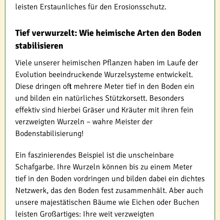
leisten Erstaunliches für den Erosionsschutz.
Tief verwurzelt: Wie heimische Arten den Boden
stabilisieren
Viele unserer heimischen Pflanzen haben im Laufe der
Evolution beeindruckende Wurzelsysteme entwickelt.
Diese dringen oft mehrere Meter tief in den Boden ein
und bilden ein natürliches Stützkorsett. Besonders
effektiv sind hierbei Gräser und Kräuter mit ihren fein
verzweigten Wurzeln – wahre Meister der
Bodenstabilisierung!
Ein faszinierendes Beispiel ist die unscheinbare
Schafgarbe. Ihre Wurzeln können bis zu einem Meter
tief in den Boden vordringen und bilden dabei ein dichtes
Netzwerk, das den Boden fest zusammenhält. Aber auch
unsere majestätischen Bäume wie Eichen oder Buchen
leisten Großartiges: Ihre weit verzweigten