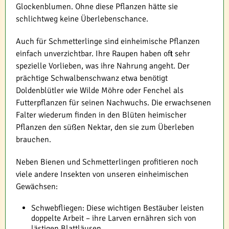
Glockenblumen. Ohne diese Pflanzen hätte sie
schlichtweg keine Überlebenschance.
Auch für Schmetterlinge sind einheimische Pflanzen
einfach unverzichtbar. Ihre Raupen haben oft sehr
spezielle Vorlieben, was ihre Nahrung angeht. Der
prächtige Schwalbenschwanz etwa benötigt
Doldenblütler wie Wilde Möhre oder Fenchel als
Futterpflanzen für seinen Nachwuchs. Die erwachsenen
Falter wiederum finden in den Blüten heimischer
Pflanzen den süßen Nektar, den sie zum Überleben
brauchen.
Neben Bienen und Schmetterlingen profitieren noch
viele andere Insekten von unseren einheimischen
Gewächsen:
Schwebfliegen: Diese wichtigen Bestäuber leisten
doppelte Arbeit – ihre Larven ernähren sich von
lästigen Blattläusen