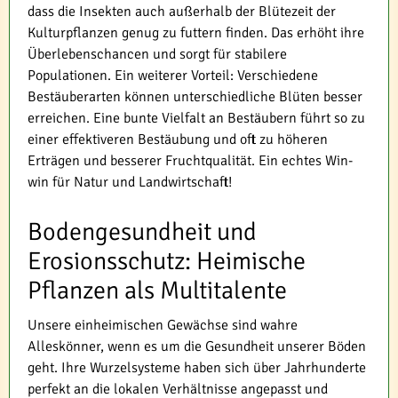
dass die Insekten auch außerhalb der Blütezeit der
Kulturpflanzen genug zu futtern finden. Das erhöht ihre
Überlebenschancen und sorgt für stabilere
Populationen. Ein weiterer Vorteil: Verschiedene
Bestäuberarten können unterschiedliche Blüten besser
erreichen. Eine bunte Vielfalt an Bestäubern führt so zu
einer effektiveren Bestäubung und oft zu höheren
Erträgen und besserer Fruchtqualität. Ein echtes Win-
win für Natur und Landwirtschaft!
Bodengesundheit und
Erosionsschutz: Heimische
Pflanzen als Multitalente
Unsere einheimischen Gewächse sind wahre
Alleskönner, wenn es um die Gesundheit unserer Böden
geht. Ihre Wurzelsysteme haben sich über Jahrhunderte
perfekt an die lokalen Verhältnisse angepasst und