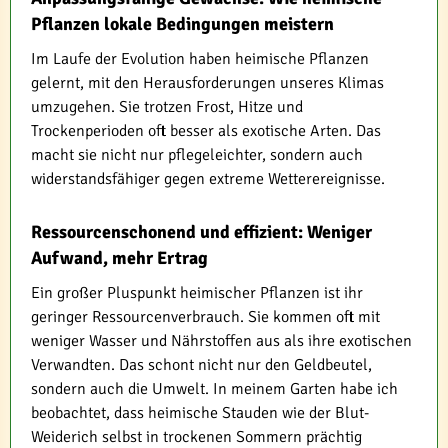
Pflanzen lokale Bedingungen meistern
Im Laufe der Evolution haben heimische Pflanzen
gelernt, mit den Herausforderungen unseres Klimas
umzugehen. Sie trotzen Frost, Hitze und
Trockenperioden oft besser als exotische Arten. Das
macht sie nicht nur pflegeleichter, sondern auch
widerstandsfähiger gegen extreme Wetterereignisse.
Ressourcenschonend und effizient: Weniger
Aufwand, mehr Ertrag
Ein großer Pluspunkt heimischer Pflanzen ist ihr
geringer Ressourcenverbrauch. Sie kommen oft mit
weniger Wasser und Nährstoffen aus als ihre exotischen
Verwandten. Das schont nicht nur den Geldbeutel,
sondern auch die Umwelt. In meinem Garten habe ich
beobachtet, dass heimische Stauden wie der Blut-
Weiderich selbst in trockenen Sommern prächtig