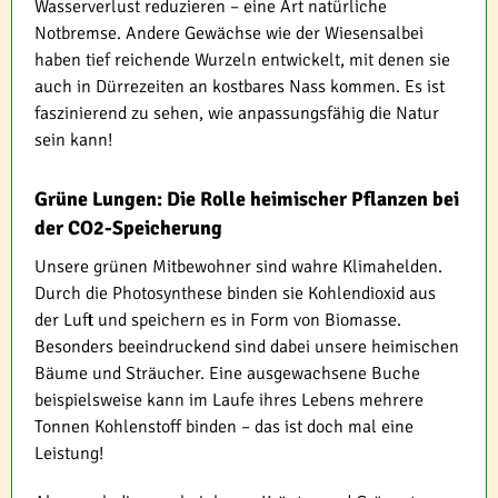
Wasserverlust reduzieren – eine Art natürliche
Notbremse. Andere Gewächse wie der Wiesensalbei
haben tief reichende Wurzeln entwickelt, mit denen sie
auch in Dürrezeiten an kostbares Nass kommen. Es ist
faszinierend zu sehen, wie anpassungsfähig die Natur
sein kann!
Grüne Lungen: Die Rolle heimischer Pflanzen bei
der CO2-Speicherung
Unsere grünen Mitbewohner sind wahre Klimahelden.
Durch die Photosynthese binden sie Kohlendioxid aus
der Luft und speichern es in Form von Biomasse.
Besonders beeindruckend sind dabei unsere heimischen
Bäume und Sträucher. Eine ausgewachsene Buche
beispielsweise kann im Laufe ihres Lebens mehrere
Tonnen Kohlenstoff binden – das ist doch mal eine
Leistung!