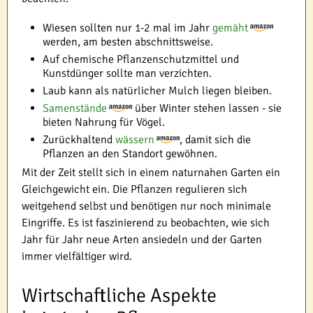
Wiesen sollten nur 1-2 mal im Jahr
gemäht
werden, am besten abschnittsweise.
Auf chemische Pflanzenschutzmittel und
Kunstdünger sollte man verzichten.
Laub kann als natürlicher Mulch liegen bleiben.
Samenstände
über Winter stehen lassen - sie
bieten Nahrung für Vögel.
Zurückhaltend
wässern
, damit sich die
Pflanzen an den Standort gewöhnen.
Mit der Zeit stellt sich in einem naturnahen Garten ein
Gleichgewicht ein. Die Pflanzen regulieren sich
weitgehend selbst und benötigen nur noch minimale
Eingriffe. Es ist faszinierend zu beobachten, wie sich
Jahr für Jahr neue Arten ansiedeln und der Garten
immer vielfältiger wird.
Wirtschaftliche Aspekte