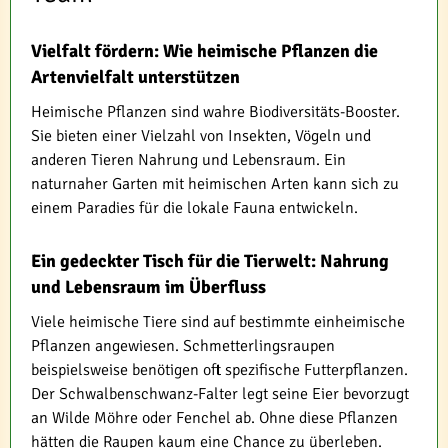
Vielfalt fördern: Wie heimische Pflanzen die
Artenvielfalt unterstützen
Heimische Pflanzen sind wahre Biodiversitäts-Booster.
Sie bieten einer Vielzahl von Insekten, Vögeln und
anderen Tieren Nahrung und Lebensraum. Ein
naturnaher Garten mit heimischen Arten kann sich zu
einem Paradies für die lokale Fauna entwickeln.
Ein gedeckter Tisch für die Tierwelt: Nahrung
und Lebensraum im Überfluss
Viele heimische Tiere sind auf bestimmte einheimische
Pflanzen angewiesen. Schmetterlingsraupen
beispielsweise benötigen oft spezifische Futterpflanzen.
Der Schwalbenschwanz-Falter legt seine Eier bevorzugt
an Wilde Möhre oder Fenchel ab. Ohne diese Pflanzen
hätten die Raupen kaum eine Chance zu überleben.