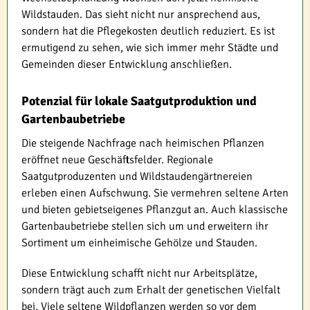
Wildstauden. Das sieht nicht nur ansprechend aus,
sondern hat die Pflegekosten deutlich reduziert. Es ist
ermutigend zu sehen, wie sich immer mehr Städte und
Gemeinden dieser Entwicklung anschließen.
Potenzial für lokale Saatgutproduktion und
Gartenbaubetriebe
Die steigende Nachfrage nach heimischen Pflanzen
eröffnet neue Geschäftsfelder. Regionale
Saatgutproduzenten und Wildstaudengärtnereien
erleben einen Aufschwung. Sie vermehren seltene Arten
und bieten gebietseigenes Pflanzgut an. Auch klassische
Gartenbaubetriebe stellen sich um und erweitern ihr
Sortiment um einheimische Gehölze und Stauden.
Diese Entwicklung schafft nicht nur Arbeitsplätze,
sondern trägt auch zum Erhalt der genetischen Vielfalt
bei. Viele seltene Wildpflanzen werden so vor dem