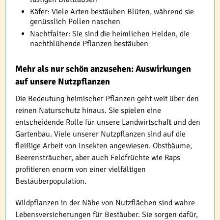
Käfer: Viele Arten bestäuben Blüten, während sie
genüsslich Pollen naschen
Nachtfalter: Sie sind die heimlichen Helden, die
nachtblühende Pflanzen bestäuben
Mehr als nur schön anzusehen: Auswirkungen
auf unsere Nutzpflanzen
Die Bedeutung heimischer Pflanzen geht weit über den
reinen Naturschutz hinaus. Sie spielen eine
entscheidende Rolle für unsere Landwirtschaft und den
Gartenbau. Viele unserer Nutzpflanzen sind auf die
fleißige Arbeit von Insekten angewiesen. Obstbäume,
Beerensträucher, aber auch Feldfrüchte wie Raps
profitieren enorm von einer vielfältigen
Bestäuberpopulation.
Wildpflanzen in der Nähe von Nutzflächen sind wahre
Lebensversicherungen für Bestäuber. Sie sorgen dafür,