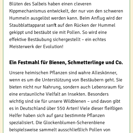
Blüten des Salbeis haben einen cleveren
Kippmechanismus entwickelt, der nur von den schweren
Hummeln ausgelöst werden kann. Beim Anflug wird der
Staubblattapparat sanft auf den Rücken der Hummel
gekippt und bestäubt sie mit Pollen. So wird eine
effektive Bestäubung sichergestellt – ein echtes
Meisterwerk der Evolution!
Ein Festmahl für Bienen, Schmetterlinge und Co.
Unsere heimischen Pflanzen sind wahre Alleskönner,
wenn es um die Unterstützung von Bestäubern geht. Sie
bieten nicht nur Nahrung, sondern auch Lebensraum für
eine erstaunliche Vielfalt an Insekten. Besonders
wichtig sind sie für unsere Wildbienen – und davon gibt
es in Deutschland über 550 Arten! Viele dieser fleißigen
Helfer haben sich auf ganz bestimmte Pflanzen
spezialisiert. Die Glockenblumen-Scherenbiene
beispielsweise sammelt ausschließlich Pollen von