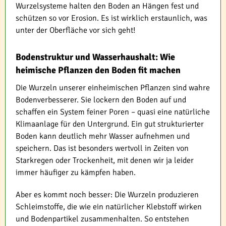
Wurzelsysteme halten den Boden an Hängen fest und
schützen so vor Erosion. Es ist wirklich erstaunlich, was
unter der Oberfläche vor sich geht!
Bodenstruktur und Wasserhaushalt: Wie
heimische Pflanzen den Boden fit machen
Die Wurzeln unserer einheimischen Pflanzen sind wahre
Bodenverbesserer. Sie lockern den Boden auf und
schaffen ein System feiner Poren – quasi eine natürliche
Klimaanlage für den Untergrund. Ein gut strukturierter
Boden kann deutlich mehr Wasser aufnehmen und
speichern. Das ist besonders wertvoll in Zeiten von
Starkregen oder Trockenheit, mit denen wir ja leider
immer häufiger zu kämpfen haben.
Aber es kommt noch besser: Die Wurzeln produzieren
Schleimstoffe, die wie ein natürlicher Klebstoff wirken
und Bodenpartikel zusammenhalten. So entstehen