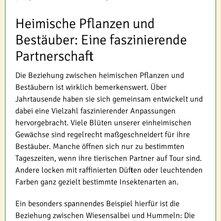
Heimische Pflanzen und
Bestäuber: Eine faszinierende
Partnerschaft
Die Beziehung zwischen heimischen Pflanzen und
Bestäubern ist wirklich bemerkenswert. Über
Jahrtausende haben sie sich gemeinsam entwickelt und
dabei eine Vielzahl faszinierender Anpassungen
hervorgebracht. Viele Blüten unserer einheimischen
Gewächse sind regelrecht maßgeschneidert für ihre
Bestäuber. Manche öffnen sich nur zu bestimmten
Tageszeiten, wenn ihre tierischen Partner auf Tour sind.
Andere locken mit raffinierten Düften oder leuchtenden
Farben ganz gezielt bestimmte Insektenarten an.
Ein besonders spannendes Beispiel hierfür ist die
Beziehung zwischen Wiesensalbei und Hummeln: Die