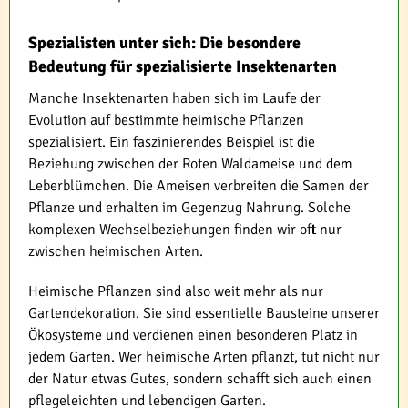
Spezialisten unter sich: Die besondere
Bedeutung für spezialisierte Insektenarten
Manche Insektenarten haben sich im Laufe der
Evolution auf bestimmte heimische Pflanzen
spezialisiert. Ein faszinierendes Beispiel ist die
Beziehung zwischen der Roten Waldameise und dem
Leberblümchen. Die Ameisen verbreiten die Samen der
Pflanze und erhalten im Gegenzug Nahrung. Solche
komplexen Wechselbeziehungen finden wir oft nur
zwischen heimischen Arten.
Heimische Pflanzen sind also weit mehr als nur
Gartendekoration. Sie sind essentielle Bausteine unserer
Ökosysteme und verdienen einen besonderen Platz in
jedem Garten. Wer heimische Arten pflanzt, tut nicht nur
der Natur etwas Gutes, sondern schafft sich auch einen
pflegeleichten und lebendigen Garten.