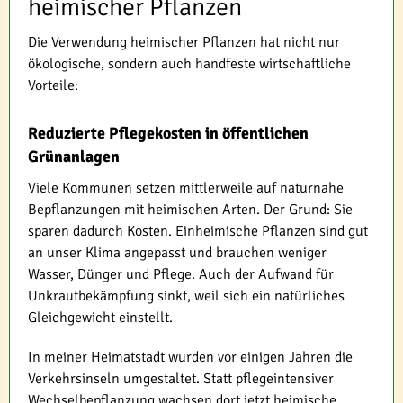
heimischer Pflanzen
Die Verwendung heimischer Pflanzen hat nicht nur
ökologische, sondern auch handfeste wirtschaftliche
Vorteile:
Reduzierte Pflegekosten in öffentlichen
Grünanlagen
Viele Kommunen setzen mittlerweile auf naturnahe
Bepflanzungen mit heimischen Arten. Der Grund: Sie
sparen dadurch Kosten. Einheimische Pflanzen sind gut
an unser Klima angepasst und brauchen weniger
Wasser, Dünger und Pflege. Auch der Aufwand für
Unkrautbekämpfung sinkt, weil sich ein natürliches
Gleichgewicht einstellt.
In meiner Heimatstadt wurden vor einigen Jahren die
Verkehrsinseln umgestaltet. Statt pflegeintensiver
Wechselbepflanzung wachsen dort jetzt heimische