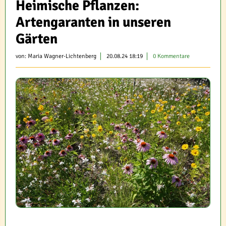
Heimische Pflanzen:
Artengaranten in unseren
Gärten
von:
Maria Wagner-Lichtenberg
20.08.24 18:19
0 Kommentare