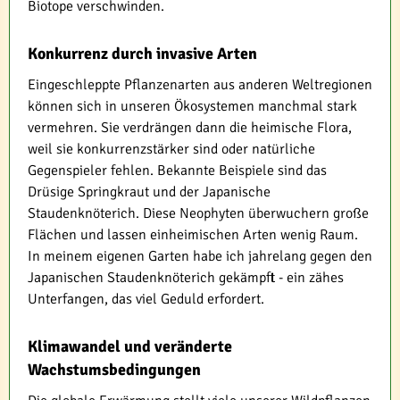
Biotope verschwinden.
Konkurrenz durch invasive Arten
Eingeschleppte Pflanzenarten aus anderen Weltregionen
können sich in unseren Ökosystemen manchmal stark
vermehren. Sie verdrängen dann die heimische Flora,
weil sie konkurrenzstärker sind oder natürliche
Gegenspieler fehlen. Bekannte Beispiele sind das
Drüsige Springkraut und der Japanische
Staudenknöterich. Diese Neophyten überwuchern große
Flächen und lassen einheimischen Arten wenig Raum.
In meinem eigenen Garten habe ich jahrelang gegen den
Japanischen Staudenknöterich gekämpft - ein zähes
Unterfangen, das viel Geduld erfordert.
Klimawandel und veränderte
Wachstumsbedingungen