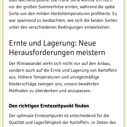
vor der großen Sommerhitze ernten, während die späte
Sorte von den milden Herbsttemperaturen profitierte. Es
war spannend zu beobachten, wie sich die beiden Sorten
unter den verschiedenen Bedingungen entwickelten.
Ernte und Lagerung: Neue
Herausforderungen meistern
Der Klimawandel wirkt sich nicht nur auf den Anbau,
sondern auch auf die Ernte und Lagerung von Kartoffeln
aus. Höhere Temperaturen und unregelmäßige
Niederschläge zwingen uns, unsere bewährten
Methoden zu überdenken und anzupassen.
Den richtigen Erntezeitpunkt finden
Der optimale Erntezeitpunkt ist entscheidend für die
Qualität und Lagerfähigkeit der Kartoffeln. In Zeiten des