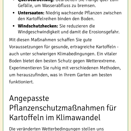
Gefälle, um Wasserabfluss zu bremsen.
Untersaaten:
Niedrig wachsende Pflanzen zwischen
den Kartoffelreihen binden den Boden.
Windschutzhecken:
Sie reduzieren die
Windgeschwindigkeit und damit die Erosionsgefahr.
Mit diesen Maßnahmen schaffen Sie gute
Voraussetzungen für gesunde, ertragreiche Kartoffeln -
auch unter schwierigen Klimabedingungen. Ein vitaler
Boden bietet den besten Schutz gegen Wetterextreme.
Experimentieren Sie ruhig mit verschiedenen Methoden,
um herauszufinden, was in Ihrem Garten am besten
funktioniert.
Angepasste
Pflanzenschutzmaßnahmen für
Kartoffeln im Klimawandel
Die veränderten Wetterbedingungen stellen uns