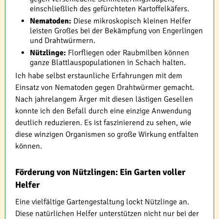
einschließlich des gefürchteten Kartoffelkäfers.
Nematoden:
Diese mikroskopisch kleinen Helfer
leisten Großes bei der Bekämpfung von Engerlingen
und Drahtwürmern.
Nützlinge:
Florfliegen oder Raubmilben können
ganze Blattlauspopulationen in Schach halten.
Ich habe selbst erstaunliche Erfahrungen mit dem
Einsatz von Nematoden gegen Drahtwürmer gemacht.
Nach jahrelangem Ärger mit diesen lästigen Gesellen
konnte ich den Befall durch eine einzige Anwendung
deutlich reduzieren. Es ist faszinierend zu sehen, wie
diese winzigen Organismen so große Wirkung entfalten
können.
Förderung von Nützlingen: Ein Garten voller
Helfer
Eine vielfältige Gartengestaltung lockt Nützlinge an.
Diese natürlichen Helfer unterstützen nicht nur bei der