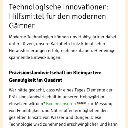
Technologische Innovationen:
Hilfsmittel für den modernen
Gärtner
Moderne Technologien können uns Hobbygärtner dabei
unterstützen, unsere Kartoffeln trotz klimatischer
Herausforderungen erfolgreich anzubauen. Hier einige
spannende Entwicklungen:
Präzisionslandwirtschaft im Kleingarten:
Genauigkeit im Quadrat
Wer hätte gedacht, dass wir eines Tages Elemente der
Präzisionslandwirtschaft in unseren Hobbygärten
einsetzen würden?
Bodensensoren
zur Messung
von Feuchtigkeit und Nährstoffen ermöglichen den
gezielten Einsatz von Wasser und Dünger. Diese
Technologie wird zunehmend erschwinglicher und kann