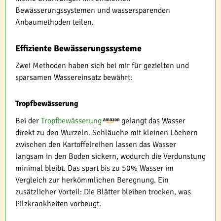
Bewässerungssystemen und wassersparenden
Anbaumethoden teilen.
Effiziente Bewässerungssysteme
Zwei Methoden haben sich bei mir für gezielten und
sparsamen Wassereinsatz bewährt:
Tropfbewässerung
Bei der
Tropfbewässerung
gelangt das Wasser
direkt zu den Wurzeln. Schläuche mit kleinen Löchern
zwischen den Kartoffelreihen lassen das Wasser
langsam in den Boden sickern, wodurch die Verdunstung
minimal bleibt. Das spart bis zu 50% Wasser im
Vergleich zur herkömmlichen Beregnung. Ein
zusätzlicher Vorteil: Die Blätter bleiben trocken, was
Pilzkrankheiten vorbeugt.