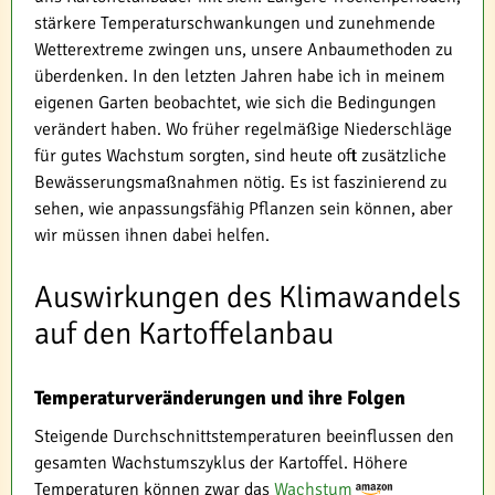
stärkere Temperaturschwankungen und zunehmende
Wetterextreme zwingen uns, unsere Anbaumethoden zu
überdenken. In den letzten Jahren habe ich in meinem
eigenen Garten beobachtet, wie sich die Bedingungen
verändert haben. Wo früher regelmäßige Niederschläge
für gutes Wachstum sorgten, sind heute oft zusätzliche
Bewässerungsmaßnahmen nötig. Es ist faszinierend zu
sehen, wie anpassungsfähig Pflanzen sein können, aber
wir müssen ihnen dabei helfen.
Auswirkungen des Klimawandels
auf den Kartoffelanbau
Temperaturveränderungen und ihre Folgen
Steigende Durchschnittstemperaturen beeinflussen den
gesamten Wachstumszyklus der Kartoffel. Höhere
Temperaturen können zwar das
Wachstum