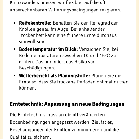
Klimawandels müssen wir flexibler auf die oft
unberechenbaren Witterungsbedingungen reagieren.
Reifekontrolle:
Behalten Sie den Reifegrad der
Knollen genau im Auge. Bei anhaltender
Trockenheit kann eine frühere Ernte durchaus
sinnvoll sein.
Bodentemperatur im Blick:
Versuchen Sie, bei
Bodentemperaturen zwischen 10 und 15°C zu
ernten. Das minimiert das Risiko von
Beschädigungen.
Wetterbericht als Planungshilfe:
Planen Sie die
Ernte so, dass Sie trockene Perioden optimal nutzen
können.
Erntetechnik: Anpassung an neue Bedingungen
Die Erntetechnik muss an die oft veränderten
Bodenbedingungen angepasst werden. Ziel ist es,
Beschädigungen der Knollen zu minimieren und die
Qualität zu sichern.