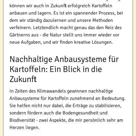
können wir auch in Zukunft erfolgreich Kartoffeln
anbauen und lagern. Es ist ein spannender Prozess, bei
dem wir ständig dazulernen und unsere Methoden
verfeinern. Letztendlich macht genau das den Reiz des
Gärtnerns aus - die Natur stellt uns immer wieder vor
neue Aufgaben, und wir finden kreative Lösungen.
Nachhaltige Anbausysteme für
Kartoffeln: Ein Blick in die
Zukunft
In Zeiten des Klimawandels gewinnen nachhaltige
Anbausysteme für Kartoffeln zunehmend an Bedeutung.
Sie helfen nicht nur dabei, die Erträge zu stabilisieren,
sondern fördern auch die Bodengesundheit und
Biodiversität - zwei Aspekte, die mir persönlich sehr am
Herzen liegen.