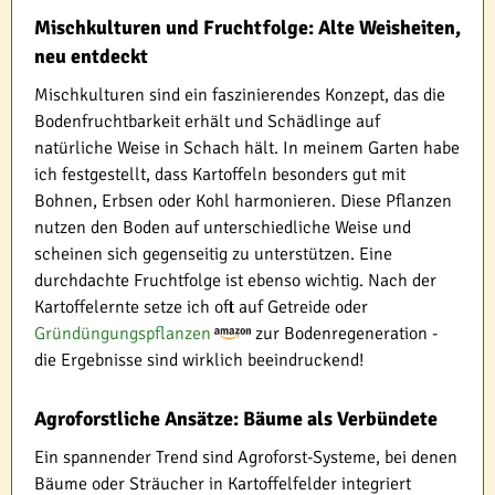
Mischkulturen und Fruchtfolge: Alte Weisheiten,
neu entdeckt
Mischkulturen sind ein faszinierendes Konzept, das die
Bodenfruchtbarkeit erhält und Schädlinge auf
natürliche Weise in Schach hält. In meinem Garten habe
ich festgestellt, dass Kartoffeln besonders gut mit
Bohnen, Erbsen oder Kohl harmonieren. Diese Pflanzen
nutzen den Boden auf unterschiedliche Weise und
scheinen sich gegenseitig zu unterstützen. Eine
durchdachte Fruchtfolge ist ebenso wichtig. Nach der
Kartoffelernte setze ich oft auf Getreide oder
Gründüngungspflanzen
zur Bodenregeneration -
die Ergebnisse sind wirklich beeindruckend!
Agroforstliche Ansätze: Bäume als Verbündete
Ein spannender Trend sind Agroforst-Systeme, bei denen
Bäume oder Sträucher in Kartoffelfelder integriert