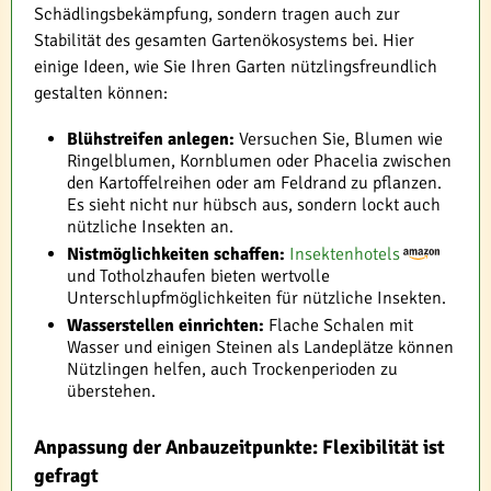
Schädlingsbekämpfung, sondern tragen auch zur
Stabilität des gesamten Gartenökosystems bei. Hier
einige Ideen, wie Sie Ihren Garten nützlingsfreundlich
gestalten können:
Blühstreifen anlegen:
Versuchen Sie, Blumen wie
Ringelblumen, Kornblumen oder Phacelia zwischen
den Kartoffelreihen oder am Feldrand zu pflanzen.
Es sieht nicht nur hübsch aus, sondern lockt auch
nützliche Insekten an.
Nistmöglichkeiten schaffen:
Insektenhotels
und Totholzhaufen bieten wertvolle
Unterschlupfmöglichkeiten für nützliche Insekten.
Wasserstellen einrichten:
Flache Schalen mit
Wasser und einigen Steinen als Landeplätze können
Nützlingen helfen, auch Trockenperioden zu
überstehen.
Anpassung der Anbauzeitpunkte: Flexibilität ist
gefragt