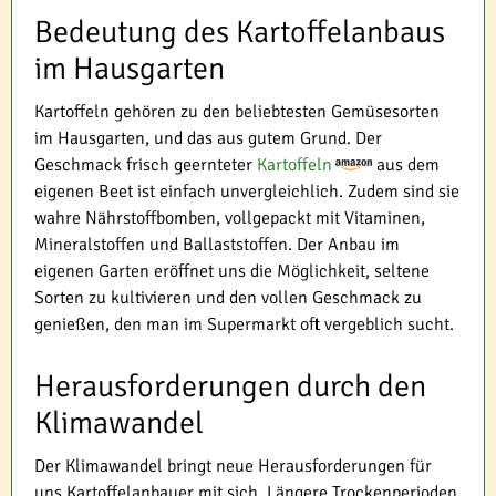
Bedeutung des Kartoffelanbaus
im Hausgarten
Kartoffeln gehören zu den beliebtesten Gemüsesorten
im Hausgarten, und das aus gutem Grund. Der
Geschmack frisch geernteter
Kartoffeln
aus dem
eigenen Beet ist einfach unvergleichlich. Zudem sind sie
wahre Nährstoffbomben, vollgepackt mit Vitaminen,
Mineralstoffen und Ballaststoffen. Der Anbau im
eigenen Garten eröffnet uns die Möglichkeit, seltene
Sorten zu kultivieren und den vollen Geschmack zu
genießen, den man im Supermarkt oft vergeblich sucht.
Herausforderungen durch den
Klimawandel
Der Klimawandel bringt neue Herausforderungen für
uns Kartoffelanbauer mit sich. Längere Trockenperioden,