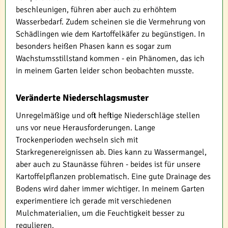
beschleunigen, führen aber auch zu erhöhtem
Wasserbedarf. Zudem scheinen sie die Vermehrung von
Schädlingen wie dem Kartoffelkäfer zu begünstigen. In
besonders heißen Phasen kann es sogar zum
Wachstumsstillstand kommen - ein Phänomen, das ich
in meinem Garten leider schon beobachten musste.
Veränderte Niederschlagsmuster
Unregelmäßige und oft heftige Niederschläge stellen
uns vor neue Herausforderungen. Lange
Trockenperioden wechseln sich mit
Starkregenereignissen ab. Dies kann zu Wassermangel,
aber auch zu Staunässe führen - beides ist für unsere
Kartoffelpflanzen problematisch. Eine gute Drainage des
Bodens wird daher immer wichtiger. In meinem Garten
experimentiere ich gerade mit verschiedenen
Mulchmaterialien, um die Feuchtigkeit besser zu
regulieren.