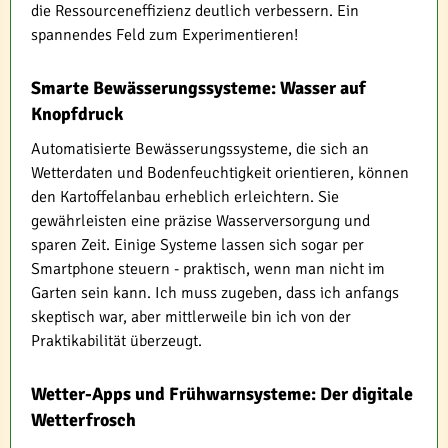
die Ressourceneffizienz deutlich verbessern. Ein
spannendes Feld zum Experimentieren!
Smarte Bewässerungssysteme: Wasser auf
Knopfdruck
Automatisierte Bewässerungssysteme, die sich an
Wetterdaten und Bodenfeuchtigkeit orientieren, können
den Kartoffelanbau erheblich erleichtern. Sie
gewährleisten eine präzise Wasserversorgung und
sparen Zeit. Einige Systeme lassen sich sogar per
Smartphone steuern - praktisch, wenn man nicht im
Garten sein kann. Ich muss zugeben, dass ich anfangs
skeptisch war, aber mittlerweile bin ich von der
Praktikabilität überzeugt.
Wetter-Apps und Frühwarnsysteme: Der digitale
Wetterfrosch