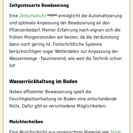
Zeitgesteuerte Bewässerung
Eine
Zeitschaltuhr
ermöglicht die Automatisierung
und optimale Anpassung der Bewässerung an den
Pflanzenbedarf. Meiner Erfahrung nach eignen sich die
frühen Morgenstunden am besten, da die Verdunstung
dann noch gering ist. Fortschrittliche Systeme
berücksichtigen sogar Wetterdaten zur Anpassung der
Wassermenge - faszinierend, wie weit die Technik schon
ist!
Wasserrückhaltung im Boden
Neben effizienter Bewässerung spielt die
Feuchtigkeitserhaltung im Boden eine entscheidende
Rolle. Dafür gibt es verschiedene Möglichkeiten:
Mulchtechniken
Eine Mulchschicht aus organischem Material wie
Stroh