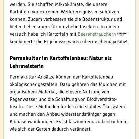
werden. Sie schaffen Mikroklimate, die unsere
Kartoffeln vor extremen Wetterereignissen schützen
können. Zudem verbessern sie die Bodenstruktur und
bieten Lebensraum für nützliche Insekten. In einem
Versuch habe ich Kartoffeln mit
Beerensträuchern
kombiniert - die Ergebnisse waren überraschend positiv!
Permakultur im Kartoffelanbau: Natur als
Lehrmeisterin
Permakultur-Ansätze können den Kartoffelanbau
ökologischer gestalten. Dazu gehören das Mulchen mit
organischem Material, die clevere Nutzung von
Regenwasser und die Schaffung von Biodiversitäts-
Inseln. Diese Methoden fördern ein stabiles Ökosystem
und machen den Anbau widerstandsfähiger gegen
Klimaschwankungen. Es ist faszinierend zu beobachten,
wie sich der Garten dadurch verändert!