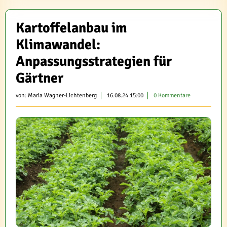
Kartoffelanbau im
Klimawandel:
Anpassungsstrategien für
Gärtner
von:
Maria Wagner-Lichtenberg
16.08.24 15:00
0 Kommentare