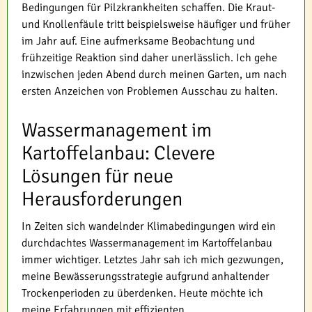
Bedingungen für Pilzkrankheiten schaffen. Die Kraut-
und Knollenfäule tritt beispielsweise häufiger und früher
im Jahr auf. Eine aufmerksame Beobachtung und
frühzeitige Reaktion sind daher unerlässlich. Ich gehe
inzwischen jeden Abend durch meinen Garten, um nach
ersten Anzeichen von Problemen Ausschau zu halten.
Wassermanagement im
Kartoffelanbau: Clevere
Lösungen für neue
Herausforderungen
In Zeiten sich wandelnder Klimabedingungen wird ein
durchdachtes Wassermanagement im Kartoffelanbau
immer wichtiger. Letztes Jahr sah ich mich gezwungen,
meine Bewässerungsstrategie aufgrund anhaltender
Trockenperioden zu überdenken. Heute möchte ich
meine Erfahrungen mit effizienten