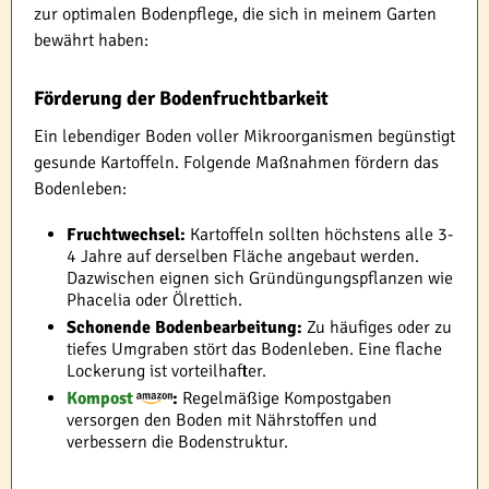
zur optimalen Bodenpflege, die sich in meinem Garten
bewährt haben:
Förderung der Bodenfruchtbarkeit
Ein lebendiger Boden voller Mikroorganismen begünstigt
gesunde Kartoffeln. Folgende Maßnahmen fördern das
Bodenleben:
Fruchtwechsel:
Kartoffeln sollten höchstens alle 3-
4 Jahre auf derselben Fläche angebaut werden.
Dazwischen eignen sich Gründüngungspflanzen wie
Phacelia oder Ölrettich.
Schonende Bodenbearbeitung:
Zu häufiges oder zu
tiefes Umgraben stört das Bodenleben. Eine flache
Lockerung ist vorteilhafter.
Kompost
:
Regelmäßige Kompostgaben
versorgen den Boden mit Nährstoffen und
verbessern die Bodenstruktur.