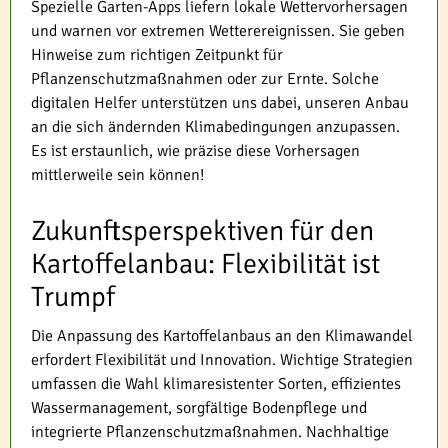
Spezielle Garten-Apps liefern lokale Wettervorhersagen
und warnen vor extremen Wetterereignissen. Sie geben
Hinweise zum richtigen Zeitpunkt für
Pflanzenschutzmaßnahmen oder zur Ernte. Solche
digitalen Helfer unterstützen uns dabei, unseren Anbau
an die sich ändernden Klimabedingungen anzupassen.
Es ist erstaunlich, wie präzise diese Vorhersagen
mittlerweile sein können!
Zukunftsperspektiven für den
Kartoffelanbau: Flexibilität ist
Trumpf
Die Anpassung des Kartoffelanbaus an den Klimawandel
erfordert Flexibilität und Innovation. Wichtige Strategien
umfassen die Wahl klimaresistenter Sorten, effizientes
Wassermanagement, sorgfältige Bodenpflege und
integrierte Pflanzenschutzmaßnahmen. Nachhaltige