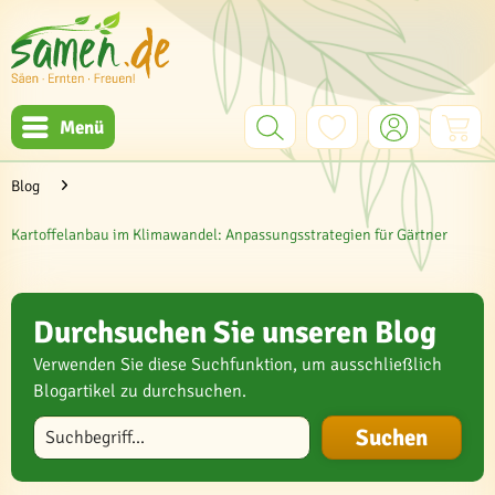
Menü
Blog
Kartoffelanbau im Klimawandel: Anpassungsstrategien für Gärtner
Durchsuchen Sie unseren Blog
Verwenden Sie diese Suchfunktion, um ausschließlich
Blogartikel zu durchsuchen.
Blog durchsuchen