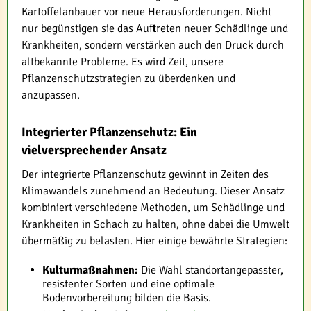
Kartoffelanbauer vor neue Herausforderungen. Nicht
nur begünstigen sie das Auftreten neuer Schädlinge und
Krankheiten, sondern verstärken auch den Druck durch
altbekannte Probleme. Es wird Zeit, unsere
Pflanzenschutzstrategien zu überdenken und
anzupassen.
Integrierter Pflanzenschutz: Ein
vielversprechender Ansatz
Der integrierte Pflanzenschutz gewinnt in Zeiten des
Klimawandels zunehmend an Bedeutung. Dieser Ansatz
kombiniert verschiedene Methoden, um Schädlinge und
Krankheiten in Schach zu halten, ohne dabei die Umwelt
übermäßig zu belasten. Hier einige bewährte Strategien:
Kulturmaßnahmen:
Die Wahl standortangepasster,
resistenter Sorten und eine optimale
Bodenvorbereitung bilden die Basis.