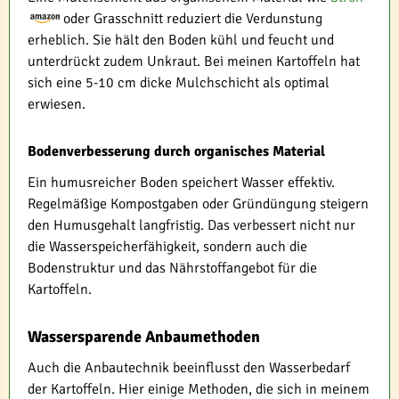
oder Grasschnitt reduziert die Verdunstung
erheblich. Sie hält den Boden kühl und feucht und
unterdrückt zudem Unkraut. Bei meinen Kartoffeln hat
sich eine 5-10 cm dicke Mulchschicht als optimal
erwiesen.
Bodenverbesserung durch organisches Material
Ein humusreicher Boden speichert Wasser effektiv.
Regelmäßige Kompostgaben oder Gründüngung steigern
den Humusgehalt langfristig. Das verbessert nicht nur
die Wasserspeicherfähigkeit, sondern auch die
Bodenstruktur und das Nährstoffangebot für die
Kartoffeln.
Wassersparende Anbaumethoden
Auch die Anbautechnik beeinflusst den Wasserbedarf
der Kartoffeln. Hier einige Methoden, die sich in meinem