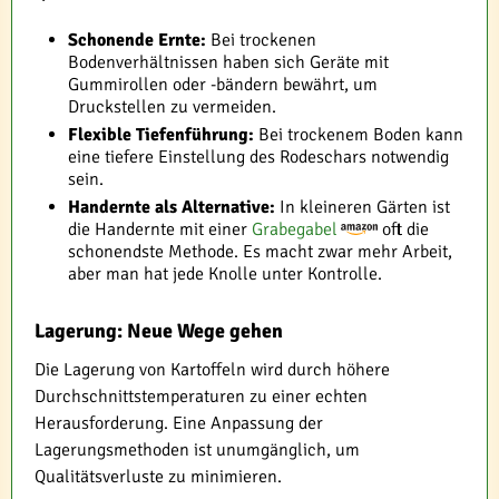
Schonende Ernte:
Bei trockenen
Bodenverhältnissen haben sich Geräte mit
Gummirollen oder -bändern bewährt, um
Druckstellen zu vermeiden.
Flexible Tiefenführung:
Bei trockenem Boden kann
eine tiefere Einstellung des Rodeschars notwendig
sein.
Handernte als Alternative:
In kleineren Gärten ist
die Handernte mit einer
Grabegabel
oft die
schonendste Methode. Es macht zwar mehr Arbeit,
aber man hat jede Knolle unter Kontrolle.
Lagerung: Neue Wege gehen
Die Lagerung von Kartoffeln wird durch höhere
Durchschnittstemperaturen zu einer echten
Herausforderung. Eine Anpassung der
Lagerungsmethoden ist unumgänglich, um
Qualitätsverluste zu minimieren.