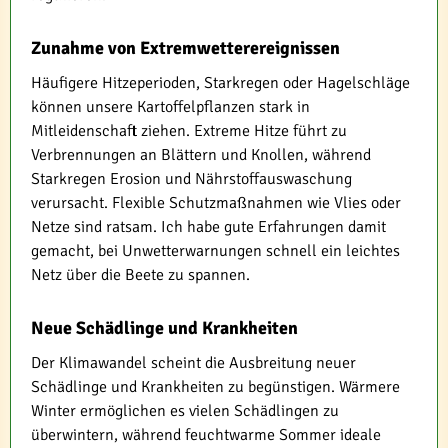
Zunahme von Extremwetterereignissen
Häufigere Hitzeperioden, Starkregen oder Hagelschläge
können unsere Kartoffelpflanzen stark in
Mitleidenschaft ziehen. Extreme Hitze führt zu
Verbrennungen an Blättern und Knollen, während
Starkregen Erosion und Nährstoffauswaschung
verursacht. Flexible Schutzmaßnahmen wie Vlies oder
Netze sind ratsam. Ich habe gute Erfahrungen damit
gemacht, bei Unwetterwarnungen schnell ein leichtes
Netz über die Beete zu spannen.
Neue Schädlinge und Krankheiten
Der Klimawandel scheint die Ausbreitung neuer
Schädlinge und Krankheiten zu begünstigen. Wärmere
Winter ermöglichen es vielen Schädlingen zu
überwintern, während feuchtwarme Sommer ideale