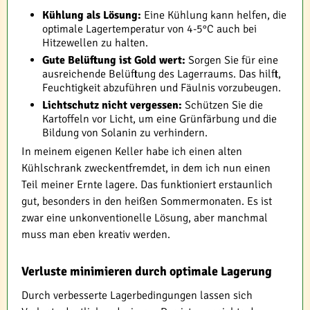
Kühlung als Lösung:
Eine Kühlung kann helfen, die
optimale Lagertemperatur von 4-5°C auch bei
Hitzewellen zu halten.
Gute Belüftung ist Gold wert:
Sorgen Sie für eine
ausreichende Belüftung des Lagerraums. Das hilft,
Feuchtigkeit abzuführen und Fäulnis vorzubeugen.
Lichtschutz nicht vergessen:
Schützen Sie die
Kartoffeln vor Licht, um eine Grünfärbung und die
Bildung von Solanin zu verhindern.
In meinem eigenen Keller habe ich einen alten
Kühlschrank zweckentfremdet, in dem ich nun einen
Teil meiner Ernte lagere. Das funktioniert erstaunlich
gut, besonders in den heißen Sommermonaten. Es ist
zwar eine unkonventionelle Lösung, aber manchmal
muss man eben kreativ werden.
Verluste minimieren durch optimale Lagerung
Durch verbesserte Lagerbedingungen lassen sich