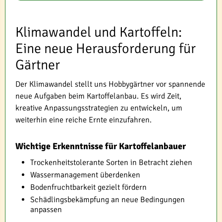
Klimawandel und Kartoffeln:
Eine neue Herausforderung für
Gärtner
Der Klimawandel stellt uns Hobbygärtner vor spannende
neue Aufgaben beim Kartoffelanbau. Es wird Zeit,
kreative Anpassungsstrategien zu entwickeln, um
weiterhin eine reiche Ernte einzufahren.
Wichtige Erkenntnisse für Kartoffelanbauer
Trockenheitstolerante Sorten in Betracht ziehen
Wassermanagement überdenken
Bodenfruchtbarkeit gezielt fördern
Schädlingsbekämpfung an neue Bedingungen
anpassen