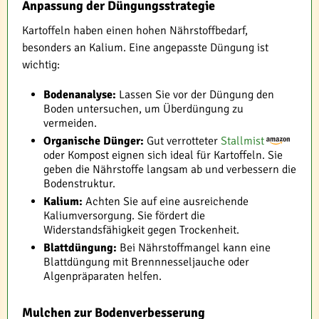
Anpassung der Düngungsstrategie
Kartoffeln haben einen hohen Nährstoffbedarf,
besonders an Kalium. Eine angepasste Düngung ist
wichtig:
Bodenanalyse:
Lassen Sie vor der Düngung den
Boden untersuchen, um Überdüngung zu
vermeiden.
Organische Dünger:
Gut verrotteter
Stallmist
oder Kompost eignen sich ideal für Kartoffeln. Sie
geben die Nährstoffe langsam ab und verbessern die
Bodenstruktur.
Kalium:
Achten Sie auf eine ausreichende
Kaliumversorgung. Sie fördert die
Widerstandsfähigkeit gegen Trockenheit.
Blattdüngung:
Bei Nährstoffmangel kann eine
Blattdüngung mit Brennnesseljauche oder
Algenpräparaten helfen.
Mulchen zur Bodenverbesserung