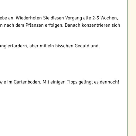
iebe an. Wiederholen Sie diesen Vorgang alle 2-3 Wochen,
chen nach dem Pflanzen erfolgen. Danach konzentrieren sich
ng erfordern, aber mit ein bisschen Geduld und
wie im Gartenboden. Mit einigen Tipps gelingt es dennoch!