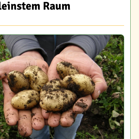
kleinstem Raum