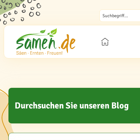
Durchsuchen Sie unseren Blog