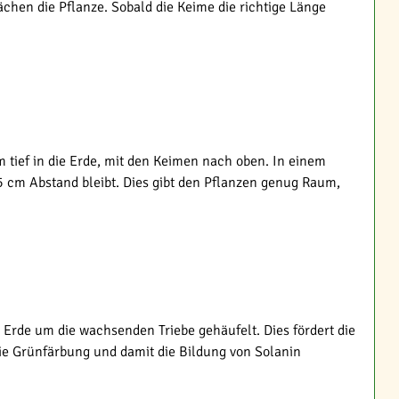
ächen die Pflanze. Sobald die Keime die richtige Länge
m tief in die Erde, mit den Keimen nach oben. In einem
5 cm Abstand bleibt. Dies gibt den Pflanzen genug Raum,
Erde um die wachsenden Triebe gehäufelt. Dies fördert die
die Grünfärbung und damit die Bildung von Solanin