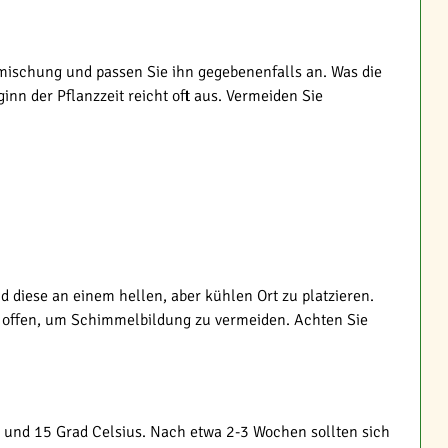
dmischung und passen Sie ihn gegebenenfalls an. Was die
inn der Pflanzzeit reicht oft aus. Vermeiden Sie
d diese an einem hellen, aber kühlen Ort zu platzieren.
üte offen, um Schimmelbildung zu vermeiden. Achten Sie
 und 15 Grad Celsius. Nach etwa 2-3 Wochen sollten sich