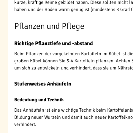
kurze, kräftige Keime gebildet haben. Diese sollten nicht 
haben und der Boden warm genug ist (mindestens 8 Grad C
Pflanzen und Pflege
Richtige Pflanztiefe und -abstand
Beim Pflanzen der vorgekeimten Kartoffeln im Kübel ist die
großen Kübel können Sie 3-4 Kartoffeln pflanzen. Achten 
um sich zu entwickeln und verhindert, dass sie um Nährst
Stufenweises Anhäufeln
Bedeutung und Technik
Das Anhäufeln ist eine wichtige Technik beim Kartoffelanb
Bildung neuer Wurzeln und damit auch neuer Kartoffelknol
verhindert.