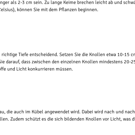
länger als 2-3 cm sein. Zu lange Keime brechen leicht ab und schw
elsius), können Sie mit dem Pflanzen beginnen.
 richtige Tiefe entscheidend. Setzen Sie die Knollen etwa 10-15 c
Sie darauf, dass zwischen den einzelnen Knollen mindestens 20-2
offe und Licht konkurrieren müssen.
au, die auch im Kübel angewendet wird. Dabei wird nach und nach 
len. Zudem schützt es die sich bildenden Knollen vor Licht, was 