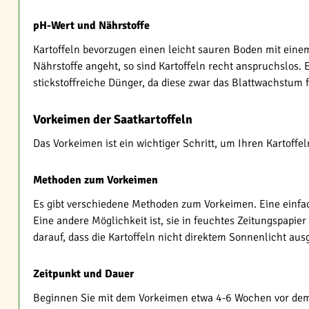
pH-Wert und Nährstoffe
Kartoffeln bevorzugen einen leicht sauren Boden mit eine
Nährstoffe angeht, so sind Kartoffeln recht anspruchslo
stickstoffreiche Dünger, da diese zwar das Blattwachstum 
Vorkeimen der Saatkartoffeln
Das Vorkeimen ist ein wichtiger Schritt, um Ihren Kartoffe
Methoden zum Vorkeimen
Es gibt verschiedene Methoden zum Vorkeimen. Eine einfach
Eine andere Möglichkeit ist, sie in feuchtes Zeitungspapie
darauf, dass die Kartoffeln nicht direktem Sonnenlicht aus
Zeitpunkt und Dauer
Beginnen Sie mit dem Vorkeimen etwa 4-6 Wochen vor dem 