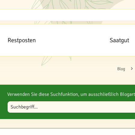
Restposten
Saatgut
Blog
Verwenden Sie diese Suchfunktion, um ausschließlich Blogart
Blog durchsuchen