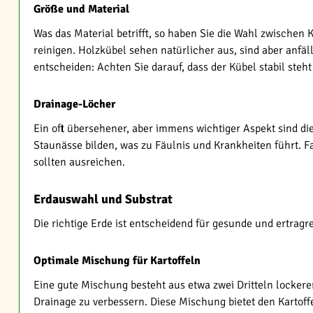
Größe und Material
Was das Material betrifft, so haben Sie die Wahl zwischen K
reinigen. Holzkübel sehen natürlicher aus, sind aber anfälli
entscheiden: Achten Sie darauf, dass der Kübel stabil ste
Drainage-Löcher
Ein oft übersehener, aber immens wichtiger Aspekt sind di
Staunässe bilden, was zu Fäulnis und Krankheiten führt. F
sollten ausreichen.
Erdauswahl und Substrat
Die richtige Erde ist entscheidend für gesunde und ertragr
Optimale Mischung für Kartoffeln
Eine gute Mischung besteht aus etwa zwei Dritteln lockere
Drainage zu verbessern. Diese Mischung bietet den Kartoff