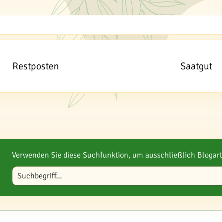
Restposten
Saatgut
Verwenden Sie diese Suchfunktion, um ausschließlich Blogart
Blog durchsuchen