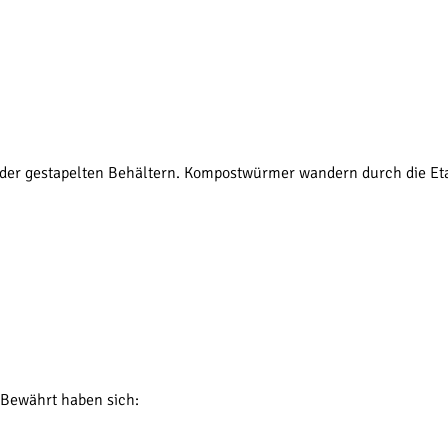
er gestapelten Behältern. Kompostwürmer wandern durch die Etag
 Bewährt haben sich: