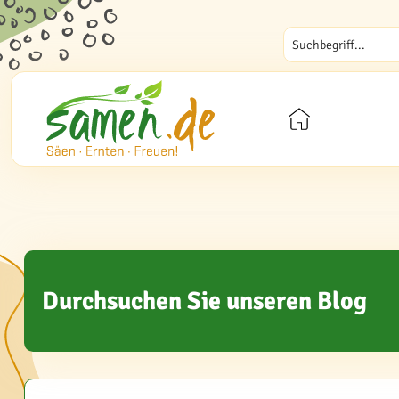
Durchsuchen Sie unseren Blog