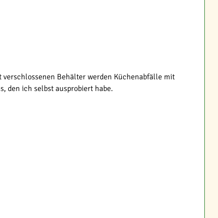
cht verschlossenen Behälter werden Küchenabfälle mit
, den ich selbst ausprobiert habe.