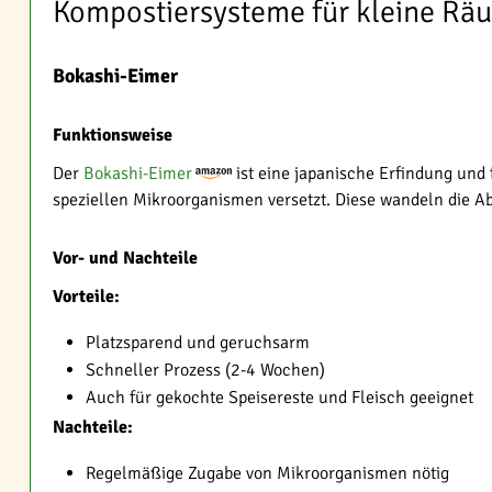
Kompostiersysteme für kleine Rä
Bokashi-Eimer
Funktionsweise
Der
Bokashi-Eimer
ist eine japanische Erfindung und
speziellen Mikroorganismen versetzt. Diese wandeln die Abf
Vor- und Nachteile
Vorteile:
Platzsparend und geruchsarm
Schneller Prozess (2-4 Wochen)
Auch für gekochte Speisereste und Fleisch geeignet
Nachteile:
Regelmäßige Zugabe von Mikroorganismen nötig