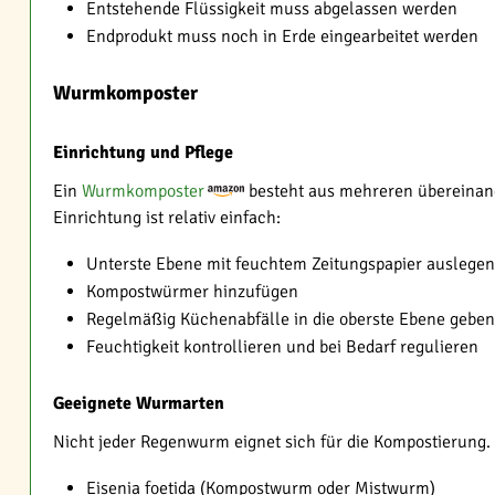
Entstehende Flüssigkeit muss abgelassen werden
Endprodukt muss noch in Erde eingearbeitet werden
Wurmkomposter
Einrichtung und Pflege
Ein
Wurmkomposter
besteht aus mehreren übereinand
Einrichtung ist relativ einfach:
Unterste Ebene mit feuchtem Zeitungspapier auslegen
Kompostwürmer hinzufügen
Regelmäßig Küchenabfälle in die oberste Ebene geben
Feuchtigkeit kontrollieren und bei Bedarf regulieren
Geeignete Wurmarten
Nicht jeder Regenwurm eignet sich für die Kompostierung.
Eisenia foetida (Kompostwurm oder Mistwurm)