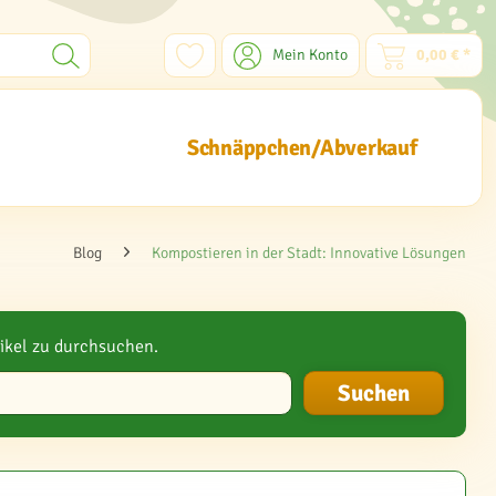
Mein Konto
0,00 € *
Schnäppchen/Abverkauf
Blog
Kompostieren in der Stadt: Innovative Lösungen
ikel zu durchsuchen.