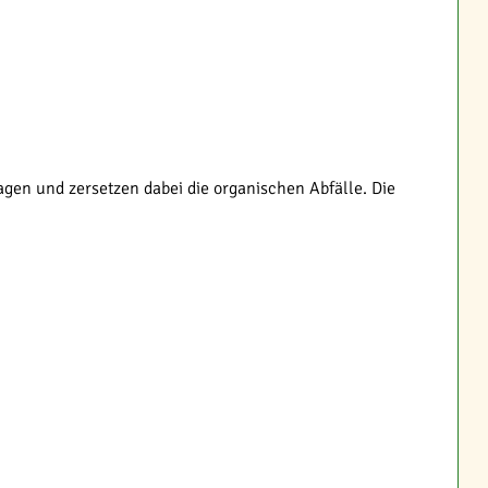
en und zersetzen dabei die organischen Abfälle. Die