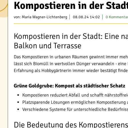
Kompostieren in der Stad
von:
Maria Wagner-Lichtenberg
08.08.24 14:02
0 Kommenta
Kompostieren in der Stadt: Eine n
Balkon und Terrasse
Das Kompostieren in urbanen Räumen gewinnt immer mehr
lässt sich Biomüll in wertvollen Dünger verwandeln - eine 
Erfahrung als Hobbygärtnerin immer wieder bestätigt finde
Grüne Goldgrube: Kompost als städtischer Schatz
Kompostieren reduziert Abfall und schafft nährstoffr
Platzsparende Lösungen ermöglichen Kompostierung a
Verschiedene Systeme für unterschiedliche Bedürfnis
Die Bedeutung des Kompostierens 