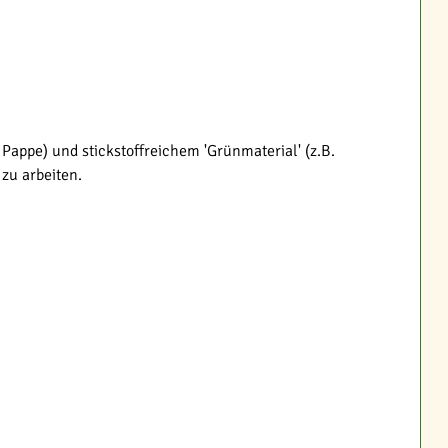
Pappe) und stickstoffreichem 'Grünmaterial' (z.B.
 zu arbeiten.