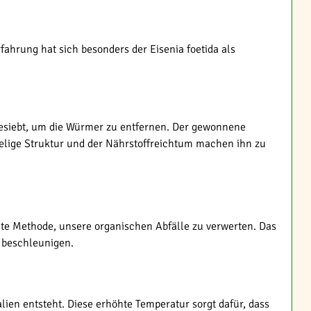
fahrung hat sich besonders der Eisenia foetida als
gesiebt, um die Würmer zu entfernen. Der gewonnene
melige Struktur und der Nährstoffreichtum machen ihn zu
ente Methode, unsere organischen Abfälle zu verwerten. Das
 beschleunigen.
ien entsteht. Diese erhöhte Temperatur sorgt dafür, dass