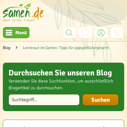
Menü
Blog
Leinkraut im Garten: Tipps für üppige Blütenpracht
Durchsuchen Sie unseren Blog
Verwenden Sie diese Suchfunktion, um ausschließlich
Blogartikel zu durchsuchen.
Blog durchsuchen