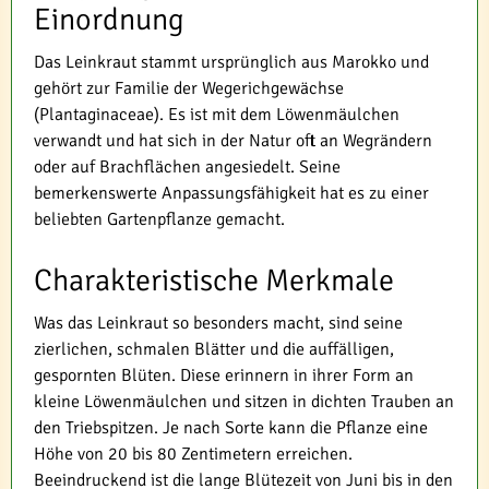
Einordnung
Das Leinkraut stammt ursprünglich aus Marokko und
gehört zur Familie der Wegerichgewächse
(Plantaginaceae). Es ist mit dem Löwenmäulchen
verwandt und hat sich in der Natur oft an Wegrändern
oder auf Brachflächen angesiedelt. Seine
bemerkenswerte Anpassungsfähigkeit hat es zu einer
beliebten Gartenpflanze gemacht.
Charakteristische Merkmale
Was das Leinkraut so besonders macht, sind seine
zierlichen, schmalen Blätter und die auffälligen,
gespornten Blüten. Diese erinnern in ihrer Form an
kleine Löwenmäulchen und sitzen in dichten Trauben an
den Triebspitzen. Je nach Sorte kann die Pflanze eine
Höhe von 20 bis 80 Zentimetern erreichen.
Beeindruckend ist die lange Blütezeit von Juni bis in den