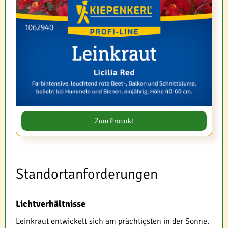
Zum Produkt
Standortanforderungen
Lichtverhältnisse
Leinkraut entwickelt sich am prächtigsten in der Sonne.