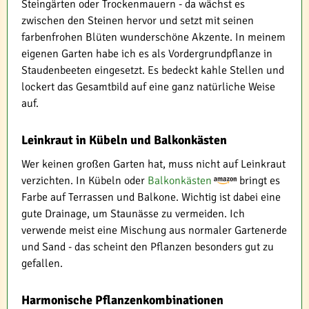
Steingärten oder Trockenmauern - da wächst es
zwischen den Steinen hervor und setzt mit seinen
farbenfrohen Blüten wunderschöne Akzente. In meinem
eigenen Garten habe ich es als Vordergrundpflanze in
Staudenbeeten eingesetzt. Es bedeckt kahle Stellen und
lockert das Gesamtbild auf eine ganz natürliche Weise
auf.
Leinkraut in Kübeln und Balkonkästen
Wer keinen großen Garten hat, muss nicht auf Leinkraut
verzichten. In Kübeln oder
Balkonkästen
bringt es
Farbe auf Terrassen und Balkone. Wichtig ist dabei eine
gute Drainage, um Staunässe zu vermeiden. Ich
verwende meist eine Mischung aus normaler Gartenerde
und Sand - das scheint den Pflanzen besonders gut zu
gefallen.
Harmonische Pflanzenkombinationen