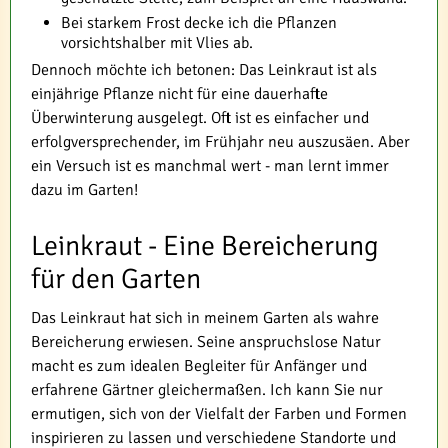
Bei starkem Frost decke ich die Pflanzen
vorsichtshalber mit Vlies ab.
Dennoch möchte ich betonen: Das Leinkraut ist als
einjährige Pflanze nicht für eine dauerhafte
Überwinterung ausgelegt. Oft ist es einfacher und
erfolgversprechender, im Frühjahr neu auszusäen. Aber
ein Versuch ist es manchmal wert - man lernt immer
dazu im Garten!
Leinkraut - Eine Bereicherung
für den Garten
Das Leinkraut hat sich in meinem Garten als wahre
Bereicherung erwiesen. Seine anspruchslose Natur
macht es zum idealen Begleiter für Anfänger und
erfahrene Gärtner gleichermaßen. Ich kann Sie nur
ermutigen, sich von der Vielfalt der Farben und Formen
inspirieren zu lassen und verschiedene Standorte und