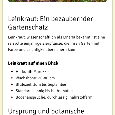
Leinkraut: Ein bezaubernder
Gartenschatz
Leinkraut, wissenschaftlich als Linaria bekannt, ist eine
reizvolle einjährige Zierpflanze, die Ihren Garten mit
Farbe und Leichtigkeit bereichern kann.
Leinkraut auf einen Blick
Herkunft: Marokko
Wuchshöhe: 20-80 cm
Blütezeit: Juni bis September
Standort: sonnig bis halbschattig
Bodenansprüche: durchlässig, nährstoffarm
Ursprung und botanische