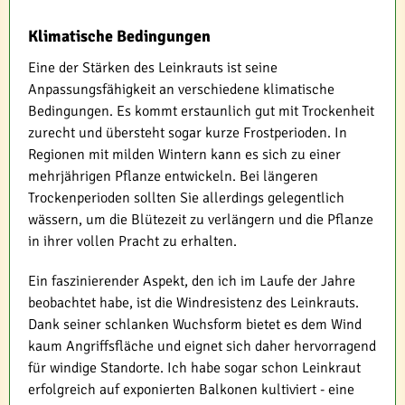
Klimatische Bedingungen
Eine der Stärken des Leinkrauts ist seine
Anpassungsfähigkeit an verschiedene klimatische
Bedingungen. Es kommt erstaunlich gut mit Trockenheit
zurecht und übersteht sogar kurze Frostperioden. In
Regionen mit milden Wintern kann es sich zu einer
mehrjährigen Pflanze entwickeln. Bei längeren
Trockenperioden sollten Sie allerdings gelegentlich
wässern, um die Blütezeit zu verlängern und die Pflanze
in ihrer vollen Pracht zu erhalten.
Ein faszinierender Aspekt, den ich im Laufe der Jahre
beobachtet habe, ist die Windresistenz des Leinkrauts.
Dank seiner schlanken Wuchsform bietet es dem Wind
kaum Angriffsfläche und eignet sich daher hervorragend
für windige Standorte. Ich habe sogar schon Leinkraut
erfolgreich auf exponierten Balkonen kultiviert - eine