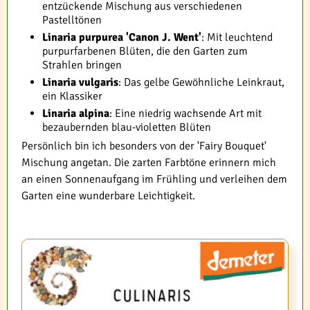
entzückende Mischung aus verschiedenen
Pastelltönen
Linaria purpurea 'Canon J. Went'
: Mit leuchtend
purpurfarbenen Blüten, die den Garten zum
Strahlen bringen
Linaria vulgaris
: Das gelbe Gewöhnliche Leinkraut,
ein Klassiker
Linaria alpina
: Eine niedrig wachsende Art mit
bezaubernden blau-violetten Blüten
Persönlich bin ich besonders von der 'Fairy Bouquet'
Mischung angetan. Die zarten Farbtöne erinnern mich
an einen Sonnenaufgang im Frühling und verleihen dem
Garten eine wunderbare Leichtigkeit.