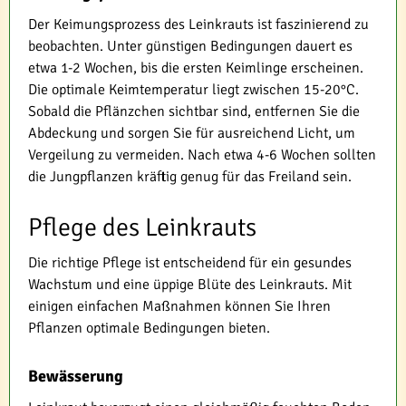
Der Keimungsprozess des Leinkrauts ist faszinierend zu
beobachten. Unter günstigen Bedingungen dauert es
etwa 1-2 Wochen, bis die ersten Keimlinge erscheinen.
Die optimale Keimtemperatur liegt zwischen 15-20°C.
Sobald die Pflänzchen sichtbar sind, entfernen Sie die
Abdeckung und sorgen Sie für ausreichend Licht, um
Vergeilung zu vermeiden. Nach etwa 4-6 Wochen sollten
die Jungpflanzen kräftig genug für das Freiland sein.
Pflege des Leinkrauts
Die richtige Pflege ist entscheidend für ein gesundes
Wachstum und eine üppige Blüte des Leinkrauts. Mit
einigen einfachen Maßnahmen können Sie Ihren
Pflanzen optimale Bedingungen bieten.
Bewässerung