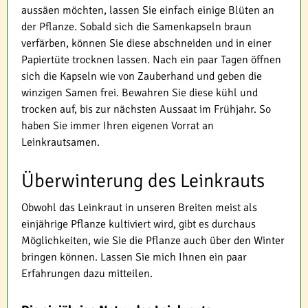
aussäen möchten, lassen Sie einfach einige Blüten an
der Pflanze. Sobald sich die Samenkapseln braun
verfärben, können Sie diese abschneiden und in einer
Papiertüte trocknen lassen. Nach ein paar Tagen öffnen
sich die Kapseln wie von Zauberhand und geben die
winzigen Samen frei. Bewahren Sie diese kühl und
trocken auf, bis zur nächsten Aussaat im Frühjahr. So
haben Sie immer Ihren eigenen Vorrat an
Leinkrautsamen.
Überwinterung des Leinkrauts
Obwohl das Leinkraut in unseren Breiten meist als
einjährige Pflanze kultiviert wird, gibt es durchaus
Möglichkeiten, wie Sie die Pflanze auch über den Winter
bringen können. Lassen Sie mich Ihnen ein paar
Erfahrungen dazu mitteilen.