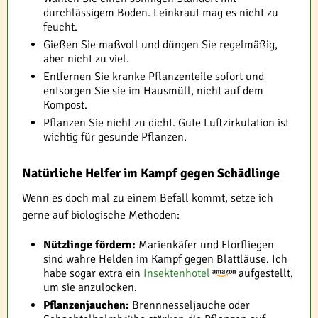
durchlässigem Boden. Leinkraut mag es nicht zu
feucht.
Gießen Sie maßvoll und düngen Sie regelmäßig,
aber nicht zu viel.
Entfernen Sie kranke Pflanzenteile sofort und
entsorgen Sie sie im Hausmüll, nicht auf dem
Kompost.
Pflanzen Sie nicht zu dicht. Gute Luftzirkulation ist
wichtig für gesunde Pflanzen.
Natürliche Helfer im Kampf gegen Schädlinge
Wenn es doch mal zu einem Befall kommt, setze ich
gerne auf biologische Methoden:
Nützlinge fördern:
Marienkäfer und Florfliegen
sind wahre Helden im Kampf gegen Blattläuse. Ich
habe sogar extra ein
Insektenhotel
aufgestellt,
um sie anzulocken.
Pflanzenjauchen:
Brennnesseljauche oder