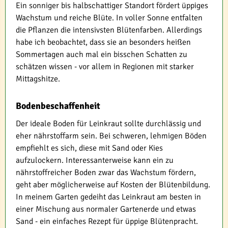
Ein sonniger bis halbschattiger Standort fördert üppiges
Wachstum und reiche Blüte. In voller Sonne entfalten
die Pflanzen die intensivsten Blütenfarben. Allerdings
habe ich beobachtet, dass sie an besonders heißen
Sommertagen auch mal ein bisschen Schatten zu
schätzen wissen - vor allem in Regionen mit starker
Mittagshitze.
Bodenbeschaffenheit
Der ideale Boden für Leinkraut sollte durchlässig und
eher nährstoffarm sein. Bei schweren, lehmigen Böden
empfiehlt es sich, diese mit Sand oder Kies
aufzulockern. Interessanterweise kann ein zu
nährstoffreicher Boden zwar das Wachstum fördern,
geht aber möglicherweise auf Kosten der Blütenbildung.
In meinem Garten gedeiht das Leinkraut am besten in
einer Mischung aus normaler Gartenerde und etwas
Sand - ein einfaches Rezept für üppige Blütenpracht.