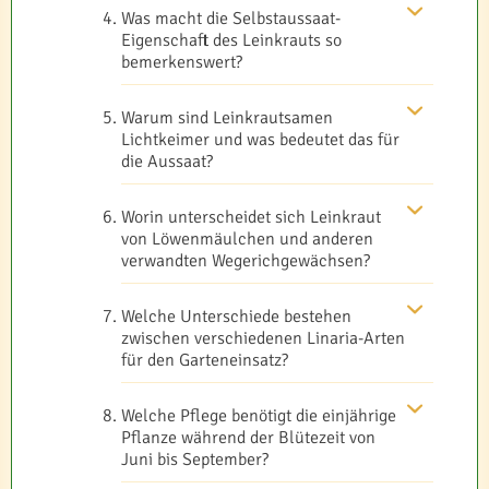
Was macht die Selbstaussaat-
Eigenschaft des Leinkrauts so
bemerkenswert?
Warum sind Leinkrautsamen
Lichtkeimer und was bedeutet das für
die Aussaat?
Worin unterscheidet sich Leinkraut
von Löwenmäulchen und anderen
verwandten Wegerichgewächsen?
Welche Unterschiede bestehen
zwischen verschiedenen Linaria-Arten
für den Garteneinsatz?
Welche Pflege benötigt die einjährige
Pflanze während der Blütezeit von
Juni bis September?