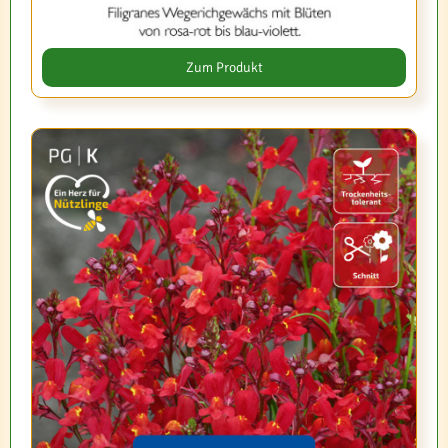
Zum Produkt