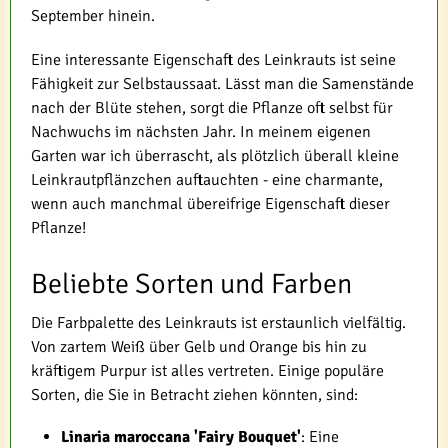
September hinein.
Eine interessante Eigenschaft des Leinkrauts ist seine
Fähigkeit zur Selbstaussaat. Lässt man die Samenstände
nach der Blüte stehen, sorgt die Pflanze oft selbst für
Nachwuchs im nächsten Jahr. In meinem eigenen
Garten war ich überrascht, als plötzlich überall kleine
Leinkrautpflänzchen auftauchten - eine charmante,
wenn auch manchmal übereifrige Eigenschaft dieser
Pflanze!
Beliebte Sorten und Farben
Die Farbpalette des Leinkrauts ist erstaunlich vielfältig.
Von zartem Weiß über Gelb und Orange bis hin zu
kräftigem Purpur ist alles vertreten. Einige populäre
Sorten, die Sie in Betracht ziehen könnten, sind:
Linaria maroccana 'Fairy Bouquet'
: Eine