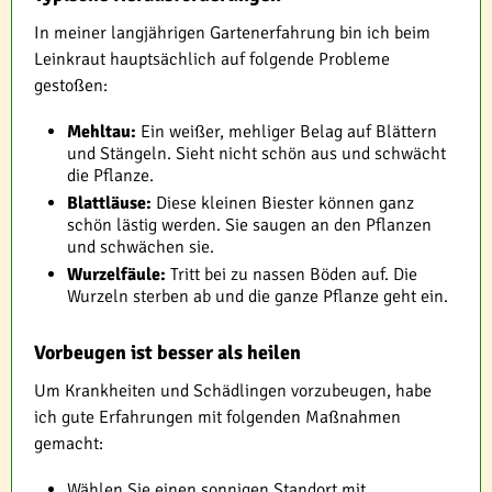
In meiner langjährigen Gartenerfahrung bin ich beim
Leinkraut hauptsächlich auf folgende Probleme
gestoßen:
Mehltau:
Ein weißer, mehliger Belag auf Blättern
und Stängeln. Sieht nicht schön aus und schwächt
die Pflanze.
Blattläuse:
Diese kleinen Biester können ganz
schön lästig werden. Sie saugen an den Pflanzen
und schwächen sie.
Wurzelfäule:
Tritt bei zu nassen Böden auf. Die
Wurzeln sterben ab und die ganze Pflanze geht ein.
Vorbeugen ist besser als heilen
Um Krankheiten und Schädlingen vorzubeugen, habe
ich gute Erfahrungen mit folgenden Maßnahmen
gemacht:
Wählen Sie einen sonnigen Standort mit