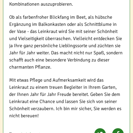
Kombinationen auszuprobieren.
Ob als farbenfroher Blickfang im Beet, als hübsche
Ergänzung im Balkonkasten oder als Schnittblume in
der Vase - das Leinkraut wird Sie mit seiner Schönheit
und Vielseitigkeit überraschen. Vielleicht entdecken Sie
ja Ihre ganz persönliche Lieblingssorte und züchten sie
Jahr für Jahr weiter. Das macht nicht nur Spaß, sondern
schafft auch eine besondere Verbindung zu dieser
charmanten Pflanze.
Mit etwas Pflege und Aufmerksamkeit wird das
Leinkraut zu einem treuen Begleiter in Ihrem Garten,
der Ihnen Jahr für Jahr Freude bereitet. Geben Sie dem
Leinkraut eine Chance und lassen Sie sich von seiner
Schönheit verzaubern. Ich bin mir sicher, Sie werden es
nicht bereuen!