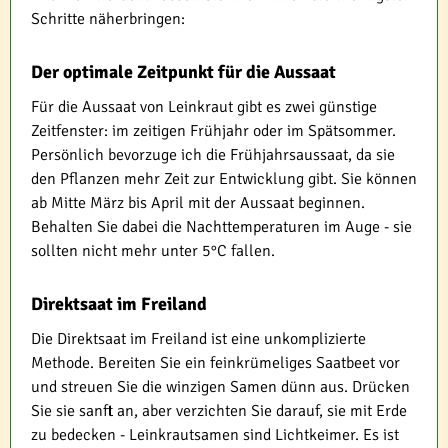
Schritte näherbringen:
Der optimale Zeitpunkt für die Aussaat
Für die Aussaat von Leinkraut gibt es zwei günstige
Zeitfenster: im zeitigen Frühjahr oder im Spätsommer.
Persönlich bevorzuge ich die Frühjahrsaussaat, da sie
den Pflanzen mehr Zeit zur Entwicklung gibt. Sie können
ab Mitte März bis April mit der Aussaat beginnen.
Behalten Sie dabei die Nachttemperaturen im Auge - sie
sollten nicht mehr unter 5°C fallen.
Direktsaat im Freiland
Die Direktsaat im Freiland ist eine unkomplizierte
Methode. Bereiten Sie ein feinkrümeliges Saatbeet vor
und streuen Sie die winzigen Samen dünn aus. Drücken
Sie sie sanft an, aber verzichten Sie darauf, sie mit Erde
zu bedecken - Leinkrautsamen sind Lichtkeimer. Es ist