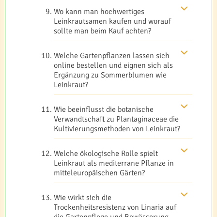
Wo kann man hochwertiges
Leinkrautsamen kaufen und worauf
sollte man beim Kauf achten?
Welche Gartenpflanzen lassen sich
online bestellen und eignen sich als
Ergänzung zu Sommerblumen wie
Leinkraut?
Wie beeinflusst die botanische
Verwandtschaft zu Plantaginaceae die
Kultivierungsmethoden von Leinkraut?
Welche ökologische Rolle spielt
Leinkraut als mediterrane Pflanze in
mitteleuropäischen Gärten?
Wie wirkt sich die
Trockenheitsresistenz von Linaria auf