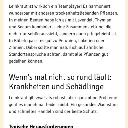
Leinkraut ist wirklich ein Teamplayer! Es harmoniert
wunderbar mit anderen trockenheitsliebenden Pflanzen.
In meinen Beeten habe ich es mit Lavendel, Thymian
und Sedum kombiniert - eine Zusammenstellung, die
nicht nur schön aussieht, sondern auch pflegeleicht ist.
In Kübeln passt es gut zu Petunien, Lobelien oder
Zinnien. Dabei sollte man natürlich auf ähnliche
Standortansprüche achten, damit alle Pflanzen gut
gedeihen können.
Wenn's mal nicht so rund läuft:
Krankheiten und Schädlinge
Leinkraut gilt zwar als robust, aber ganz ohne Probleme
geht es manchmal leider nicht. Ein gesundes Wachstum
und schnelles Handeln sind der beste Schutz.
Typische Herausforderungen