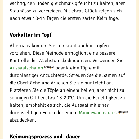
wichtig, den Boden gleichmäßig feucht zu halten, aber
Staunässe zu vermeiden. Mit etwas Glück zeigen sich
nach etwa 10-14 Tagen die ersten zarten Keimlinge.
Vorkultur im Topf
Alternativ können Sie Leinkraut auch in Töpfen
vorziehen. Diese Methode ermöglicht eine bessere
Kontrolle der Wachstumsbedingungen. Verwenden Sie
Aussaatschalen
oder kleine Töpfe mit
durchlässiger Anzuchterde. Streuen Sie die Samen auf
die Oberfläche und drücken Sie sie nur leicht an.
Platzieren Sie die Töpfe an einem hellen, aber nicht zu
sonnigen Ort bei etwa 18-20°C. Um die Feuchtigkeit zu
halten, empfiehlt es sich, die Aussaat mit einer
durchsichtigen Folie oder einem
Minigewächshaus
abzudecken.
Keimungsprozess und -dauer