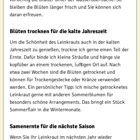
bleiben die Blüten länger frisch und Sie können sich
daran erfreuen.
Blüten trocknen für die kalte Jahreszeit
Um die Schönheit des Leinkrauts auch in der kalten
Jahreszeit zu genießen, trockne ich gerne einen Teil der
Ernte. Dafür binde ich kleine Sträuße und hänge sie
kopfüber an einem trockenen, luftigen Ort auf. Nach
etwa zwei Wochen sind die Blüten getrocknet und
können für Trockengestecke oder Kränze verwendet
werden. Ein persönlicher Tipp: Ich mische getrocknetes
Leinkraut gerne mit anderen Sommerblumen für
besonders schöne Arrangements. Das bringt ein Stück
Sommerflair in die Wintermonate.
Samenernte für die nächste Saison
Wenn Sie Ihr Leinkraut im nächsten Jahr wieder