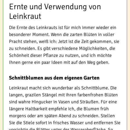
Ernte und Verwendung von
Leinkraut
Die Ernte des Leinkrauts ist für mich immer wieder ein
besonderer Moment. Wenn die zarten Blüten in voller
Pracht stehen, weiß ich: Jetzt ist die Zeit gekommen, sie
zu schneiden. Es gibt verschiedene Möglichkeiten, die
Schönheit dieser Pflanze zu nutzen, und ich möchte
Ihnen gerne ein paar Ideen mit auf den Weg geben.
Schnittblumen aus dem eigenen Garten
Leinkraut macht sich wunderbar als Schnittblume. Die
langen, grazilen Stängel mit ihren farbenfrohen Blüten
sind wahre Hingucker in Vasen und Sträußen. Für eine
längere Haltbarkeit empfehle ich, die Blumen früh
morgens oder am späten Abend zu schneiden. Stellen
Sie die Stiele sofort in frisches Wasser und entfernen Sie
vorsichtig die Blätter unter der Wasseroberfläche. So