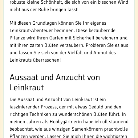
robuste kleine Schönheit, die sich von ein bisschen Wind
nicht aus der Ruhe bringen lässt!
Mit diesen Grundlagen können Sie Ihr eigenes
Leinkraut-Abenteuer beginnen. Diese bezaubernde
Pflanze wird Ihren Garten mit Sicherheit bereichern und
mit ihren zarten Blüten verzaubern. Probieren Sie es aus
und lassen Sie sich von der Vielfalt und Anmut des
Leinkrauts überraschen!
Aussaat und Anzucht von
Leinkraut
Die Aussaat und Anzucht von Leinkraut ist ein
faszinierender Prozess, der mit etwas Geduld und den
richtigen Techniken zu wunderschönen Blüten führt. In
meinen Jahren als Hobbygärtnerin habe ich oft staunend
beobachtet, wie aus winzigen Samenkörnern prachtvolle
Pflanzen werden. Lassen Sie mich Ihnen die wichtigsten