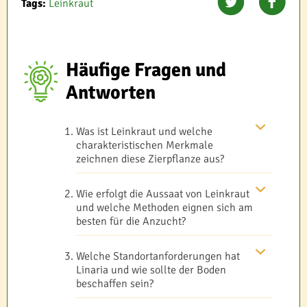
Tags:
Leinkraut
Häufige Fragen und
Antworten
Was ist Leinkraut und welche
charakteristischen Merkmale
zeichnen diese Zierpflanze aus?
Wie erfolgt die Aussaat von Leinkraut
und welche Methoden eignen sich am
besten für die Anzucht?
Welche Standortanforderungen hat
Linaria und wie sollte der Boden
beschaffen sein?