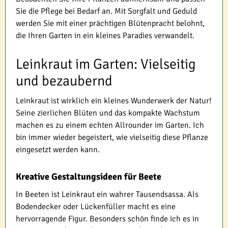
Sie die Pflege bei Bedarf an. Mit Sorgfalt und Geduld
werden Sie mit einer prächtigen Blütenpracht belohnt,
die Ihren Garten in ein kleines Paradies verwandelt.
Leinkraut im Garten: Vielseitig
und bezaubernd
Leinkraut ist wirklich ein kleines Wunderwerk der Natur!
Seine zierlichen Blüten und das kompakte Wachstum
machen es zu einem echten Allrounder im Garten. Ich
bin immer wieder begeistert, wie vielseitig diese Pflanze
eingesetzt werden kann.
Kreative Gestaltungsideen für Beete
In Beeten ist Leinkraut ein wahrer Tausendsassa. Als
Bodendecker oder Lückenfüller macht es eine
hervorragende Figur. Besonders schön finde ich es in