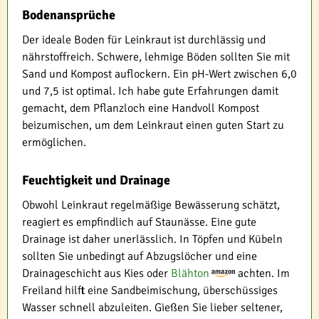
Bodenansprüche
Der ideale Boden für Leinkraut ist durchlässig und
nährstoffreich. Schwere, lehmige Böden sollten Sie mit
Sand und Kompost auflockern. Ein pH-Wert zwischen 6,0
und 7,5 ist optimal. Ich habe gute Erfahrungen damit
gemacht, dem Pflanzloch eine Handvoll Kompost
beizumischen, um dem Leinkraut einen guten Start zu
ermöglichen.
Feuchtigkeit und Drainage
Obwohl Leinkraut regelmäßige Bewässerung schätzt,
reagiert es empfindlich auf Staunässe. Eine gute
Drainage ist daher unerlässlich. In Töpfen und Kübeln
sollten Sie unbedingt auf Abzugslöcher und eine
Drainageschicht aus Kies oder
Blähton
achten. Im
Freiland hilft eine Sandbeimischung, überschüssiges
Wasser schnell abzuleiten. Gießen Sie lieber seltener,