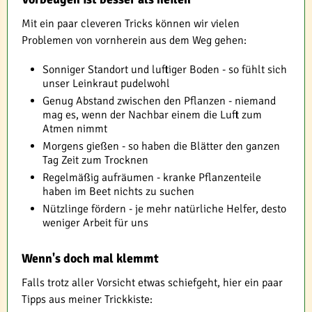
Mit ein paar cleveren Tricks können wir vielen
Problemen von vornherein aus dem Weg gehen:
Sonniger Standort und luftiger Boden - so fühlt sich
unser Leinkraut pudelwohl
Genug Abstand zwischen den Pflanzen - niemand
mag es, wenn der Nachbar einem die Luft zum
Atmen nimmt
Morgens gießen - so haben die Blätter den ganzen
Tag Zeit zum Trocknen
Regelmäßig aufräumen - kranke Pflanzenteile
haben im Beet nichts zu suchen
Nützlinge fördern - je mehr natürliche Helfer, desto
weniger Arbeit für uns
Wenn's doch mal klemmt
Falls trotz aller Vorsicht etwas schiefgeht, hier ein paar
Tipps aus meiner Trickkiste: