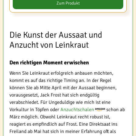
Zum Produkt
Die Kunst der Aussaat und
Anzucht von Leinkraut
Den richtigen Moment erwischen
Wenn Sie Leinkraut erfolgreich anbauen möchten,
kommt es auf das richtige Timing an. In der Regel
können Sie ab Mitte April mit der Aussaat beginnen,
vorausgesetzt, Jack Frost hat sich endgültig
verabschiedet. Für Ungeduldige wie mich ist eine
Vorkultur in Töpfen oder
Anzuchtschalen
schon ab
März möglich. Obwohl Leinkraut recht robust ist,
reagiert es empfindlich auf Frost. Eine Direktsaat ins
Freiland ab Mai hat sich in meiner Erfahrung oft als