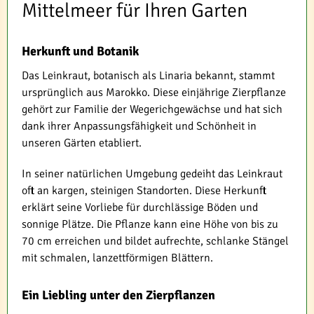
Mittelmeer für Ihren Garten
Herkunft und Botanik
Das Leinkraut, botanisch als Linaria bekannt, stammt
ursprünglich aus Marokko. Diese einjährige Zierpflanze
gehört zur Familie der Wegerichgewächse und hat sich
dank ihrer Anpassungsfähigkeit und Schönheit in
unseren Gärten etabliert.
In seiner natürlichen Umgebung gedeiht das Leinkraut
oft an kargen, steinigen Standorten. Diese Herkunft
erklärt seine Vorliebe für durchlässige Böden und
sonnige Plätze. Die Pflanze kann eine Höhe von bis zu
70 cm erreichen und bildet aufrechte, schlanke Stängel
mit schmalen, lanzettförmigen Blättern.
Ein Liebling unter den Zierpflanzen