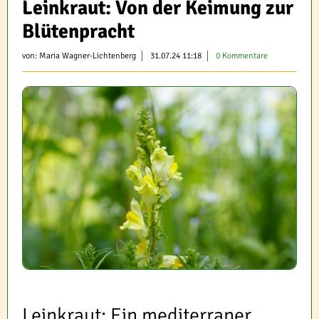
Leinkraut: Von der Keimung zur
Blütenpracht
von:
Maria Wagner-Lichtenberg
31.07.24 11:18
0 Kommentare
Leinkraut: Ein mediterraner