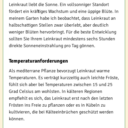
Leinkraut liebt die Sonne. Ein vollsonniger Standort
fördert ein kräftiges Wachstum und eine üppige Blüte. In
meinem Garten habe ich beobachtet, dass Leinkraut an
halbschattigen Stellen zwar überlebt, aber deutlich
weniger Blüten hervorbringt. Für die beste Entwicklung
sollten Sie Ihrem Leinkraut mindestens sechs Stunden
direkte Sonneneinstrahlung pro Tag gönnen.
Temperaturanforderungen
Als mediterrane Pflanze bevorzugt Leinkraut warme
Temperaturen. Es verträgt kurzzeitig auch leichte Fröste,
fühlt sich aber bei Temperaturen zwischen 15 und 25
Grad Celsius am wohlsten. In kälteren Regionen
empfiehlt es sich, das Leinkraut erst nach den letzten
Frösten ins Freie zu pflanzen oder es in Kübeln zu
kultivieren, die bei Kälteeinbrüchen geschützt werden
können.