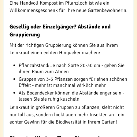
Eine Handvoll Kompost im Pflanzloch ist wie ein
Willkommensgeschenk für Ihre neue Gartenbewohnerin.
Gesellig oder Einzelgänger? Abstände und
Gruppierung
Mit der richtigen Gruppierung können Sie aus Ihrem
Leinkraut einen echten Hingucker machen:
Pflanzabstand: Je nach Sorte 20-30 cm - geben Sie
ihnen Raum zum Atmen
Gruppen von 3-5 Pflanzen sorgen für einen schönen
Effekt - mehr ist manchmal wirklich mehr
Als Bodendecker können die Abstände enger sein -
lassen Sie sie ruhig kuscheln
Leinkraut in größeren Gruppen zu pflanzen, sieht nicht
nur toll aus, sondern lockt auch mehr Insekten an - ein
echter Gewinn für die Biodiversität in Ihrem Garten!