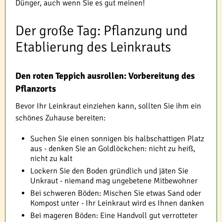
Dünger, auch wenn Sie es gut meinen!
Der große Tag: Pflanzung und
Etablierung des Leinkrauts
Den roten Teppich ausrollen: Vorbereitung des
Pflanzorts
Bevor Ihr Leinkraut einziehen kann, sollten Sie ihm ein
schönes Zuhause bereiten:
Suchen Sie einen sonnigen bis halbschattigen Platz
aus - denken Sie an Goldlöckchen: nicht zu heiß,
nicht zu kalt
Lockern Sie den Boden gründlich und jäten Sie
Unkraut - niemand mag ungebetene Mitbewohner
Bei schweren Böden: Mischen Sie etwas Sand oder
Kompost unter - Ihr Leinkraut wird es Ihnen danken
Bei mageren Böden: Eine Handvoll gut verrotteter