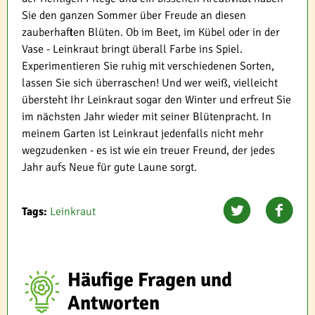
Sie den ganzen Sommer über Freude an diesen
zauberhaften Blüten. Ob im Beet, im Kübel oder in der
Vase - Leinkraut bringt überall Farbe ins Spiel.
Experimentieren Sie ruhig mit verschiedenen Sorten,
lassen Sie sich überraschen! Und wer weiß, vielleicht
übersteht Ihr Leinkraut sogar den Winter und erfreut Sie
im nächsten Jahr wieder mit seiner Blütenpracht. In
meinem Garten ist Leinkraut jedenfalls nicht mehr
wegzudenken - es ist wie ein treuer Freund, der jedes
Jahr aufs Neue für gute Laune sorgt.
Tags:
Leinkraut
Häufige Fragen und
Antworten