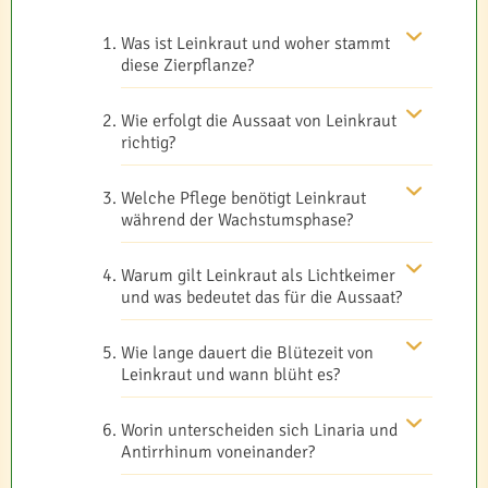
Was ist Leinkraut und woher stammt
diese Zierpflanze?
Wie erfolgt die Aussaat von Leinkraut
richtig?
Welche Pflege benötigt Leinkraut
während der Wachstumsphase?
Warum gilt Leinkraut als Lichtkeimer
und was bedeutet das für die Aussaat?
Wie lange dauert die Blütezeit von
Leinkraut und wann blüht es?
Worin unterscheiden sich Linaria und
Antirrhinum voneinander?