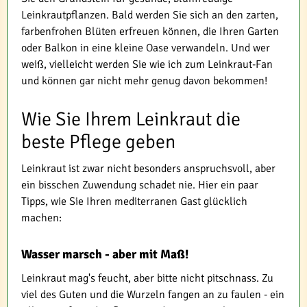
Leinkrautpflanzen. Bald werden Sie sich an den zarten,
farbenfrohen Blüten erfreuen können, die Ihren Garten
oder Balkon in eine kleine Oase verwandeln. Und wer
weiß, vielleicht werden Sie wie ich zum Leinkraut-Fan
und können gar nicht mehr genug davon bekommen!
Wie Sie Ihrem Leinkraut die
beste Pflege geben
Leinkraut ist zwar nicht besonders anspruchsvoll, aber
ein bisschen Zuwendung schadet nie. Hier ein paar
Tipps, wie Sie Ihren mediterranen Gast glücklich
machen:
Wasser marsch - aber mit Maß!
Leinkraut mag's feucht, aber bitte nicht pitschnass. Zu
viel des Guten und die Wurzeln fangen an zu faulen - ein