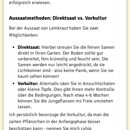
erfolgreich erwiesen.
Aussaatmethoden: Direktsaat vs. Vorkultur
Bei der Aussaat von Leinkraut haben Sie zwei
Möglichkeiten:
Direktsaat:
Hierbei streuen Sie die feinen Samen
direkt in Ihren Garten. Der Boden sollte gut
vorbereitet, fein krümelig und feucht sein. Die
Samen werden nur leicht angedrückt, da sie
Lichtkeimer sind - also keine Panik, wenn Sie sie
kaum sehen können!
Vorkultur:
Alternativ säen Sie in Anzuchtschalen
oder kleine Töpfe. Dies gibt Ihnen mehr Kontrolle
über die Bedingungen. Nach etwa 4-6 Wochen
können Sie die Jungpflanzen ins Freie umziehen
lassen.
Ich persönlich bevorzuge die Vorkultur, da man die
zarten Pflänzchen in der Anfangsphase besser
beschützen kann - nennen Sie mich ruhig