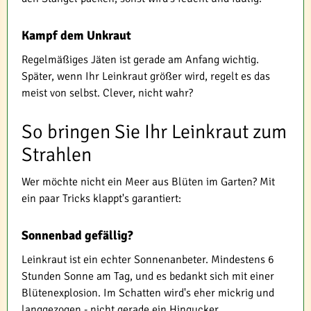
Kampf dem Unkraut
Regelmäßiges Jäten ist gerade am Anfang wichtig.
Später, wenn Ihr Leinkraut größer wird, regelt es das
meist von selbst. Clever, nicht wahr?
So bringen Sie Ihr Leinkraut zum
Strahlen
Wer möchte nicht ein Meer aus Blüten im Garten? Mit
ein paar Tricks klappt's garantiert:
Sonnenbad gefällig?
Leinkraut ist ein echter Sonnenanbeter. Mindestens 6
Stunden Sonne am Tag, und es bedankt sich mit einer
Blütenexplosion. Im Schatten wird's eher mickrig und
langgezogen - nicht gerade ein Hingucker.