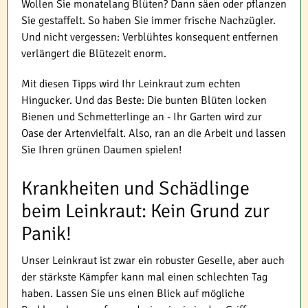
Wollen Sie monatelang Blüten? Dann säen oder pflanzen
Sie gestaffelt. So haben Sie immer frische Nachzügler.
Und nicht vergessen: Verblühtes konsequent entfernen
verlängert die Blütezeit enorm.
Mit diesen Tipps wird Ihr Leinkraut zum echten
Hingucker. Und das Beste: Die bunten Blüten locken
Bienen und Schmetterlinge an - Ihr Garten wird zur
Oase der Artenvielfalt. Also, ran an die Arbeit und lassen
Sie Ihren grünen Daumen spielen!
Krankheiten und Schädlinge
beim Leinkraut: Kein Grund zur
Panik!
Unser Leinkraut ist zwar ein robuster Geselle, aber auch
der stärkste Kämpfer kann mal einen schlechten Tag
haben. Lassen Sie uns einen Blick auf mögliche