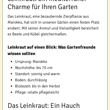
Charme für Ihren Garten
Das Leinkraut, eine bezaubernde Zierpflanze aus
Marokko, hat sich in unseren Gärten einen festen Platz
erobert. Mit seiner Anmut und Vielseitigkeit bereichert
es Beete und Kübel gleichermaßen.
Leinkraut auf einen Blick: Was Gartenfreunde
wissen sollten
Ursprung: Marokko
Wuchshöhe: bis 70 cm
Standort: sonnig und warm
Boden: durchlässig
Blütezeit: bis in den Herbst
Pflege: relativ pflegeleicht
Das Leinkraut: Ein Hauch