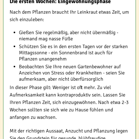
Die ersten Wochen: Eingewöhnungsphase
Nach dem Pflanzen braucht Ihr Leinkraut etwas Zeit, um
sich einzuleben:
Gießen Sie regelmäßig, aber nicht übermäßig -
niemand mag nasse Füße
Schützen Sie es in den ersten Tagen vor der starken
Mittagssonne - ein Sonnenbrand ist auch für
Pflanzen unangenehm
Beobachten Sie Ihre neuen Gartenbewohner auf
Anzeichen von Stress oder Krankheiten - seien Sie
aufmerksam, aber nicht überfürsorglich
In dieser Phase gilt: Weniger ist oft mehr. Zu viel
Aufmerksamkeit kann kontraproduktiv sein. Lassen Sie
Ihren Pflanzen Zeit, sich einzugewöhnen. Nach etwa 2-3
Wochen sollten sie sich wie zu Hause fühlen und
anfangen zu wachsen.
Mit der richtigen Aussaat, Anzucht und Pflanzung legen
Sie den Grundstein für gesunde, blühfreudige