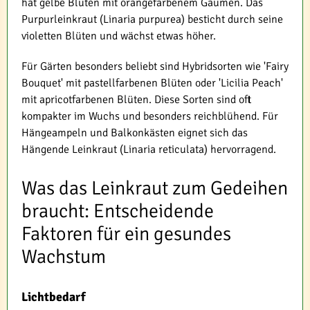
hat gelbe Blüten mit orangefarbenem Gaumen. Das
Purpurleinkraut (Linaria purpurea) besticht durch seine
violetten Blüten und wächst etwas höher.
Für Gärten besonders beliebt sind Hybridsorten wie 'Fairy
Bouquet' mit pastellfarbenen Blüten oder 'Licilia Peach'
mit apricotfarbenen Blüten. Diese Sorten sind oft
kompakter im Wuchs und besonders reichblühend. Für
Hängeampeln und Balkonkästen eignet sich das
Hängende Leinkraut (Linaria reticulata) hervorragend.
Was das Leinkraut zum Gedeihen
braucht: Entscheidende
Faktoren für ein gesundes
Wachstum
Lichtbedarf