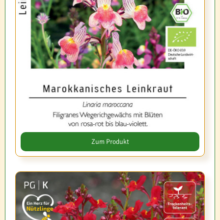
Zum Produkt