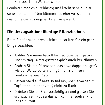
Kompost kann Wunder wirken
Leinkraut mag es durchlässig und leicht sandig. In zu
schweren Lehmböden kümmert es eher vor sich hin -
wie ich leider aus eigener Erfahrung weiß.
Die Umzugsaktion: Richtige Pflanztechnik
Beim Einpflanzen Ihres Leinkrauts sollten Sie ein paar
Dinge beachten:
Wählen Sie einen bewölkten Tag oder den späten
Nachmittag - Umzugsstress gibt's auch bei Pflanzen
Graben Sie ein Pflanzloch, das etwa doppelt so groß
wie der Wurzelballen ist - gönnen Sie Ihrem
Leinkraut etwas Platz
Setzen Sie die Pflanze so tief ein, wie sie vorher im
Topf stand - nicht zu tief, nicht zu flach
Drücken Sie die Erde vorsichtig an und gießen Sie
gründlich ein - quasi das Willkommensgetränk für
Ihr Leinkraut