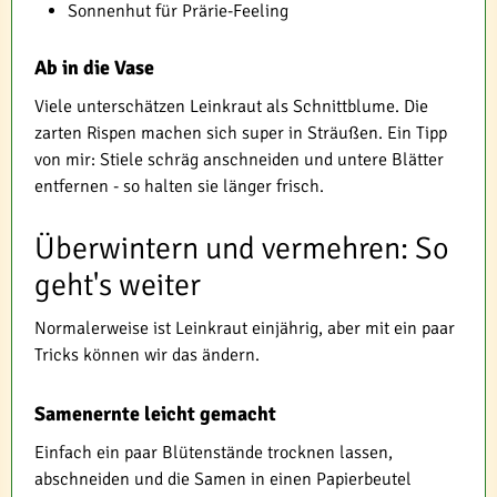
Sonnenhut für Prärie-Feeling
Ab in die Vase
Viele unterschätzen Leinkraut als Schnittblume. Die
zarten Rispen machen sich super in Sträußen. Ein Tipp
von mir: Stiele schräg anschneiden und untere Blätter
entfernen - so halten sie länger frisch.
Überwintern und vermehren: So
geht's weiter
Normalerweise ist Leinkraut einjährig, aber mit ein paar
Tricks können wir das ändern.
Samenernte leicht gemacht
Einfach ein paar Blütenstände trocknen lassen,
abschneiden und die Samen in einen Papierbeutel