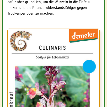
dafür aber gründlich, um die Wurzeln in die Tiefe zu
locken und die Pflanze widerstandsfähiger gegen
Trockenperioden zu machen.