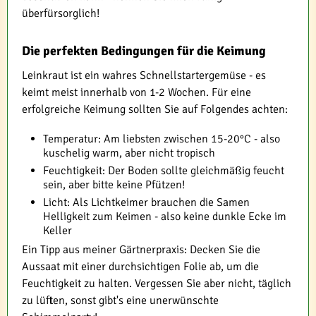
überfürsorglich!
Die perfekten Bedingungen für die Keimung
Leinkraut ist ein wahres Schnellstartergemüse - es
keimt meist innerhalb von 1-2 Wochen. Für eine
erfolgreiche Keimung sollten Sie auf Folgendes achten:
Temperatur: Am liebsten zwischen 15-20°C - also
kuschelig warm, aber nicht tropisch
Feuchtigkeit: Der Boden sollte gleichmäßig feucht
sein, aber bitte keine Pfützen!
Licht: Als Lichtkeimer brauchen die Samen
Helligkeit zum Keimen - also keine dunkle Ecke im
Keller
Ein Tipp aus meiner Gärtnerpraxis: Decken Sie die
Aussaat mit einer durchsichtigen Folie ab, um die
Feuchtigkeit zu halten. Vergessen Sie aber nicht, täglich
zu lüften, sonst gibt's eine unerwünschte