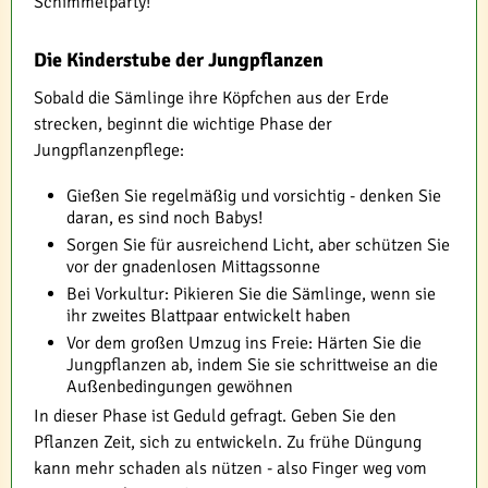
Schimmelparty!
Die Kinderstube der Jungpflanzen
Sobald die Sämlinge ihre Köpfchen aus der Erde
strecken, beginnt die wichtige Phase der
Jungpflanzenpflege:
Gießen Sie regelmäßig und vorsichtig - denken Sie
daran, es sind noch Babys!
Sorgen Sie für ausreichend Licht, aber schützen Sie
vor der gnadenlosen Mittagssonne
Bei Vorkultur: Pikieren Sie die Sämlinge, wenn sie
ihr zweites Blattpaar entwickelt haben
Vor dem großen Umzug ins Freie: Härten Sie die
Jungpflanzen ab, indem Sie sie schrittweise an die
Außenbedingungen gewöhnen
In dieser Phase ist Geduld gefragt. Geben Sie den
Pflanzen Zeit, sich zu entwickeln. Zu frühe Düngung
kann mehr schaden als nützen - also Finger weg vom