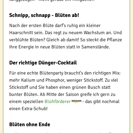
Schnipp, schnapp - Blüten ab!
Nach der ersten Blüte darf's ruhig ein kleiner
Haarschnitt sein. Das regt zu neuem Wachstum an. Und
verblühte Blüten? Gleich ab damit! So steckt die Pflanze
ihre Energie in neue Blüten statt in Samenstände.
Der richtige Dünger-Cocktail
Für eine echte Blütenparty braucht's den richtigen Mix:
mehr Kalium und Phosphor, weniger Stickstoff. Zu viel
Stickstoff und Sie haben einen grünen Busch statt
bunter Blüten. Ab Mitte der Saison greife ich gern zu
einem speziellen
Blühförderer
- das gibt nochmal
einen Extra-Schub!
Blüten ohne Ende