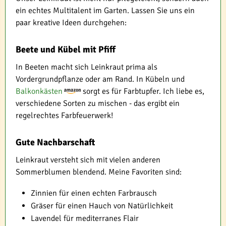
ein echtes Multitalent im Garten. Lassen Sie uns ein
paar kreative Ideen durchgehen:
Beete und Kübel mit Pfiff
In Beeten macht sich Leinkraut prima als
Vordergrundpflanze oder am Rand. In Kübeln und
Balkonkästen
sorgt es für Farbtupfer. Ich liebe es,
verschiedene Sorten zu mischen - das ergibt ein
regelrechtes Farbfeuerwerk!
Gute Nachbarschaft
Leinkraut versteht sich mit vielen anderen
Sommerblumen blendend. Meine Favoriten sind:
Zinnien für einen echten Farbrausch
Gräser für einen Hauch von Natürlichkeit
Lavendel für mediterranes Flair