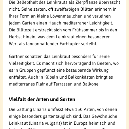
Die Beliebtheit des Leinkrauts als Zierpflanze überrascht
nicht. Seine zarten, oft zweifarbigen Blüten erinnern in
ihrer Form an kleine Löwenmäulchen und verleihen
jedem Garten einen Hauch mediterraner Leichtigkeit.
Die Blütezeit erstreckt sich vom Frühsommer bis in den
Herbst hinein, was dem Leinkraut einen besonderen
Wert als langanhaltender Farbtupfer verleiht.
Gärtner schätzen das Leinkraut besonders für seine
Vielseitigkeit. Es macht sich hervorragend in Beeten, wo
es in Gruppen gepflanzt eine bezaubernde Wirkung
entfaltet. Auch in Kübeln und Balkonkästen bringt es
mediterranes Flair auf Terrassen und Balkone.
Vielfalt der Arten und Sorten
Die Gattung Linaria umfasst etwa 150 Arten, von denen
einige besonders gartentauglich sind. Das Gewöhnliche
Leinkraut (Linaria vulgaris) ist in Europa heimisch und