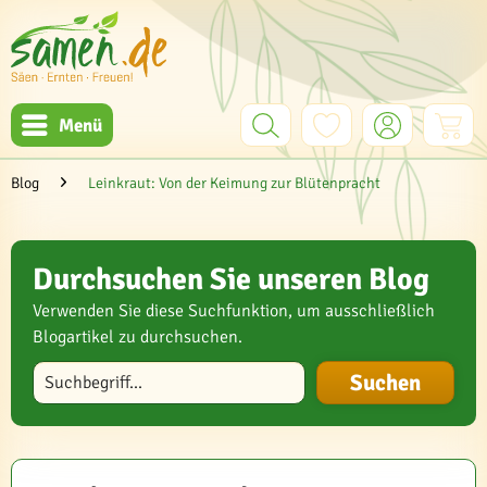
Menü
Blog
Leinkraut: Von der Keimung zur Blütenpracht
Durchsuchen Sie unseren Blog
Verwenden Sie diese Suchfunktion, um ausschließlich
Blogartikel zu durchsuchen.
Blog durchsuchen