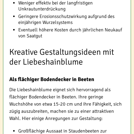
Weniger effektiv bei der langfristigen
Unkrautunterdrückung
Geringere Erosionsschutzwirkung aufgrund des
einjährigen Wurzelsystems
Eventuell höhere Kosten durch jährlichen Neukauf
von Saatgut
Kreative Gestaltungsideen mit
der Liebeshainblume
Als flächiger Bodendecker in Beeten
Die Liebeshainblume eignet sich hervorragend als
flächiger Bodendecker in Beeten. Ihre geringe
Wuchshöhe von etwa 15-20 cm und ihre Fähigkeit, sich
zügig auszubreiten, machen sie zu einer attraktiven
Wahl. Hier einige Anregungen zur Gestaltung:
Großflächige Aussaat in Staudenbeeten zur