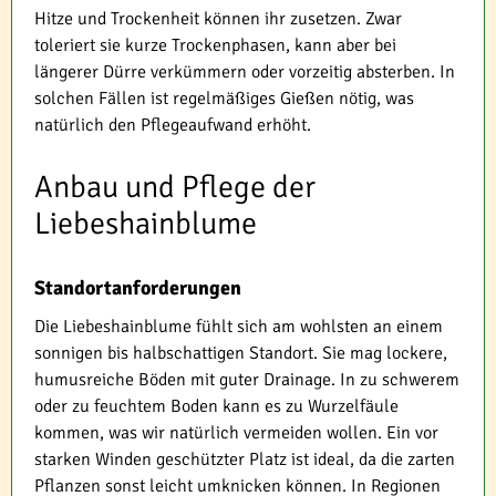
Hitze und Trockenheit können ihr zusetzen. Zwar
toleriert sie kurze Trockenphasen, kann aber bei
längerer Dürre verkümmern oder vorzeitig absterben. In
solchen Fällen ist regelmäßiges Gießen nötig, was
natürlich den Pflegeaufwand erhöht.
Anbau und Pflege der
Liebeshainblume
Standortanforderungen
Die Liebeshainblume fühlt sich am wohlsten an einem
sonnigen bis halbschattigen Standort. Sie mag lockere,
humusreiche Böden mit guter Drainage. In zu schwerem
oder zu feuchtem Boden kann es zu Wurzelfäule
kommen, was wir natürlich vermeiden wollen. Ein vor
starken Winden geschützter Platz ist ideal, da die zarten
Pflanzen sonst leicht umknicken können. In Regionen