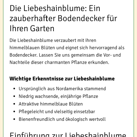
Die Liebeshainblume: Ein
zauberhafter Bodendecker für
Ihren Garten
Die Liebeshainblume verzaubert mit ihren
himmelblauen Blüten und eignet sich hervorragend als
Bodendecker. Lassen Sie uns gemeinsam die Vor- und
Nachteile dieser charmanten Pflanze erkunden.
Wichtige Erkenntnisse zur Liebeshainblume
Ursprünglich aus Nordamerika stammend
Niedrig wachsende, einjährige Pflanze
Attraktive himmelblaue Blüten
Pflegeleicht und vielseitig einsetzbar
Bienenfreundlich und ökologisch wertvoll
Einführung zur Liebeshainblume