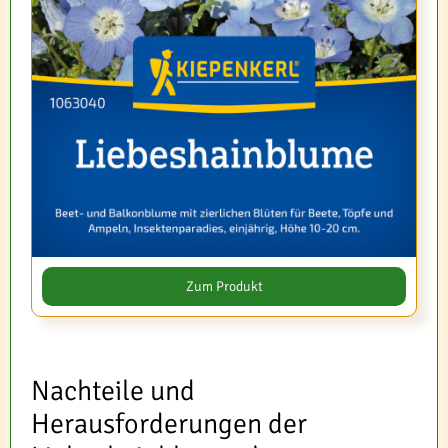
Zum Produkt
Nachteile und
Herausforderungen der