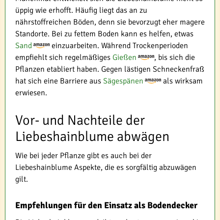
üppig wie erhofft. Häufig liegt das an zu
nährstoffreichen Böden, denn sie bevorzugt eher magere
Standorte. Bei zu fettem Boden kann es helfen, etwas
Sand
einzuarbeiten. Während Trockenperioden
empfiehlt sich regelmäßiges
Gießen
, bis sich die
Pflanzen etabliert haben. Gegen lästigen Schneckenfraß
hat sich eine Barriere aus
Sägespänen
als wirksam
erwiesen.
Vor- und Nachteile der
Liebeshainblume abwägen
Wie bei jeder Pflanze gibt es auch bei der
Liebeshainblume Aspekte, die es sorgfältig abzuwägen
gilt.
Empfehlungen für den Einsatz als Bodendecker