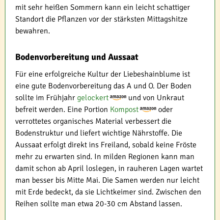
mit sehr heißen Sommern kann ein leicht schattiger
Standort die Pflanzen vor der stärksten Mittagshitze
bewahren.
Bodenvorbereitung und Aussaat
Für eine erfolgreiche Kultur der Liebeshainblume ist
eine gute Bodenvorbereitung das A und O. Der Boden
sollte im Frühjahr
gelockert
und von Unkraut
befreit werden. Eine Portion
Kompost
oder
verrottetes organisches Material verbessert die
Bodenstruktur und liefert wichtige Nährstoffe. Die
Aussaat erfolgt direkt ins Freiland, sobald keine Fröste
mehr zu erwarten sind. In milden Regionen kann man
damit schon ab April loslegen, in rauheren Lagen wartet
man besser bis Mitte Mai. Die Samen werden nur leicht
mit Erde bedeckt, da sie Lichtkeimer sind. Zwischen den
Reihen sollte man etwa 20-30 cm Abstand lassen.