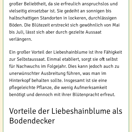
großer Beliebtheit, da sie erfreulich anspruchslos und
vielseitig einsetzbar ist. Sie gedeiht an sonnigen bis
halbschattigen Standorten in lockeren, durchlässigen
Böden. Die Blütezeit erstreckt sich gewöhnlich von Mai
bis Juli, lässt sich aber durch gezielte Aussaat
verlängern.
Ein großer Vorteil der Liebeshainblume ist ihre Fähigkeit
zur Selbstaussaat. Einmal etabliert, sorgt sie oft selbst
für Nachwuchs im Folgejahr. Dies kann jedoch auch zu
unerwünschter Ausbreitung führen, was man im
Hinterkopf behalten sollte. Insgesamt ist sie eine
pflegeleichte Pflanze, die wenig Aufmerksamkeit
benötigt und dennoch mit ihrer Blütenpracht erfreut.
Vorteile der Liebeshainblume als
Bodendecker