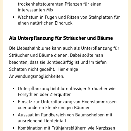
trockenheitstoleranten Pflanzen für einen
interessanten Mix
Wachstum in Fugen und Ritzen von Steinplatten für
einen natürlichen Eindruck
Als Unterpflanzung für Sträucher und Bäume
Die Liebeshainblume kann auch als Unterpflanzung für
Sträucher und Bäume dienen. Dabei sollte man
beachten, dass sie lichtbedürftig ist und im tiefen
Schatten nicht gedeiht. Hier einige
Anwendungsmöglichkeiten:
Unterpflanzung lichtdurchlässiger Sträucher wie
Forsythien oder Zierquitten
Einsatz zur Unterpflanzung von Hochstammrosen
oder anderen kleinkronigen Bäumen
Aussaat im Randbereich von Baumscheiben mit
ausreichend Lichteinfall
Kombination mit Frühjahrsblühern wie Narzissen