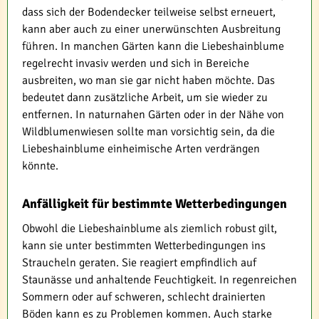
dass sich der Bodendecker teilweise selbst erneuert,
kann aber auch zu einer unerwünschten Ausbreitung
führen. In manchen Gärten kann die Liebeshainblume
regelrecht invasiv werden und sich in Bereiche
ausbreiten, wo man sie gar nicht haben möchte. Das
bedeutet dann zusätzliche Arbeit, um sie wieder zu
entfernen. In naturnahen Gärten oder in der Nähe von
Wildblumenwiesen sollte man vorsichtig sein, da die
Liebeshainblume einheimische Arten verdrängen
könnte.
Anfälligkeit für bestimmte Wetterbedingungen
Obwohl die Liebeshainblume als ziemlich robust gilt,
kann sie unter bestimmten Wetterbedingungen ins
Straucheln geraten. Sie reagiert empfindlich auf
Staunässe und anhaltende Feuchtigkeit. In regenreichen
Sommern oder auf schweren, schlecht drainierten
Böden kann es zu Problemen kommen. Auch starke