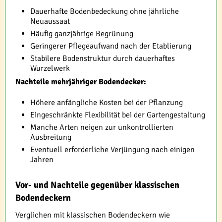
Dauerhafte Bodenbedeckung ohne jährliche
Neuaussaat
Häufig ganzjährige Begrünung
Geringerer Pflegeaufwand nach der Etablierung
Stabilere Bodenstruktur durch dauerhaftes
Wurzelwerk
Nachteile mehrjähriger Bodendecker:
Höhere anfängliche Kosten bei der Pflanzung
Eingeschränkte Flexibilität bei der Gartengestaltung
Manche Arten neigen zur unkontrollierten
Ausbreitung
Eventuell erforderliche Verjüngung nach einigen
Jahren
Vor- und Nachteile gegenüber klassischen
Bodendeckern
Verglichen mit klassischen Bodendeckern wie