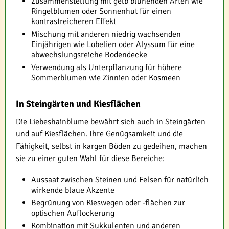
Zusammenstellung mit gelb blühenden Arten wie
Ringelblumen oder Sonnenhut für einen
kontrastreicheren Effekt
Mischung mit anderen niedrig wachsenden
Einjährigen wie Lobelien oder Alyssum für eine
abwechslungsreiche Bodendecke
Verwendung als Unterpflanzung für höhere
Sommerblumen wie Zinnien oder Kosmeen
In Steingärten und Kiesflächen
Die Liebeshainblume bewährt sich auch in Steingärten
und auf Kiesflächen. Ihre Genügsamkeit und die
Fähigkeit, selbst in kargen Böden zu gedeihen, machen
sie zu einer guten Wahl für diese Bereiche:
Aussaat zwischen Steinen und Felsen für natürlich
wirkende blaue Akzente
Begrünung von Kieswegen oder -flächen zur
optischen Auflockerung
Kombination mit Sukkulenten und anderen