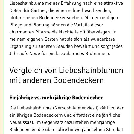
Liebeshainblume meiner Erfahrung nach eine attraktive
Option für Gärtner, die einen schnell wachsenden,
blütenreichen Bodendecker suchen. Mit der richtigen
Pflege und Planung können die Vorteile dieser
charmanten Pflanze die Nachteile oft überwiegen. In
meinem eigenen Garten hat sie sich als wunderbare
Ergänzung zu anderen Stauden bewährt und sorgt jedes
Jahr aufs Neue für ein bezauberndes Blütenmeer.
Vergleich von Liebeshainblumen
mit anderen Bodendeckern
Einjährige vs. mehrjährige Bodendecker
Die Liebeshainblume (Nemophila menziesii) zählt zu den
einjährigen Bodendeckern und erfordert eine jährliche
Neuaussaat. Im Gegensatz dazu stehen mehrjährige
Bodendecker, die über Jahre hinweg am selben Standort