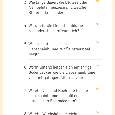
Wie lange dauert die Blütezeit der
Nemophila menziesii und welche
Blütenfarbe hat sie?
Warum ist die Liebeshainblume
besonders bienenfreundlich?
Was bedeutet es, dass die
Liebeshainblume zur Selbstaussaat
neigt?
Worin unterscheiden sich einjährige
Bodendecker wie die Liebeshainblume
von mehrjährigen Alternativen?
Welche Vor- und Nachteile hat die
Liebeshainblume gegenüber
klassischen Bodendeckern?
Welche Wuchshöhe erreicht die