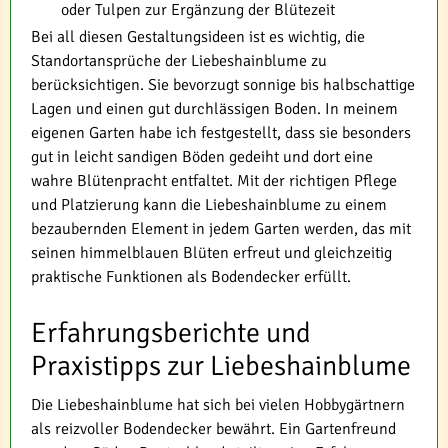
oder Tulpen zur Ergänzung der Blütezeit
Bei all diesen Gestaltungsideen ist es wichtig, die
Standortansprüche der Liebeshainblume zu
berücksichtigen. Sie bevorzugt sonnige bis halbschattige
Lagen und einen gut durchlässigen Boden. In meinem
eigenen Garten habe ich festgestellt, dass sie besonders
gut in leicht sandigen Böden gedeiht und dort eine
wahre Blütenpracht entfaltet. Mit der richtigen Pflege
und Platzierung kann die Liebeshainblume zu einem
bezaubernden Element in jedem Garten werden, das mit
seinen himmelblauen Blüten erfreut und gleichzeitig
praktische Funktionen als Bodendecker erfüllt.
Erfahrungsberichte und
Praxistipps zur Liebeshainblume
Die Liebeshainblume hat sich bei vielen Hobbygärtnern
als reizvoller Bodendecker bewährt. Ein Gartenfreund