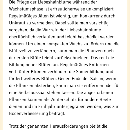
Die Pflege der Liebeshainblume während der
Wachstumsphase ist erfreulicherweise unkompliziert.
Regelmäßiges Jäten ist wichtig, um Konkurrenz durch
Unkraut zu vermeiden. Dabei sollte man vorsichtig
vorgehen, da die Wurzeln der Liebeshainblume
oberflächlich verlaufen und leicht beschädigt werden
können. Um einen kompakten Wuchs zu fördern und die
Blütezeit zu verlängern, kann man die Pflanzen nach
der ersten Blüte leicht zurückschneiden. Das regt die
Bildung neuer Blüten an. Regelmäßiges Entfernen
verblühter Blumen verhindert die Samenbildung und
fördert weiteres Blühen. Gegen Ende der Saison, wenn
die Pflanzen absterben, kann man sie entfernen oder für
eine Selbstaussaat stehen lassen. Die abgestorbenen
Pflanzen können als Winterschutz für andere Beete
dienen und im Frühjahr untergegraben werden, was zur
Bodenverbesserung beiträgt.
Trotz der genannten Herausforderungen bleibt die