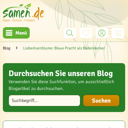
Menü
Blog
Liebeshainblume: Blaue Pracht als Bodendecker
Durchsuchen Sie unseren Blog
Verwenden Sie diese Suchfunktion, um ausschließlich
Blogartikel zu durchsuchen.
Blog durchsuchen