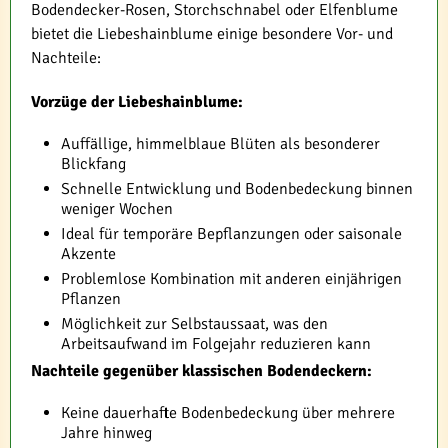
Bodendecker-Rosen, Storchschnabel oder Elfenblume
bietet die Liebeshainblume einige besondere Vor- und
Nachteile:
Vorzüge der Liebeshainblume:
Auffällige, himmelblaue Blüten als besonderer
Blickfang
Schnelle Entwicklung und Bodenbedeckung binnen
weniger Wochen
Ideal für temporäre Bepflanzungen oder saisonale
Akzente
Problemlose Kombination mit anderen einjährigen
Pflanzen
Möglichkeit zur Selbstaussaat, was den
Arbeitsaufwand im Folgejahr reduzieren kann
Nachteile gegenüber klassischen Bodendeckern:
Keine dauerhafte Bodenbedeckung über mehrere
Jahre hinweg