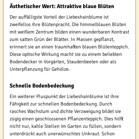
Ästhetischer Wert: Attraktive blaue Blüten
Der auffälligste Vorteil der Liebeshainblume ist
zweifellos ihre Blütenpracht. Die himmelblauen Blüten
mit weißem Zentrum bilden einen wunderbaren Kontrast
zum satten Grün der Blätter. In Massen gepflanzt,
erinnert sie an einen traumhaften blauen Blütenteppich.
Diese optische Wirkung macht sie zu einem beliebten
Bodendecker in Vorgärten, Staudenbeeten oder als
Unterpflanzung für Gehölze.
Schnelle Bodenbedeckung
Ein weiterer Pluspunkt der Liebeshainblume ist ihre
Fähigkeit zur schnellen Bodenbedeckung. Durch
rasches Wachstum und dichte Verzweigung bildet sie
zügig einen geschlossenen Pflanzenteppich. Dies hilft
nicht nur, kahle Stellen im Garten zu füllen, sondern
unterdrückt auch unerwünschtes Unkraut. Schon