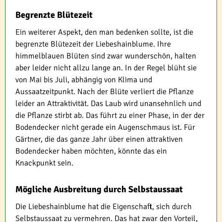
Begrenzte Blütezeit
Ein weiterer Aspekt, den man bedenken sollte, ist die
begrenzte Blütezeit der Liebeshainblume. Ihre
himmelblauen Blüten sind zwar wunderschön, halten
aber leider nicht allzu lange an. In der Regel blüht sie
von Mai bis Juli, abhängig von Klima und
Aussaatzeitpunkt. Nach der Blüte verliert die Pflanze
leider an Attraktivität. Das Laub wird unansehnlich und
die Pflanze stirbt ab. Das führt zu einer Phase, in der der
Bodendecker nicht gerade ein Augenschmaus ist. Für
Gärtner, die das ganze Jahr über einen attraktiven
Bodendecker haben möchten, könnte das ein
Knackpunkt sein.
Mögliche Ausbreitung durch Selbstaussaat
Die Liebeshainblume hat die Eigenschaft, sich durch
Selbstaussaat zu vermehren. Das hat zwar den Vorteil,