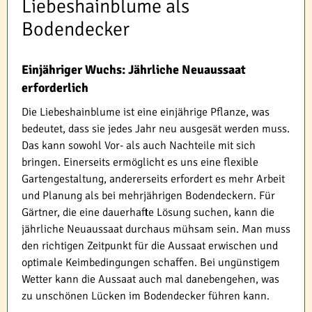
Liebeshainblume als
Bodendecker
Einjähriger Wuchs: Jährliche Neuaussaat
erforderlich
Die Liebeshainblume ist eine einjährige Pflanze, was
bedeutet, dass sie jedes Jahr neu ausgesät werden muss.
Das kann sowohl Vor- als auch Nachteile mit sich
bringen. Einerseits ermöglicht es uns eine flexible
Gartengestaltung, andererseits erfordert es mehr Arbeit
und Planung als bei mehrjährigen Bodendeckern. Für
Gärtner, die eine dauerhafte Lösung suchen, kann die
jährliche Neuaussaat durchaus mühsam sein. Man muss
den richtigen Zeitpunkt für die Aussaat erwischen und
optimale Keimbedingungen schaffen. Bei ungünstigem
Wetter kann die Aussaat auch mal danebengehen, was
zu unschönen Lücken im Bodendecker führen kann.