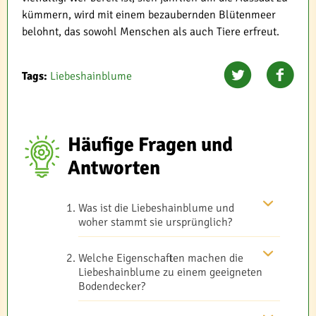
kümmern, wird mit einem bezaubernden Blütenmeer
belohnt, das sowohl Menschen als auch Tiere erfreut.
Tags:
Liebeshainblume
Häufige Fragen und
Antworten
Was ist die Liebeshainblume und
woher stammt sie ursprünglich?
Welche Eigenschaften machen die
Liebeshainblume zu einem geeigneten
Bodendecker?