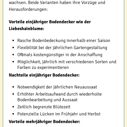
wachsen. Beide Varianten haben ihre Vorzüge und
Herausforderungen:
Vorteile einjähriger Bodendecker wie der
Liebeshainblume:
Rasche Bodenbedeckung innerhalb einer Saison
Flexibilität bei der jährlichen Gartengestaltung
Oftmals kostengünstiger in der Anschaffung
Möglichkeit, jährlich mit verschiedenen Sorten und
Farben zu experimentieren
Nachteile einjähriger Bodendecker:
Notwendigkeit der jährlichen Neuaussaat
Erhöhter Arbeitsaufwand durch wiederholte
Bodenbearbeitung und Aussaat
Zeitlich begrenzte Blütezeit
Potenzielle Lücken im Frühjahr und Herbst
Vorteile mehrjähriger Bodendecker: