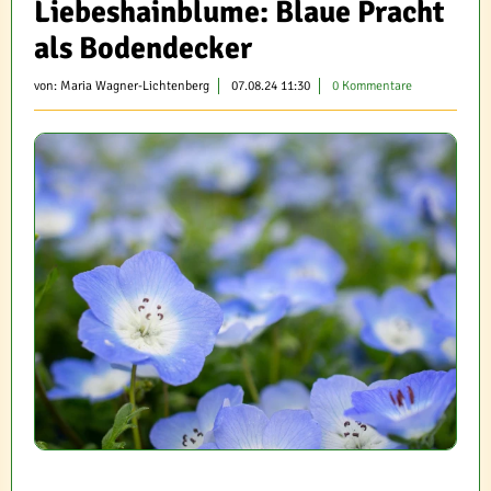
Liebeshainblume: Blaue Pracht
als Bodendecker
von:
Maria Wagner-Lichtenberg
07.08.24 11:30
0 Kommentare