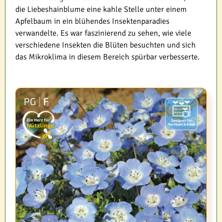
die Liebeshainblume eine kahle Stelle unter einem
Apfelbaum in ein blühendes Insektenparadies
verwandelte. Es war faszinierend zu sehen, wie viele
verschiedene Insekten die Blüten besuchten und sich
das Mikroklima in diesem Bereich spürbar verbesserte.