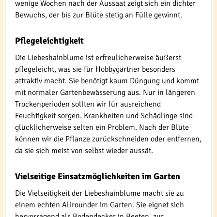
wenige Wochen nach der Aussaat zeigt sich ein dichter
Bewuchs, der bis zur Blüte stetig an Fülle gewinnt.
Pflegeleichtigkeit
Die Liebeshainblume ist erfreulicherweise äußerst
pflegeleicht, was sie für Hobbygärtner besonders
attraktiv macht. Sie benötigt kaum Düngung und kommt
mit normaler Gartenbewässerung aus. Nur in längeren
Trockenperioden sollten wir für ausreichend
Feuchtigkeit sorgen. Krankheiten und Schädlinge sind
glücklicherweise selten ein Problem. Nach der Blüte
können wir die Pflanze zurückschneiden oder entfernen,
da sie sich meist von selbst wieder aussät.
Vielseitige Einsatzmöglichkeiten im Garten
Die Vielseitigkeit der Liebeshainblume macht sie zu
einem echten Allrounder im Garten. Sie eignet sich
hervorragend als Bodendecker in Beeten, zur