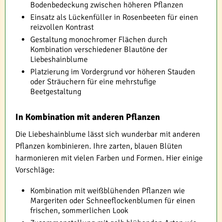
Bodenbedeckung zwischen höheren Pflanzen
Einsatz als Lückenfüller in Rosenbeeten für einen
reizvollen Kontrast
Gestaltung monochromer Flächen durch
Kombination verschiedener Blautöne der
Liebeshainblume
Platzierung im Vordergrund vor höheren Stauden
oder Sträuchern für eine mehrstufige
Beetgestaltung
In Kombination mit anderen Pflanzen
Die Liebeshainblume lässt sich wunderbar mit anderen
Pflanzen kombinieren. Ihre zarten, blauen Blüten
harmonieren mit vielen Farben und Formen. Hier einige
Vorschläge:
Kombination mit weißblühenden Pflanzen wie
Margeriten oder Schneeflockenblumen für einen
frischen, sommerlichen Look