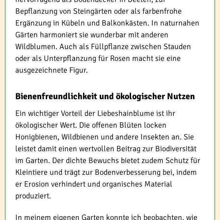
Bepflanzung von Steingärten oder als farbenfrohe
Ergänzung in Kübeln und Balkonkästen. In naturnahen
Gärten harmoniert sie wunderbar mit anderen
Wildblumen. Auch als Füllpflanze zwischen Stauden
oder als Unterpflanzung für Rosen macht sie eine
ausgezeichnete Figur.
Bienenfreundlichkeit und ökologischer Nutzen
Ein wichtiger Vorteil der Liebeshainblume ist ihr
ökologischer Wert. Die offenen Blüten locken
Honigbienen, Wildbienen und andere Insekten an. Sie
leistet damit einen wertvollen Beitrag zur Biodiversität
im Garten. Der dichte Bewuchs bietet zudem Schutz für
Kleintiere und trägt zur Bodenverbesserung bei, indem
er Erosion verhindert und organisches Material
produziert.
In meinem eigenen Garten konnte ich beobachten, wie