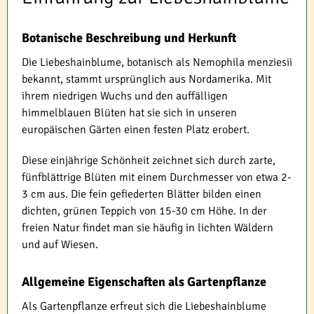
Botanische Beschreibung und Herkunft
Die Liebeshainblume, botanisch als Nemophila menziesii
bekannt, stammt ursprünglich aus Nordamerika. Mit
ihrem niedrigen Wuchs und den auffälligen
himmelblauen Blüten hat sie sich in unseren
europäischen Gärten einen festen Platz erobert.
Diese einjährige Schönheit zeichnet sich durch zarte,
fünfblättrige Blüten mit einem Durchmesser von etwa 2-
3 cm aus. Die fein gefiederten Blätter bilden einen
dichten, grünen Teppich von 15-30 cm Höhe. In der
freien Natur findet man sie häufig in lichten Wäldern
und auf Wiesen.
Allgemeine Eigenschaften als Gartenpflanze
Als Gartenpflanze erfreut sich die Liebeshainblume