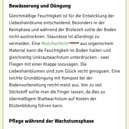
Bewässerung und Düngung
Gleichmäßige Feuchtigkeit ist für die Entwicklung der
Liebeshainblume entscheidend. Besonders in der
Keimphase und während der Blütezeit sollte der Boden
nicht austrocknen. Staunässe ist allerdings zu
vermeiden. Eine
Mulchschicht
aus organischem
Material kann die Feuchtigkeit im Boden halten und
gleichzeitig Unkrautwachstum unterdrücken - zwei
Fliegen mit einer Klappe sozusagen. Die
Liebeshainblumen sind zum Glück recht genügsam. Eine
leichte Grunddüngung mit Kompost bei der
Bodenvorbereitung reicht meist aus. Von zu viel
Stickstoff sollte man die Finger lassen, da dies zu
übermäßigem Blattwachstum auf Kosten der
Blütenbildung führen kann.
Pflege während der Wachstumsphase