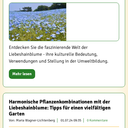
Entdecken Sie die faszinierende Welt der
Liebeshainblume - ihre kulturelle Bedeutung,
Verwendungen und Stellung in der Umweltbildung.
Mehr lesen
Harmonische Pflanzenkombinationen mit der
Liebeshainblume: Tipps für einen vielfältigen
Garten
Von: Maria Wagner-Lichtenberg
01.07.24 09:35
0 Kommentare