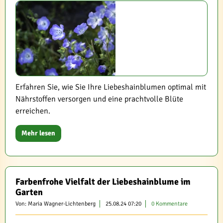
Erfahren Sie, wie Sie Ihre Liebeshainblumen optimal mit
Nährstoffen versorgen und eine prachtvolle Blüte
erreichen.
Mehr lesen
Farbenfrohe Vielfalt der Liebeshainblume im
Garten
Von: Maria Wagner-Lichtenberg
25.08.24 07:20
0 Kommentare