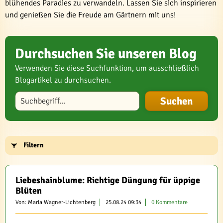
blühendes Paradies zu verwandeln. Lassen Sie sich inspirieren
und genießen Sie die Freude am Gärtnern mit uns!
Durchsuchen Sie unseren Blog
Verwenden Sie diese Suchfunktion, um ausschließlich
Blogartikel zu durchsuchen.
Blog durchsuchen
Filtern
Liebeshainblume: Richtige Düngung für üppige
Blüten
Von: Maria Wagner-Lichtenberg
25.08.24 09:34
0 Kommentare