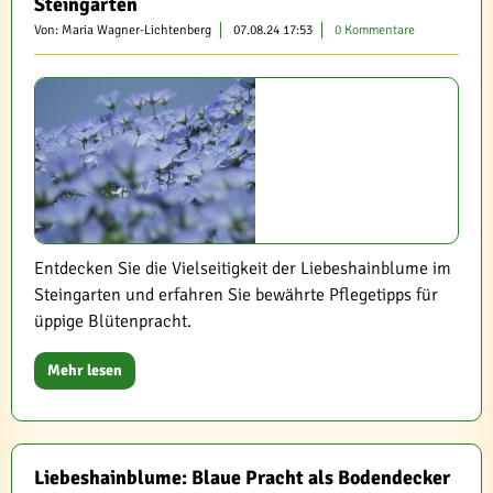
Steingärten
Von: Maria Wagner-Lichtenberg
07.08.24 17:53
0 Kommentare
Entdecken Sie die Vielseitigkeit der Liebeshainblume im
Steingarten und erfahren Sie bewährte Pflegetipps für
üppige Blütenpracht.
Mehr lesen
Liebeshainblume: Blaue Pracht als Bodendecker