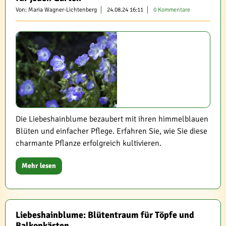
Von: Maria Wagner-Lichtenberg
24.08.24 16:11
0 Kommentare
Die Liebeshainblume bezaubert mit ihren himmelblauen
Blüten und einfacher Pflege. Erfahren Sie, wie Sie diese
charmante Pflanze erfolgreich kultivieren.
Mehr lesen
Liebeshainblume: Blütentraum für Töpfe und
Balkonkästen