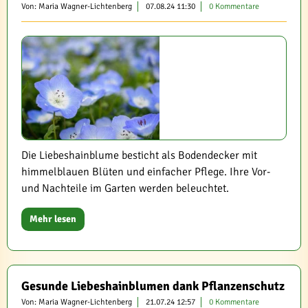
Von: Maria Wagner-Lichtenberg
07.08.24 11:30
0 Kommentare
Die Liebeshainblume besticht als Bodendecker mit
himmelblauen Blüten und einfacher Pflege. Ihre Vor-
und Nachteile im Garten werden beleuchtet.
Mehr lesen
Gesunde Liebeshainblumen dank Pflanzenschutz
Von: Maria Wagner-Lichtenberg
21.07.24 12:57
0 Kommentare