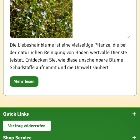
Die Liebeshainblume ist eine vielseitige Pflanze, die bei
der natürlichen Reinigung von Böden wertvolle Dienste
leistet. Entdecken Sie, wie diese unscheinbare Blume
Schadstoffe aufnimmt und die Umwelt säubert.
Mehr lesen
Quick Links
Vertrag widerrufen
Shop Service