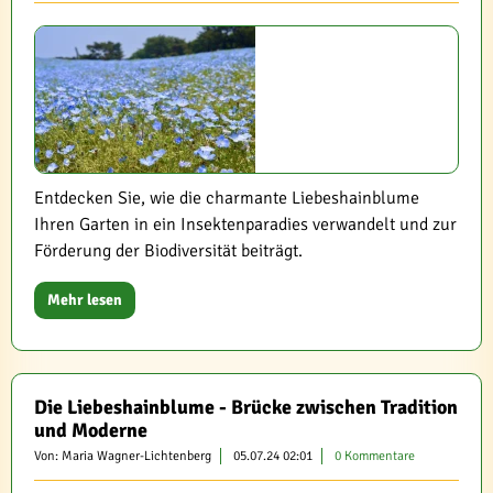
Entdecken Sie, wie die charmante Liebeshainblume
Ihren Garten in ein Insektenparadies verwandelt und zur
Förderung der Biodiversität beiträgt.
Mehr lesen
Die Liebeshainblume - Brücke zwischen Tradition
und Moderne
Von: Maria Wagner-Lichtenberg
05.07.24 02:01
0 Kommentare