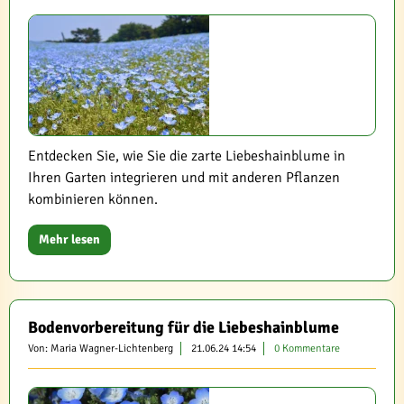
Entdecken Sie, wie Sie die zarte Liebeshainblume in
Ihren Garten integrieren und mit anderen Pflanzen
kombinieren können.
Mehr lesen
Bodenvorbereitung für die Liebeshainblume
Von: Maria Wagner-Lichtenberg
21.06.24 14:54
0 Kommentare