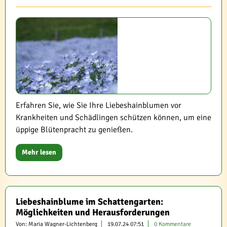
Erfahren Sie, wie Sie Ihre Liebeshainblumen vor
Krankheiten und Schädlingen schützen können, um eine
üppige Blütenpracht zu genießen.
Mehr lesen
Liebeshainblume im Schattengarten:
Möglichkeiten und Herausforderungen
Von: Maria Wagner-Lichtenberg
19.07.24 07:51
0 Kommentare