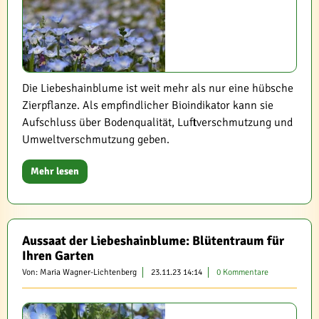
Die Liebeshainblume ist weit mehr als nur eine hübsche
Zierpflanze. Als empfindlicher Bioindikator kann sie
Aufschluss über Bodenqualität, Luftverschmutzung und
Umweltverschmutzung geben.
Mehr lesen
Aussaat der Liebeshainblume: Blütentraum für
Ihren Garten
Von: Maria Wagner-Lichtenberg
23.11.23 14:14
0 Kommentare