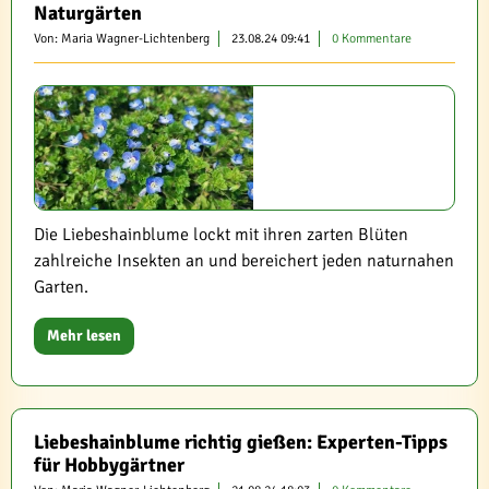
Naturgärten
Von: Maria Wagner-Lichtenberg
23.08.24 09:41
0 Kommentare
Die Liebeshainblume lockt mit ihren zarten Blüten
zahlreiche Insekten an und bereichert jeden naturnahen
Garten.
Mehr lesen
Liebeshainblume richtig gießen: Experten-Tipps
für Hobbygärtner