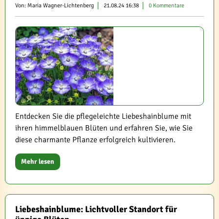
Von: Maria Wagner-Lichtenberg
21.08.24 16:38
0 Kommentare
Entdecken Sie die pflegeleichte Liebeshainblume mit
ihren himmelblauen Blüten und erfahren Sie, wie Sie
diese charmante Pflanze erfolgreich kultivieren.
Mehr lesen
Liebeshainblume: Lichtvoller Standort für