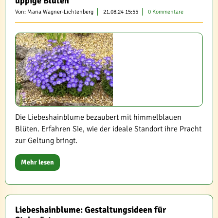
üppige Blüten
Von: Maria Wagner-Lichtenberg
21.08.24 15:55
0 Kommentare
Die Liebeshainblume bezaubert mit himmelblauen
Blüten. Erfahren Sie, wie der ideale Standort ihre Pracht
zur Geltung bringt.
Mehr lesen
Liebeshainblume: Gestaltungsideen für