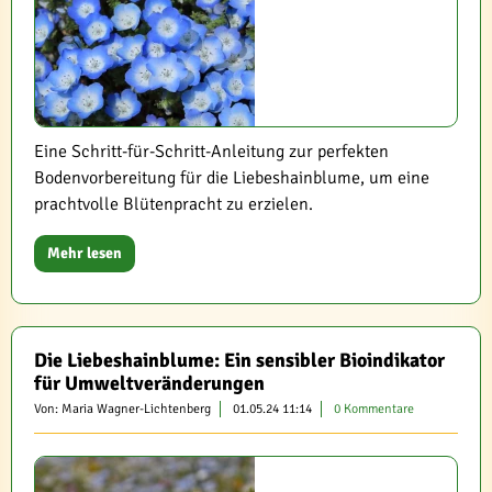
Eine Schritt-für-Schritt-Anleitung zur perfekten
Bodenvorbereitung für die Liebeshainblume, um eine
prachtvolle Blütenpracht zu erzielen.
Mehr lesen
Die Liebeshainblume: Ein sensibler Bioindikator
für Umweltveränderungen
Von: Maria Wagner-Lichtenberg
01.05.24 11:14
0 Kommentare