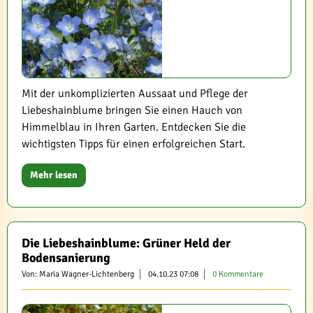
Mit der unkomplizierten Aussaat und Pflege der
Liebeshainblume bringen Sie einen Hauch von
Himmelblau in Ihren Garten. Entdecken Sie die
wichtigsten Tipps für einen erfolgreichen Start.
Mehr lesen
Die Liebeshainblume: Grüner Held der
Bodensanierung
Von: Maria Wagner-Lichtenberg
04.10.23 07:08
0 Kommentare