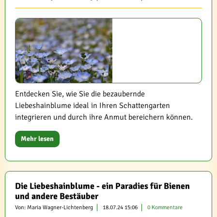
Entdecken Sie, wie Sie die bezaubernde
Liebeshainblume ideal in Ihren Schattengarten
integrieren und durch ihre Anmut bereichern können.
Mehr lesen
Die Liebeshainblume - ein Paradies für Bienen
und andere Bestäuber
Von: Maria Wagner-Lichtenberg
18.07.24 15:06
0 Kommentare