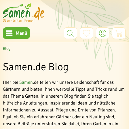
Menü
Blog
Samen.de Blog
Hier bei
Samen
.de teilen wir unsere Leidenschaft für das
Gärtnern und bieten Ihnen wertvolle Tipps und Tricks rund um
das Thema Garten. In unserem Blog finden Sie täglich
hilfreiche Anleitungen, inspirierende Ideen und nützliche
Informationen zu Aussaat, Pflege und Ernte von Pflanzen.
Egal, ob Sie ein erfahrener Gärtner oder ein Neuling sind,
unsere Beiträge unterstützen Sie dabei, Ihren Garten in ein