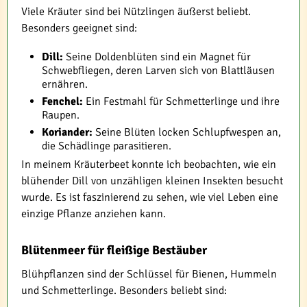
Viele Kräuter sind bei Nützlingen äußerst beliebt.
Besonders geeignet sind:
Dill:
Seine Doldenblüten sind ein Magnet für
Schwebfliegen, deren Larven sich von Blattläusen
ernähren.
Fenchel:
Ein Festmahl für Schmetterlinge und ihre
Raupen.
Koriander:
Seine Blüten locken Schlupfwespen an,
die Schädlinge parasitieren.
In meinem Kräuterbeet konnte ich beobachten, wie ein
blühender Dill von unzähligen kleinen Insekten besucht
wurde. Es ist faszinierend zu sehen, wie viel Leben eine
einzige Pflanze anziehen kann.
Blütenmeer für fleißige Bestäuber
Blühpflanzen sind der Schlüssel für Bienen, Hummeln
und Schmetterlinge. Besonders beliebt sind: