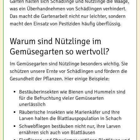
Garten halten sich Schädlinge und Nützlinge die Waage,
was ein Überhandnehmen von Schädlingen verhindert.
Das macht die Gartenarbeit nicht nur leichter, sondern
macht den Einsatz von Pestiziden häufig überflüssig.
Warum sind Nützlinge im
Gemüsegarten so wertvoll?
Im Gemüsegarten sind Nützlinge besonders wichtig. Sie
schützen unsere Ernte vor Schädlingen und fördern die
Gesundheit der Pflanzen. Hier einige Beispiele:
Bestäuberinsekten wie Bienen und Hummeln sind
für die Befruchtung vieler Gemüsearten
unerlässlich
Räuberische Insekten wie Marienkäfer und ihre
Larven halten die Blattlauspopulation in Schach
Schwebfliegen bestäuben nicht nur, ihre Larven
ernähren sich auch von Blattläusen