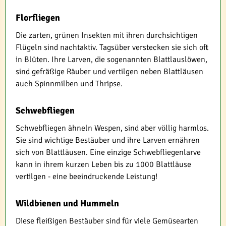
Florfliegen
Die zarten, grünen Insekten mit ihren durchsichtigen
Flügeln sind nachtaktiv. Tagsüber verstecken sie sich oft
in Blüten. Ihre Larven, die sogenannten Blattlauslöwen,
sind gefräßige Räuber und vertilgen neben Blattläusen
auch Spinnmilben und Thripse.
Schwebfliegen
Schwebfliegen ähneln Wespen, sind aber völlig harmlos.
Sie sind wichtige Bestäuber und ihre Larven ernähren
sich von Blattläusen. Eine einzige Schwebfliegenlarve
kann in ihrem kurzen Leben bis zu 1000 Blattläuse
vertilgen - eine beeindruckende Leistung!
Wildbienen und Hummeln
Diese fleißigen Bestäuber sind für viele Gemüsearten