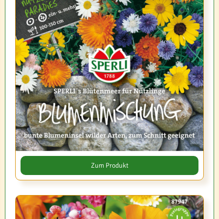
Zum Produkt