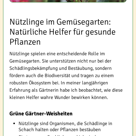
Nützlinge im Gemüsegarten:
Natürliche Helfer für gesunde
Pflanzen
Nützlinge spielen eine entscheidende Rolle im
Gemüsegarten. Sie unterstützen nicht nur bei der
Schädlingsbekämpfung und Bestäubung, sondern
fördern auch die Biodiversität und tragen zu einem
robusten Ökosystem bei. In meiner langjährigen
Erfahrung als Gärtnerin habe ich beobachtet, wie diese
kleinen Helfer wahre Wunder bewirken können.
Grüne Gärtner-Weisheiten
Nützlinge sind Organismen, die Schädlinge in
Schach halten oder Pflanzen bestäuben