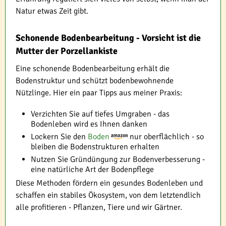
Natur etwas Zeit gibt.
Schonende Bodenbearbeitung - Vorsicht ist die
Mutter der Porzellankiste
Eine schonende Bodenbearbeitung erhält die
Bodenstruktur und schützt bodenbewohnende
Nützlinge. Hier ein paar Tipps aus meiner Praxis:
Verzichten Sie auf tiefes Umgraben - das
Bodenleben wird es Ihnen danken
Lockern Sie den
Boden
nur oberflächlich - so
bleiben die Bodenstrukturen erhalten
Nutzen Sie Gründüngung zur Bodenverbesserung -
eine natürliche Art der Bodenpflege
Diese Methoden fördern ein gesundes Bodenleben und
schaffen ein stabiles Ökosystem, von dem letztendlich
alle profitieren - Pflanzen, Tiere und wir Gärtner.