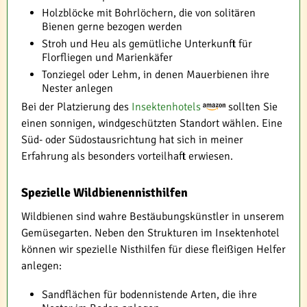
Holzblöcke mit Bohrlöchern, die von solitären
Bienen gerne bezogen werden
Stroh und Heu als gemütliche Unterkunft für
Florfliegen und Marienkäfer
Tonziegel oder Lehm, in denen Mauerbienen ihre
Nester anlegen
Bei der Platzierung des
Insektenhotels
sollten Sie
einen sonnigen, windgeschützten Standort wählen. Eine
Süd- oder Südostausrichtung hat sich in meiner
Erfahrung als besonders vorteilhaft erwiesen.
Spezielle Wildbienennisthilfen
Wildbienen sind wahre Bestäubungskünstler in unserem
Gemüsegarten. Neben den Strukturen im Insektenhotel
können wir spezielle Nisthilfen für diese fleißigen Helfer
anlegen:
Sandflächen für bodennistende Arten, die ihre