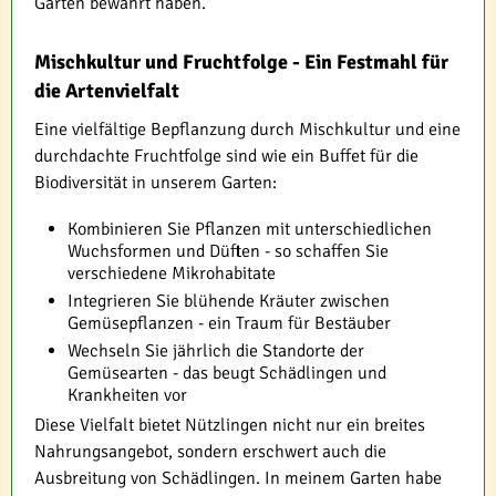
Garten bewährt haben.
Mischkultur und Fruchtfolge - Ein Festmahl für
die Artenvielfalt
Eine vielfältige Bepflanzung durch Mischkultur und eine
durchdachte Fruchtfolge sind wie ein Buffet für die
Biodiversität in unserem Garten:
Kombinieren Sie Pflanzen mit unterschiedlichen
Wuchsformen und Düften - so schaffen Sie
verschiedene Mikrohabitate
Integrieren Sie blühende Kräuter zwischen
Gemüsepflanzen - ein Traum für Bestäuber
Wechseln Sie jährlich die Standorte der
Gemüsearten - das beugt Schädlingen und
Krankheiten vor
Diese Vielfalt bietet Nützlingen nicht nur ein breites
Nahrungsangebot, sondern erschwert auch die
Ausbreitung von Schädlingen. In meinem Garten habe