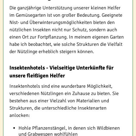
Die ganzjährige Unterstützung unserer kleinen Helfer
im Gemüsegarten ist von großer Bedeutung. Geeignete
Nist- und Überwinterungsmöglichkeiten bieten den
nützlichen Insekten nicht nur Schutz, sondern auch
einen Ort zur Fortpflanzung. In meinem eigenen Garten
habe ich beobachtet, wie solche Strukturen die Vielfalt
der Nützlinge erheblich steigern können.
Insektenhotels - Vielseitige Unterkünfte für
unsere fleißigen Helfer
Insektenhotels sind eine wunderbare Möglichkeit,
verschiedenen Nützlingen ein Zuhause zu bieten. Sie
bestehen aus einer Vielzahl von Materialien und
Strukturen, die unterschiedliche Insektenarten
anlocken:
Hohle Pflanzenstängel, in denen sich Wildbienen
und Grabwespen wohlfühlen