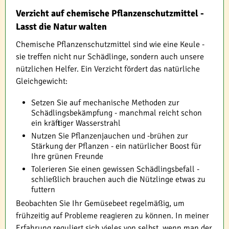
Verzicht auf chemische Pflanzenschutzmittel -
Lasst die Natur walten
Chemische Pflanzenschutzmittel sind wie eine Keule -
sie treffen nicht nur Schädlinge, sondern auch unsere
nützlichen Helfer. Ein Verzicht fördert das natürliche
Gleichgewicht:
Setzen Sie auf mechanische Methoden zur
Schädlingsbekämpfung - manchmal reicht schon
ein kräftiger Wasserstrahl
Nutzen Sie Pflanzenjauchen und -brühen zur
Stärkung der Pflanzen - ein natürlicher Boost für
Ihre grünen Freunde
Tolerieren Sie einen gewissen Schädlingsbefall -
schließlich brauchen auch die Nützlinge etwas zu
futtern
Beobachten Sie Ihr Gemüsebeet regelmäßig, um
frühzeitig auf Probleme reagieren zu können. In meiner
Erfahrung reguliert sich vieles von selbst, wenn man der