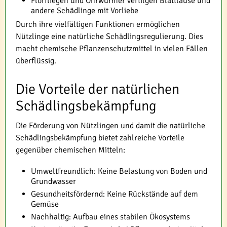
Florfliegen und Ohrwürmer vertilgen Blattläuse und
andere Schädlinge mit Vorliebe
Durch ihre vielfältigen Funktionen ermöglichen
Nützlinge eine natürliche Schädlingsregulierung. Dies
macht chemische Pflanzenschutzmittel in vielen Fällen
überflüssig.
Die Vorteile der natürlichen
Schädlingsbekämpfung
Die Förderung von Nützlingen und damit die natürliche
Schädlingsbekämpfung bietet zahlreiche Vorteile
gegenüber chemischen Mitteln:
Umweltfreundlich: Keine Belastung von Boden und
Grundwasser
Gesundheitsfördernd: Keine Rückstände auf dem
Gemüse
Nachhaltig: Aufbau eines stabilen Ökosystems