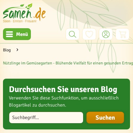
Menü
Blog
Nützlinge im Gemüsegarten - Blühende Vielfalt für einen gesunden Ertrag
Durchsuchen Sie unseren Blog
Verwenden Sie diese Suchfunktion, um ausschließlich
Blogartikel zu durchsuchen.
Blog durchsuchen