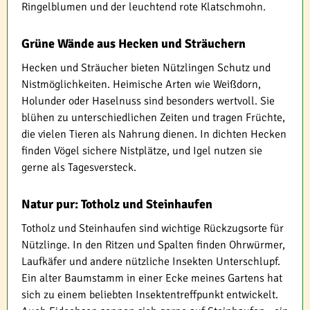
Ringelblumen und der leuchtend rote Klatschmohn.
Grüne Wände aus Hecken und Sträuchern
Hecken und Sträucher bieten Nützlingen Schutz und
Nistmöglichkeiten. Heimische Arten wie Weißdorn,
Holunder oder Haselnuss sind besonders wertvoll. Sie
blühen zu unterschiedlichen Zeiten und tragen Früchte,
die vielen Tieren als Nahrung dienen. In dichten Hecken
finden Vögel sichere Nistplätze, und Igel nutzen sie
gerne als Tagesversteck.
Natur pur: Totholz und Steinhaufen
Totholz und Steinhaufen sind wichtige Rückzugsorte für
Nützlinge. In den Ritzen und Spalten finden Ohrwürmer,
Laufkäfer und andere nützliche Insekten Unterschlupf.
Ein alter Baumstamm in einer Ecke meines Gartens hat
sich zu einem beliebten Insektentreffpunkt entwickelt.