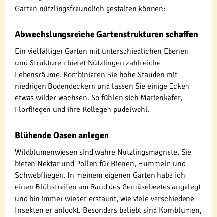
Garten nützlingsfreundlich gestalten können:
Abwechslungsreiche Gartenstrukturen schaffen
Ein vielfältiger Garten mit unterschiedlichen Ebenen
und Strukturen bietet Nützlingen zahlreiche
Lebensräume. Kombinieren Sie hohe Stauden mit
niedrigen Bodendeckern und lassen Sie einige Ecken
etwas wilder wachsen. So fühlen sich Marienkäfer,
Florfliegen und ihre Kollegen pudelwohl.
Blühende Oasen anlegen
Wildblumenwiesen sind wahre Nützlingsmagnete. Sie
bieten Nektar und Pollen für Bienen, Hummeln und
Schwebfliegen. In meinem eigenen Garten habe ich
einen Blühstreifen am Rand des Gemüsebeetes angelegt
und bin immer wieder erstaunt, wie viele verschiedene
Insekten er anlockt. Besonders beliebt sind Kornblumen,