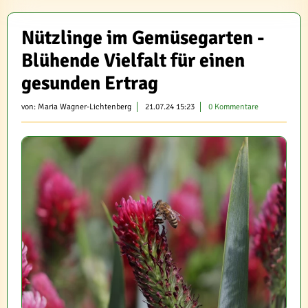
Nützlinge im Gemüsegarten -
Blühende Vielfalt für einen
gesunden Ertrag
von:
Maria Wagner-Lichtenberg
21.07.24 15:23
0 Kommentare