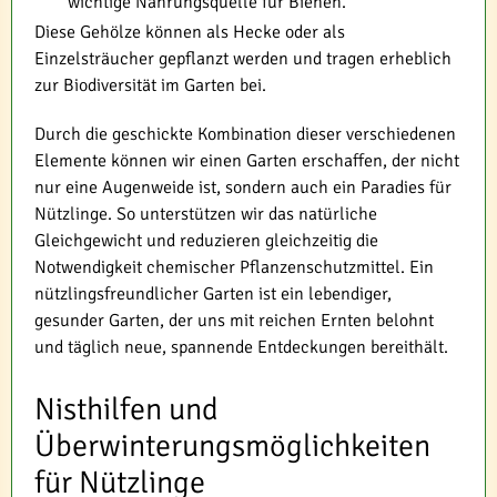
wichtige Nahrungsquelle für Bienen.
Diese Gehölze können als Hecke oder als
Einzelsträucher gepflanzt werden und tragen erheblich
zur Biodiversität im Garten bei.
Durch die geschickte Kombination dieser verschiedenen
Elemente können wir einen Garten erschaffen, der nicht
nur eine Augenweide ist, sondern auch ein Paradies für
Nützlinge. So unterstützen wir das natürliche
Gleichgewicht und reduzieren gleichzeitig die
Notwendigkeit chemischer Pflanzenschutzmittel. Ein
nützlingsfreundlicher Garten ist ein lebendiger,
gesunder Garten, der uns mit reichen Ernten belohnt
und täglich neue, spannende Entdeckungen bereithält.
Nisthilfen und
Überwinterungsmöglichkeiten
für Nützlinge