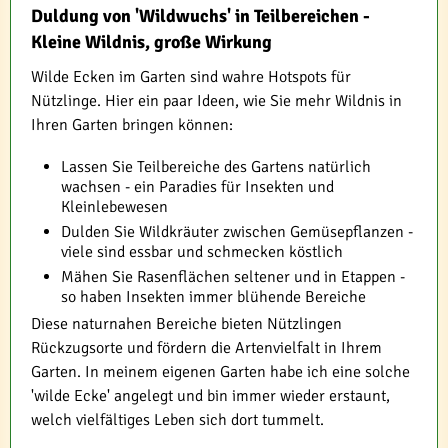
Duldung von 'Wildwuchs' in Teilbereichen -
Kleine Wildnis, große Wirkung
Wilde Ecken im Garten sind wahre Hotspots für
Nützlinge. Hier ein paar Ideen, wie Sie mehr Wildnis in
Ihren Garten bringen können:
Lassen Sie Teilbereiche des Gartens natürlich
wachsen - ein Paradies für Insekten und
Kleinlebewesen
Dulden Sie Wildkräuter zwischen Gemüsepflanzen -
viele sind essbar und schmecken köstlich
Mähen Sie Rasenflächen seltener und in Etappen -
so haben Insekten immer blühende Bereiche
Diese naturnahen Bereiche bieten Nützlingen
Rückzugsorte und fördern die Artenvielfalt in Ihrem
Garten. In meinem eigenen Garten habe ich eine solche
'wilde Ecke' angelegt und bin immer wieder erstaunt,
welch vielfältiges Leben sich dort tummelt.