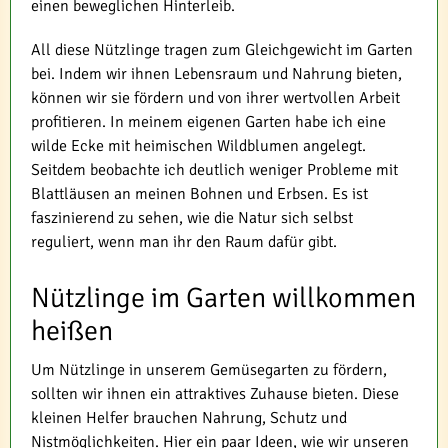
einen beweglichen Hinterleib.
All diese Nützlinge tragen zum Gleichgewicht im Garten
bei. Indem wir ihnen Lebensraum und Nahrung bieten,
können wir sie fördern und von ihrer wertvollen Arbeit
profitieren. In meinem eigenen Garten habe ich eine
wilde Ecke mit heimischen Wildblumen angelegt.
Seitdem beobachte ich deutlich weniger Probleme mit
Blattläusen an meinen Bohnen und Erbsen. Es ist
faszinierend zu sehen, wie die Natur sich selbst
reguliert, wenn man ihr den Raum dafür gibt.
Nützlinge im Garten willkommen
heißen
Um Nützlinge in unserem Gemüsegarten zu fördern,
sollten wir ihnen ein attraktives Zuhause bieten. Diese
kleinen Helfer brauchen Nahrung, Schutz und
Nistmöglichkeiten. Hier ein paar Ideen, wie wir unseren