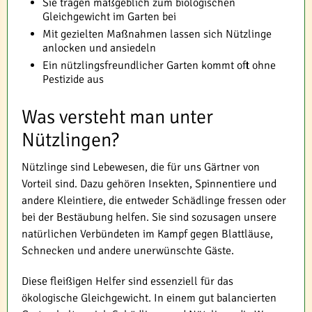
Sie tragen maßgeblich zum biologischen
Gleichgewicht im Garten bei
Mit gezielten Maßnahmen lassen sich Nützlinge
anlocken und ansiedeln
Ein nützlingsfreundlicher Garten kommt oft ohne
Pestizide aus
Was versteht man unter
Nützlingen?
Nützlinge sind Lebewesen, die für uns Gärtner von
Vorteil sind. Dazu gehören Insekten, Spinnentiere und
andere Kleintiere, die entweder Schädlinge fressen oder
bei der Bestäubung helfen. Sie sind sozusagen unsere
natürlichen Verbündeten im Kampf gegen Blattläuse,
Schnecken und andere unerwünschte Gäste.
Diese fleißigen Helfer sind essenziell für das
ökologische Gleichgewicht. In einem gut balancierten