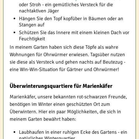
oder Stroh - ein gemütliches Versteck für die
nachtaktiven Jäger
Hängen Sie den Topf kopfüber in Bäumen oder an
Stangen auf
Schützen Sie das Innere mit einem kleinen Dach vor
Feuchtigkeit
In meinem Garten haben sich diese Töpfe als wahre
Wohnungen für Ohrwürmer erwiesen. Tagsüber nutzen
sie diese als Versteck und gehen nachts auf Beutezug -
eine Win-Win-Situation für Gärtner und Ohrwürmer!
Überwinterungsquartiere für Marienkäfer
Marienkäfer, unsere bekannten rot-schwarzen Freunde,
benötigen im Winter einen geschützten Ort zum
Überwintern. Hier ein paar Möglichkeiten, die sich in
meinem Garten bewährt haben:
Laubhaufen in einer ruhigen Ecke des Gartens - ein
natürliches Winterquartier