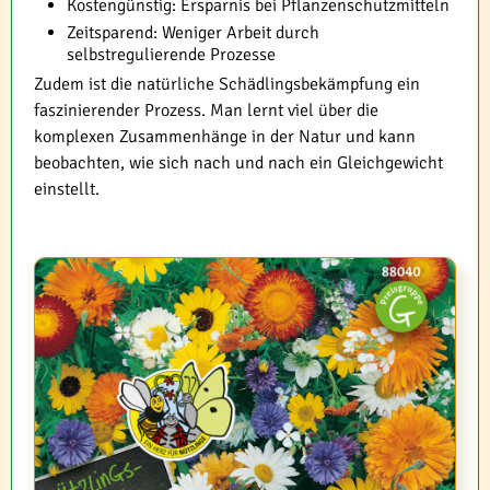
Kostengünstig: Ersparnis bei Pflanzenschutzmitteln
Zeitsparend: Weniger Arbeit durch
selbstregulierende Prozesse
Zudem ist die natürliche Schädlingsbekämpfung ein
faszinierender Prozess. Man lernt viel über die
komplexen Zusammenhänge in der Natur und kann
beobachten, wie sich nach und nach ein Gleichgewicht
einstellt.