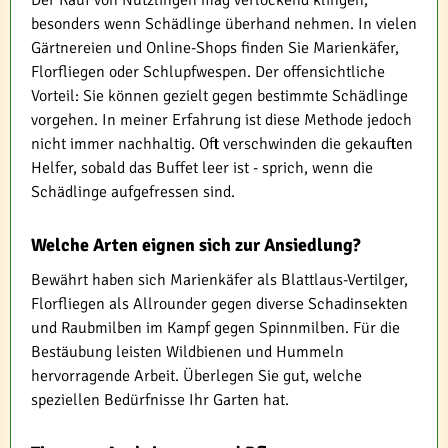
besonders wenn Schädlinge überhand nehmen. In vielen
Gärtnereien und Online-Shops finden Sie Marienkäfer,
Florfliegen oder Schlupfwespen. Der offensichtliche
Vorteil: Sie können gezielt gegen bestimmte Schädlinge
vorgehen. In meiner Erfahrung ist diese Methode jedoch
nicht immer nachhaltig. Oft verschwinden die gekauften
Helfer, sobald das Buffet leer ist - sprich, wenn die
Schädlinge aufgefressen sind.
Welche Arten eignen sich zur Ansiedlung?
Bewährt haben sich Marienkäfer als Blattlaus-Vertilger,
Florfliegen als Allrounder gegen diverse Schadinsekten
und Raubmilben im Kampf gegen Spinnmilben. Für die
Bestäubung leisten Wildbienen und Hummeln
hervorragende Arbeit. Überlegen Sie gut, welche
speziellen Bedürfnisse Ihr Garten hat.