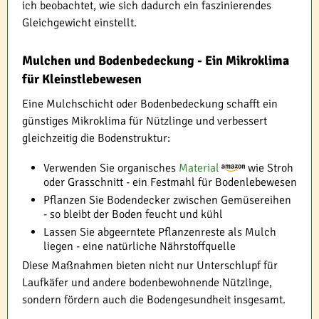
ich beobachtet, wie sich dadurch ein faszinierendes
Gleichgewicht einstellt.
Mulchen und Bodenbedeckung - Ein Mikroklima
für Kleinstlebewesen
Eine Mulchschicht oder Bodenbedeckung schafft ein
günstiges Mikroklima für Nützlinge und verbessert
gleichzeitig die Bodenstruktur:
Verwenden Sie organisches
Material
wie Stroh
oder Grasschnitt - ein Festmahl für Bodenlebewesen
Pflanzen Sie Bodendecker zwischen Gemüsereihen
- so bleibt der Boden feucht und kühl
Lassen Sie abgeerntete Pflanzenreste als Mulch
liegen - eine natürliche Nährstoffquelle
Diese Maßnahmen bieten nicht nur Unterschlupf für
Laufkäfer und andere bodenbewohnende Nützlinge,
sondern fördern auch die Bodengesundheit insgesamt.