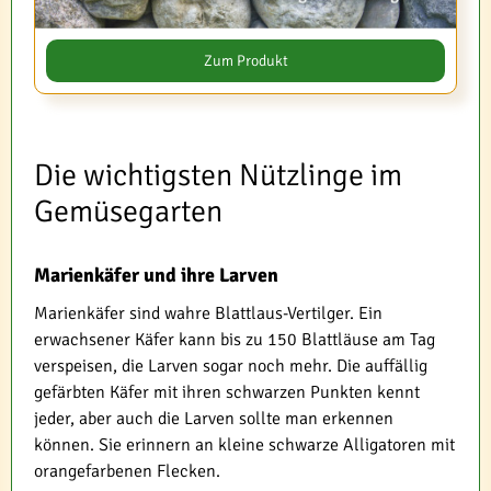
Zum Produkt
Die wichtigsten Nützlinge im
Gemüsegarten
Marienkäfer und ihre Larven
Marienkäfer sind wahre Blattlaus-Vertilger. Ein
erwachsener Käfer kann bis zu 150 Blattläuse am Tag
verspeisen, die Larven sogar noch mehr. Die auffällig
gefärbten Käfer mit ihren schwarzen Punkten kennt
jeder, aber auch die Larven sollte man erkennen
können. Sie erinnern an kleine schwarze Alligatoren mit
orangefarbenen Flecken.