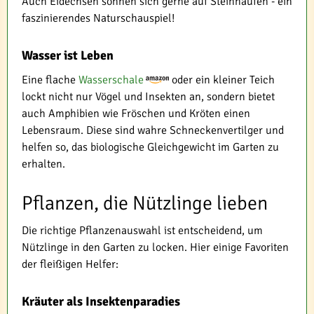
Auch Eidechsen sonnen sich gerne auf Steinhaufen - ein
faszinierendes Naturschauspiel!
Wasser ist Leben
Eine flache
Wasserschale
oder ein kleiner Teich
lockt nicht nur Vögel und Insekten an, sondern bietet
auch Amphibien wie Fröschen und Kröten einen
Lebensraum. Diese sind wahre Schneckenvertilger und
helfen so, das biologische Gleichgewicht im Garten zu
erhalten.
Pflanzen, die Nützlinge lieben
Die richtige Pflanzenauswahl ist entscheidend, um
Nützlinge in den Garten zu locken. Hier einige Favoriten
der fleißigen Helfer:
Kräuter als Insektenparadies