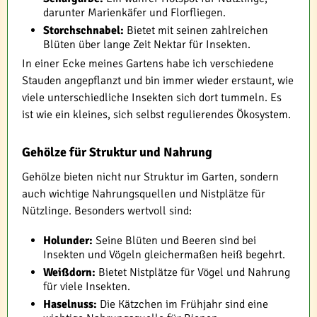
darunter Marienkäfer und Florfliegen.
Storchschnabel:
Bietet mit seinen zahlreichen
Blüten über lange Zeit Nektar für Insekten.
In einer Ecke meines Gartens habe ich verschiedene
Stauden angepflanzt und bin immer wieder erstaunt, wie
viele unterschiedliche Insekten sich dort tummeln. Es
ist wie ein kleines, sich selbst regulierendes Ökosystem.
Gehölze für Struktur und Nahrung
Gehölze bieten nicht nur Struktur im Garten, sondern
auch wichtige Nahrungsquellen und Nistplätze für
Nützlinge. Besonders wertvoll sind:
Holunder:
Seine Blüten und Beeren sind bei
Insekten und Vögeln gleichermaßen heiß begehrt.
Weißdorn:
Bietet Nistplätze für Vögel und Nahrung
für viele Insekten.
Haselnuss:
Die Kätzchen im Frühjahr sind eine