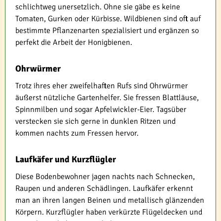
schlichtweg unersetzlich. Ohne sie gäbe es keine
Tomaten, Gurken oder Kürbisse. Wildbienen sind oft auf
bestimmte Pflanzenarten spezialisiert und ergänzen so
perfekt die Arbeit der Honigbienen.
Ohrwürmer
Trotz ihres eher zweifelhaften Rufs sind Ohrwürmer
äußerst nützliche Gartenhelfer. Sie fressen Blattläuse,
Spinnmilben und sogar Apfelwickler-Eier. Tagsüber
verstecken sie sich gerne in dunklen Ritzen und
kommen nachts zum Fressen hervor.
Laufkäfer und Kurzflügler
Diese Bodenbewohner jagen nachts nach Schnecken,
Raupen und anderen Schädlingen. Laufkäfer erkennt
man an ihren langen Beinen und metallisch glänzenden
Körpern. Kurzflügler haben verkürzte Flügeldecken und