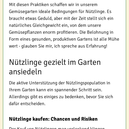
Mit diesen Praktiken schaffen wir in unserem
Gemüsegarten ideale Bedingungen für Nützlinge. Es
braucht etwas Geduld, aber mit der Zeit stellt sich ein
natürliches Gleichgewicht ein, von dem unsere
Gemüsepflanzen enorm profitieren. Die Belohnung in
Form eines gesunden, produktiven Gartens ist alle Mühe
wert - glauben Sie mir, ich spreche aus Erfahrung!
Nützlinge gezielt im Garten
ansiedeln
Die aktive Unterstützung der Nützlingspopulation in
Ihrem Garten kann ein spannender Schritt sein.
Allerdings gibt es einiges zu bedenken, bevor Sie sich
dafür entscheiden.
Nützlinge kaufen: Chancen und Risiken
Der Kauf von Nützlingen mag verlockend klingen,