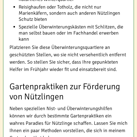
Reisighaufen oder Totholz, die nicht nur
Marienkäfern, sondern auch anderen Nützlingen
Schutz bieten
Spezielle Überwinterungskästen mit Schlitzen, die
man selbst bauen oder im Fachhandel erwerben
kann
Platzieren Sie diese Überwinterungsquartiere an
geschützten Stellen, wo sie nicht versehentlich entfernt
werden. So stellen Sie sicher, dass Ihre gepunkteten
Helfer im Frühjahr wieder fit und einsatzbereit sind.
Gartenpraktiken zur Förderung
von Nützlingen
Neben speziellen Nist- und Überwinterungshilfen
können wir durch bestimmte Gartenpraktiken ein
wahres Paradies für Nützlinge schaffen. Lassen Sie mich
Ihnen ein paar Methoden vorstellen, die sich in meinem