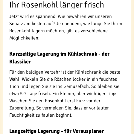
Ihr Rosenkohl länger frisch
Jetzt wird es spannend: Wie bewahren wir unseren
Schatz am besten auf? Je nachdem, wie lange Sie Ihren
Rosenkohl lagern möchten, gibt es verschiedene
Möglichkeiten:
Kurzzeitige Lagerung im Kühlschrank - der
Klassiker
Für den baldigen Verzehr ist der Kühlschrank die beste
Wahl. Wickeln Sie die Röschen locker in ein feuchtes
Tuch und legen Sie sie ins Gemüsefach. So bleiben sie
etwa 5-7 Tage frisch. Ein kleiner, aber wichtiger Tipp:
Waschen Sie den Rosenkohl erst kurz vor der
Zubereitung. So vermeiden Sie, dass er vor lauter
Feuchtigkeit zu faulen beginnt.
Langzeitige Lagerung - für Vorausplaner