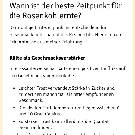
Wann ist der beste Zeitpunkt für
die Rosenkohlernte?
Der richtige Erntezeitpunkt ist entscheidend für
Geschmack und Qualität des Rosenkohls. Hier ein paar
Erkenntnisse aus meiner Erfahrung:
Kälte als Geschmacksverstärker
Interessanterweise hat Kälte einen positiven Einfluss auf
den Geschmack von Rosenkohl:
Leichter Frost verwandelt Stärke in Zucker und
mildert den manchmal als bitter empfundenen
Geschmack.
Die idealen Erntetemperaturen liegen zwischen 0
und 10 Grad Celsius.
Zu starker Frost kann allerdings die Qualität
beeinträchtigen.