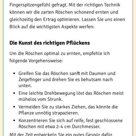
Fingerspitzengefühl gefragt. Mit der richtigen Technik
können wir die zarten Röschen schonend ernten und
gleichzeitig den Ertrag optimieren. Lassen Sie uns einen
Blick auf die wichtigsten Aspekte werfen:
Die Kunst des richtigen Pflückens
Um die Röschen optimal zu ernten, empfehle ich
folgende Vorgehensweise:
Greifen Sie das Röschen sanft mit Daumen und
Zeigefinger und drehen Sie es behutsam nach
unten.
Eine leichte Drehbewegung löst das Röschen meist
mühelos vom Strunk.
Vermeiden Sie zu starkes Ziehen, das könnte die
Pflanze unnötig strapazieren.
Konzentrieren Sie sich auf reife, fest geschlossene
Röschen mit etwa 2-4 cm Durchmesser.
Mit der Zeit entwickeln Sie ein gutes Gespür dafür,