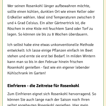
Wer seinen Rosenkohl länger aufbewahren möchte,
sollte einen kühlen, dunklen Ort wie einen Keller oder
Erdkeller wählen. Ideal sind Temperaturen zwischen 0
und 4 Grad Celsius. Ein alter Gärtnertrick ist, die
Röschen in eine Kiste mit feuchtem Sand oder Torf zu
legen. So können sie bis zu 8 Wochen überdauern.
Ich selbst habe eine etwas unkonventionelle Methode
entwickelt: Ich lasse einige Pflanzen einfach im Beet
stehen und ernte sie erst bei Bedarf. In milden Wintern
kann man so bis in den Februar hinein frischen
Rosenkohl genießen - fast wie ein eigener lebender
Kühlschrank im Garten!
Einfrieren - die Zeitreise für Rosenkohl
Zum Einfrieren eignet sich Rosenkohl hervorragend. So
können Sie auch lange nach der Saison noch Ihren
selbst angebauten Rosenkohl genießen. Hier mein