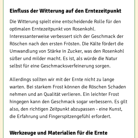
Einfluss der Witterung auf den Erntezeitpunkt
Die Witterung spielt eine entscheidende Rolle für den
optimalen Erntezeitpunkt von Rosenkohl.
Interessanterweise verbessert sich der Geschmack der
Röschen nach den ersten Frösten. Die Kälte fördert die
Umwandlung von Stärke in Zucker, was den Rosenkohl
süßer und milder macht. Es ist, als würde die Natur
selbst für eine Geschmacksverfeinerung sorgen.
Allerdings sollten wir mit der Ernte nicht zu lange
warten. Bei starkem Frost können die Röschen Schaden
nehmen und an Qualität verlieren. Ein leichter Frost
hingegen kann den Geschmack sogar verbessern. Es gilt
also, den richtigen Zeitpunkt abzupassen - eine Kunst,
die Erfahrung und Fingerspitzengefühl erfordert.
Werkzeuge und Materialien für die Ernte