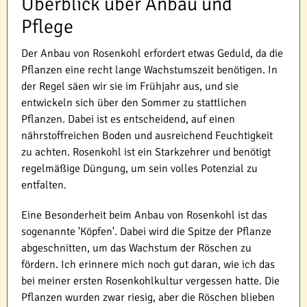
Überblick über Anbau und
Pflege
Der Anbau von Rosenkohl erfordert etwas Geduld, da die
Pflanzen eine recht lange Wachstumszeit benötigen. In
der Regel säen wir sie im Frühjahr aus, und sie
entwickeln sich über den Sommer zu stattlichen
Pflanzen. Dabei ist es entscheidend, auf einen
nährstoffreichen Boden und ausreichend Feuchtigkeit
zu achten. Rosenkohl ist ein Starkzehrer und benötigt
regelmäßige Düngung, um sein volles Potenzial zu
entfalten.
Eine Besonderheit beim Anbau von Rosenkohl ist das
sogenannte 'Köpfen'. Dabei wird die Spitze der Pflanze
abgeschnitten, um das Wachstum der Röschen zu
fördern. Ich erinnere mich noch gut daran, wie ich das
bei meiner ersten Rosenkohlkultur vergessen hatte. Die
Pflanzen wurden zwar riesig, aber die Röschen blieben