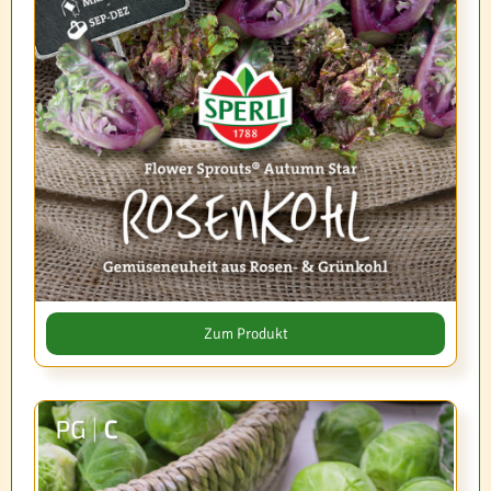
Zum Produkt