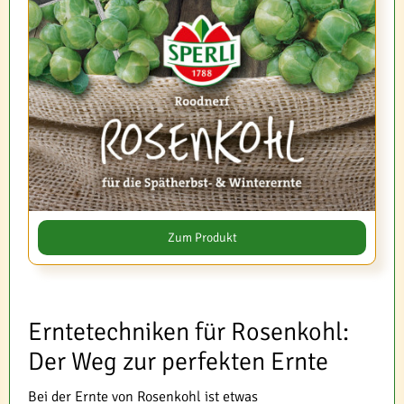
Zum Produkt
Erntetechniken für Rosenkohl:
Der Weg zur perfekten Ernte
Bei der Ernte von Rosenkohl ist etwas