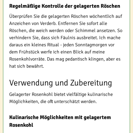
Regelmäßige Kontrolle der gelagerten Röschen
Überprüfen Sie die gelagerten Röschen wöchentlich auf
Anzeichen von Verderb. Entfernen Sie sofort alle
Röschen, die weich werden oder Schimmel ansetzen. So
verhindern Sie, dass sich Fäulnis ausbreitet. Ich mache
daraus ein kleines Ritual - jeden Sonntagmorgen vor
dem Frühstück werfe ich einen Blick auf meine
Rosenkohlvorräte. Das mag pedantisch klingen, aber es
hat sich bewährt.
Verwendung und Zubereitung
Gelagerter Rosenkohl bietet vielfältige kulinarische
Möglichkeiten, die oft unterschätzt werden.
Kulinarische Möglichkeiten mit gelagertem
Rosenkohl