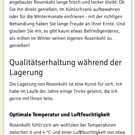
angebauter Rosenkohl lange frisch und lecker bleibt. Ob
Sie ihn direkt genießen, im Kühlschrank aufbewahren
oder für die Wintermonate einfrieren - mit der richtigen
Behandlung haben Sie lange Freude an Ihrer Ernte. Und
glauben Sie mir, es gibt kaum etwas Befriedigenderes,
als mitten im Winter seinen eigenen Rosenkohl zu
genießen!
Qualitätserhaltung während der
Lagerung
Die Lagerung von Rosenkohl ist eine Kunst für sich. Ich
habe im Laufe der Jahre einige Tricks gelernt, die ich
gerne mit Ihnen teile.
Optimale Temperatur und Luftfeuchtigkeit
Rosenkohl fühlt sich am wohlsten bei Temperaturen
zwischen 0 und 4 °C und einer Luftfeuchtigkeit von etwa