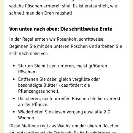
welche Röschen erntereif sind. Es ist erstaunlich, wie
schnell man den Dreh raushat!
Von unten nach oben: Die schrittweise Ernte
In der Regel ernten wir Rosenkohl schrittweise.
Beginnen Sie mit den unteren Röschen und arbeiten Sie
sich nach oben vor:
Starten Sie mit den unteren, meist größeren
Röschen.
Entfernen Sie dabei gleich vergilbte oder
beschädigte Blätter - das fördert die
Pflanzengesundheit.
Die oberen, noch unreifen Röschen bleiben vorerst
an der Pflanze.
Wiederholen Sie diesen Vorgang etwa alle 2-3
Wochen.
Diese Methode regt das Wachstum der oberen Röschen
an und verlängert die Erntezeit. Es ist faszinierend zu