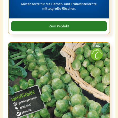
Zum Produkt