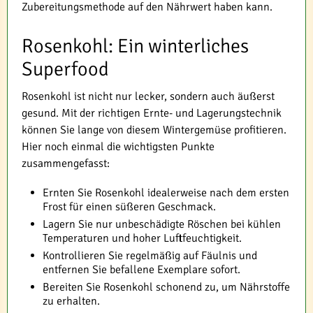
Zubereitungsmethode auf den Nährwert haben kann.
Rosenkohl: Ein winterliches
Superfood
Rosenkohl ist nicht nur lecker, sondern auch äußerst
gesund. Mit der richtigen Ernte- und Lagerungstechnik
können Sie lange von diesem Wintergemüse profitieren.
Hier noch einmal die wichtigsten Punkte
zusammengefasst:
Ernten Sie Rosenkohl idealerweise nach dem ersten
Frost für einen süßeren Geschmack.
Lagern Sie nur unbeschädigte Röschen bei kühlen
Temperaturen und hoher Luftfeuchtigkeit.
Kontrollieren Sie regelmäßig auf Fäulnis und
entfernen Sie befallene Exemplare sofort.
Bereiten Sie Rosenkohl schonend zu, um Nährstoffe
zu erhalten.