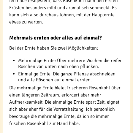
Ich habe festgestellt, dass Rosenkohl nach den ersten
Frösten besonders mild und aromatisch schmeckt. Es
kann sich also durchaus lohnen, mit der Haupternte
etwas zu warten.
Mehrmals ernten oder alles auf einmal?
Bei der Ernte haben Sie zwei Möglichkeiten:
Mehrmalige Ernte: Über mehrere Wochen die reifen
Röschen von unten nach oben pflücken.
Einmalige Ernte: Die ganze Pflanze abschneiden
und alle Röschen auf einmal ernten.
Die mehrmalige Ernte bietet frischeren Rosenkohl über
einen längeren Zeitraum, erfordert aber mehr
Aufmerksamkeit. Die einmalige Ernte spart Zeit, eignet
sich aber eher für die Vorratshaltung. Ich persönlich
bevorzuge die mehrmalige Ernte, da ich so immer
frischen Rosenkohl zur Hand habe.