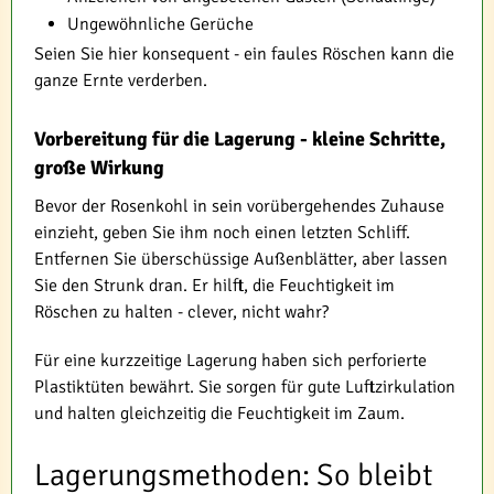
Ungewöhnliche Gerüche
Seien Sie hier konsequent - ein faules Röschen kann die
ganze Ernte verderben.
Vorbereitung für die Lagerung - kleine Schritte,
große Wirkung
Bevor der Rosenkohl in sein vorübergehendes Zuhause
einzieht, geben Sie ihm noch einen letzten Schliff.
Entfernen Sie überschüssige Außenblätter, aber lassen
Sie den Strunk dran. Er hilft, die Feuchtigkeit im
Röschen zu halten - clever, nicht wahr?
Für eine kurzzeitige Lagerung haben sich perforierte
Plastiktüten bewährt. Sie sorgen für gute Luftzirkulation
und halten gleichzeitig die Feuchtigkeit im Zaum.
Lagerungsmethoden: So bleibt