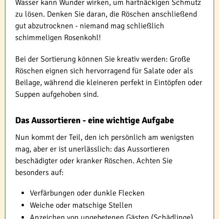
Wasser kann Wunder wirken, um hartnäckigen Schmutz
zu lösen. Denken Sie daran, die Röschen anschließend
gut abzutrocknen - niemand mag schließlich
schimmeligen Rosenkohl!
Bei der Sortierung können Sie kreativ werden: Große
Röschen eignen sich hervorragend für Salate oder als
Beilage, während die kleineren perfekt in Eintöpfen oder
Suppen aufgehoben sind.
Das Aussortieren - eine wichtige Aufgabe
Nun kommt der Teil, den ich persönlich am wenigsten
mag, aber er ist unerlässlich: das Aussortieren
beschädigter oder kranker Röschen. Achten Sie
besonders auf:
Verfärbungen oder dunkle Flecken
Weiche oder matschige Stellen
Anzeichen von ungebetenen Gästen (Schädlinge)