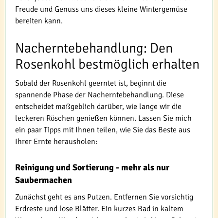
Freude und Genuss uns dieses kleine Wintergemüse
bereiten kann.
Nacherntebehandlung: Den
Rosenkohl bestmöglich erhalten
Sobald der Rosenkohl geerntet ist, beginnt die
spannende Phase der Nacherntebehandlung. Diese
entscheidet maßgeblich darüber, wie lange wir die
leckeren Röschen genießen können. Lassen Sie mich
ein paar Tipps mit Ihnen teilen, wie Sie das Beste aus
Ihrer Ernte herausholen:
Reinigung und Sortierung - mehr als nur
Saubermachen
Zunächst geht es ans Putzen. Entfernen Sie vorsichtig
Erdreste und lose Blätter. Ein kurzes Bad in kaltem