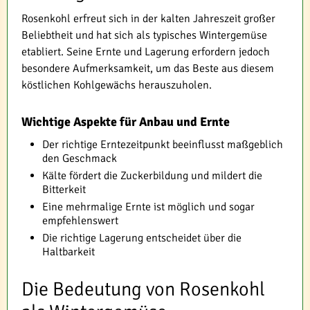
Rosenkohl erfreut sich in der kalten Jahreszeit großer
Beliebtheit und hat sich als typisches Wintergemüse
etabliert. Seine Ernte und Lagerung erfordern jedoch
besondere Aufmerksamkeit, um das Beste aus diesem
köstlichen Kohlgewächs herauszuholen.
Wichtige Aspekte für Anbau und Ernte
Der richtige Erntezeitpunkt beeinflusst maßgeblich
den Geschmack
Kälte fördert die Zuckerbildung und mildert die
Bitterkeit
Eine mehrmalige Ernte ist möglich und sogar
empfehlenswert
Die richtige Lagerung entscheidet über die
Haltbarkeit
Die Bedeutung von Rosenkohl