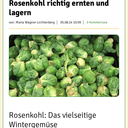
Rosenkohl richtig ernten und
lagern
von:
Maria Wagner-Lichtenberg
05.08.24 10:59
0 Kommentare
Rosenkohl: Das vielseitige
Wintergemüse