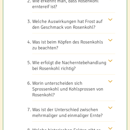
Wie erkennt man, dass Rosenkohl
erntereif ist?
Welche Auswirkungen hat Frost auf
den Geschmack von Rosenkohl?
Was ist beim Köpfen des Rosenkohls
zu beachten?
Wie erfolgt die Nacherntebehandlung
bei Rosenkohl richtig?
Worin unterscheiden sich
Sprossenkohl und Kohlsprossen von
Rosenkohl?
Was ist der Unterschied zwischen
mehrmaliger und einmaliger Ernte?