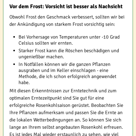
Vor dem Frost: Vorsicht ist besser als Nachsicht
Obwohl Frost den Geschmack verbessert, sollten wir bei
der Ankündigung von starkem Frost vorsichtig sein:
Bei Vorhersage von Temperaturen unter -10 Grad
Celsius sollten wir ernten.
Starker Frost kann die Röschen beschädigen und
ungenießbar machen.
In Notfällen können wir die ganzen Pflanzen
ausgraben und im Keller einschlagen - eine
Methode, die ich schon erfolgreich angewendet
habe.
Mit diesen Erkenntnissen zur Erntetechnik und zum
optimalen Erntezeitpunkt sind Sie gut für eine
erfolgreiche Rosenkohlsaison gerüstet. Beobachten Sie
Ihre Pflanzen aufmerksam und passen Sie die Ernte an
die lokalen Wetterbedingungen an. So können Sie sich
lange an Ihrem selbst angebauten Rosenkohl erfreuen.
Es ist jedes Mal wieder erstaunlich zu sehen, wie viel