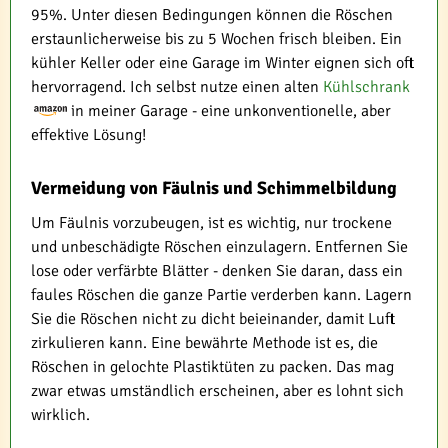
95%. Unter diesen Bedingungen können die Röschen
erstaunlicherweise bis zu 5 Wochen frisch bleiben. Ein
kühler Keller oder eine Garage im Winter eignen sich oft
hervorragend. Ich selbst nutze einen alten
Kühlschrank
in meiner Garage - eine unkonventionelle, aber
effektive Lösung!
Vermeidung von Fäulnis und Schimmelbildung
Um Fäulnis vorzubeugen, ist es wichtig, nur trockene
und unbeschädigte Röschen einzulagern. Entfernen Sie
lose oder verfärbte Blätter - denken Sie daran, dass ein
faules Röschen die ganze Partie verderben kann. Lagern
Sie die Röschen nicht zu dicht beieinander, damit Luft
zirkulieren kann. Eine bewährte Methode ist es, die
Röschen in gelochte Plastiktüten zu packen. Das mag
zwar etwas umständlich erscheinen, aber es lohnt sich
wirklich.