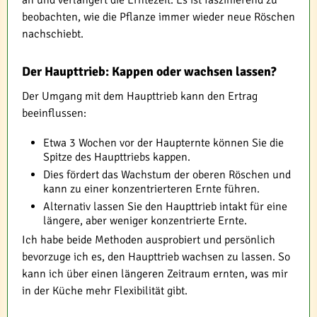
beobachten, wie die Pflanze immer wieder neue Röschen
nachschiebt.
Der Haupttrieb: Kappen oder wachsen lassen?
Der Umgang mit dem Haupttrieb kann den Ertrag
beeinflussen:
Etwa 3 Wochen vor der Haupternte können Sie die
Spitze des Haupttriebs kappen.
Dies fördert das Wachstum der oberen Röschen und
kann zu einer konzentrierteren Ernte führen.
Alternativ lassen Sie den Haupttrieb intakt für eine
längere, aber weniger konzentrierte Ernte.
Ich habe beide Methoden ausprobiert und persönlich
bevorzuge ich es, den Haupttrieb wachsen zu lassen. So
kann ich über einen längeren Zeitraum ernten, was mir
in der Küche mehr Flexibilität gibt.