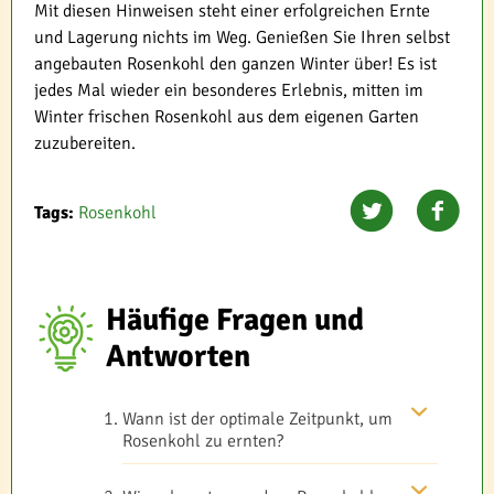
Mit diesen Hinweisen steht einer erfolgreichen Ernte
und Lagerung nichts im Weg. Genießen Sie Ihren selbst
angebauten Rosenkohl den ganzen Winter über! Es ist
jedes Mal wieder ein besonderes Erlebnis, mitten im
Winter frischen Rosenkohl aus dem eigenen Garten
zuzubereiten.
Tags:
Rosenkohl
Häufige Fragen und
Antworten
Wann ist der optimale Zeitpunkt, um
Rosenkohl zu ernten?