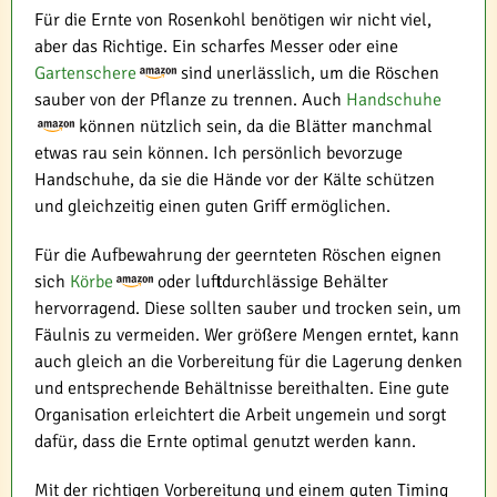
Für die Ernte von Rosenkohl benötigen wir nicht viel,
aber das Richtige. Ein scharfes Messer oder eine
Gartenschere
sind unerlässlich, um die Röschen
sauber von der Pflanze zu trennen. Auch
Handschuhe
können nützlich sein, da die Blätter manchmal
etwas rau sein können. Ich persönlich bevorzuge
Handschuhe, da sie die Hände vor der Kälte schützen
und gleichzeitig einen guten Griff ermöglichen.
Für die Aufbewahrung der geernteten Röschen eignen
sich
Körbe
oder luftdurchlässige Behälter
hervorragend. Diese sollten sauber und trocken sein, um
Fäulnis zu vermeiden. Wer größere Mengen erntet, kann
auch gleich an die Vorbereitung für die Lagerung denken
und entsprechende Behältnisse bereithalten. Eine gute
Organisation erleichtert die Arbeit ungemein und sorgt
dafür, dass die Ernte optimal genutzt werden kann.
Mit der richtigen Vorbereitung und einem guten Timing