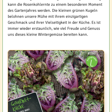
kann die Rosenkohlernte zu einem besonderen Moment
des Gartenjahres werden. Die kleinen grünen Kugeln
belohnen unsere Mühe mit ihrem einzigartigen
Geschmack und ihrer Vielseitigkeit in der Küche. Es ist
immer wieder erstaunlich, wie viel Freude und Genuss
uns dieses kleine Wintergemüse bereiten kann.