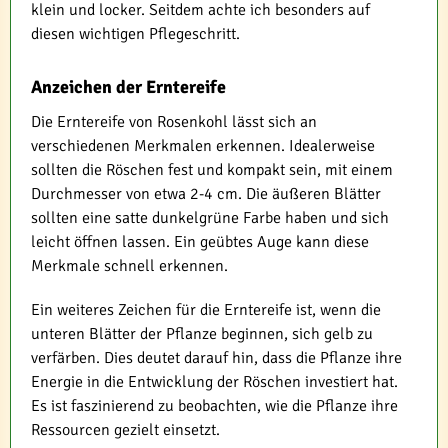
klein und locker. Seitdem achte ich besonders auf
diesen wichtigen Pflegeschritt.
Anzeichen der Erntereife
Die Erntereife von Rosenkohl lässt sich an
verschiedenen Merkmalen erkennen. Idealerweise
sollten die Röschen fest und kompakt sein, mit einem
Durchmesser von etwa 2-4 cm. Die äußeren Blätter
sollten eine satte dunkelgrüne Farbe haben und sich
leicht öffnen lassen. Ein geübtes Auge kann diese
Merkmale schnell erkennen.
Ein weiteres Zeichen für die Erntereife ist, wenn die
unteren Blätter der Pflanze beginnen, sich gelb zu
verfärben. Dies deutet darauf hin, dass die Pflanze ihre
Energie in die Entwicklung der Röschen investiert hat.
Es ist faszinierend zu beobachten, wie die Pflanze ihre
Ressourcen gezielt einsetzt.