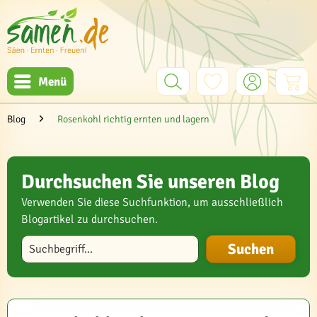
Menü
Blog
Rosenkohl richtig ernten und lagern
Durchsuchen Sie unseren Blog
Verwenden Sie diese Suchfunktion, um ausschließlich
Blogartikel zu durchsuchen.
Blog durchsuchen