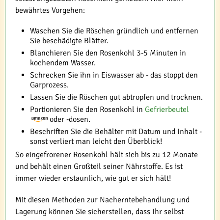
bewährtes Vorgehen:
Waschen Sie die Röschen gründlich und entfernen
Sie beschädigte Blätter.
Blanchieren Sie den Rosenkohl 3-5 Minuten in
kochendem Wasser.
Schrecken Sie ihn in Eiswasser ab - das stoppt den
Garprozess.
Lassen Sie die Röschen gut abtropfen und trocknen.
Portionieren Sie den Rosenkohl in
Gefrierbeutel
oder -dosen.
Beschriften Sie die Behälter mit Datum und Inhalt -
sonst verliert man leicht den Überblick!
So eingefrorener Rosenkohl hält sich bis zu 12 Monate
und behält einen Großteil seiner Nährstoffe. Es ist
immer wieder erstaunlich, wie gut er sich hält!
Mit diesen Methoden zur Nacherntebehandlung und
Lagerung können Sie sicherstellen, dass Ihr selbst