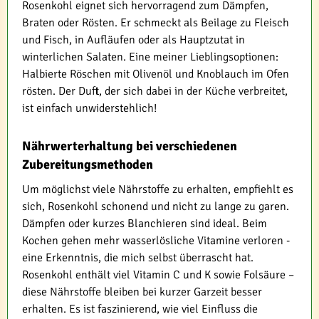
Rosenkohl eignet sich hervorragend zum Dämpfen,
Braten oder Rösten. Er schmeckt als Beilage zu Fleisch
und Fisch, in Aufläufen oder als Hauptzutat in
winterlichen Salaten. Eine meiner Lieblingsoptionen:
Halbierte Röschen mit Olivenöl und Knoblauch im Ofen
rösten. Der Duft, der sich dabei in der Küche verbreitet,
ist einfach unwiderstehlich!
Nährwerterhaltung bei verschiedenen
Zubereitungsmethoden
Um möglichst viele Nährstoffe zu erhalten, empfiehlt es
sich, Rosenkohl schonend und nicht zu lange zu garen.
Dämpfen oder kurzes Blanchieren sind ideal. Beim
Kochen gehen mehr wasserlösliche Vitamine verloren -
eine Erkenntnis, die mich selbst überrascht hat.
Rosenkohl enthält viel Vitamin C und K sowie Folsäure –
diese Nährstoffe bleiben bei kurzer Garzeit besser
erhalten. Es ist faszinierend, wie viel Einfluss die