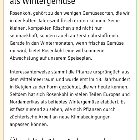
als Wintergemüse
Rosenkohl gehört zu den wenigen Gemüsesorten, die wir
in der kalten Jahreszeit frisch ernten können. Seine
kleinen, kompakten Röschen sind nicht nur
schmackhaft, sondern auch äußerst nährstoffreich.
Gerade in den Wintermonaten, wenn frisches Gemüse
rar wird, bietet Rosenkohl eine willkommene
Abwechslung auf unserem Speiseplan.
Interessanterweise stammt die Pflanze ursprünglich aus
dem Mittelmeerraum und wurde erst im 18. Jahrhundert
in Belgien zu der Form gezüchtet, die wir heute kennen.
Seitdem hat sich Rosenkohl in vielen Teilen Europas und
Nordamerikas als beliebtes Wintergemüse etabliert. Es
ist faszinierend zu sehen, wie sich Pflanzen durch
züchterische Arbeit an neue Klimabedingungen
anpassen können.