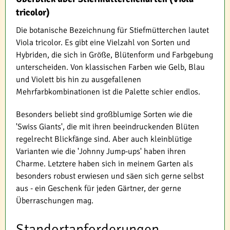
tricolor)
Die botanische Bezeichnung für Stiefmütterchen lautet
Viola tricolor. Es gibt eine Vielzahl von Sorten und
Hybriden, die sich in Größe, Blütenform und Farbgebung
unterscheiden. Von klassischen Farben wie Gelb, Blau
und Violett bis hin zu ausgefallenen
Mehrfarbkombinationen ist die Palette schier endlos.
Besonders beliebt sind großblumige Sorten wie die
'Swiss Giants', die mit ihren beeindruckenden Blüten
regelrecht Blickfänge sind. Aber auch kleinblütige
Varianten wie die 'Johnny Jump-ups' haben ihren
Charme. Letztere haben sich in meinem Garten als
besonders robust erwiesen und säen sich gerne selbst
aus - ein Geschenk für jeden Gärtner, der gerne
Überraschungen mag.
Standortanforderungen