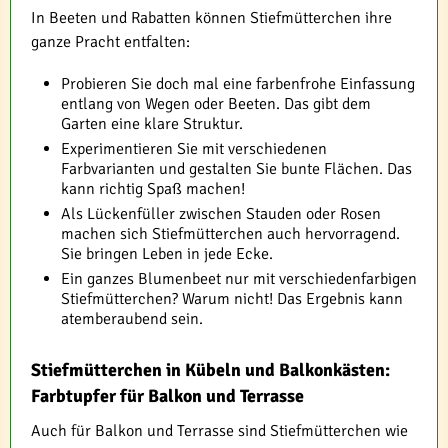
In Beeten und Rabatten können Stiefmütterchen ihre
ganze Pracht entfalten:
Probieren Sie doch mal eine farbenfrohe Einfassung
entlang von Wegen oder Beeten. Das gibt dem
Garten eine klare Struktur.
Experimentieren Sie mit verschiedenen
Farbvarianten und gestalten Sie bunte Flächen. Das
kann richtig Spaß machen!
Als Lückenfüller zwischen Stauden oder Rosen
machen sich Stiefmütterchen auch hervorragend.
Sie bringen Leben in jede Ecke.
Ein ganzes Blumenbeet nur mit verschiedenfarbigen
Stiefmütterchen? Warum nicht! Das Ergebnis kann
atemberaubend sein.
Stiefmütterchen in Kübeln und Balkonkästen:
Farbtupfer für Balkon und Terrasse
Auch für Balkon und Terrasse sind Stiefmütterchen wie