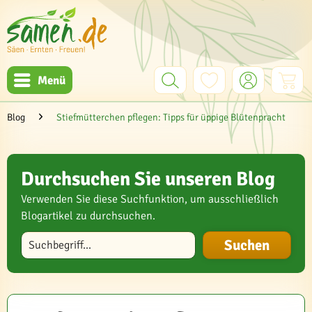
Menü
Blog
Stiefmütterchen pflegen: Tipps für üppige Blütenpracht
Durchsuchen Sie unseren Blog
Verwenden Sie diese Suchfunktion, um ausschließlich
Blogartikel zu durchsuchen.
Blog durchsuchen