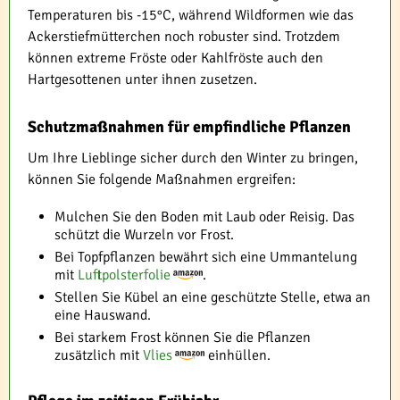
Temperaturen bis -15°C, während Wildformen wie das
Ackerstiefmütterchen noch robuster sind. Trotzdem
können extreme Fröste oder Kahlfröste auch den
Hartgesottenen unter ihnen zusetzen.
Schutzmaßnahmen für empfindliche Pflanzen
Um Ihre Lieblinge sicher durch den Winter zu bringen,
können Sie folgende Maßnahmen ergreifen:
Mulchen Sie den Boden mit Laub oder Reisig. Das
schützt die Wurzeln vor Frost.
Bei Topfpflanzen bewährt sich eine Ummantelung
mit
Luftpolsterfolie
.
Stellen Sie Kübel an eine geschützte Stelle, etwa an
eine Hauswand.
Bei starkem Frost können Sie die Pflanzen
zusätzlich mit
Vlies
einhüllen.