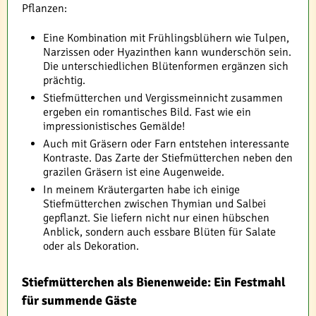
Pflanzen:
Eine Kombination mit Frühlingsblühern wie Tulpen,
Narzissen oder Hyazinthen kann wunderschön sein.
Die unterschiedlichen Blütenformen ergänzen sich
prächtig.
Stiefmütterchen und Vergissmeinnicht zusammen
ergeben ein romantisches Bild. Fast wie ein
impressionistisches Gemälde!
Auch mit Gräsern oder Farn entstehen interessante
Kontraste. Das Zarte der Stiefmütterchen neben den
grazilen Gräsern ist eine Augenweide.
In meinem Kräutergarten habe ich einige
Stiefmütterchen zwischen Thymian und Salbei
gepflanzt. Sie liefern nicht nur einen hübschen
Anblick, sondern auch essbare Blüten für Salate
oder als Dekoration.
Stiefmütterchen als Bienenweide: Ein Festmahl
für summende Gäste