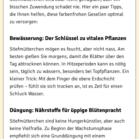
bisschen Zuwendung schadet nie. Hier ein paar Tipps,
die Ihnen helfen, diese farbenfrohen Gesellen optimal
zu versorgen:
Bewässerung: Der Schlüssel zu vitalen Pflanzen
Stiefmütterchen mögen es feucht, aber nicht nass. Am
besten gießen Sie morgens, damit die Blätter über den
Tag abtrocknen können. In Hitzeperioden kann es nötig
sein, täglich zu wässern, besonders bei Topfpflanzen. Ein
kleiner Trick: Mit dem Finger die obere Erdschicht
prüfen – fühlt sie sich trocken an, ist es Zeit für einen
Schluck Wasser.
Düngung: Nährstoffe für üppige Blütenpracht
Stiefmütterchen sind keine Hungerkünstler, aber auch
keine Vielfraße. Zu Beginn der Wachstumsphase
empfiehlt sich eine Grunddüngung mit einem