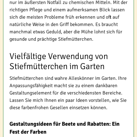
nur im äußersten Notfall zu chemischen Mitteln. Mit der
richtigen Pflege und einem aufmerksamen Blick lassen
sich die meisten Probleme früh erkennen und oft auf
natürliche Weise in den Griff bekommen. Es braucht
manchmal etwas Geduld, aber die Mühe lohnt sich für
gesunde und prächtige Stiefmütterchen.
Vielfältige Verwendung von
Stiefmütterchen im Garten
Stiefmütterchen sind wahre Alleskönner im Garten. Ihre
Anpassungsfähigkeit macht sie zu einem dankbaren
Gestaltungselement für die verschiedensten Bereiche.
Lassen Sie mich Ihnen ein paar Ideen vorstellen, wie Sie
diese farbenfrohen Gesellen einsetzen können.
Gestaltungsideen für Beete und Rabatten: Ein
Fest der Farben