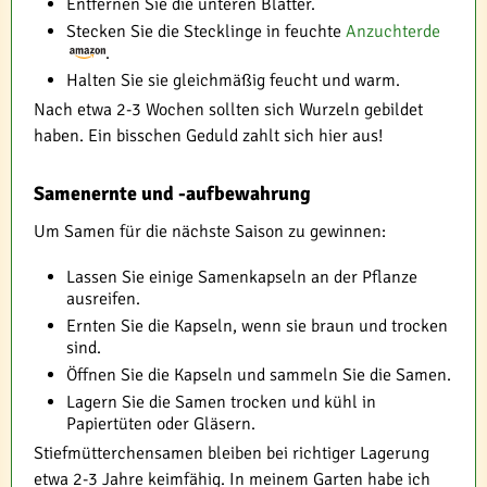
Entfernen Sie die unteren Blätter.
Stecken Sie die Stecklinge in feuchte
Anzuchterde
.
Halten Sie sie gleichmäßig feucht und warm.
Nach etwa 2-3 Wochen sollten sich Wurzeln gebildet
haben. Ein bisschen Geduld zahlt sich hier aus!
Samenernte und -aufbewahrung
Um Samen für die nächste Saison zu gewinnen:
Lassen Sie einige Samenkapseln an der Pflanze
ausreifen.
Ernten Sie die Kapseln, wenn sie braun und trocken
sind.
Öffnen Sie die Kapseln und sammeln Sie die Samen.
Lagern Sie die Samen trocken und kühl in
Papiertüten oder Gläsern.
Stiefmütterchensamen bleiben bei richtiger Lagerung
etwa 2-3 Jahre keimfähig. In meinem Garten habe ich