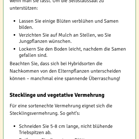
wenn man sie lässt. Um die Selbstaussaat zu
unterstützen:
Lassen Sie einige Blüten verblühen und Samen
bilden.
Verzichten Sie auf Mulch an Stellen, wo Sie
Jungpflanzen wünschen.
Lockern Sie den Boden leicht, nachdem die Samen
gefallen sind.
Beachten Sie, dass sich bei Hybridsorten die
Nachkommen von den Elternpflanzen unterscheiden
können – manchmal eine spannende Überraschung!
Stecklinge und vegetative Vermehrung
Für eine sortenechte Vermehrung eignet sich die
Stecklingsvermehrung. So geht's:
Schneiden Sie 5-8 cm lange, nicht blühende
Triebspitzen ab.