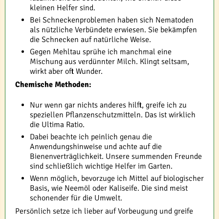
kleinen Helfer sind.
Bei Schneckenproblemen haben sich Nematoden
als nützliche Verbündete erwiesen. Sie bekämpfen
die Schnecken auf natürliche Weise.
Gegen Mehltau sprühe ich manchmal eine
Mischung aus verdünnter Milch. Klingt seltsam,
wirkt aber oft Wunder.
Chemische Methoden:
Nur wenn gar nichts anderes hilft, greife ich zu
speziellen Pflanzenschutzmitteln. Das ist wirklich
die Ultima Ratio.
Dabei beachte ich peinlich genau die
Anwendungshinweise und achte auf die
Bienenverträglichkeit. Unsere summenden Freunde
sind schließlich wichtige Helfer im Garten.
Wenn möglich, bevorzuge ich Mittel auf biologischer
Basis, wie Neemöl oder Kaliseife. Die sind meist
schonender für die Umwelt.
Persönlich setze ich lieber auf Vorbeugung und greife