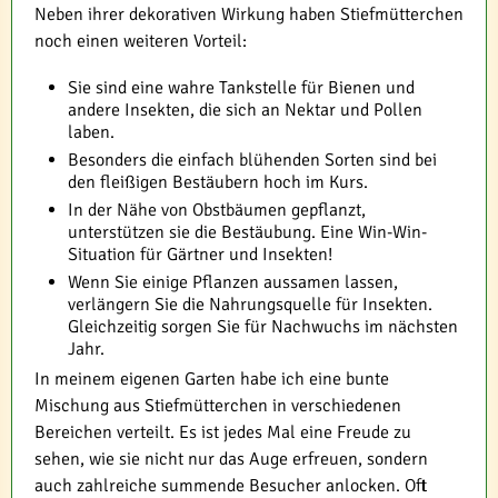
Neben ihrer dekorativen Wirkung haben Stiefmütterchen
noch einen weiteren Vorteil:
Sie sind eine wahre Tankstelle für Bienen und
andere Insekten, die sich an Nektar und Pollen
laben.
Besonders die einfach blühenden Sorten sind bei
den fleißigen Bestäubern hoch im Kurs.
In der Nähe von Obstbäumen gepflanzt,
unterstützen sie die Bestäubung. Eine Win-Win-
Situation für Gärtner und Insekten!
Wenn Sie einige Pflanzen aussamen lassen,
verlängern Sie die Nahrungsquelle für Insekten.
Gleichzeitig sorgen Sie für Nachwuchs im nächsten
Jahr.
In meinem eigenen Garten habe ich eine bunte
Mischung aus Stiefmütterchen in verschiedenen
Bereichen verteilt. Es ist jedes Mal eine Freude zu
sehen, wie sie nicht nur das Auge erfreuen, sondern
auch zahlreiche summende Besucher anlocken. Oft