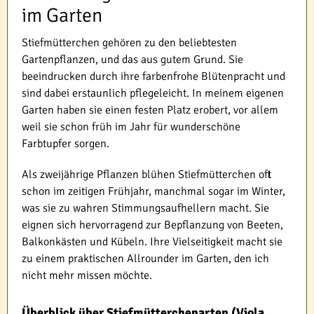
im Garten
Stiefmütterchen gehören zu den beliebtesten
Gartenpflanzen, und das aus gutem Grund. Sie
beeindrucken durch ihre farbenfrohe Blütenpracht und
sind dabei erstaunlich pflegeleicht. In meinem eigenen
Garten haben sie einen festen Platz erobert, vor allem
weil sie schon früh im Jahr für wunderschöne
Farbtupfer sorgen.
Als zweijährige Pflanzen blühen Stiefmütterchen oft
schon im zeitigen Frühjahr, manchmal sogar im Winter,
was sie zu wahren Stimmungsaufhellern macht. Sie
eignen sich hervorragend zur Bepflanzung von Beeten,
Balkonkästen und Kübeln. Ihre Vielseitigkeit macht sie
zu einem praktischen Allrounder im Garten, den ich
nicht mehr missen möchte.
Überblick über Stiefmütterchenarten (Viola