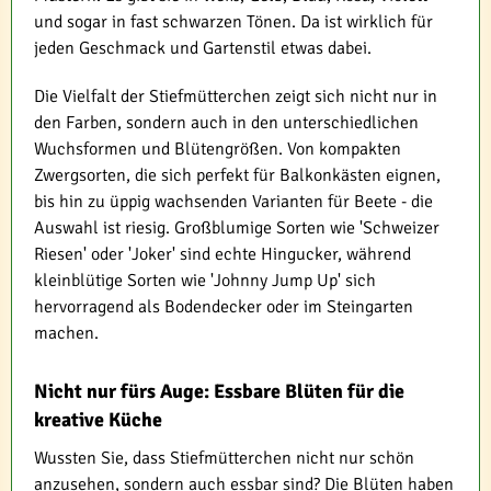
und sogar in fast schwarzen Tönen. Da ist wirklich für
jeden Geschmack und Gartenstil etwas dabei.
Die Vielfalt der Stiefmütterchen zeigt sich nicht nur in
den Farben, sondern auch in den unterschiedlichen
Wuchsformen und Blütengrößen. Von kompakten
Zwergsorten, die sich perfekt für Balkonkästen eignen,
bis hin zu üppig wachsenden Varianten für Beete - die
Auswahl ist riesig. Großblumige Sorten wie 'Schweizer
Riesen' oder 'Joker' sind echte Hingucker, während
kleinblütige Sorten wie 'Johnny Jump Up' sich
hervorragend als Bodendecker oder im Steingarten
machen.
Nicht nur fürs Auge: Essbare Blüten für die
kreative Küche
Wussten Sie, dass Stiefmütterchen nicht nur schön
anzusehen, sondern auch essbar sind? Die Blüten haben