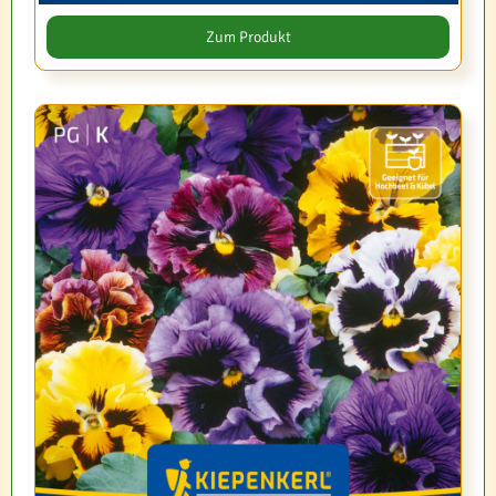
Zum Produkt