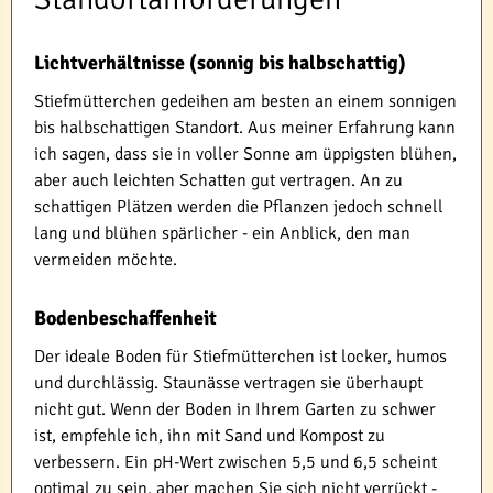
Lichtverhältnisse (sonnig bis halbschattig)
Stiefmütterchen gedeihen am besten an einem sonnigen
bis halbschattigen Standort. Aus meiner Erfahrung kann
ich sagen, dass sie in voller Sonne am üppigsten blühen,
aber auch leichten Schatten gut vertragen. An zu
schattigen Plätzen werden die Pflanzen jedoch schnell
lang und blühen spärlicher - ein Anblick, den man
vermeiden möchte.
Bodenbeschaffenheit
Der ideale Boden für Stiefmütterchen ist locker, humos
und durchlässig. Staunässe vertragen sie überhaupt
nicht gut. Wenn der Boden in Ihrem Garten zu schwer
ist, empfehle ich, ihn mit Sand und Kompost zu
verbessern. Ein pH-Wert zwischen 5,5 und 6,5 scheint
optimal zu sein, aber machen Sie sich nicht verrückt -