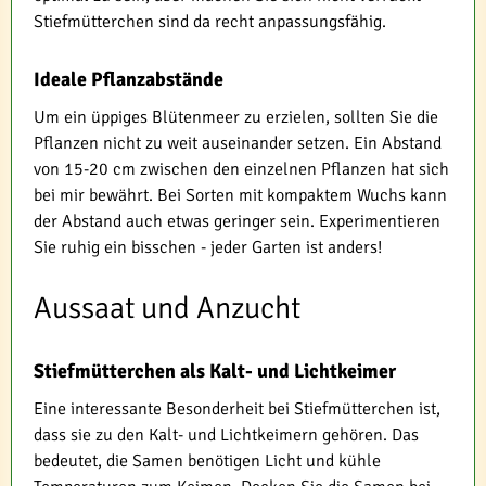
Stiefmütterchen sind da recht anpassungsfähig.
Ideale Pflanzabstände
Um ein üppiges Blütenmeer zu erzielen, sollten Sie die
Pflanzen nicht zu weit auseinander setzen. Ein Abstand
von 15-20 cm zwischen den einzelnen Pflanzen hat sich
bei mir bewährt. Bei Sorten mit kompaktem Wuchs kann
der Abstand auch etwas geringer sein. Experimentieren
Sie ruhig ein bisschen - jeder Garten ist anders!
Aussaat und Anzucht
Stiefmütterchen als Kalt- und Lichtkeimer
Eine interessante Besonderheit bei Stiefmütterchen ist,
dass sie zu den Kalt- und Lichtkeimern gehören. Das
bedeutet, die Samen benötigen Licht und kühle