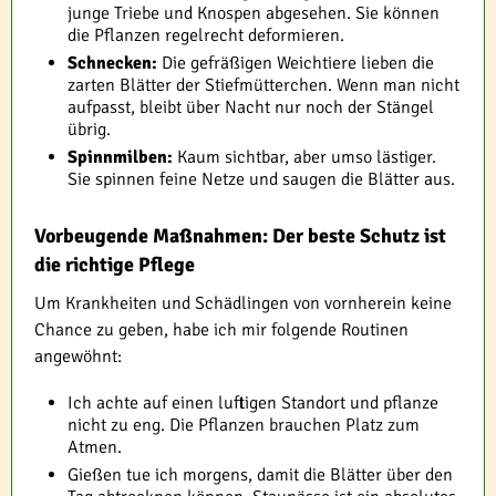
junge Triebe und Knospen abgesehen. Sie können
die Pflanzen regelrecht deformieren.
Schnecken:
Die gefräßigen Weichtiere lieben die
zarten Blätter der Stiefmütterchen. Wenn man nicht
aufpasst, bleibt über Nacht nur noch der Stängel
übrig.
Spinnmilben:
Kaum sichtbar, aber umso lästiger.
Sie spinnen feine Netze und saugen die Blätter aus.
Vorbeugende Maßnahmen: Der beste Schutz ist
die richtige Pflege
Um Krankheiten und Schädlingen von vornherein keine
Chance zu geben, habe ich mir folgende Routinen
angewöhnt:
Ich achte auf einen luftigen Standort und pflanze
nicht zu eng. Die Pflanzen brauchen Platz zum
Atmen.
Gießen tue ich morgens, damit die Blätter über den