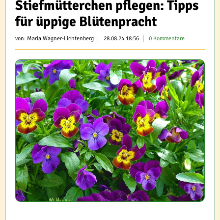
Stiefmütterchen pflegen: Tipps
für üppige Blütenpracht
von:
Maria Wagner-Lichtenberg
28.08.24 18:56
0 Kommentare