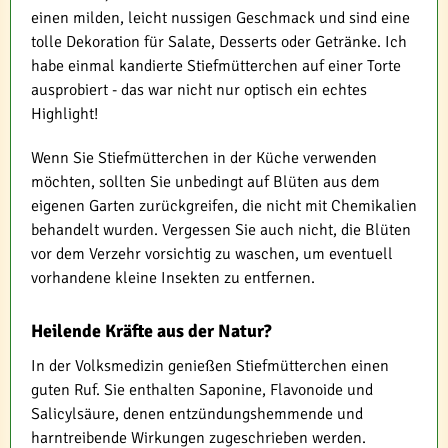
einen milden, leicht nussigen Geschmack und sind eine
tolle Dekoration für Salate, Desserts oder Getränke. Ich
habe einmal kandierte Stiefmütterchen auf einer Torte
ausprobiert - das war nicht nur optisch ein echtes
Highlight!
Wenn Sie Stiefmütterchen in der Küche verwenden
möchten, sollten Sie unbedingt auf Blüten aus dem
eigenen Garten zurückgreifen, die nicht mit Chemikalien
behandelt wurden. Vergessen Sie auch nicht, die Blüten
vor dem Verzehr vorsichtig zu waschen, um eventuell
vorhandene kleine Insekten zu entfernen.
Heilende Kräfte aus der Natur?
In der Volksmedizin genießen Stiefmütterchen einen
guten Ruf. Sie enthalten Saponine, Flavonoide und
Salicylsäure, denen entzündungshemmende und
harntreibende Wirkungen zugeschrieben werden.