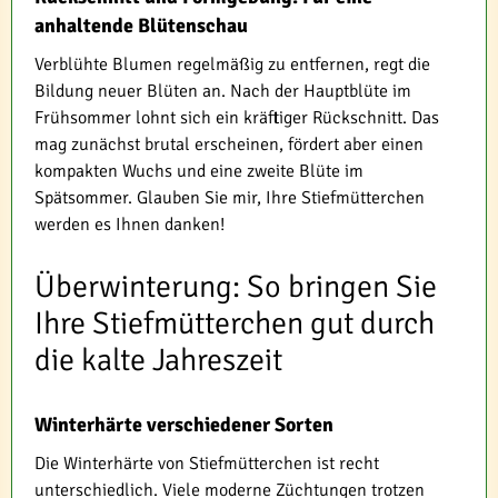
anhaltende Blütenschau
Verblühte Blumen regelmäßig zu entfernen, regt die
Bildung neuer Blüten an. Nach der Hauptblüte im
Frühsommer lohnt sich ein kräftiger Rückschnitt. Das
mag zunächst brutal erscheinen, fördert aber einen
kompakten Wuchs und eine zweite Blüte im
Spätsommer. Glauben Sie mir, Ihre Stiefmütterchen
werden es Ihnen danken!
Überwinterung: So bringen Sie
Ihre Stiefmütterchen gut durch
die kalte Jahreszeit
Winterhärte verschiedener Sorten
Die Winterhärte von Stiefmütterchen ist recht
unterschiedlich. Viele moderne Züchtungen trotzen