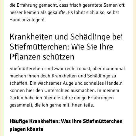
die Erfahrung gemacht, dass frisch geerntete Samen oft
besser keimen als gekaufte. Es lohnt sich also, selbst
Hand anzulegen!
Krankheiten und Schädlinge bei
Stiefmütterchen: Wie Sie Ihre
Pflanzen schützen
Stiefmütterchen sind zwar recht robust, aber manchmal
machen ihnen doch Krankheiten und Schädlinge zu
schaffen. Ein wachsames Auge und schnelles Handeln
können hier den Unterschied ausmachen. In meinem
Garten habe ich über die Jahre einige Erfahrungen
gesammelt, die ich gerne mit Ihnen teile.
Häufige Krankheiten: Was Ihre Stiefmütterchen
plagen könnte