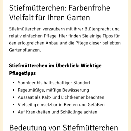
Stiefmütterchen: Farbenfrohe
Vielfalt für Ihren Garten
Stiefmütterchen verzaubern mit ihrer Blütenpracht und
relativ einfachen Pflege. Hier finden Sie einige Tipps für
den erfolgreichen Anbau und die Pflege dieser beliebten
Gartenpflanzen.
Stiefmütterchen im Überblick: Wichtige
Pflegetipps
Sonniger bis halbschattiger Standort
Regelmäßige, mäßige Bewässerung
Aussaat als Kalt- und Lichtkeimer beachten
Vielseitig einsetzbar in Beeten und Gefäßen
Auf Krankheiten und Schädlinge achten
Bedeutung von Stiefmütterchen