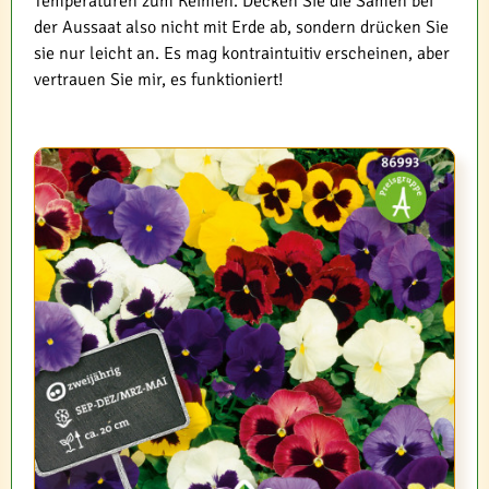
Temperaturen zum Keimen. Decken Sie die Samen bei
der Aussaat also nicht mit Erde ab, sondern drücken Sie
sie nur leicht an. Es mag kontraintuitiv erscheinen, aber
vertrauen Sie mir, es funktioniert!