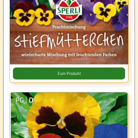
Zum Produkt