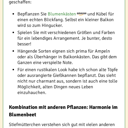
geschaffen:
Bepflanzen Sie
Blumenkästen
und Kübel für
einen echten Blickfang. Selbst ein kleiner Balkon
wird so zum Hingucker.
Spielen Sie mit verschiedenen Größen und Farben
für ein lebendiges Arrangement. Je bunter, desto
besser!
Hängende Sorten eignen sich prima für Ampeln
oder als Überhänger in Balkonkästen. Das gibt dem
Ganzen eine verspielte Note.
Für einen rustikalen Look habe ich schon alte Töpfe
oder ausrangierte Gießkannen bepflanzt. Das sieht
nicht nur charmant aus, sondern ist auch eine tolle
Möglichkeit, alten Dingen neues Leben
einzuhauchen.
Kombination mit anderen Pflanzen: Harmonie im
Blumenbeet
Stiefmütterchen verstehen sich gut mit vielen anderen