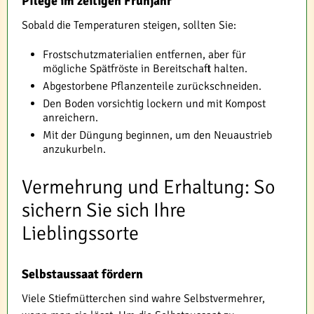
Pflege im zeitigen Frühjahr
Sobald die Temperaturen steigen, sollten Sie:
Frostschutzmaterialien entfernen, aber für
mögliche Spätfröste in Bereitschaft halten.
Abgestorbene Pflanzenteile zurückschneiden.
Den Boden vorsichtig lockern und mit Kompost
anreichern.
Mit der Düngung beginnen, um den Neuaustrieb
anzukurbeln.
Vermehrung und Erhaltung: So
sichern Sie sich Ihre
Lieblingssorte
Selbstaussaat fördern
Viele Stiefmütterchen sind wahre Selbstvermehrer,