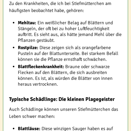
Zu den Krankheiten, die ich bei Stiefmütterchen am
häufigsten beobachtet habe, gehören:
Mehltau:
Ein weißlicher Belag auf Blättern und
Stängeln, der oft bei zu hoher Luftfeuchtigkeit
auftritt. Es sieht aus, als hätte jemand Mehl über die
Pflanzen gestäubt.
Rostpilze:
Diese zeigen sich als orangefarbene
Pusteln auf der Blattunterseite. Bei starkem Befall
können sie die Pflanze ernsthaft schwächen.
Blattfleckenkrankheit:
Braune oder schwarze
Flecken auf den Blättern, die sich ausbreiten
können. Es ist, als würden die Blätter von innen
heraus vertrocknen.
Typische Schädlinge: Die kleinen Plagegeister
Auch Schädlinge können unseren Stiefmütterchen das
Leben schwer machen:
Blattläuse:
Diese winzigen Sauger haben es auf