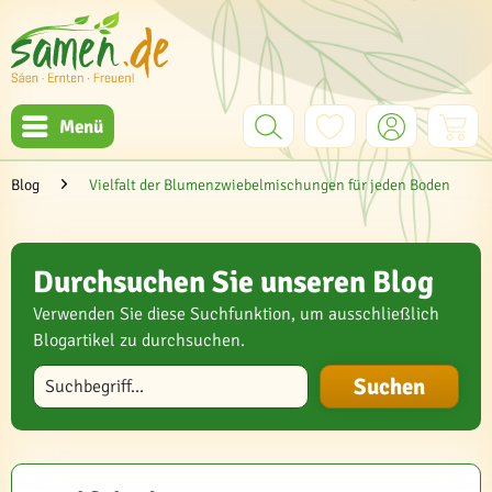
Menü
Blog
Vielfalt der Blumenzwiebelmischungen für jeden Boden
Durchsuchen Sie unseren Blog
Verwenden Sie diese Suchfunktion, um ausschließlich
Blogartikel zu durchsuchen.
Blog durchsuchen