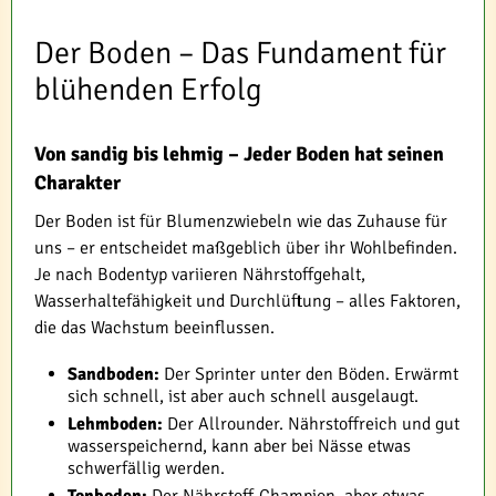
Der Boden – Das Fundament für
blühenden Erfolg
Von sandig bis lehmig – Jeder Boden hat seinen
Charakter
Der Boden ist für Blumenzwiebeln wie das Zuhause für
uns – er entscheidet maßgeblich über ihr Wohlbefinden.
Je nach Bodentyp variieren Nährstoffgehalt,
Wasserhaltefähigkeit und Durchlüftung – alles Faktoren,
die das Wachstum beeinflussen.
Sandboden:
Der Sprinter unter den Böden. Erwärmt
sich schnell, ist aber auch schnell ausgelaugt.
Lehmboden:
Der Allrounder. Nährstoffreich und gut
wasserspeichernd, kann aber bei Nässe etwas
schwerfällig werden.