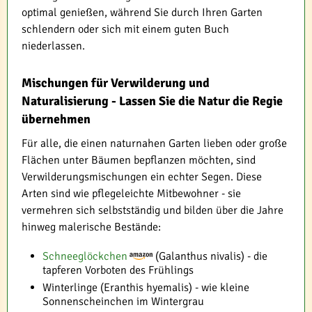
optimal genießen, während Sie durch Ihren Garten
schlendern oder sich mit einem guten Buch
niederlassen.
Mischungen für Verwilderung und
Naturalisierung - Lassen Sie die Natur die Regie
übernehmen
Für alle, die einen naturnahen Garten lieben oder große
Flächen unter Bäumen bepflanzen möchten, sind
Verwilderungsmischungen ein echter Segen. Diese
Arten sind wie pflegeleichte Mitbewohner - sie
vermehren sich selbstständig und bilden über die Jahre
hinweg malerische Bestände:
Schneeglöckchen
(Galanthus nivalis) - die
tapferen Vorboten des Frühlings
Winterlinge (Eranthis hyemalis) - wie kleine
Sonnenscheinchen im Wintergrau