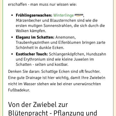
erschaffen - man muss nur wissen wie:
Frühlingserwachen:
Winterlinge
,
Märzenbecher und Blausternchen sind wie die
ersten mutigen Sonnenstrahlen, die sich durch die
Wolken kämpfen.
Eleganz im Schatten:
Anemonen,
Traubenhyazinthen und Elfenblumen bringen zarte
Schönheit in dunkle Ecken.
Exotischer Touch:
Schlangenköpfchen, Hundszahn
und Erythronium sind wie kleine Juwelen im
Schatten - selten und kostbar.
Denken Sie daran: Schattige Ecken sind oft feuchter.
Eine gute Drainage ist hier wichtig, damit Ihre Zwiebeln
nicht im Wasser stehen wie bei einer unerwünschten
Fußbadekur.
Von der Zwiebel zur
Blütenpracht - Pflanzung und