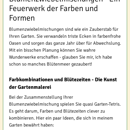
Feuerwerk der Farben und
Formen
Blumenzwiebelmischungen sind wie ein Zauberstab für
Ihren Garten. Sie verwandeln triste Ecken in farbenfrohe
Oasen und sorgen das ganze Jahr über für Abwechslung.
Mit ein bisschen Planung können Sie wahre
Wunderwerke erschaffen - glauben Sie mir, ich habe
schon so manches Blütenmeer gezaubert!
Farbkombinationen und Blütezeiten - Die Kunst
der Gartenmalerei
Bei der Zusammenstellung Ihrer
Blumenzwiebelmischung spielen Sie quasi Garten-Tetris.
Es geht darum, Farben und Blütezeiten clever zu
kombinieren. Hier ein paar Ideen, die sich in meinem
Garten bewährt haben: