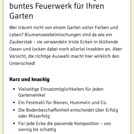
buntes Feuerwerk für Ihren
Garten
Wer träumt nicht von einem Garten voller Farben und
Leben? Blumenzwiebelmischungen sind da wie ein
Zauberstab – sie verwandeln triste Ecken in blühende
Oasen und locken dabei noch allerlei Insekten an. Aber
Vorsicht, die richtige Auswahl macht hier wirklich den
Unterschied!
Kurz und knackig
Vielseitige Einsatzmöglichkeiten für jeden
Gartenwinkel
Ein Festmahl für Bienen, Hummeln und Co.
Die Bodenbeschaffenheit entscheidet über Erfolg
oder Misserfolg
Für jede Ecke die passende Komposition – von
sonnig bis schattig