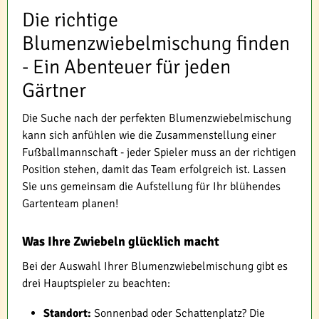
Die richtige
Blumenzwiebelmischung finden
- Ein Abenteuer für jeden
Gärtner
Die Suche nach der perfekten Blumenzwiebelmischung
kann sich anfühlen wie die Zusammenstellung einer
Fußballmannschaft - jeder Spieler muss an der richtigen
Position stehen, damit das Team erfolgreich ist. Lassen
Sie uns gemeinsam die Aufstellung für Ihr blühendes
Gartenteam planen!
Was Ihre Zwiebeln glücklich macht
Bei der Auswahl Ihrer Blumenzwiebelmischung gibt es
drei Hauptspieler zu beachten:
Standort:
Sonnenbad oder Schattenplatz? Die