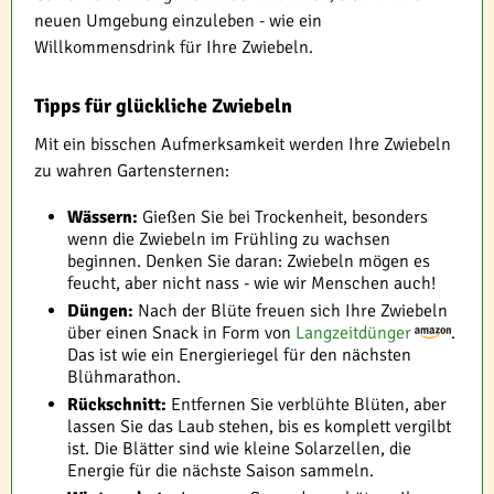
neuen Umgebung einzuleben - wie ein
Willkommensdrink für Ihre Zwiebeln.
Tipps für glückliche Zwiebeln
Mit ein bisschen Aufmerksamkeit werden Ihre Zwiebeln
zu wahren Gartensternen:
Wässern:
Gießen Sie bei Trockenheit, besonders
wenn die Zwiebeln im Frühling zu wachsen
beginnen. Denken Sie daran: Zwiebeln mögen es
feucht, aber nicht nass - wie wir Menschen auch!
Düngen:
Nach der Blüte freuen sich Ihre Zwiebeln
über einen Snack in Form von
Langzeitdünger
.
Das ist wie ein Energieriegel für den nächsten
Blühmarathon.
Rückschnitt:
Entfernen Sie verblühte Blüten, aber
lassen Sie das Laub stehen, bis es komplett vergilbt
ist. Die Blätter sind wie kleine Solarzellen, die
Energie für die nächste Saison sammeln.