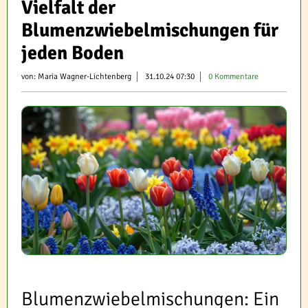
Vielfalt der
Blumenzwiebelmischungen für
jeden Boden
von:
Maria Wagner-Lichtenberg
31.10.24 07:30
0 Kommentare
Blumenzwiebelmischungen: Ein