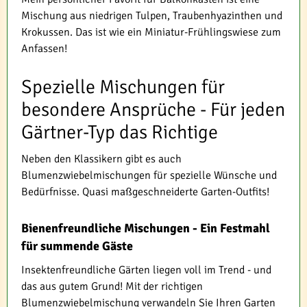
Mischung aus niedrigen Tulpen, Traubenhyazinthen und
Krokussen. Das ist wie ein Miniatur-Frühlingswiese zum
Anfassen!
Spezielle Mischungen für
besondere Ansprüche - Für jeden
Gärtner-Typ das Richtige
Neben den Klassikern gibt es auch
Blumenzwiebelmischungen für spezielle Wünsche und
Bedürfnisse. Quasi maßgeschneiderte Garten-Outfits!
Bienenfreundliche Mischungen - Ein Festmahl
für summende Gäste
Insektenfreundliche Gärten liegen voll im Trend - und
das aus gutem Grund! Mit der richtigen
Blumenzwiebelmischung verwandeln Sie Ihren Garten