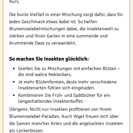
Kurs.
Die bunte Vielfalt in einer Mischung sorgt dafür, dass für
jeden Geschmack etwas dabei ist. So helfen
Blumenzwiebelmischungen dabei, die Insektenwelt zu
stärken und Ihren Garten in eine summende und
brummende Oase zu verwandeln.
So machen Sie Insekten glücklich:
Greifen Sie zu Mischungen mit einfachen Blüten –
die sind wahre Nektarbars.
Je mehr Blütenformen, desto mehr verschiedene
Insektenarten fühlen sich eingeladen.
Kombinieren Sie Früh- und Spätblüher für ein
langanhaltendes Insektenbuffet.
Übrigens: Nicht nur Insekten profitieren von Ihrem
Blumenzwiebel-Paradies. Auch Vögel freuen sich über
die Samen mancher Arten und die angelockten Insekten
als Leckerbissen.