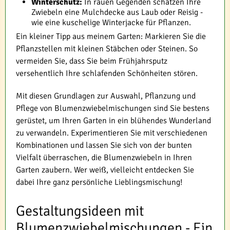
Winterschutz:
In rauen Gegenden schätzen Ihre
Zwiebeln eine Mulchdecke aus Laub oder Reisig -
wie eine kuschelige Winterjacke für Pflanzen.
Ein kleiner Tipp aus meinem Garten: Markieren Sie die
Pflanzstellen mit kleinen Stäbchen oder Steinen. So
vermeiden Sie, dass Sie beim Frühjahrsputz
versehentlich Ihre schlafenden Schönheiten stören.
Mit diesen Grundlagen zur Auswahl, Pflanzung und
Pflege von Blumenzwiebelmischungen sind Sie bestens
gerüstet, um Ihren Garten in ein blühendes Wunderland
zu verwandeln. Experimentieren Sie mit verschiedenen
Kombinationen und lassen Sie sich von der bunten
Vielfalt überraschen, die Blumenzwiebeln in Ihren
Garten zaubern. Wer weiß, vielleicht entdecken Sie
dabei Ihre ganz persönliche Lieblingsmischung!
Gestaltungsideen mit
Blumenzwiebelmischungen - Ein