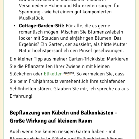
Verschiedene Höhen und Blütezeiten sorgen für
Spannung - wie bei einem gut komponierten
Musikstück.
Cottage-Garden-Stil:
Für alle, die es gerne
romantisch mögen. Mischen Sie Blumenzwiebeln
locker mit Stauden und einjährigen Blumen. Das
Ergebnis? Ein Garten, der aussieht, als hätte Mutter
Natur höchstpersönlich den Pinsel geschwungen.
Ein kleiner Tipp aus meiner Garten-Trickkiste: Markieren
Sie die Pflanzstellen Ihrer Zwiebeln mit kleinen
Stöckchen oder
Etiketten
. So vermeiden Sie, dass
Sie beim Frühjahrsputz versehentlich Ihre schlafenden
Schönheiten stören. Glauben Sie mir, ich spreche da aus
Erfahrung!
Bepflanzung von Kübeln und Balkonkästen -
Große Wirkung auf kleinem Raum
Auch wenn Sie keinen riesigen Garten haben - mit