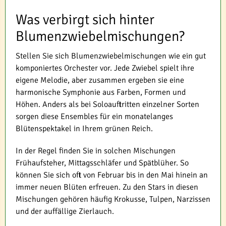
Was verbirgt sich hinter
Blumenzwiebelmischungen?
Stellen Sie sich Blumenzwiebelmischungen wie ein gut
komponiertes Orchester vor. Jede Zwiebel spielt ihre
eigene Melodie, aber zusammen ergeben sie eine
harmonische Symphonie aus Farben, Formen und
Höhen. Anders als bei Soloauftritten einzelner Sorten
sorgen diese Ensembles für ein monatelanges
Blütenspektakel in Ihrem grünen Reich.
In der Regel finden Sie in solchen Mischungen
Frühaufsteher, Mittagsschläfer und Spätblüher. So
können Sie sich oft von Februar bis in den Mai hinein an
immer neuen Blüten erfreuen. Zu den Stars in diesen
Mischungen gehören häufig Krokusse, Tulpen, Narzissen
und der auffällige Zierlauch.