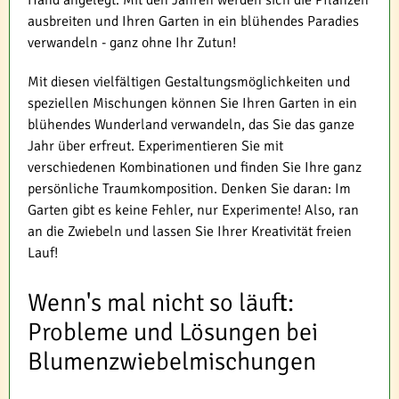
Hand angelegt. Mit den Jahren werden sich die Pflanzen
ausbreiten und Ihren Garten in ein blühendes Paradies
verwandeln - ganz ohne Ihr Zutun!
Mit diesen vielfältigen Gestaltungsmöglichkeiten und
speziellen Mischungen können Sie Ihren Garten in ein
blühendes Wunderland verwandeln, das Sie das ganze
Jahr über erfreut. Experimentieren Sie mit
verschiedenen Kombinationen und finden Sie Ihre ganz
persönliche Traumkomposition. Denken Sie daran: Im
Garten gibt es keine Fehler, nur Experimente! Also, ran
an die Zwiebeln und lassen Sie Ihrer Kreativität freien
Lauf!
Wenn's mal nicht so läuft:
Probleme und Lösungen bei
Blumenzwiebelmischungen