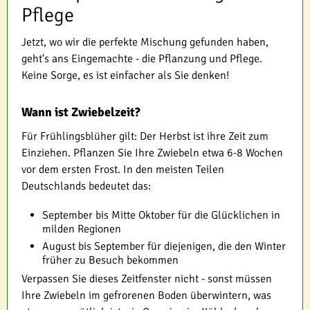
Pflege
Jetzt, wo wir die perfekte Mischung gefunden haben,
geht's ans Eingemachte - die Pflanzung und Pflege.
Keine Sorge, es ist einfacher als Sie denken!
Wann ist Zwiebelzeit?
Für Frühlingsblüher gilt: Der Herbst ist ihre Zeit zum
Einziehen. Pflanzen Sie Ihre Zwiebeln etwa 6-8 Wochen
vor dem ersten Frost. In den meisten Teilen
Deutschlands bedeutet das:
September bis Mitte Oktober für die Glücklichen in
milden Regionen
August bis September für diejenigen, die den Winter
früher zu Besuch bekommen
Verpassen Sie dieses Zeitfenster nicht - sonst müssen
Ihre Zwiebeln im gefrorenen Boden überwintern, was