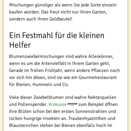
Mischungen günstiger als wenn Sie jede Sorte einzeln
kaufen würden. Das freut nicht nur Ihren Garten,
sondern auch Ihren Geldbeutel!
Ein Festmahl für die kleinen
Helfer
Blumenzwiebelmischungen sind wahre Alleskönner,
wenn es um die Artenvielfalt in Ihrem Garten geht.
Gerade im frühen Frühjahr, wenn andere Pflanzen noch
vor sich hin dösen, sind sie wie ein Gourmetrestaurant
für Bienen, Hummeln und Co.
Viele dieser Zwiebelblumen sind wahre Nektarquellen
und Pollenspender.
Krokusse
zum Beispiel öffnen
ihre Blüten schon bei den ersten Sonnenstrahlen und
locken hungrige Insekten an. Traubenhyazinthen und
Blausternchen stehen bei Bienen ebenfalls hoch im