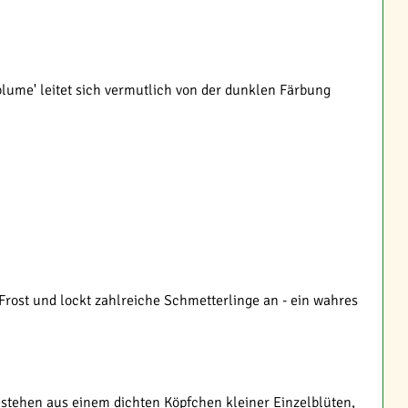
ume' leitet sich vermutlich von der dunklen Färbung
Frost und lockt zahlreiche Schmetterlinge an - ein wahres
estehen aus einem dichten Köpfchen kleiner Einzelblüten,