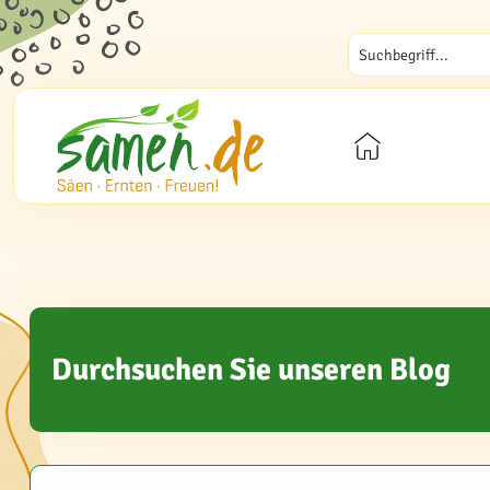
Durchsuchen Sie unseren Blog