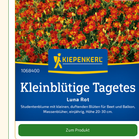
Zum Produkt