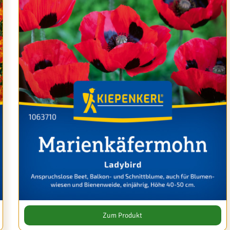
Zum Produkt