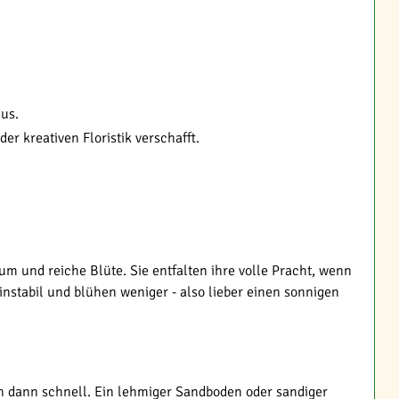
aus.
 kreativen Floristik verschafft.
um und reiche Blüte. Sie entfalten ihre volle Pracht, wenn
nstabil und blühen weniger - also lieber einen sonnigen
en dann schnell. Ein lehmiger Sandboden oder sandiger