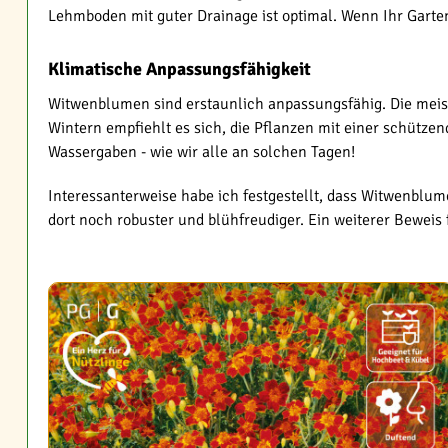
Lehmboden mit guter Drainage ist optimal. Wenn Ihr Garten
Klimatische Anpassungsfähigkeit
Witwenblumen sind erstaunlich anpassungsfähig. Die meist
Wintern empfiehlt es sich, die Pflanzen mit einer schütz
Wassergaben - wie wir alle an solchen Tagen!
Interessanterweise habe ich festgestellt, dass Witwenblum
dort noch robuster und blühfreudiger. Ein weiterer Beweis