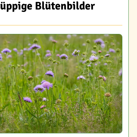
üppige Blütenbilder