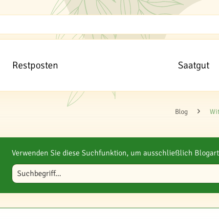
Restposten
Saatgut
Blog
Wi
Verwenden Sie diese Suchfunktion, um ausschließlich Blogart
Blog durchsuchen