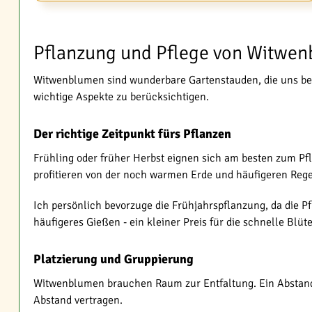
Pflanzung und Pflege von Witwe
Witwenblumen sind wunderbare Gartenstauden, die uns bei 
wichtige Aspekte zu berücksichtigen.
Der richtige Zeitpunkt fürs Pflanzen
Frühling oder früher Herbst eignen sich am besten zum P
profitieren von der noch warmen Erde und häufigeren Rege
Ich persönlich bevorzuge die Frühjahrspflanzung, da die Pf
häufigeres Gießen - ein kleiner Preis für die schnelle Blüte
Platzierung und Gruppierung
Witwenblumen brauchen Raum zur Entfaltung. Ein Abstand 
Abstand vertragen.