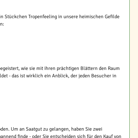
ein Stückchen Tropenfeeling in unsere heimischen Gefilde
n:
geistert, wie sie mit ihren prächtigen Blättern den Raum
t - das ist wirklich ein Anblick, der jeden Besucher in
oden. Um an Saatgut zu gelangen, haben Sie zwei
annend finde - oder Sie entscheiden sich für den Kauf von