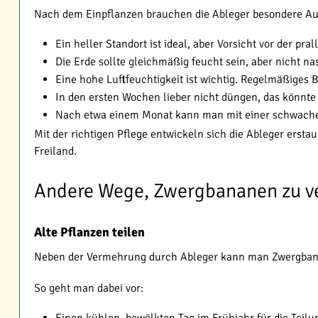
Nach dem Einpflanzen brauchen die Ableger besondere Auf
Ein heller Standort ist ideal, aber Vorsicht vor der pr
Die Erde sollte gleichmäßig feucht sein, aber nicht na
Eine hohe Luftfeuchtigkeit ist wichtig. Regelmäßiges
In den ersten Wochen lieber nicht düngen, das könnte 
Nach etwa einem Monat kann man mit einer schwach
Mit der richtigen Pflege entwickeln sich die Ableger ersta
Freiland.
Andere Wege, Zwergbananen zu 
Alte Pflanzen teilen
Neben der Vermehrung durch Ableger kann man Zwergbanane
So geht man dabei vor: