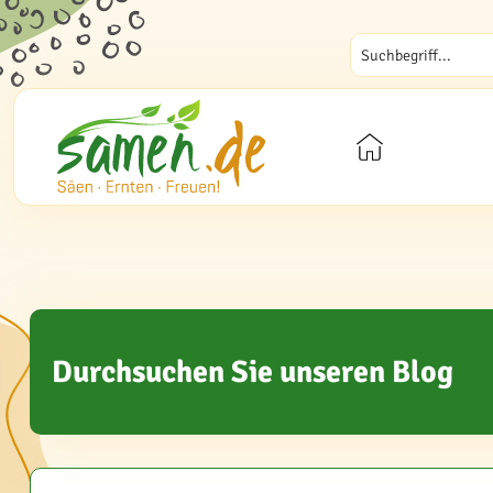
Durchsuchen Sie unseren Blog