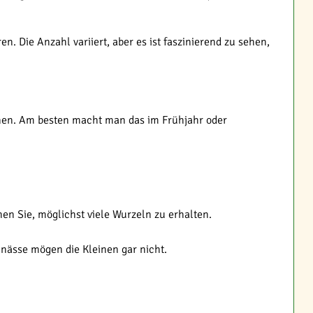
 Die Anzahl variiert, aber es ist faszinierend zu sehen,
ennen. Am besten macht man das im Frühjahr oder
en Sie, möglichst viele Wurzeln zu erhalten.
unässe mögen die Kleinen gar nicht.