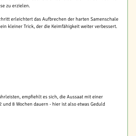
se zu erzielen.
hritt erleichtert das Aufbrechen der harten Samenschale
 kleiner Trick, der die Keimfähigkeit weiter verbessert.
rleisten, empfiehlt es sich, die Aussaat mit einer
 und 8 Wochen dauern - hier ist also etwas Geduld