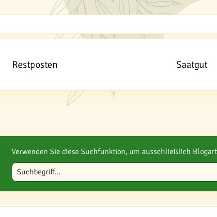
Restposten
Saatgut
Verwenden Sie diese Suchfunktion, um ausschließlich Blogart
Blog durchsuchen