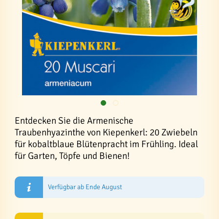
Entdecken Sie die Armenische
Traubenhyazinthe von Kiepenkerl: 20 Zwiebeln
für kobaltblaue Blütenpracht im Frühling. Ideal
für Garten, Töpfe und Bienen!
Verfügbar ab Ende August