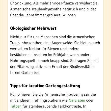
Entwicklung. Als mehrjährige Pflanze verwildert die
Armenische Traubenhyazinthe natürlich und bildet
über die Jahre immer größere Gruppen.
Ökologischer Mehrwert
Nicht nur für uns Menschen sind die Armenischen
Traubenhyazinthen eine Augenweide. Sie bieten auch
wertvollen Nektar für Bienen und andere
bestäubende Insekten im Frühjahr, wenn andere
Nahrungsquellen noch knapp sind. So tragen Sie mit
der Pflanzung aktiv zum Erhalt der Biodiversität in
Ihrem Garten bei.
Tipps für kreative Gartengestaltung
Kombinieren Sie die Armenische Traubenhyazinthe
mit anderen Frühlingsblühern wie
Narzissen
oder
Tulpen
für atemberaubende Farbkontraste. In