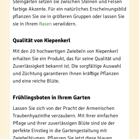
Steingärten setzen sie zwischen Steinen und Felsen
farbige Akzente. Für ein natürliches Erscheinungsbild
pflanzen Sie sie in größeren Gruppen oder lassen Sie
sie in Ihrem
Rasen
verwildern.
Qualität von Kiepenkerl
Mit den 20 hochwertigen Zwiebeln von Kiepenkerl
erhalten Sie ein Produkt, das für seine Qualität und
Zuverlässigkeit bekannt ist. Die sorgfältige Auswahl
und Züchtung garantieren Ihnen kräftige Pflanzen
und eine reiche Blüte.
Frühlingsboten in Ihrem Garten
Lassen Sie sich von der Pracht der Armenischen
Traubenhyazinthe verzaubern. Mit ihrer einfachen
Pflege und ihrer zuverlässigen Blüte sind sie der
perfekte Einstieg in die Gartengestaltung mit
Zwiebelblumen. Pflanzen Sie jetzt diese blauen