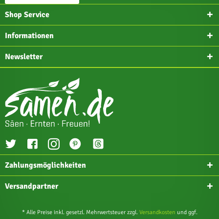
Shop Service
Informationen
Newsletter
Zahlungsmöglichkeiten
Versandpartner
* Alle Preise inkl. gesetzl. Mehrwertsteuer zzgl.
Versandkosten
und ggf.