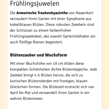
Frühlingsjuwelen
Die
Armenische Traubenhyazinthe
von Kiepenkerl
verzaubert Ihren Garten mit einer Symphonie aus
kobaltblauen Blüten. Diese robusten Zwiebeln sind
der Schlüssel zu einem farbenfrohen
Frühlingsspektakel, das sowohl Gartenliebhaber als
auch fleißige Bienen begeistert.
Blütenzauber und Wuchsform
Mit einer Wuchshöhe von 18 cm bilden diese
kompakten Schönheiten dichte Blütenteppiche. Jede
Zwiebel bringt 4-5 Blüten hervor, die sich zu
konischen Blütenständen mit frostigen, blauen
Glöckchen formen. Die Blütezeit erstreckt sich von
April bis Mai und verwandelt Ihren Garten in ein
wahres Blütenmeer.