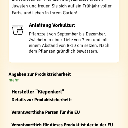
Juwelen und freuen Sie sich auf ein Frühjahr voller
Farbe und Leben in Ihrem Garten!
Anleitung Vorkultur:
Pflanzzeit von September bis Dezember.
Zwiebeln in einer Tiefe von 7 cm und mit
einem Abstand von 8-10 cm setzen. Nach
dem Pflanzen gründlich bewässern.
Angaben zur Produktsicherheit
mehr
Hersteller "Kiepenkerl"
Details zur Produktsicherheit:
Verantwortliche Person für die EU
Verantwortlich für dieses Produkt ist der in der EU