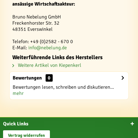
ansässige Wirtschaftsakteur:
Bruno Nebelung GmbH
Freckenhorster Str. 32
48351 Everswinkel
Telefon: +49 (0)2582 - 670 0
E-Mail:
info@nebelung.de
Weiterführende Links des Herstellers
Weitere Artikel von Kiepenkerl
Bewertungen
0
Bewertungen lesen, schreiben und diskutieren...
mehr
Quick Links
Vertrag widerrufen