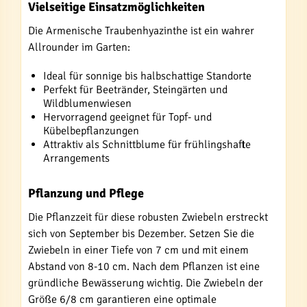
Vielseitige Einsatzmöglichkeiten
Die Armenische Traubenhyazinthe ist ein wahrer
Allrounder im Garten:
Ideal für sonnige bis halbschattige Standorte
Perfekt für Beetränder, Steingärten und
Wildblumenwiesen
Hervorragend geeignet für Topf- und
Kübelbepflanzungen
Attraktiv als Schnittblume für frühlingshafte
Arrangements
Pflanzung und Pflege
Die Pflanzzeit für diese robusten Zwiebeln erstreckt
sich von September bis Dezember. Setzen Sie die
Zwiebeln in einer Tiefe von 7 cm und mit einem
Abstand von 8-10 cm. Nach dem Pflanzen ist eine
gründliche Bewässerung wichtig. Die Zwiebeln der
Größe 6/8 cm garantieren eine optimale