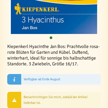
Kiepenkerl Hyacinthe Jan Bos: Prachtvolle rosa-
rote Blüten für Garten und Kübel. Duftend,
winterhart, ideal für sonnige bis halbschattige
Standorte. 3 Zwiebeln, Größe 16/17.
Verfügbar ab Ende August
Benachrichtigen Sie mich, sobald der Artikel
lieferbar ist.