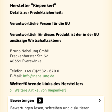
Hersteller "Kiepenkerl"
Details zur Produktsicherheit:
Verantwortliche Person für die EU
Verantwortlich für dieses Produkt ist der in der EU
ansässige Wirtschaftsakteur:
Bruno Nebelung GmbH
Freckenhorster Str. 32
48351 Everswinkel
Telefon: +49 (0)2582 - 670 0
E-Mail:
info@nebelung.de
Weiterführende Links des Herstellers
Weitere Artikel von Kiepenkerl
Bewertungen
0
Bewertungen lesen, schreiben und diskutieren...