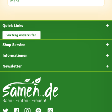
mehr
Quick Links
Vertrag widerrufen
Shop Service
Informationen
Newsletter