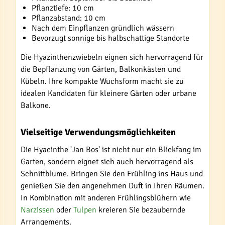
Pflanztiefe: 10 cm
Pflanzabstand: 10 cm
Nach dem Einpflanzen gründlich wässern
Bevorzugt sonnige bis halbschattige Standorte
Die Hyazinthenzwiebeln eignen sich hervorragend für
die Bepflanzung von Gärten, Balkonkästen und
Kübeln. Ihre kompakte Wuchsform macht sie zu
idealen Kandidaten für kleinere Gärten oder urbane
Balkone.
Vielseitige Verwendungsmöglichkeiten
Die Hyacinthe 'Jan Bos' ist nicht nur ein Blickfang im
Garten, sondern eignet sich auch hervorragend als
Schnittblume. Bringen Sie den Frühling ins Haus und
genießen Sie den angenehmen Duft in Ihren Räumen.
In Kombination mit anderen Frühlingsblühern wie
Narzissen
oder
Tulpen
kreieren Sie bezaubernde
Arrangements.