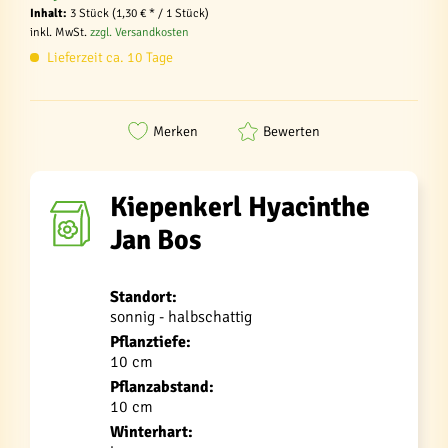
Inhalt:
3 Stück (1,30 € * / 1 Stück)
inkl. MwSt.
zzgl. Versandkosten
Lieferzeit ca. 10 Tage
Merken
Bewerten
Kiepenkerl Hyacinthe
Jan Bos
Standort:
sonnig - halbschattig
Pflanztiefe:
10 cm
Pflanzabstand:
10 cm
Winterhart: