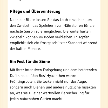
Pflege und Überwinterung
Nach der Blüte lassen Sie das Laub einziehen, um
den Zwiebeln das Speichern von Nährstoffen für die
nächste Saison zu ermöglichen. Die winterharten
Zwiebeln können im Boden verbleiben. In Töpfen
empfiehlt sich ein frostgeschützter Standort während
der kalten Monate.
Ein Fest für die Sinne
Mit ihrer intensiven Farbgebung und dem betörenden
Duft sind die 'Jan Bos' Hyazinthen wahre
Frühlingsboten. Sie locken nicht nur das Auge,
sondern auch Bienen und andere nützliche Insekten
an, was sie zu einer wertvollen Bereicherung für
jeden naturnahen Garten macht.