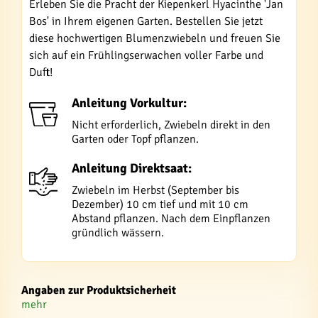
Erleben Sie die Pracht der Kiepenkerl Hyacinthe 'Jan
Bos' in Ihrem eigenen Garten. Bestellen Sie jetzt
diese hochwertigen Blumenzwiebeln und freuen Sie
sich auf ein Frühlingserwachen voller Farbe und
Duft!
Anleitung Vorkultur:
Nicht erforderlich, Zwiebeln direkt in den
Garten oder Topf pflanzen.
Anleitung Direktsaat:
Zwiebeln im Herbst (September bis
Dezember) 10 cm tief und mit 10 cm
Abstand pflanzen. Nach dem Einpflanzen
gründlich wässern.
Angaben zur Produktsicherheit
mehr