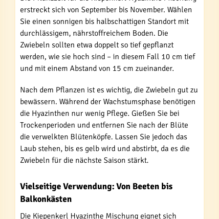
erstreckt sich von September bis November. Wählen
Sie einen sonnigen bis halbschattigen Standort mit
durchlässigem, nährstoffreichem Boden. Die
Zwiebeln sollten etwa doppelt so tief gepflanzt
werden, wie sie hoch sind – in diesem Fall 10 cm tief
und mit einem Abstand von 15 cm zueinander.
Nach dem Pflanzen ist es wichtig, die Zwiebeln gut zu
bewässern. Während der Wachstumsphase benötigen
die Hyazinthen nur wenig Pflege. Gießen Sie bei
Trockenperioden und entfernen Sie nach der Blüte
die verwelkten Blütenköpfe. Lassen Sie jedoch das
Laub stehen, bis es gelb wird und abstirbt, da es die
Zwiebeln für die nächste Saison stärkt.
Vielseitige Verwendung: Von Beeten bis
Balkonkästen
Die Kiepenkerl Hyazinthe Mischung eignet sich