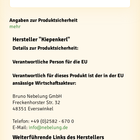
Angaben zur Produktsicherheit
mehr
Hersteller "Kiepenkerl"
Details zur Produktsicherheit:
Verantwortliche Person für die EU
Verantwortlich für dieses Produkt ist der in der EU
ansässige Wirtschaftsakteur:
Bruno Nebelung GmbH
Freckenhorster Str. 32
48351 Everswinkel
Telefon: +49 (0)2582 - 670 0
E-Mail:
info@nebelung.de
Weiterführende Links des Herstellers