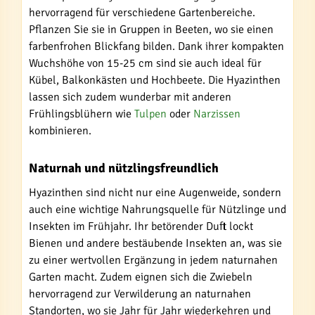
hervorragend für verschiedene Gartenbereiche.
Pflanzen Sie sie in Gruppen in Beeten, wo sie einen
farbenfrohen Blickfang bilden. Dank ihrer kompakten
Wuchshöhe von 15-25 cm sind sie auch ideal für
Kübel, Balkonkästen und Hochbeete. Die Hyazinthen
lassen sich zudem wunderbar mit anderen
Frühlingsblühern wie
Tulpen
oder
Narzissen
kombinieren.
Naturnah und nützlingsfreundlich
Hyazinthen sind nicht nur eine Augenweide, sondern
auch eine wichtige Nahrungsquelle für Nützlinge und
Insekten im Frühjahr. Ihr betörender Duft lockt
Bienen und andere bestäubende Insekten an, was sie
zu einer wertvollen Ergänzung in jedem naturnahen
Garten macht. Zudem eignen sich die Zwiebeln
hervorragend zur Verwilderung an naturnahen
Standorten, wo sie Jahr für Jahr wiederkehren und