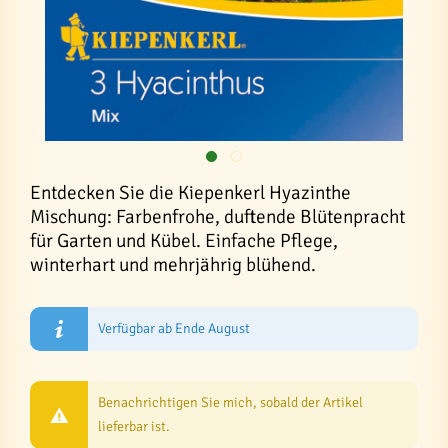
Entdecken Sie die Kiepenkerl Hyazinthe
Mischung: Farbenfrohe, duftende Blütenpracht
für Garten und Kübel. Einfache Pflege,
winterhart und mehrjährig blühend.
Verfügbar ab Ende August
Benachrichtigen Sie mich, sobald der Artikel
lieferbar ist.