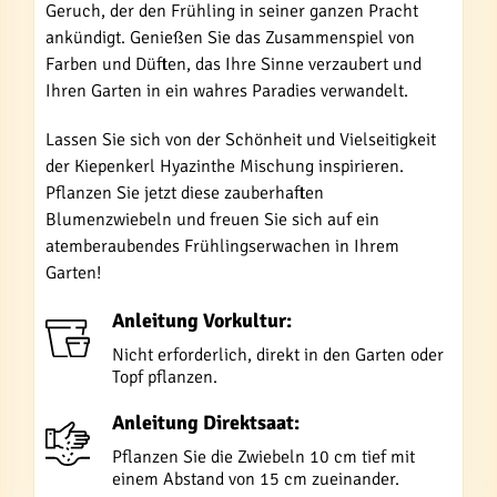
Geruch, der den Frühling in seiner ganzen Pracht
ankündigt. Genießen Sie das Zusammenspiel von
Farben und Düften, das Ihre Sinne verzaubert und
Ihren Garten in ein wahres Paradies verwandelt.
Lassen Sie sich von der Schönheit und Vielseitigkeit
der Kiepenkerl Hyazinthe Mischung inspirieren.
Pflanzen Sie jetzt diese zauberhaften
Blumenzwiebeln und freuen Sie sich auf ein
atemberaubendes Frühlingserwachen in Ihrem
Garten!
Anleitung Vorkultur:
Nicht erforderlich, direkt in den Garten oder
Topf pflanzen.
Anleitung Direktsaat:
Pflanzen Sie die Zwiebeln 10 cm tief mit
einem Abstand von 15 cm zueinander.