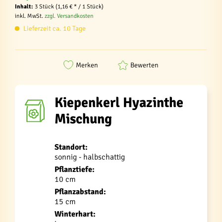
Inhalt:
3 Stück (1,16 € * / 1 Stück)
inkl. MwSt.
zzgl. Versandkosten
Lieferzeit ca. 10 Tage
Merken
Bewerten
Kiepenkerl Hyazinthe
Mischung
Standort:
sonnig - halbschattig
Pflanztiefe:
10 cm
Pflanzabstand:
15 cm
Winterhart: