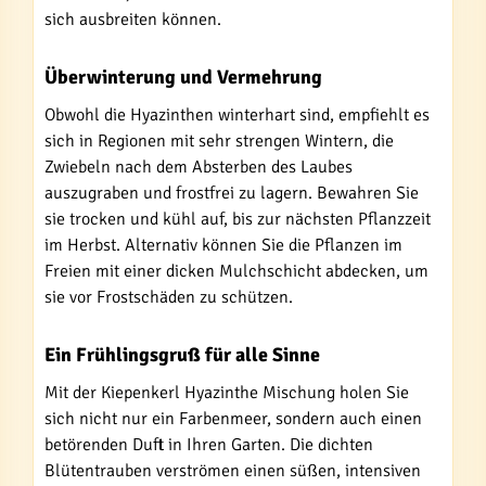
sich ausbreiten können.
Überwinterung und Vermehrung
Obwohl die Hyazinthen winterhart sind, empfiehlt es
sich in Regionen mit sehr strengen Wintern, die
Zwiebeln nach dem Absterben des Laubes
auszugraben und frostfrei zu lagern. Bewahren Sie
sie trocken und kühl auf, bis zur nächsten Pflanzzeit
im Herbst. Alternativ können Sie die Pflanzen im
Freien mit einer dicken Mulchschicht abdecken, um
sie vor Frostschäden zu schützen.
Ein Frühlingsgruß für alle Sinne
Mit der Kiepenkerl Hyazinthe Mischung holen Sie
sich nicht nur ein Farbenmeer, sondern auch einen
betörenden Duft in Ihren Garten. Die dichten
Blütentrauben verströmen einen süßen, intensiven