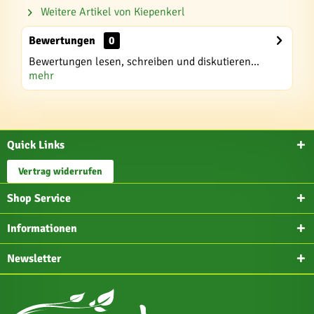
Weitere Artikel von Kiepenkerl
Bewertungen
0
Bewertungen lesen, schreiben und diskutieren...
mehr
Quick Links
Vertrag widerrufen
Shop Service
Informationen
Newsletter