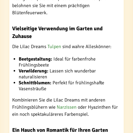
belohnen sie Sie mit einem prächtigen
Blütenfeuerwerk.
Vielseitige Verwendung im Garten und
Zuhause
Die Lilac Dreams
Tulpen
sind wahre Alleskönner:
Beetgestaltung:
Ideal für farbenfrohe
Frühlingsbeete
Verwilderung:
Lassen sich wunderbar
naturalisieren
Schnittblumen:
Perfekt für frühlingshafte
Vasensträuße
Kombinieren Sie die Lilac Dreams mit anderen
Frühlingsblühern wie
Narzissen
oder Hyazinthen für
ein noch spektakuläreres Farbenspiel.
Ein Hauch von Romantik für Ihren Garten