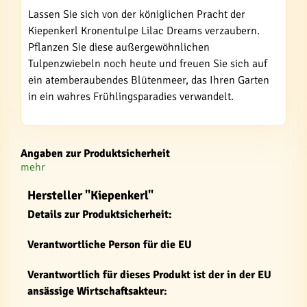
Lassen Sie sich von der königlichen Pracht der
Kiepenkerl Kronentulpe Lilac Dreams verzaubern.
Pflanzen Sie diese außergewöhnlichen
Tulpenzwiebeln noch heute und freuen Sie sich auf
ein atemberaubendes Blütenmeer, das Ihren Garten
in ein wahres Frühlingsparadies verwandelt.
Angaben zur Produktsicherheit
mehr
Hersteller "Kiepenkerl"
Details zur Produktsicherheit:
Verantwortliche Person für die EU
Verantwortlich für dieses Produkt ist der in der EU
ansässige Wirtschaftsakteur: