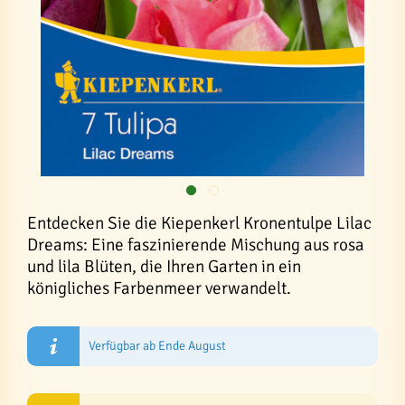
Entdecken Sie die Kiepenkerl Kronentulpe Lilac
Dreams: Eine faszinierende Mischung aus rosa
und lila Blüten, die Ihren Garten in ein
königliches Farbenmeer verwandelt.
Verfügbar ab Ende August