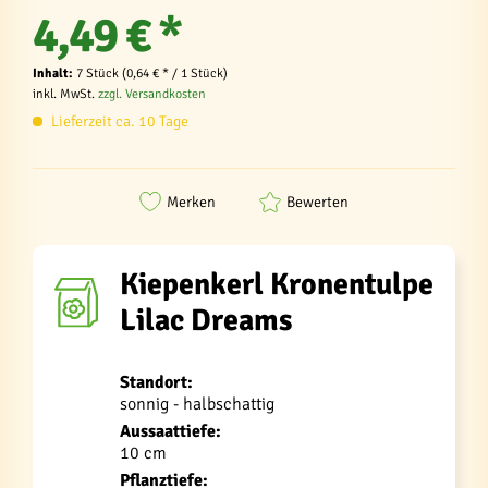
4,49 € *
Inhalt:
7 Stück (0,64 € * / 1 Stück)
inkl. MwSt.
zzgl. Versandkosten
Lieferzeit ca. 10 Tage
Merken
Bewerten
Kiepenkerl Kronentulpe
Lilac Dreams
Standort:
sonnig - halbschattig
Aussaattiefe:
10 cm
Pflanztiefe: