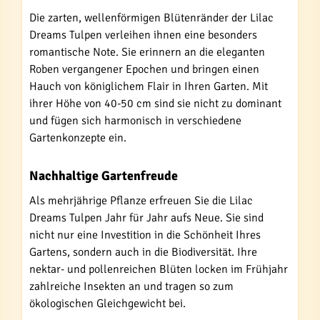
Die zarten, wellenförmigen Blütenränder der Lilac
Dreams Tulpen verleihen ihnen eine besonders
romantische Note. Sie erinnern an die eleganten
Roben vergangener Epochen und bringen einen
Hauch von königlichem Flair in Ihren Garten. Mit
ihrer Höhe von 40-50 cm sind sie nicht zu dominant
und fügen sich harmonisch in verschiedene
Gartenkonzepte ein.
Nachhaltige Gartenfreude
Als mehrjährige Pflanze erfreuen Sie die Lilac
Dreams Tulpen Jahr für Jahr aufs Neue. Sie sind
nicht nur eine Investition in die Schönheit Ihres
Gartens, sondern auch in die Biodiversität. Ihre
nektar- und pollenreichen Blüten locken im Frühjahr
zahlreiche Insekten an und tragen so zum
ökologischen Gleichgewicht bei.