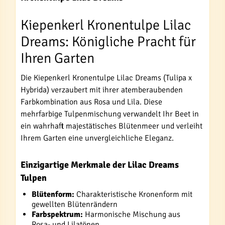
Kiepenkerl Kronentulpe Lilac
Dreams: Königliche Pracht für
Ihren Garten
Die Kiepenkerl Kronentulpe Lilac Dreams (Tulipa x
Hybrida) verzaubert mit ihrer atemberaubenden
Farbkombination aus Rosa und Lila. Diese
mehrfarbige Tulpenmischung verwandelt Ihr Beet in
ein wahrhaft majestätisches Blütenmeer und verleiht
Ihrem Garten eine unvergleichliche Eleganz.
Einzigartige Merkmale der Lilac Dreams
Tulpen
Blütenform:
Charakteristische Kronenform mit
gewellten Blütenrändern
Farbspektrum:
Harmonische Mischung aus
Rosa- und Lilatönen