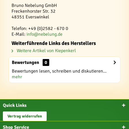
Bruno Nebelung GmbH
Freckenhorster Str. 32
48351 Everswinkel
Telefon: +49 (0)2582 - 670 0
E-Mail:
info@nebelung.de
Weiterführende Links des Herstellers
Weitere Artikel von Kiepenkerl
Bewertungen
0
Bewertungen lesen, schreiben und diskutieren...
mehr
Quick Links
Vertrag widerrufen
Shop Service