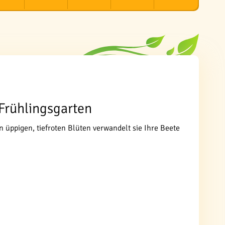
 Frühlingsgarten
en üppigen, tiefroten Blüten verwandelt sie Ihre Beete