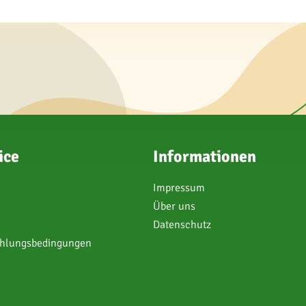
ice
Informationen
Impressum
Über uns
Datenschutz
ahlungsbedingungen