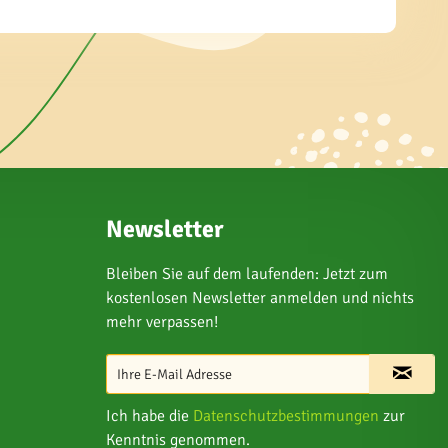
Newsletter
Bleiben Sie auf dem laufenden: Jetzt zum
kostenlosen Newsletter anmelden und nichts
mehr verpassen!
Ich habe die
Datenschutzbestimmungen
zur
Kenntnis genommen.