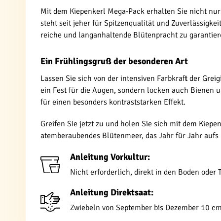
Mit dem Kiepenkerl Mega-Pack erhalten Sie nicht nu
steht seit jeher für Spitzenqualität und Zuverlässigkei
reiche und langanhaltende Blütenpracht zu garantier
Ein Frühlingsgruß der besonderen Art
Lassen Sie sich von der intensiven Farbkraft der Greig
ein Fest für die Augen, sondern locken auch Bienen u
für einen besonders kontraststarken Effekt.
Greifen Sie jetzt zu und holen Sie sich mit dem Kiepe
atemberaubendes Blütenmeer, das Jahr für Jahr aufs 
Anleitung Vorkultur:
Nicht erforderlich, direkt in den Boden oder 
Anleitung Direktsaat:
Zwiebeln von September bis Dezember 10 cm 