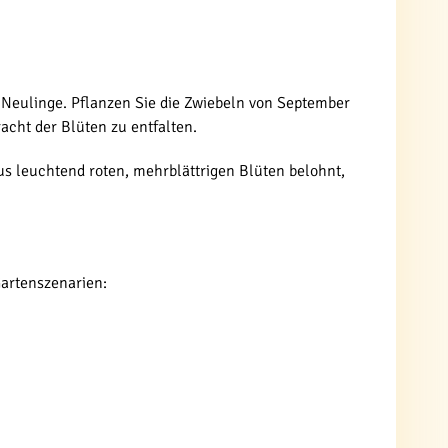
ür Neulinge. Pflanzen Sie die Zwiebeln von September
acht der Blüten zu entfalten.
s leuchtend roten, mehrblättrigen Blüten belohnt,
artenszenarien: