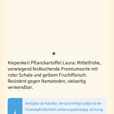
Kiepenkerl Pflanzkartoffel Laura: Mittelfrühe,
vorwiegend festkochende Premiumsorte mit
roter Schale und gelbem Fruchtfleisch.
Resistent gegen Nematoden, vielseitig
verwendbar.
Verfügbar ab Feb/Mär, Versand erfolgt aufgrund der
Frostempfindlichkeit witterungsabhängig. Achtung: