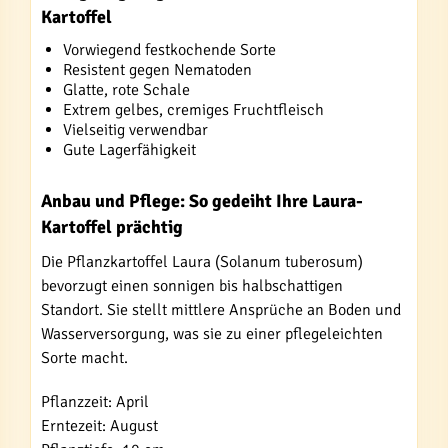
Kartoffel
Vorwiegend festkochende Sorte
Resistent gegen Nematoden
Glatte, rote Schale
Extrem gelbes, cremiges Fruchtfleisch
Vielseitig verwendbar
Gute Lagerfähigkeit
Anbau und Pflege: So gedeiht Ihre Laura-
Kartoffel prächtig
Die Pflanzkartoffel Laura (Solanum tuberosum)
bevorzugt einen sonnigen bis halbschattigen
Standort. Sie stellt mittlere Ansprüche an Boden und
Wasserversorgung, was sie zu einer pflegeleichten
Sorte macht.
Pflanzzeit: April
Erntezeit: August