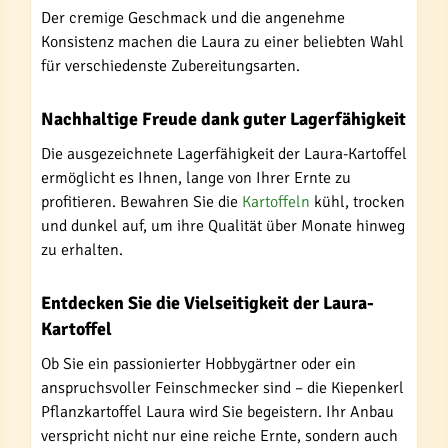
Der cremige Geschmack und die angenehme
Konsistenz machen die Laura zu einer beliebten Wahl
für verschiedenste Zubereitungsarten.
Nachhaltige Freude dank guter Lagerfähigkeit
Die ausgezeichnete Lagerfähigkeit der Laura-Kartoffel
ermöglicht es Ihnen, lange von Ihrer Ernte zu
profitieren. Bewahren Sie die
Kartoffeln
kühl, trocken
und dunkel auf, um ihre Qualität über Monate hinweg
zu erhalten.
Entdecken Sie die Vielseitigkeit der Laura-
Kartoffel
Ob Sie ein passionierter Hobbygärtner oder ein
anspruchsvoller Feinschmecker sind – die Kiepenkerl
Pflanzkartoffel Laura wird Sie begeistern. Ihr Anbau
verspricht nicht nur eine reiche Ernte, sondern auch