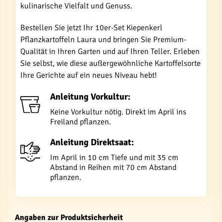
kulinarische Vielfalt und Genuss.
Bestellen Sie jetzt Ihr 10er-Set Kiepenkerl
Pflanzkartoffeln Laura und bringen Sie Premium-
Qualität in Ihren Garten und auf Ihren Teller. Erleben
Sie selbst, wie diese außergewöhnliche Kartoffelsorte
Ihre Gerichte auf ein neues Niveau hebt!
Anleitung Vorkultur:
Keine Vorkultur nötig. Direkt im April ins
Freiland pflanzen.
Anleitung Direktsaat:
Im April in 10 cm Tiefe und mit 35 cm
Abstand in Reihen mit 70 cm Abstand
pflanzen.
Angaben zur Produktsicherheit