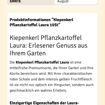
ERNTE
August
Produktinformationen "Kiepenkerl
Pflanzkartoffel Laura 10St"
Kiepenkerl Pflanzkartoffel
Laura: Erlesener Genuss aus
Ihrem Garten
Die
Kiepenkerl Pflanzkartoffel Laura
ist eine
mittelfrühe Premiumsorte, die Ihren Garten und Ihre
Küche bereichern wird. Mit ihrer charakteristischen
roten Schale und dem intensiv gelben Fruchtfleisch
ist sie nicht nur optisch ein Hingucker, sondern auch
geschmacklich ein wahres Erlebnis.
Einzigartige Eigenschaften der Laura-