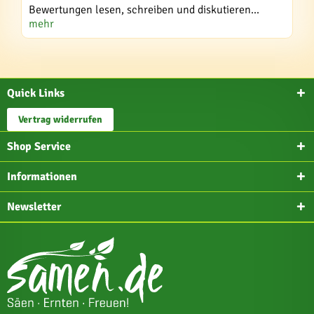
Bewertungen lesen, schreiben und diskutieren...
mehr
Quick Links
Vertrag widerrufen
Shop Service
Informationen
Newsletter