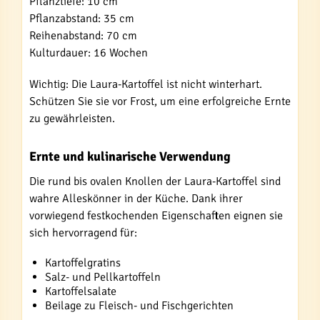
Pflanztiefe: 10 cm
Pflanzabstand: 35 cm
Reihenabstand: 70 cm
Kulturdauer: 16 Wochen
Wichtig: Die Laura-Kartoffel ist nicht winterhart.
Schützen Sie sie vor Frost, um eine erfolgreiche Ernte
zu gewährleisten.
Ernte und kulinarische Verwendung
Die rund bis ovalen Knollen der Laura-Kartoffel sind
wahre Alleskönner in der Küche. Dank ihrer
vorwiegend festkochenden Eigenschaften eignen sie
sich hervorragend für:
Kartoffelgratins
Salz- und Pellkartoffeln
Kartoffelsalate
Beilage zu Fleisch- und Fischgerichten