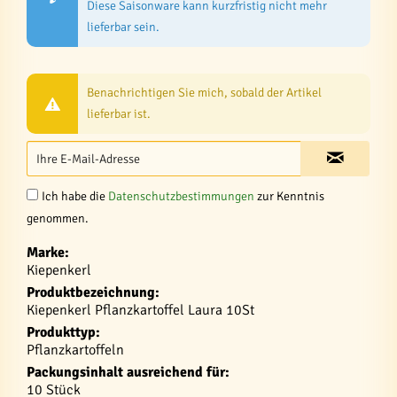
Diese Saisonware kann kurzfristig nicht mehr
lieferbar sein.
Benachrichtigen Sie mich, sobald der Artikel
lieferbar ist.
Ich habe die
Datenschutzbestimmungen
zur Kenntnis
genommen.
Marke:
Kiepenkerl
Produktbezeichnung:
Kiepenkerl Pflanzkartoffel Laura 10St
Produkttyp:
Pflanzkartoffeln
Packungsinhalt ausreichend für:
10 Stück