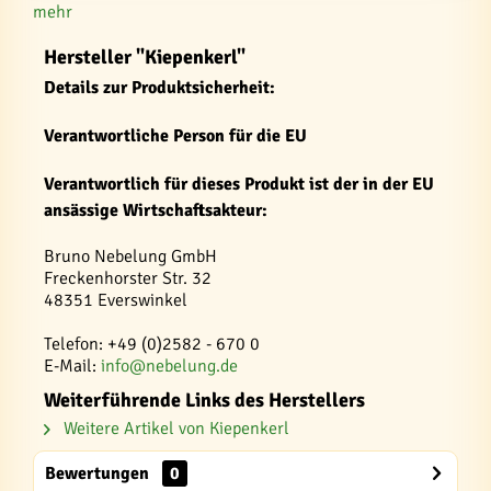
mehr
Hersteller "Kiepenkerl"
Details zur Produktsicherheit:
Verantwortliche Person für die EU
Verantwortlich für dieses Produkt ist der in der EU
ansässige Wirtschaftsakteur:
Bruno Nebelung GmbH
Freckenhorster Str. 32
48351 Everswinkel
Telefon: +49 (0)2582 - 670 0
E-Mail:
info@nebelung.de
Weiterführende Links des Herstellers
Weitere Artikel von Kiepenkerl
Bewertungen
0