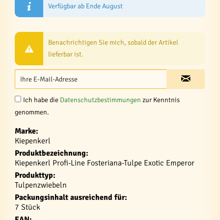
Verfügbar ab Ende August
Benachrichtigen Sie mich, sobald der Artikel
lieferbar ist.
Ich habe die
Datenschutzbestimmungen
zur Kenntnis
genommen.
Marke:
Kiepenkerl
Produktbezeichnung:
Kiepenkerl Profi-Line Fosteriana-Tulpe Exotic Emperor
Produkttyp:
Tulpenzwiebeln
Packungsinhalt ausreichend für:
7 Stück
EAN: