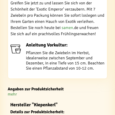
Greifen Sie jetzt zu und lassen Sie sich von der
Schönheit der 'Exotic Emperor' verzaubern. Mit 7
Zwiebeln pro Packung können Sie sofort loslegen und
Ihrem Garten einen Hauch von Exotik verleihen.
Bestellen Sie noch heute bei
samen
.de und freuen
Sie sich auf ein prachtvolles Frühlingserwachen!
Anleitung Vorkultur:
Pflanzen Sie die Zwiebeln im Herbst,
idealerweise zwischen September und
Dezember, in eine Tiefe von 15 cm. Beachten
Sie einen Pflanzabstand von 10-12 cm.
Angaben zur Produktsicherheit
mehr
Hersteller "Kiepenkerl"
Details zur Produktsicherheit: