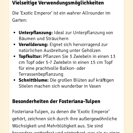
Vielseitige Verwendungsmöglichkeiten
Die 'Exotic Emperor' ist ein wahrer Allrounder im
Garten:
Unterpflanzung:
Ideal zur Unterpflanzung von
Bäumen und Sträuchern
Verwilderung:
Eignet sich hervorragend zur
natürlichen Ausbreitung unter Gehölzen
Topfkultur:
Pflanzen Sie 3 Zwiebeln in einen 13
cm Topf oder 5-7 Zwiebeln in einen 15 cm Topf
für eine prachtvolle Balkon- oder
Terrassenbepflanzung
Schnittblume:
Die großen Blüten auf kräftigen
Stielen machen sich wunderbar in Vasen
Besonderheiten der Fosteriana-Tulpen
Fosteriana-Tulpen, zu denen die 'Exotic Emperor'
gehört, zeichnen sich durch ihre außergewöhnliche
Wüchsigkeit und Mehrblütigkeit aus. Sie sind