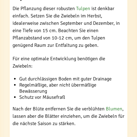
Die Pflanzung dieser robusten
Tulpen
ist denkbar
einfach. Setzen Sie die Zwiebeln im Herbst,
idealerweise zwischen September und Dezember, in
eine Tiefe von 15 cm. Beachten Sie einen
Pflanzabstand von 10-12 cm, um den Tulpen
genügend Raum zur Entfaltung zu geben.
Für eine optimale Entwicklung benötigen die
Zwiebeln:
Gut durchlässigen Boden mit guter Drainage
Regelmäßige, aber nicht übermäßige
Bewässerung
Schutz vor Mäusefraß
Nach der Blüte entfernen Sie die verblühten
Blumen
,
lassen aber die Blätter einziehen, um die Zwiebeln für
die nächste Saison zu stärken.