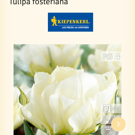
Tulipa fosteriana