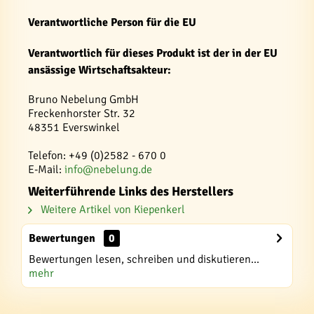
Verantwortliche Person für die EU
Verantwortlich für dieses Produkt ist der in der EU
ansässige Wirtschaftsakteur:
Bruno Nebelung GmbH
Freckenhorster Str. 32
48351 Everswinkel
Telefon: +49 (0)2582 - 670 0
E-Mail:
info@nebelung.de
Weiterführende Links des Herstellers
Weitere Artikel von Kiepenkerl
Bewertungen
0
Bewertungen lesen, schreiben und diskutieren...
mehr