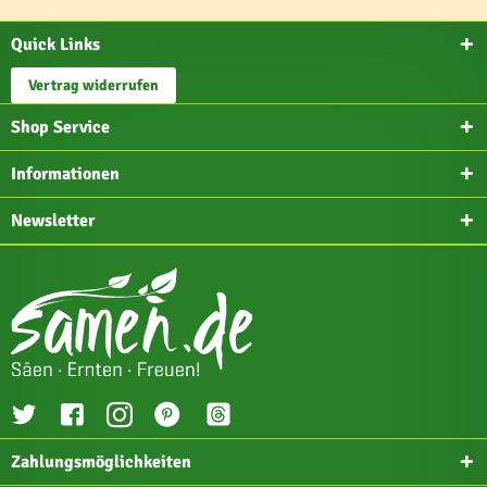
Quick Links
Vertrag widerrufen
Shop Service
Informationen
Newsletter
Zahlungsmöglichkeiten