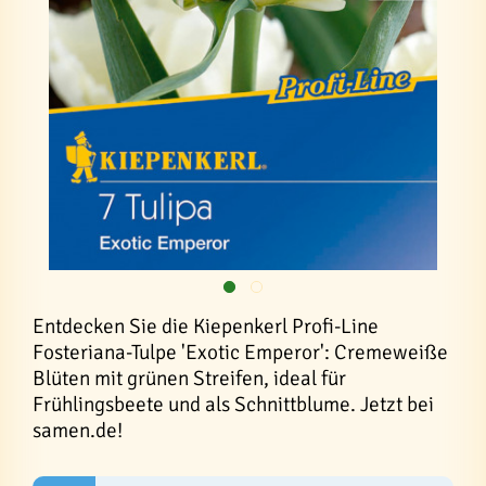
Entdecken Sie die Kiepenkerl Profi-Line
Fosteriana-Tulpe 'Exotic Emperor': Cremeweiße
Blüten mit grünen Streifen, ideal für
Frühlingsbeete und als Schnittblume. Jetzt bei
samen.de!