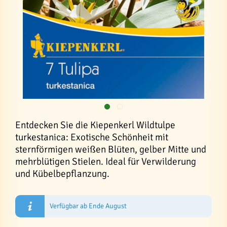
Entdecken Sie die Kiepenkerl Wildtulpe
turkestanica: Exotische Schönheit mit
sternförmigen weißen Blüten, gelber Mitte und
mehrblütigen Stielen. Ideal für Verwilderung
und Kübelbepflanzung.
Verfügbar ab Ende August