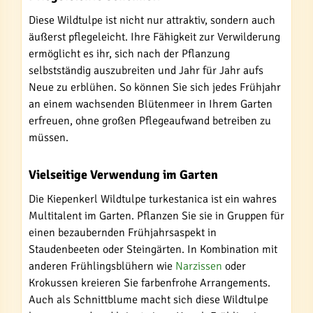
Diese Wildtulpe ist nicht nur attraktiv, sondern auch
äußerst pflegeleicht. Ihre Fähigkeit zur Verwilderung
ermöglicht es ihr, sich nach der Pflanzung
selbstständig auszubreiten und Jahr für Jahr aufs
Neue zu erblühen. So können Sie sich jedes Frühjahr
an einem wachsenden Blütenmeer in Ihrem Garten
erfreuen, ohne großen Pflegeaufwand betreiben zu
müssen.
Vielseitige Verwendung im Garten
Die Kiepenkerl Wildtulpe turkestanica ist ein wahres
Multitalent im Garten. Pflanzen Sie sie in Gruppen für
einen bezaubernden Frühjahrsaspekt in
Staudenbeeten oder Steingärten. In Kombination mit
anderen Frühlingsblühern wie
Narzissen
oder
Krokussen kreieren Sie farbenfrohe Arrangements.
Auch als Schnittblume macht sich diese Wildtulpe