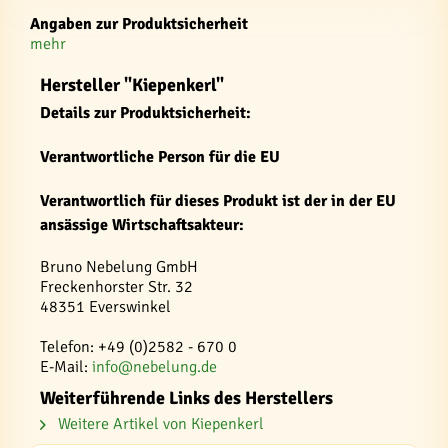
Angaben zur Produktsicherheit
mehr
Hersteller "Kiepenkerl"
Details zur Produktsicherheit:
Verantwortliche Person für die EU
Verantwortlich für dieses Produkt ist der in der EU
ansässige Wirtschaftsakteur:
Bruno Nebelung GmbH
Freckenhorster Str. 32
48351 Everswinkel
Telefon: +49 (0)2582 - 670 0
E-Mail:
info@nebelung.de
Weiterführende Links des Herstellers
Weitere Artikel von Kiepenkerl