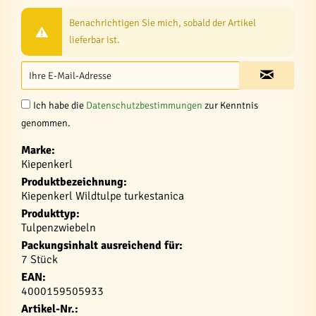
Benachrichtigen Sie mich, sobald der Artikel
lieferbar ist.
Ich habe die
Datenschutzbestimmungen
zur Kenntnis
genommen.
Marke:
Kiepenkerl
Produktbezeichnung:
Kiepenkerl Wildtulpe turkestanica
Produkttyp:
Tulpenzwiebeln
Packungsinhalt ausreichend für:
7 Stück
EAN:
4000159505933
Artikel-Nr.: