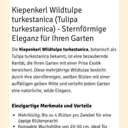
Kiepenkerl Wildtulpe
turkestanica (Tulipa
turkestanica) - Sternförmige
Eleganz für Ihren Garten
Die
Kiepenkerl Wildtulpe turkestanica
, botanisch als
Tulipa turkestanica bekannt, ist eine bezaubernde
Rarität, die Ihren Garten mit einer Prise Exotik
bereichert. Diese mehrjährige Wildtulpe besticht
durch ihre sternförmigen, weißen Blüten mit einer
auffälligen gelben Mitte und verleiht jedem Garten
eine natürliche, wilde Eleganz.
Einzigartige Merkmale und Vorteile
Mehrblütig: Bis zu 4 Blüten pro Zwiebel für eine
üppige Blütenpracht
Kompakte Wuchshöhe von 20-30 cm, ideal für