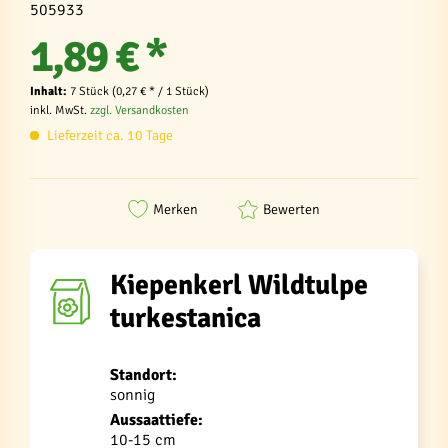
505933
1,89 € *
Inhalt:
7 Stück (0,27 € * / 1 Stück)
inkl. MwSt.
zzgl. Versandkosten
Lieferzeit ca. 10 Tage
Merken
Bewerten
Kiepenkerl Wildtulpe
turkestanica
Standort:
sonnig
Aussaattiefe:
10-15 cm