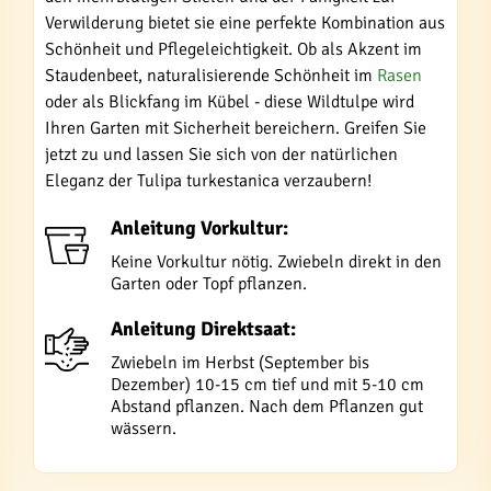
Verwilderung bietet sie eine perfekte Kombination aus
Schönheit und Pflegeleichtigkeit. Ob als Akzent im
Staudenbeet, naturalisierende Schönheit im
Rasen
oder als Blickfang im Kübel - diese Wildtulpe wird
Ihren Garten mit Sicherheit bereichern. Greifen Sie
jetzt zu und lassen Sie sich von der natürlichen
Eleganz der Tulipa turkestanica verzaubern!
Anleitung Vorkultur:
Keine Vorkultur nötig. Zwiebeln direkt in den
Garten oder Topf pflanzen.
Anleitung Direktsaat:
Zwiebeln im Herbst (September bis
Dezember) 10-15 cm tief und mit 5-10 cm
Abstand pflanzen. Nach dem Pflanzen gut
wässern.