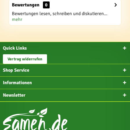
Bewertungen
0
Bewertungen lesen, schreiben und diskutieren...
mehr
Quick Links
Vertrag widerrufen
Shop Service
Informationen
Newsletter