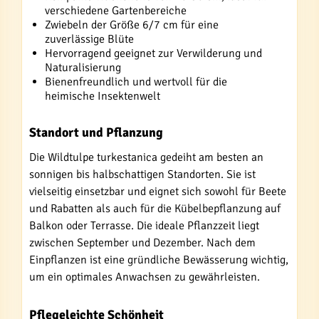
verschiedene Gartenbereiche
Zwiebeln der Größe 6/7 cm für eine
zuverlässige Blüte
Hervorragend geeignet zur Verwilderung und
Naturalisierung
Bienenfreundlich und wertvoll für die
heimische Insektenwelt
Standort und Pflanzung
Die Wildtulpe turkestanica gedeiht am besten an
sonnigen bis halbschattigen Standorten. Sie ist
vielseitig einsetzbar und eignet sich sowohl für Beete
und Rabatten als auch für die Kübelbepflanzung auf
Balkon oder Terrasse. Die ideale Pflanzzeit liegt
zwischen September und Dezember. Nach dem
Einpflanzen ist eine gründliche Bewässerung wichtig,
um ein optimales Anwachsen zu gewährleisten.
Pflegeleichte Schönheit