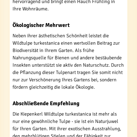
hervorragend und bringt einen Hauch Frühling in
Ihre Wohnräume.
Ökologischer Mehrwert
Neben ihrer ästhetischen Schönheit leistet die
Wildtulpe turkestanica einen wertvollen Beitrag zur
Biodiversität in Ihrem Garten. Als frühe
Nahrungsquelle für Bienen und andere bestäubende
Insekten unterstützt sie aktiv den Naturschutz. Durch
die Pflanzung dieser Tulpenart tragen Sie somit nicht
nur zur Verschönerung Ihres Gartens bei, sondern
fördern gleichzeitig die lokale Ökologie.
Abschließende Empfehlung
Die Kiepenkerl Wildtulpe turkestanica ist mehr als
nur eine gewöhnliche Tulpe - sie ist ein Naturjuwel
für Ihren Garten. Mit ihrer exotischen Ausstrahlung,
den mehrblütigen Stielen und der Fähigkeit zur