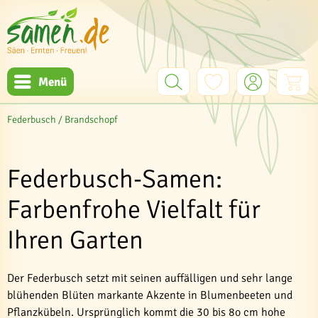
Menü
Federbusch / Brandschopf
Federbusch-Samen:
Farbenfrohe Vielfalt für
Ihren Garten
Der Federbusch setzt mit seinen auffälligen und sehr lange
blühenden Blüten markante Akzente in Blumenbeeten und
Pflanzkübeln. Ursprünglich kommt die 30 bis 8o cm hohe