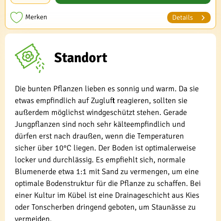
Merken
Details
Standort
Die bunten Pflanzen lieben es sonnig und warm. Da sie
etwas empfindlich auf Zugluft reagieren, sollten sie
außerdem möglichst windgeschützt stehen. Gerade
Jungpflanzen sind noch sehr kälteempfindlich und
dürfen erst nach draußen, wenn die Temperaturen
sicher über 10°C liegen. Der Boden ist optimalerweise
locker und durchlässig. Es empfiehlt sich, normale
Blumenerde etwa 1:1 mit Sand zu vermengen, um eine
optimale Bodenstruktur für die Pflanze zu schaffen. Bei
einer Kultur im Kübel ist eine Drainageschicht aus Kies
oder Tonscherben dringend geboten, um Staunässe zu
vermeiden.