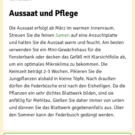
Aussaat und Pflege
Die Aussaat erfolgt ab März im warmen Innenraum.
Streuen Sie die feinen
Samen
auf eine Anzuchtplatte
und halten Sie die Aussaat warm und feucht. Am besten
verwenden Sie ein Mini-Gewächshaus für die
Fensterbank oder decken das Gefäß mit Klarsichtfolie ab,
um ein optimales Mikroklima zu bekommen. Die
Keimzeit beträgt 2-3 Wochen. Pikieren Sie die
Jungpflanzen alsbald in kleine Töpfe. Nach draußen
dürfen die Federbüsche erst nach den Eisheiligen. Da die
Pflanzen ein sehr dichtes Blattwerk bilden, sind sie
anfällig für Mehltau. Gießen Sie daher immer von unten
und dünnen Sie das Blattwerk gegebenenfalls aus. Über
den Sommer kann der Federbusch gedüngt werden.