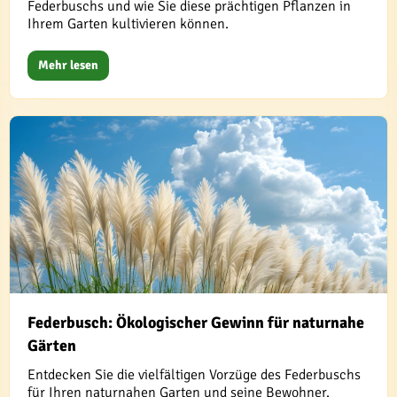
Federbuschs und wie Sie diese prächtigen Pflanzen in
Ihrem Garten kultivieren können.
Mehr lesen
Federbusch: Ökologischer Gewinn für naturnahe
Gärten
Entdecken Sie die vielfältigen Vorzüge des Federbuschs
für Ihren naturnahen Garten und seine Bewohner.