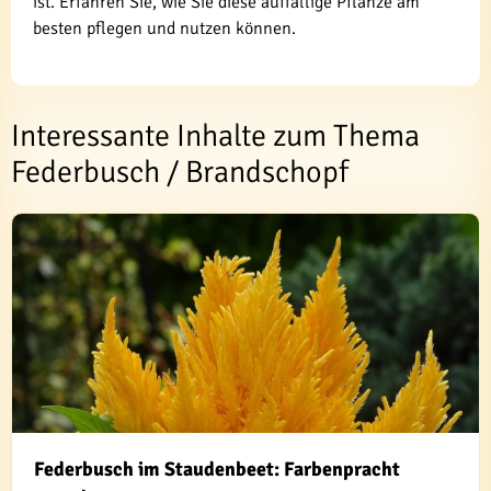
ist. Erfahren Sie, wie Sie diese auffällige Pflanze am
besten pflegen und nutzen können.
Interessante Inhalte zum Thema
Federbusch / Brandschopf
Federbusch im Staudenbeet: Farbenpracht