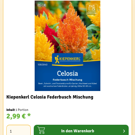
Kiepenkerl Celosia Federbusch Mischung
Inhalt
1 Portion
2,99 € *
In den
Warenkorb