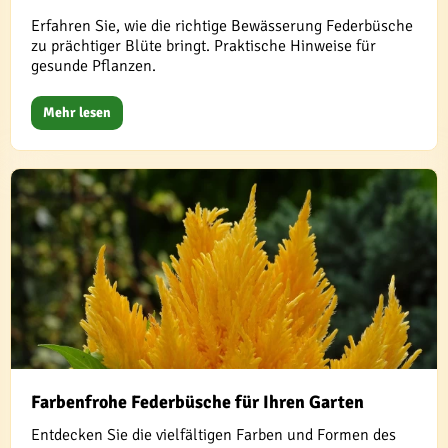
Erfahren Sie, wie die richtige Bewässerung Federbüsche
zu prächtiger Blüte bringt. Praktische Hinweise für
gesunde Pflanzen.
Mehr lesen
Farbenfrohe Federbüsche für Ihren Garten
Entdecken Sie die vielfältigen Farben und Formen des