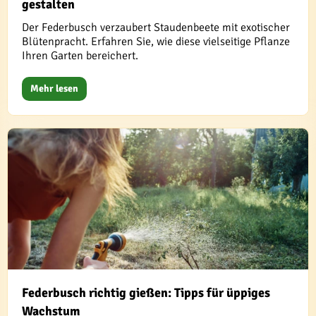
gestalten
Der Federbusch verzaubert Staudenbeete mit exotischer
Blütenpracht. Erfahren Sie, wie diese vielseitige Pflanze
Ihren Garten bereichert.
Mehr lesen
Federbusch richtig gießen: Tipps für üppiges
Wachstum