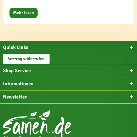
Mehr lesen
Quick Links
Vertrag widerrufen
Shop Service
Informationen
Newsletter