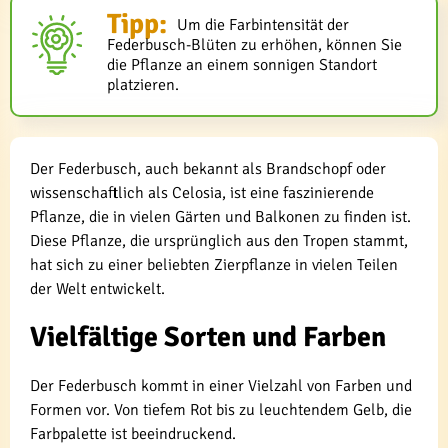
Tipp:
Um die Farbintensität der
Federbusch-Blüten zu erhöhen, können Sie
die Pflanze an einem sonnigen Standort
platzieren.
Der Federbusch, auch bekannt als Brandschopf oder
wissenschaftlich als Celosia, ist eine faszinierende
Pflanze, die in vielen Gärten und Balkonen zu finden ist.
Diese Pflanze, die ursprünglich aus den Tropen stammt,
hat sich zu einer beliebten Zierpflanze in vielen Teilen
der Welt entwickelt.
Vielfältige Sorten und Farben
Der Federbusch kommt in einer Vielzahl von Farben und
Formen vor. Von tiefem Rot bis zu leuchtendem Gelb, die
Farbpalette ist beeindruckend.