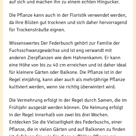
auf sich und machen ihn zu einem echten Hingucker.
Die Pflanze kann auch in der Floristik verwendet werden,
da ihre Blüten gut trocknen und sich daher hervorragend
für Trockensträuße eignen.
Wissenswertes Der Federbusch gehört zur Familie der
Fuchsschwanzgewächse und ist eng verwandt mit
anderen Zierpflanzen wie dem Hahnenkamm. Er kann
eine Höhe von bis zu 40 cm erreichen und ist daher ideal
für kleinere Gärten oder Balkone. Die Pflanze ist in der
Regel einjährig, kann aber auch als mehrjährige Pflanze
kultiviert werden, wenn sie richtig überwintert wird.
Die Vermehrung erfolgt in der Regel durch Samen, die im
Frühjahr ausgesät werden können. Die Keimung erfolgt
in der Regel innerhalb von zwei bis drei Wochen.
Entdecken Sie die Vielseitigkeit des Federbuschs, einer
Pflanze, die in vielen Gärten und auf Balkonen zu finden