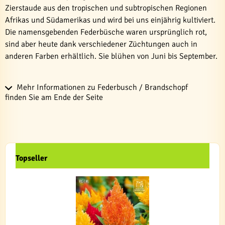
Zierstaude aus den tropischen und subtropischen Regionen
Afrikas und Südamerikas und wird bei uns einjährig kultiviert.
Die namensgebenden Federbüsche waren ursprünglich rot,
sind aber heute dank verschiedener Züchtungen auch in
anderen Farben erhältlich. Sie blühen von Juni bis September.
Mehr Informationen zu Federbusch / Brandschopf
finden Sie am Ende der Seite
Topseller