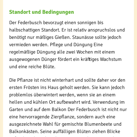
Standort und Bedingungen
Der Federbusch bevorzugt einen sonnigen bis
halbschattigen Standort. Er ist relativ anspruchslos und
benötigt nur mäßiges Gießen. Staunässe sollte jedoch
vermieden werden. Pflege und Düngung Eine
regelmäßige Düngung alle zwei Wochen mit einem
ausgewogenen Dünger fördert ein kräftiges Wachstum
und eine reiche Blüte.
Die Pflanze ist nicht winterhart und sollte daher vor den
ersten Frösten ins Haus geholt werden. Sie kann jedoch
problemlos überwintert werden, wenn sie an einem
hellen und kühlen Ort aufbewahrt wird. Verwendung im
Garten und auf dem Balkon Der Federbusch ist nicht nur
eine hervorragende Zierpflanze, sondern auch eine
ausgezeichnete Wahl für gemischte Blumenbeete und
Balkonkästen. Seine auffälligen Blüten ziehen Blicke