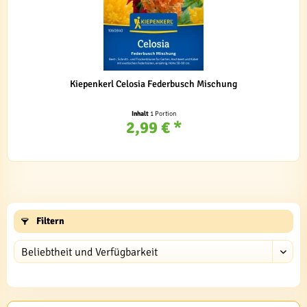
Kiepenkerl Celosia Federbusch Mischung
Inhalt
1 Portion
2,99 € *
Filtern