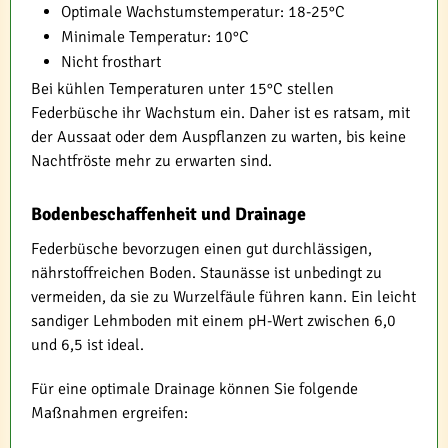
Optimale Wachstumstemperatur: 18-25°C
Minimale Temperatur: 10°C
Nicht frosthart
Bei kühlen Temperaturen unter 15°C stellen
Federbüsche ihr Wachstum ein. Daher ist es ratsam, mit
der Aussaat oder dem Auspflanzen zu warten, bis keine
Nachtfröste mehr zu erwarten sind.
Bodenbeschaffenheit und Drainage
Federbüsche bevorzugen einen gut durchlässigen,
nährstoffreichen Boden. Staunässe ist unbedingt zu
vermeiden, da sie zu Wurzelfäule führen kann. Ein leicht
sandiger Lehmboden mit einem pH-Wert zwischen 6,0
und 6,5 ist ideal.
Für eine optimale Drainage können Sie folgende
Maßnahmen ergreifen: