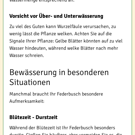
Wassermenge entsprechend an.
Vorsicht vor Über- und Unterwässerung
Zu viel des Guten kann Wurzelfäule verursachen, zu
wenig lässt die Pflanze welken. Achten Sie auf die
Signale Ihrer Pflanze: Gelbe Blätter könnten auf zu viel
Wasser hindeuten, während welke Blätter nach mehr
Wasser schreien.
Bewässerung in besonderen
Situationen
Manchmal braucht Ihr Federbusch besondere
Aufmerksamkeit:
Blütezeit - Durstzeit
Während der Blütezeit ist Ihr Federbusch besonders