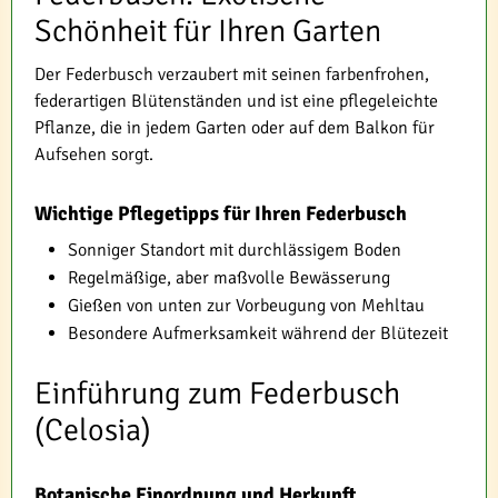
Schönheit für Ihren Garten
Der Federbusch verzaubert mit seinen farbenfrohen,
federartigen Blütenständen und ist eine pflegeleichte
Pflanze, die in jedem Garten oder auf dem Balkon für
Aufsehen sorgt.
Wichtige Pflegetipps für Ihren Federbusch
Sonniger Standort mit durchlässigem Boden
Regelmäßige, aber maßvolle Bewässerung
Gießen von unten zur Vorbeugung von Mehltau
Besondere Aufmerksamkeit während der Blütezeit
Einführung zum Federbusch
(Celosia)
Botanische Einordnung und Herkunft