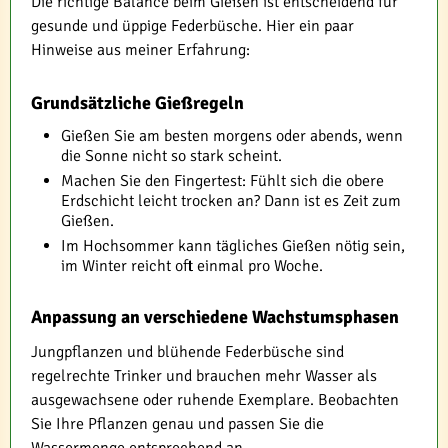
Die richtige Balance beim Gießen ist entscheidend für
gesunde und üppige Federbüsche. Hier ein paar
Hinweise aus meiner Erfahrung:
Grundsätzliche Gießregeln
Gießen Sie am besten morgens oder abends, wenn
die Sonne nicht so stark scheint.
Machen Sie den Fingertest: Fühlt sich die obere
Erdschicht leicht trocken an? Dann ist es Zeit zum
Gießen.
Im Hochsommer kann tägliches Gießen nötig sein,
im Winter reicht oft einmal pro Woche.
Anpassung an verschiedene Wachstumsphasen
Jungpflanzen und blühende Federbüsche sind
regelrechte Trinker und brauchen mehr Wasser als
ausgewachsene oder ruhende Exemplare. Beobachten
Sie Ihre Pflanzen genau und passen Sie die