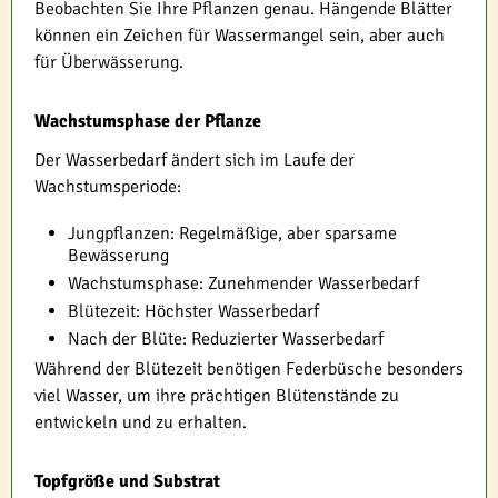
Beobachten Sie Ihre Pflanzen genau. Hängende Blätter
können ein Zeichen für Wassermangel sein, aber auch
für Überwässerung.
Wachstumsphase der Pflanze
Der Wasserbedarf ändert sich im Laufe der
Wachstumsperiode:
Jungpflanzen: Regelmäßige, aber sparsame
Bewässerung
Wachstumsphase: Zunehmender Wasserbedarf
Blütezeit: Höchster Wasserbedarf
Nach der Blüte: Reduzierter Wasserbedarf
Während der Blütezeit benötigen Federbüsche besonders
viel Wasser, um ihre prächtigen Blütenstände zu
entwickeln und zu erhalten.
Topfgröße und Substrat