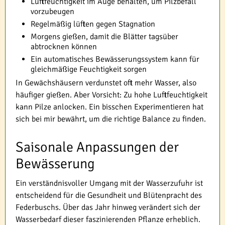
Luftfeuchtigkeit im Auge behalten, um Pilzbefall
vorzubeugen
Regelmäßig lüften gegen Stagnation
Morgens gießen, damit die Blätter tagsüber
abtrocknen können
Ein automatisches Bewässerungssystem kann für
gleichmäßige Feuchtigkeit sorgen
In Gewächshäusern verdunstet oft mehr Wasser, also
häufiger gießen. Aber Vorsicht: Zu hohe Luftfeuchtigkeit
kann Pilze anlocken. Ein bisschen Experimentieren hat
sich bei mir bewährt, um die richtige Balance zu finden.
Saisonale Anpassungen der
Bewässerung
Ein verständnisvoller Umgang mit der Wasserzufuhr ist
entscheidend für die Gesundheit und Blütenpracht des
Federbuschs. Über das Jahr hinweg verändert sich der
Wasserbedarf dieser faszinierenden Pflanze erheblich.