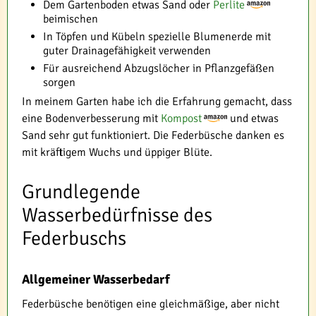
Dem Gartenboden etwas Sand oder
Perlite
beimischen
In Töpfen und Kübeln spezielle Blumenerde mit
guter Drainagefähigkeit verwenden
Für ausreichend Abzugslöcher in Pflanzgefäßen
sorgen
In meinem Garten habe ich die Erfahrung gemacht, dass
eine Bodenverbesserung mit
Kompost
und etwas
Sand sehr gut funktioniert. Die Federbüsche danken es
mit kräftigem Wuchs und üppiger Blüte.
Grundlegende
Wasserbedürfnisse des
Federbuschs
Allgemeiner Wasserbedarf
Federbüsche benötigen eine gleichmäßige, aber nicht