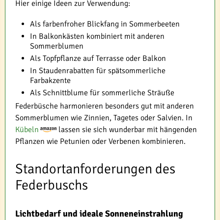
Hier einige Ideen zur Verwendung:
Als farbenfroher Blickfang in Sommerbeeten
In Balkonkästen kombiniert mit anderen
Sommerblumen
Als Topfpflanze auf Terrasse oder Balkon
In Staudenrabatten für spätsommerliche
Farbakzente
Als Schnittblume für sommerliche Sträuße
Federbüsche harmonieren besonders gut mit anderen
Sommerblumen wie Zinnien, Tagetes oder Salvien. In
Kübeln
lassen sie sich wunderbar mit hängenden
Pflanzen wie Petunien oder Verbenen kombinieren.
Standortanforderungen des
Federbuschs
Lichtbedarf und ideale Sonneneinstrahlung