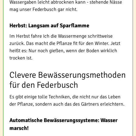
Wassergaben leicht abtrocknen kann - stehende Nässe
mag unser Federbusch gar nicht.
Herbst: Langsam auf Sparflamme
Im Herbst fahre ich die Wassermenge schrittweise
zurück. Das macht die Pflanze fit für den Winter. Jetzt
heißt es: Nur noch gießen, wenn der Boden wirklich
trocken ist.
Clevere Bewässerungsmethoden
für den Federbusch
Es gibt einige tolle Techniken, die nicht nur das Leben
der Pflanze, sondern auch das des Gärtners erleichtern.
Automatische Bewässerungssysteme: Wasser
marsch!