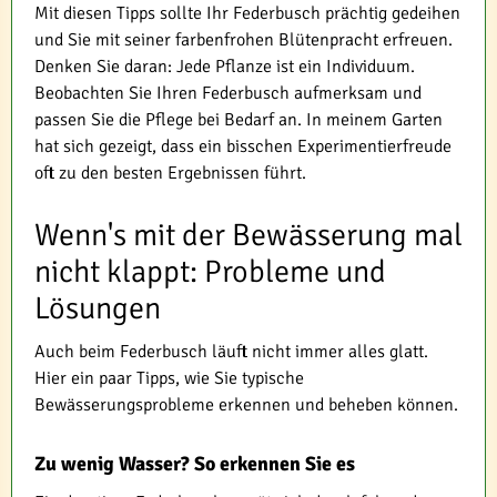
Mit diesen Tipps sollte Ihr Federbusch prächtig gedeihen
und Sie mit seiner farbenfrohen Blütenpracht erfreuen.
Denken Sie daran: Jede Pflanze ist ein Individuum.
Beobachten Sie Ihren Federbusch aufmerksam und
passen Sie die Pflege bei Bedarf an. In meinem Garten
hat sich gezeigt, dass ein bisschen Experimentierfreude
oft zu den besten Ergebnissen führt.
Wenn's mit der Bewässerung mal
nicht klappt: Probleme und
Lösungen
Auch beim Federbusch läuft nicht immer alles glatt.
Hier ein paar Tipps, wie Sie typische
Bewässerungsprobleme erkennen und beheben können.
Zu wenig Wasser? So erkennen Sie es