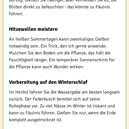
durstig. Gießen Sie häufiger, aber vermeiden Sie es, die
Blüten direkt zu befeuchten - das könnte zu Fäulnis
führen.
Hitzewellen meistern
An heißen Sommertagen kann zweimaliges Gießen
notwendig sein. Ein Trick, den ich gerne anwende:
Mulchen Sie den Boden um die Pflanze, das hält die
Feuchtigkeit länger. Ein temporärer Sonnenschirm für
die Pflanze kann auch Wunder wirken.
Vorbereitung auf den Winterschlaf
Im Herbst fahren Sie die Wassergabe am besten langsam
zurück. Der Federbusch bereitet sich auf seine
Ruhephase vor. Zu viel Nässe im Winter ist riskant und
kann zu Fäulnis führen. Gießen Sie nur, wenn die Erde
komplett ausgetrocknet ist.