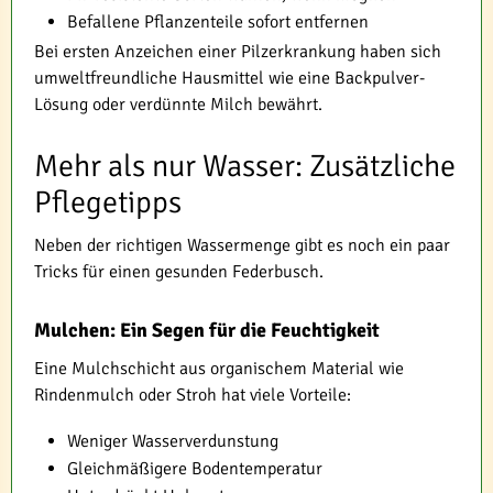
Befallene Pflanzenteile sofort entfernen
Bei ersten Anzeichen einer Pilzerkrankung haben sich
umweltfreundliche Hausmittel wie eine Backpulver-
Lösung oder verdünnte Milch bewährt.
Mehr als nur Wasser: Zusätzliche
Pflegetipps
Neben der richtigen Wassermenge gibt es noch ein paar
Tricks für einen gesunden Federbusch.
Mulchen: Ein Segen für die Feuchtigkeit
Eine Mulchschicht aus organischem Material wie
Rindenmulch oder Stroh hat viele Vorteile:
Weniger Wasserverdunstung
Gleichmäßigere Bodentemperatur