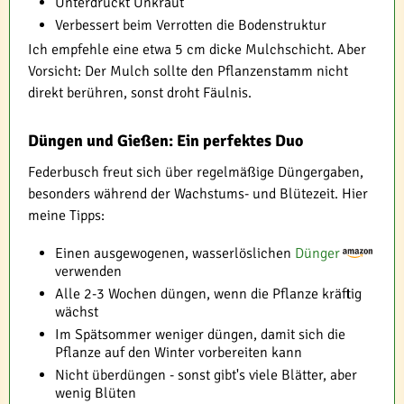
Unterdrückt Unkraut
Verbessert beim Verrotten die Bodenstruktur
Ich empfehle eine etwa 5 cm dicke Mulchschicht. Aber
Vorsicht: Der Mulch sollte den Pflanzenstamm nicht
direkt berühren, sonst droht Fäulnis.
Düngen und Gießen: Ein perfektes Duo
Federbusch freut sich über regelmäßige Düngergaben,
besonders während der Wachstums- und Blütezeit. Hier
meine Tipps:
Einen ausgewogenen, wasserlöslichen
Dünger
verwenden
Alle 2-3 Wochen düngen, wenn die Pflanze kräftig
wächst
Im Spätsommer weniger düngen, damit sich die
Pflanze auf den Winter vorbereiten kann
Nicht überdüngen - sonst gibt's viele Blätter, aber
wenig Blüten