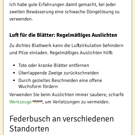
Ich habe gute Erfahrungen damit gemacht, bei jeder
zweiten Bewässerung eine schwache Düngelösung zu
verwenden.
Luft für die Blätter: Regelmäßiges Auslichten
Zu dichtes Blattwerk kann die Luftzirkulation behindern
und Pilze einladen. Regelmäßiges Auslichten hilft:
Tote oder kranke Blätter entfernen
Überlappende Zweige zurückschneiden
Durch gezieltes Beschneiden eine offene
Wuchsform fördern
Verwenden Sie beim Auslichten immer saubere, scharfe
Werkzeuge
, um Verletzungen zu vermeiden.
Federbusch an verschiedenen
Standorten