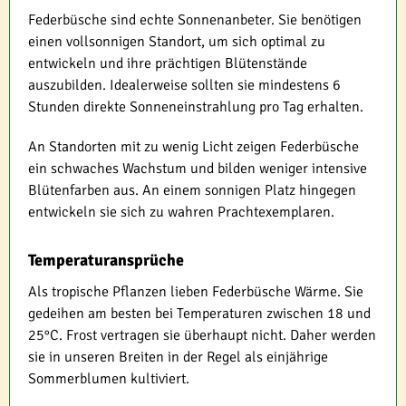
Federbüsche sind echte Sonnenanbeter. Sie benötigen
einen vollsonnigen Standort, um sich optimal zu
entwickeln und ihre prächtigen Blütenstände
auszubilden. Idealerweise sollten sie mindestens 6
Stunden direkte Sonneneinstrahlung pro Tag erhalten.
An Standorten mit zu wenig Licht zeigen Federbüsche
ein schwaches Wachstum und bilden weniger intensive
Blütenfarben aus. An einem sonnigen Platz hingegen
entwickeln sie sich zu wahren Prachtexemplaren.
Temperaturansprüche
Als tropische Pflanzen lieben Federbüsche Wärme. Sie
gedeihen am besten bei Temperaturen zwischen 18 und
25°C. Frost vertragen sie überhaupt nicht. Daher werden
sie in unseren Breiten in der Regel als einjährige
Sommerblumen kultiviert.