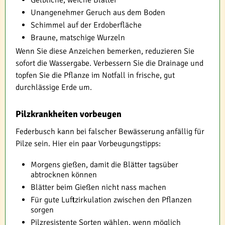
Gelbliche, weiche Blätter
Unangenehmer Geruch aus dem Boden
Schimmel auf der Erdoberfläche
Braune, matschige Wurzeln
Wenn Sie diese Anzeichen bemerken, reduzieren Sie
sofort die Wassergabe. Verbessern Sie die Drainage und
topfen Sie die Pflanze im Notfall in frische, gut
durchlässige Erde um.
Pilzkrankheiten vorbeugen
Federbusch kann bei falscher Bewässerung anfällig für
Pilze sein. Hier ein paar Vorbeugungstipps:
Morgens gießen, damit die Blätter tagsüber
abtrocknen können
Blätter beim Gießen nicht nass machen
Für gute Luftzirkulation zwischen den Pflanzen
sorgen
Pilzresistente Sorten wählen, wenn möglich