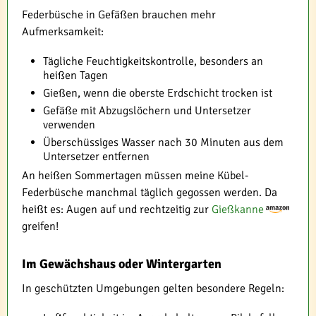
Federbüsche in Gefäßen brauchen mehr
Aufmerksamkeit:
Tägliche Feuchtigkeitskontrolle, besonders an
heißen Tagen
Gießen, wenn die oberste Erdschicht trocken ist
Gefäße mit Abzugslöchern und Untersetzer
verwenden
Überschüssiges Wasser nach 30 Minuten aus dem
Untersetzer entfernen
An heißen Sommertagen müssen meine Kübel-
Federbüsche manchmal täglich gegossen werden. Da
heißt es: Augen auf und rechtzeitig zur
Gießkanne
greifen!
Im Gewächshaus oder Wintergarten
In geschützten Umgebungen gelten besondere Regeln: