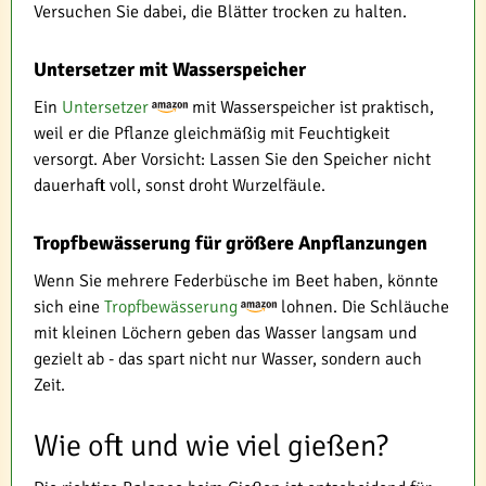
Versuchen Sie dabei, die Blätter trocken zu halten.
Untersetzer mit Wasserspeicher
Ein
Untersetzer
mit Wasserspeicher ist praktisch,
weil er die Pflanze gleichmäßig mit Feuchtigkeit
versorgt. Aber Vorsicht: Lassen Sie den Speicher nicht
dauerhaft voll, sonst droht Wurzelfäule.
Tropfbewässerung für größere Anpflanzungen
Wenn Sie mehrere Federbüsche im Beet haben, könnte
sich eine
Tropfbewässerung
lohnen. Die Schläuche
mit kleinen Löchern geben das Wasser langsam und
gezielt ab - das spart nicht nur Wasser, sondern auch
Zeit.
Wie oft und wie viel gießen?