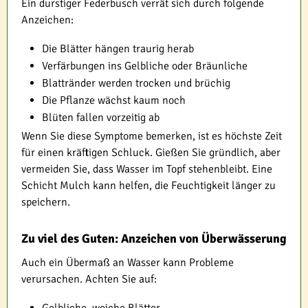
Ein durstiger Federbusch verrät sich durch folgende
Anzeichen:
Die Blätter hängen traurig herab
Verfärbungen ins Gelbliche oder Bräunliche
Blattränder werden trocken und brüchig
Die Pflanze wächst kaum noch
Blüten fallen vorzeitig ab
Wenn Sie diese Symptome bemerken, ist es höchste Zeit
für einen kräftigen Schluck. Gießen Sie gründlich, aber
vermeiden Sie, dass Wasser im Topf stehenbleibt. Eine
Schicht Mulch kann helfen, die Feuchtigkeit länger zu
speichern.
Zu viel des Guten: Anzeichen von Überwässerung
Auch ein Übermaß an Wasser kann Probleme
verursachen. Achten Sie auf: