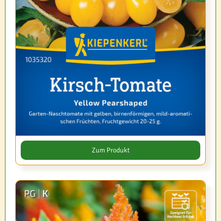
Zum Produkt