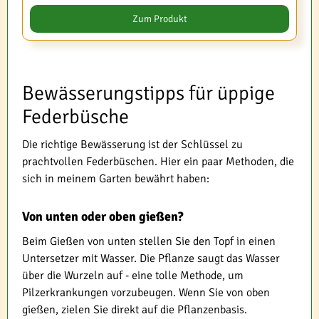
Zum Produkt
Bewässerungstipps für üppige
Federbüsche
Die richtige Bewässerung ist der Schlüssel zu
prachtvollen Federbüschen. Hier ein paar Methoden, die
sich in meinem Garten bewährt haben:
Von unten oder oben gießen?
Beim Gießen von unten stellen Sie den Topf in einen
Untersetzer mit Wasser. Die Pflanze saugt das Wasser
über die Wurzeln auf - eine tolle Methode, um
Pilzerkrankungen vorzubeugen. Wenn Sie von oben
gießen, zielen Sie direkt auf die Pflanzenbasis.