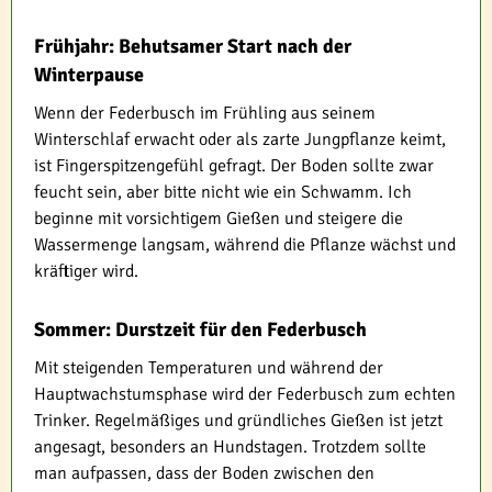
Frühjahr: Behutsamer Start nach der
Winterpause
Wenn der Federbusch im Frühling aus seinem
Winterschlaf erwacht oder als zarte Jungpflanze keimt,
ist Fingerspitzengefühl gefragt. Der Boden sollte zwar
feucht sein, aber bitte nicht wie ein Schwamm. Ich
beginne mit vorsichtigem Gießen und steigere die
Wassermenge langsam, während die Pflanze wächst und
kräftiger wird.
Sommer: Durstzeit für den Federbusch
Mit steigenden Temperaturen und während der
Hauptwachstumsphase wird der Federbusch zum echten
Trinker. Regelmäßiges und gründliches Gießen ist jetzt
angesagt, besonders an Hundstagen. Trotzdem sollte
man aufpassen, dass der Boden zwischen den