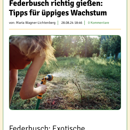
Federbusch richtig gießen:
Tipps für üppiges Wachstum
von:
Maria Wagner-Lichtenberg
28.08.24 18:46
0 Kommentare
Federbusch: Exotische