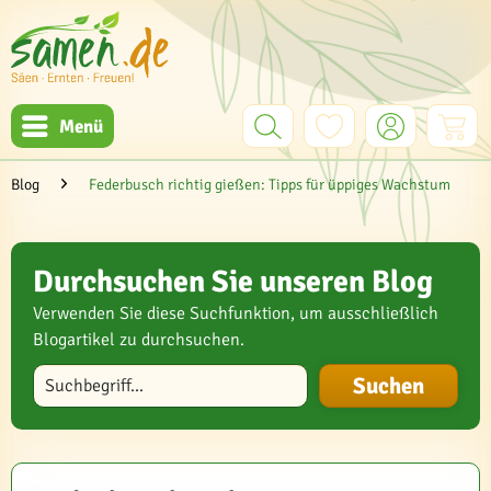
Menü
Blog
Federbusch richtig gießen: Tipps für üppiges Wachstum
Durchsuchen Sie unseren Blog
Verwenden Sie diese Suchfunktion, um ausschließlich
Blogartikel zu durchsuchen.
Blog durchsuchen