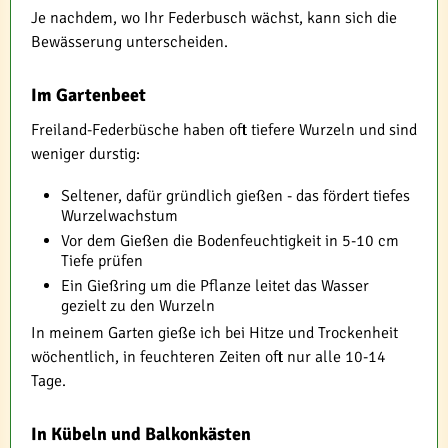
Je nachdem, wo Ihr Federbusch wächst, kann sich die
Bewässerung unterscheiden.
Im Gartenbeet
Freiland-Federbüsche haben oft tiefere Wurzeln und sind
weniger durstig:
Seltener, dafür gründlich gießen - das fördert tiefes
Wurzelwachstum
Vor dem Gießen die Bodenfeuchtigkeit in 5-10 cm
Tiefe prüfen
Ein Gießring um die Pflanze leitet das Wasser
gezielt zu den Wurzeln
In meinem Garten gieße ich bei Hitze und Trockenheit
wöchentlich, in feuchteren Zeiten oft nur alle 10-14
Tage.
In Kübeln und Balkonkästen