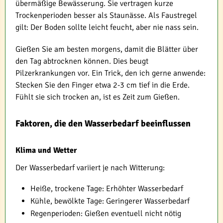
übermäßige Bewässerung. Sie vertragen kurze
Trockenperioden besser als Staunässe. Als Faustregel
gilt: Der Boden sollte leicht feucht, aber nie nass sein.
Gießen Sie am besten morgens, damit die Blätter über
den Tag abtrocknen können. Dies beugt
Pilzerkrankungen vor. Ein Trick, den ich gerne anwende:
Stecken Sie den Finger etwa 2-3 cm tief in die Erde.
Fühlt sie sich trocken an, ist es Zeit zum Gießen.
Faktoren, die den Wasserbedarf beeinflussen
Klima und Wetter
Der Wasserbedarf variiert je nach Witterung:
Heiße, trockene Tage: Erhöhter Wasserbedarf
Kühle, bewölkte Tage: Geringerer Wasserbedarf
Regenperioden: Gießen eventuell nicht nötig