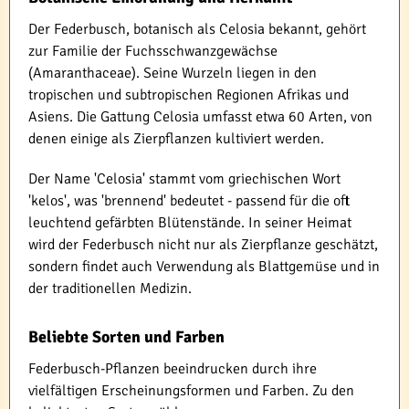
Der Federbusch, botanisch als Celosia bekannt, gehört
zur Familie der Fuchsschwanzgewächse
(Amaranthaceae). Seine Wurzeln liegen in den
tropischen und subtropischen Regionen Afrikas und
Asiens. Die Gattung Celosia umfasst etwa 60 Arten, von
denen einige als Zierpflanzen kultiviert werden.
Der Name 'Celosia' stammt vom griechischen Wort
'kelos', was 'brennend' bedeutet - passend für die oft
leuchtend gefärbten Blütenstände. In seiner Heimat
wird der Federbusch nicht nur als Zierpflanze geschätzt,
sondern findet auch Verwendung als Blattgemüse und in
der traditionellen Medizin.
Beliebte Sorten und Farben
Federbusch-Pflanzen beeindrucken durch ihre
vielfältigen Erscheinungsformen und Farben. Zu den