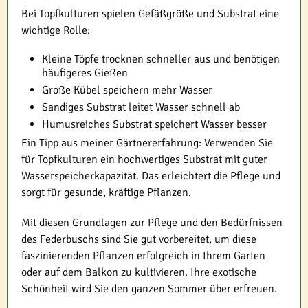
Bei Topfkulturen spielen Gefäßgröße und Substrat eine
wichtige Rolle:
Kleine Töpfe trocknen schneller aus und benötigen
häufigeres Gießen
Große Kübel speichern mehr Wasser
Sandiges Substrat leitet Wasser schnell ab
Humusreiches Substrat speichert Wasser besser
Ein Tipp aus meiner Gärtnererfahrung: Verwenden Sie
für Topfkulturen ein hochwertiges Substrat mit guter
Wasserspeicherkapazität. Das erleichtert die Pflege und
sorgt für gesunde, kräftige Pflanzen.
Mit diesen Grundlagen zur Pflege und den Bedürfnissen
des Federbuschs sind Sie gut vorbereitet, um diese
faszinierenden Pflanzen erfolgreich in Ihrem Garten
oder auf dem Balkon zu kultivieren. Ihre exotische
Schönheit wird Sie den ganzen Sommer über erfreuen.