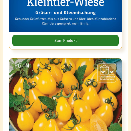
Zum Produkt