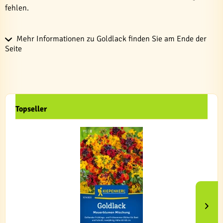
fehlen.
Mehr Informationen zu Goldlack finden Sie am Ende der
Seite
Topseller