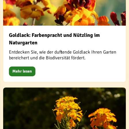
Goldlack: Farbenpracht und Nützling im
Naturgarten
Entdecken Sie, wie der duftende Goldlack Ihren Garten
bereichert und die Biodiversität fördert.
Mehr lesen