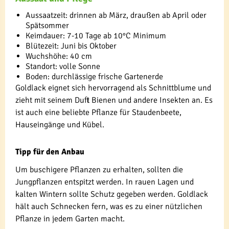
Aussaatzeit: drinnen ab März, draußen ab April oder
Spätsommer
Keimdauer: 7-10 Tage ab 10°C Minimum
Blütezeit: Juni bis Oktober
Wuchshöhe: 40 cm
Standort: volle Sonne
Boden: durchlässige frische Gartenerde
Goldlack eignet sich hervorragend als Schnittblume und
zieht mit seinem Duft Bienen und andere Insekten an. Es
ist auch eine beliebte Pflanze für Staudenbeete,
Hauseingänge und Kübel.
Tipp für den Anbau
Um buschigere Pflanzen zu erhalten, sollten die
Jungpflanzen entspitzt werden. In rauen Lagen und
kalten Wintern sollte Schutz gegeben werden. Goldlack
hält auch Schnecken fern, was es zu einer nützlichen
Pflanze in jedem Garten macht.