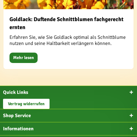
Goldlack: Duftende Schnittblumen fachgerecht
ernten
Erfahren Sie, wie Sie Goldlack optimal als Schnittblume
nutzen und seine Haltbarkeit verlängern können.
Mehr lesen
Quick Links
Vertrag widerrufen
Shop Service
Informationen