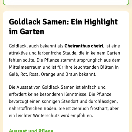
Goldlack Samen: Ein Highlight
im Garten
Goldlack, auch bekannt als
Cheiranthus cheiri
, ist eine
attraktive und farbenfrohe Staude, die in keinem Garten
fehlen sollte. Die Pflanze stammt ursprünglich aus dem
Mittelmeerraum und ist für ihre leuchtenden Blüten in
Gelb, Rot, Rosa, Orange und Braun bekannt.
Die Aussaat von Goldlack Samen ist einfach und
erfordert keine besonderen Kenntnisse. Die Pflanze
bevorzugt einen sonnigen Standort und durchlässigen,
nährstoffreichen Boden. Sie ist ziemlich frosthart, aber
ein leichter Winterschutz wird empfohlen.
Aussaat und Pflege