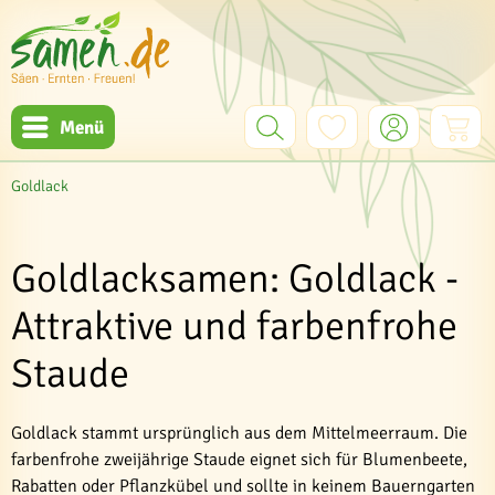
Menü
Goldlack
Goldlacksamen: Goldlack -
Attraktive und farbenfrohe
Staude
Goldlack stammt ursprünglich aus dem Mittelmeerraum. Die
farbenfrohe zweijährige Staude eignet sich für Blumenbeete,
Rabatten oder Pflanzkübel und sollte in keinem Bauerngarten