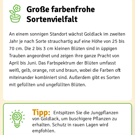
Große farbenfrohe
Sortenvielfalt
An einem sonnigen Standort wächst Goldlack im zweiten
Jahr je nach Sorte strauchartig auf eine Höhe von 25 bis
70 cm. Die 2 bis 3 cm kleinen Blüten sind in üppigen
Trauben angeordnet und zeigen ihre ganze Pracht von
April bis Juni. Das Farbspektrum der Blüten umfasst
weiß, gelb, orange, rot und braun, wobei die Farben oft
miteinander kombiniert sind. Außerdem gibt es Sorten
mit gefüllten und ungefüllten Blüten.
Tipp:
Entspitzen Sie die Jungpflanzen
von Goldlack, um buschigere Pflanzen zu
erhalten. Schutz in rauen Lagen wird
empfohlen.