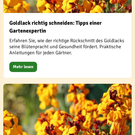
Goldlack richtig schneiden: Tipps einer
Gartenexpertin
Erfahren Sie, wie der richtige Rückschnitt des Goldlacks
seine Blütenpracht und Gesundheit fördert. Praktische
Anleitungen für jeden Gärtner.
Mehr lesen