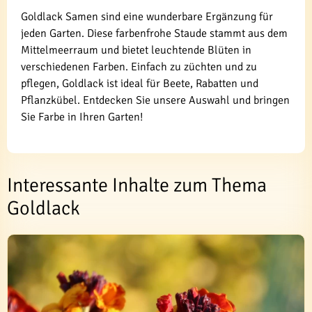
Goldlack Samen sind eine wunderbare Ergänzung für
jeden Garten. Diese farbenfrohe Staude stammt aus dem
Mittelmeerraum und bietet leuchtende Blüten in
verschiedenen Farben. Einfach zu züchten und zu
pflegen, Goldlack ist ideal für Beete, Rabatten und
Pflanzkübel. Entdecken Sie unsere Auswahl und bringen
Sie Farbe in Ihren Garten!
Interessante Inhalte zum Thema
Goldlack