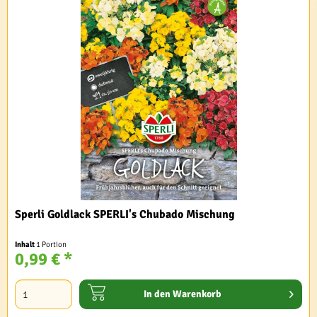
Sperli Goldlack SPERLI's Chubado Mischung
Inhalt
1 Portion
0,99 € *
In den
Warenkorb