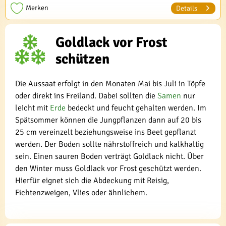
Merken
Details
Goldlack vor Frost
schützen
Die Aussaat erfolgt in den Monaten Mai bis Juli in Töpfe
oder direkt ins Freiland. Dabei sollten die
Samen
nur
leicht mit
Erde
bedeckt und feucht gehalten werden. Im
Spätsommer können die Jungpflanzen dann auf 20 bis
25 cm vereinzelt beziehungsweise ins Beet gepflanzt
werden. Der Boden sollte nährstoffreich und kalkhaltig
sein. Einen sauren Boden verträgt Goldlack nicht. Über
den Winter muss Goldlack vor Frost geschützt werden.
Hierfür eignet sich die Abdeckung mit Reisig,
Fichtenzweigen, Vlies oder ähnlichem.