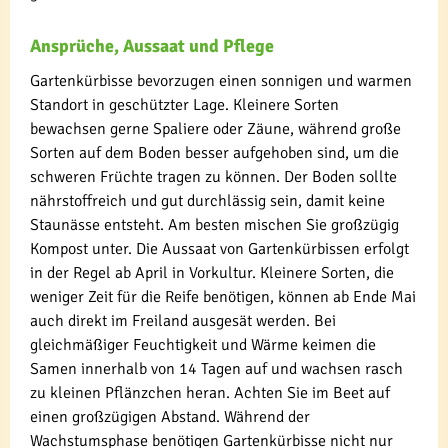
Ansprüche, Aussaat und Pflege
Gartenkürbisse bevorzugen einen sonnigen und warmen
Standort in geschützter Lage. Kleinere Sorten
bewachsen gerne Spaliere oder Zäune, während große
Sorten auf dem Boden besser aufgehoben sind, um die
schweren Früchte tragen zu können. Der Boden sollte
nährstoffreich und gut durchlässig sein, damit keine
Staunässe entsteht. Am besten mischen Sie großzügig
Kompost unter. Die Aussaat von Gartenkürbissen erfolgt
in der Regel ab April in Vorkultur. Kleinere Sorten, die
weniger Zeit für die Reife benötigen, können ab Ende Mai
auch direkt im Freiland ausgesät werden. Bei
gleichmäßiger Feuchtigkeit und Wärme keimen die
Samen innerhalb von 14 Tagen auf und wachsen rasch
zu kleinen Pflänzchen heran. Achten Sie im Beet auf
einen großzügigen Abstand. Während der
Wachstumsphase benötigen Gartenkürbisse nicht nur