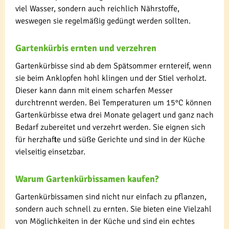
viel Wasser, sondern auch reichlich Nährstoffe,
weswegen sie regelmäßig gedüngt werden sollten.
Gartenkürbis ernten und verzehren
Gartenkürbisse sind ab dem Spätsommer erntereif, wenn
sie beim Anklopfen hohl klingen und der Stiel verholzt.
Dieser kann dann mit einem scharfen Messer
durchtrennt werden. Bei Temperaturen um 15°C können
Gartenkürbisse etwa drei Monate gelagert und ganz nach
Bedarf zubereitet und verzehrt werden. Sie eignen sich
für herzhafte und süße Gerichte und sind in der Küche
vielseitig einsetzbar.
Warum Gartenkürbissamen kaufen?
Gartenkürbissamen sind nicht nur einfach zu pflanzen,
sondern auch schnell zu ernten. Sie bieten eine Vielzahl
von Möglichkeiten in der Küche und sind ein echtes