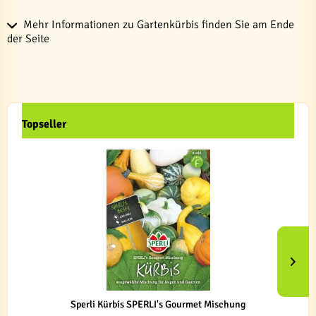
Mehr Informationen zu Gartenkürbis finden Sie am Ende
der Seite
Topseller
Sperli Kürbis SPERLI's Gourmet Mischung