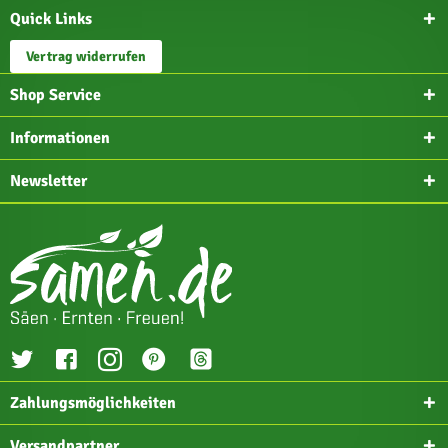
Quick Links
Vertrag widerrufen
Shop Service
Informationen
Newsletter
Zahlungsmöglichkeiten
Versandpartner