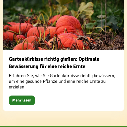
Gartenkürbisse richtig gießen: Optimale
Bewässerung für eine reiche Ernte
Erfahren Sie, wie Sie Gartenkürbisse richtig bewässern,
um eine gesunde Pflanze und eine reiche Ernte zu
erzielen.
Mehr lesen