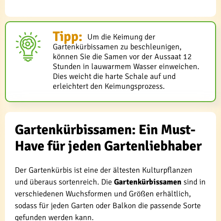
Tipp:
Um die Keimung der
Gartenkürbissamen zu beschleunigen,
können Sie die Samen vor der Aussaat 12
Stunden in lauwarmem Wasser einweichen.
Dies weicht die harte Schale auf und
erleichtert den Keimungsprozess.
Gartenkürbissamen: Ein Must-
Have für jeden Gartenliebhaber
Der Gartenkürbis ist eine der ältesten Kulturpflanzen
und überaus sortenreich. Die
Gartenkürbissamen
sind in
verschiedenen Wuchsformen und Größen erhältlich,
sodass für jeden Garten oder Balkon die passende Sorte
gefunden werden kann.