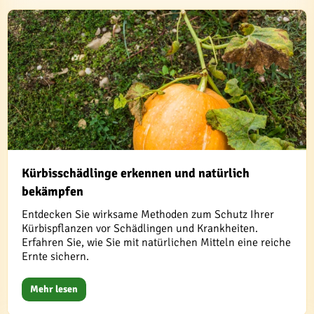
Kürbisschädlinge erkennen und natürlich
bekämpfen
Entdecken Sie wirksame Methoden zum Schutz Ihrer
Kürbispflanzen vor Schädlingen und Krankheiten.
Erfahren Sie, wie Sie mit natürlichen Mitteln eine reiche
Ernte sichern.
Mehr lesen