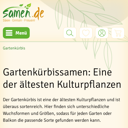
Menü
Gartenkürbis
Gartenkürbissamen: Eine
der ältesten Kulturpflanzen
Der Gartenkürbis ist eine der ältesten Kulturpflanzen und ist
überaus sortenreich. Hier finden sich unterschiedliche
Wuchsformen und Größen, sodass für jeden Garten oder
Balkon die passende Sorte gefunden werden kann.