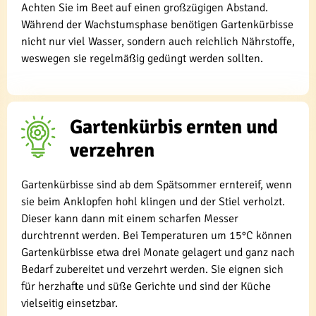
Achten Sie im Beet auf einen großzügigen Abstand.
Während der Wachstumsphase benötigen Gartenkürbisse
nicht nur viel Wasser, sondern auch reichlich Nährstoffe,
weswegen sie regelmäßig gedüngt werden sollten.
Gartenkürbis ernten und
verzehren
Gartenkürbisse sind ab dem Spätsommer erntereif, wenn
sie beim Anklopfen hohl klingen und der Stiel verholzt.
Dieser kann dann mit einem scharfen Messer
durchtrennt werden. Bei Temperaturen um 15°C können
Gartenkürbisse etwa drei Monate gelagert und ganz nach
Bedarf zubereitet und verzehrt werden. Sie eignen sich
für herzhafte und süße Gerichte und sind der Küche
vielseitig einsetzbar.