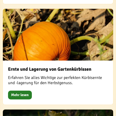
Ernte und Lagerung von Gartenkürbissen
Erfahren Sie alles Wichtige zur perfekten Kürbisernte
und -lagerung für den Herbstgenuss.
Mehr lesen