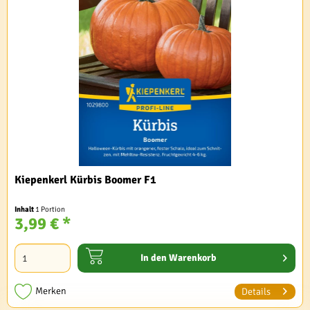
Kiepenkerl Kürbis Boomer F1
Inhalt
1 Portion
3,99 € *
In den
Warenkorb
Merken
Details