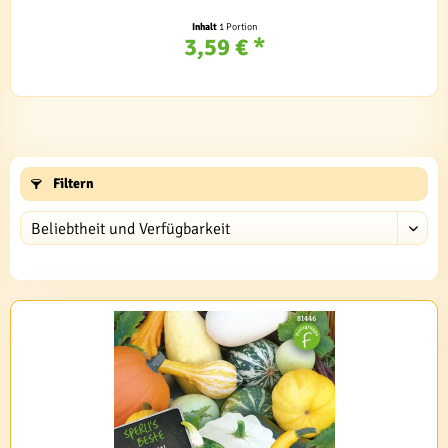
Inhalt
1 Portion
3,59 € *
Filtern