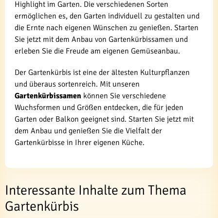
Highlight im Garten. Die verschiedenen Sorten
ermöglichen es, den Garten individuell zu gestalten und
die Ernte nach eigenen Wünschen zu genießen. Starten
Sie jetzt mit dem Anbau von Gartenkürbissamen und
erleben Sie die Freude am eigenen Gemüseanbau.
Der Gartenkürbis ist eine der ältesten Kulturpflanzen
und überaus sortenreich. Mit unseren
Gartenkürbissamen
können Sie verschiedene
Wuchsformen und Größen entdecken, die für jeden
Garten oder Balkon geeignet sind. Starten Sie jetzt mit
dem Anbau und genießen Sie die Vielfalt der
Gartenkürbisse in Ihrer eigenen Küche.
Interessante Inhalte zum Thema
Gartenkürbis