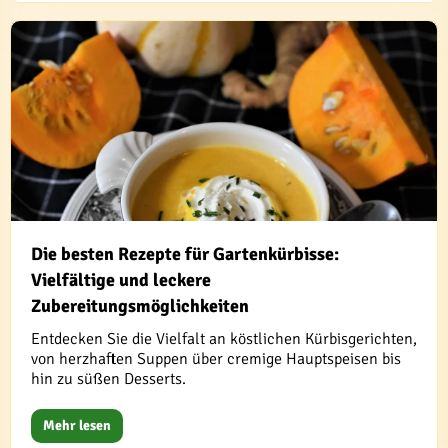
Die besten Rezepte für Gartenkürbisse:
Vielfältige und leckere
Zubereitungsmöglichkeiten
Entdecken Sie die Vielfalt an köstlichen Kürbisgerichten,
von herzhaften Suppen über cremige Hauptspeisen bis
hin zu süßen Desserts.
Mehr lesen