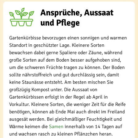
Ansprüche, Aussaat
und Pflege
Gartenkürbisse bevorzugen einen sonnigen und warmen
Standort in geschützter Lage. Kleinere Sorten
bewachsen dabei gerne Spaliere oder Zäune, während
große Sorten auf dem Boden besser aufgehoben sind,
um die schweren Früchte tragen zu können. Der Boden
sollte nährstoffreich und gut durchlässig sein, damit
keine Staunässe entsteht. Am besten mischen Sie
großzügig Kompost unter. Die Aussaat von
Gartenkürbissen erfolgt in der Regel ab April in
Vorkultur. Kleinere Sorten, die weniger Zeit für die Reife
benötigen, können ab Ende Mai auch direkt im Freiland
ausgesät werden. Bei gleichmäßiger Feuchtigkeit und
Wärme keimen die
Samen
innerhalb von 14 Tagen auf
und wachsen rasch zu kleinen Pflänzchen heran.