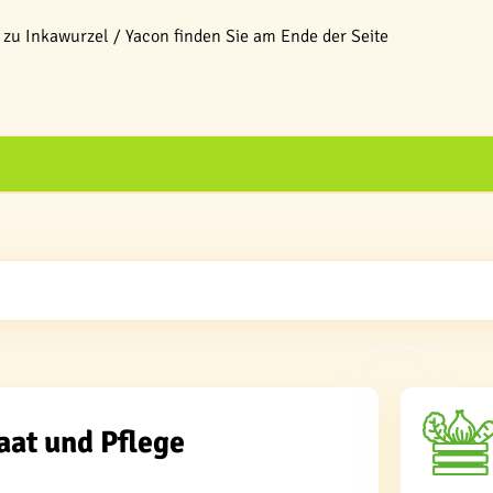
zu Inkawurzel / Yacon finden Sie am Ende der Seite
aat und Pflege