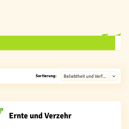
Sortierung:
Ernte und Verzehr