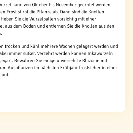
wurzel kann von Oktober bis November geerntet werden.
en Frost stirbt die Pflanze ab. Dann sind die Knollen
. Heben Sie die Wurzelballen vorsichtig mit einer
el aus dem Boden und entfernen Sie die Knollen aus den
.
en trocken und kühl mehrere Wochen gelagert werden und
abei immer süßer. Verzehrt werden können Inkawurzeln
 gegart. Bewahren Sie einige unversehrte Rhizome mit
um Auspflanzen im nächsten Frühjahr frostsicher in einer
 auf.