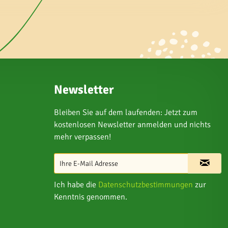
Newsletter
Bleiben Sie auf dem laufenden: Jetzt zum
kostenlosen Newsletter anmelden und nichts
mehr verpassen!
Ich habe die
Datenschutzbestimmungen
zur
Kenntnis genommen.