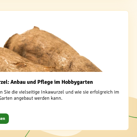
zel: Anbau und Pflege im Hobbygarten
 Sie die vielseitige Inkawurzel und wie sie erfolgreich im
Garten angebaut werden kann.
sen