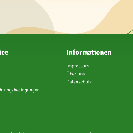
ice
Informationen
Impressum
Über uns
Datenschutz
ahlungsbedingungen