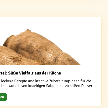
zel: Süße Vielfalt aus der Küche
 leckere Rezepte und kreative Zubereitungsideen für die
e Inkawurzel, von knackigen Salaten bis zu süßen Desserts.
sen