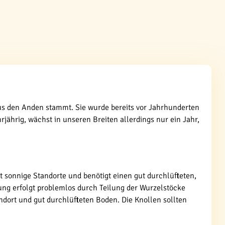
 aus den Anden stammt. Sie wurde bereits vor Jahrhunderten
hrjährig, wächst in unseren Breiten allerdings nur ein Jahr,
t sonnige Standorte und benötigt einen gut durchlüfteten,
ng erfolgt problemlos durch Teilung der Wurzelstöcke
dort und gut durchlüfteten Boden. Die Knollen sollten