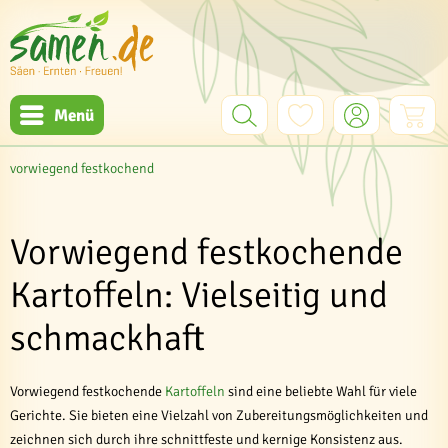
Menü
vorwiegend festkochend
Vorwiegend festkochende
Kartoffeln: Vielseitig und
schmackhaft
Vorwiegend festkochende
Kartoffeln
sind eine beliebte Wahl für viele
Gerichte. Sie bieten eine Vielzahl von Zubereitungsmöglichkeiten und
zeichnen sich durch ihre schnittfeste und kernige Konsistenz aus.