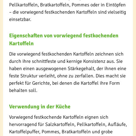
Pellkartoffeln, Bratkartoffeln, Pommes oder in Eintöpfen
– die vorwiegend festkochenden Kartoffeln sind vielseitig
einsetzbar.
Eigenschaften von vorwiegend festkochenden
Kartoffeln
Die vorwiegend festkochenden Kartoffeln zeichnen sich
durch ihre schnittfeste und kernige Konsistenz aus. Sie
haben einen ausgewogenen Stärkegehalt, der ihnen eine
feste Struktur verleiht, ohne zu zerfallen. Dies macht sie
perfekt für Gerichte, bei denen die Kartoffel ihre Form
behalten soll.
Verwendung in der Küche
Vorwiegend festkochende Kartoffeln eignen sich
hervorragend für Salzkartoffeln, Pellkartoffeln, Aufläufe,
Kartoffelpuffer, Pommes, Bratkartoffeln und grobe