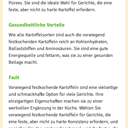
Pürees. Sie sind die ideale Wahl für Gerichte, die eine
feste, aber nicht zu harte Kartoffel erfordern.
Gesundheitliche Vorteile
Wie alle Kartoffelsorten sind auch die vorwiegend
festkochenden Kartoffeln reich an Kohlenhydraten,
Ballaststoffen und Aminosäuren. Sie sind eine gute
Energiequelle und fettarm, was sie zu einer gesunden
Beilage macht.
Fazit
Vorwiegend festkochende Kartoffeln sind eine vielseitige
und schmackhafte Option für viele Gerichte. Ihre
einzigartigen Eigenschaften machen sie zu einer
wertvollen Ergänzung in der Küche. Wählen Sie
vorwiegend festkochende Kartoffeln für Gerichte, die
eine feste, aber nicht zu harte Konsistenz erfordern, und