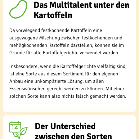
Das Multitalent unter den
Kartoffeln
Da vorwiegend festkochende Kartoffeln eine
ausgewogene Mischung zwischen festkochenden und
mehligkochenden Kartoffeln darstellen, können sie im
Grunde für alle Kartoffelgerichte verwendet werden.
Insbesondere, wenn die Kartoffelgerichte vielfältig sind,
ist eine Sorte aus diesem Sortiment für den eigenen
Anbau eine unkomplizierte Lösung, um allen
Essenswünschen gerecht werden zu können. Mit einer
solchen Sorte kann also nichts falsch gemacht werden.
Der Unterschied
zwischen den Sorten