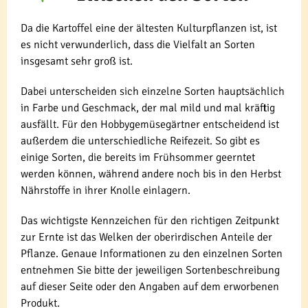
Da die Kartoffel eine der ältesten Kulturpflanzen ist, ist
es nicht verwunderlich, dass die Vielfalt an Sorten
insgesamt sehr groß ist.
Dabei unterscheiden sich einzelne Sorten hauptsächlich
in Farbe und Geschmack, der mal mild und mal kräftig
ausfällt. Für den Hobbygemüsegärtner entscheidend ist
außerdem die unterschiedliche Reifezeit. So gibt es
einige Sorten, die bereits im Frühsommer geerntet
werden können, während andere noch bis in den Herbst
Nährstoffe in ihrer Knolle einlagern.
Das wichtigste Kennzeichen für den richtigen Zeitpunkt
zur Ernte ist das Welken der oberirdischen Anteile der
Pflanze. Genaue Informationen zu den einzelnen Sorten
entnehmen Sie bitte der jeweiligen Sortenbeschreibung
auf dieser Seite oder den Angaben auf dem erworbenen
Produkt.