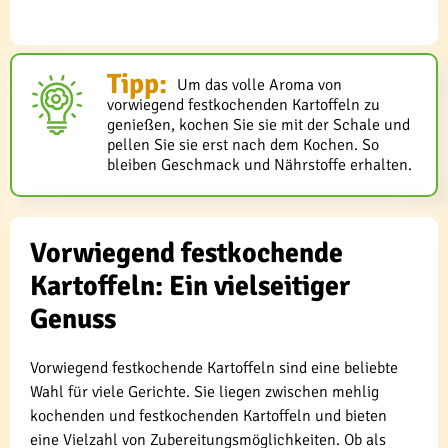
Tipp:
Um das volle Aroma von
vorwiegend festkochenden Kartoffeln zu
genießen, kochen Sie sie mit der Schale und
pellen Sie sie erst nach dem Kochen. So
bleiben Geschmack und Nährstoffe erhalten.
Vorwiegend festkochende
Kartoffeln: Ein vielseitiger
Genuss
Vorwiegend festkochende Kartoffeln sind eine beliebte
Wahl für viele Gerichte. Sie liegen zwischen mehlig
kochenden und festkochenden Kartoffeln und bieten
eine Vielzahl von Zubereitungsmöglichkeiten. Ob als