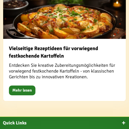
Vielseitige Rezeptideen für vorwiegend
festkochende Kartoffeln
Entdecken Sie kreative Zubereitungsmöglichkeiten für
vorwiegend festkochende Kartoffeln - von klassischen
Gerichten bis zu innovativen Kreationen.
Mehr lesen
Quick Links