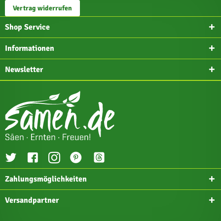
Vertrag widerrufen
Shop Service
Informationen
Newsletter
Zahlungsmöglichkeiten
Versandpartner