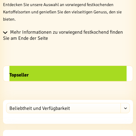
Entdecken Sie unsere Auswahl an vorwiegend festkochenden
Kartoffelsorten und genießen Sie den vielseitigen Genuss, den sie
bieten.
Mehr Informationen zu vorwiegend festkochend finden
Sie am Ende der Seite
Topseller