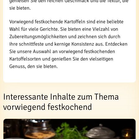
genießen Sie den reichen Geschmack und die Textur, die
sie bieten.
Vorwiegend festkochende Kartoffeln sind eine beliebte
Wahl für viele Gerichte. Sie bieten eine Vielzahl von
Zubereitungsmöglichkeiten und zeichnen sich durch
ihre schnittfeste und kernige Konsistenz aus. Entdecken
Sie unsere Auswahl an vorwiegend festkochenden
Kartoffelsorten und genießen Sie den vielseitigen
Genuss, den sie bieten.
Interessante Inhalte zum Thema
vorwiegend festkochend