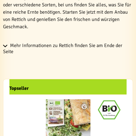
oder verschiedene Sorten, bei uns finden Sie alles, was Sie für
eine reiche Ernte benötigen. Starten Sie jetzt mit dem Anbau
von Rettich und genießen Sie den frischen und würzigen
Geschmack.
Mehr Informationen zu Rettich finden Sie am Ende der
Seite
Topseller