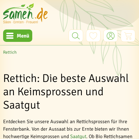
Menü
Rettich
Rettich: Die beste Auswahl
an Keimsprossen und
Saatgut
Entdecken Sie unsere Auswahl an Rettichsprossen für Ihre
Fensterbank. Von der Aussaat bis zur Ernte bieten wir Ihnen
hochwertige Keimsprossen und
Saatgut
. Ob Bio Rettichsamen