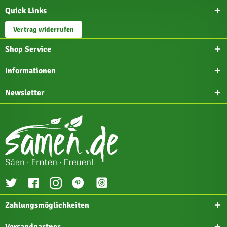
Quick Links
Vertrag widerrufen
Shop Service
Informationen
Newsletter
Zahlungsmöglichkeiten
Versandpartner