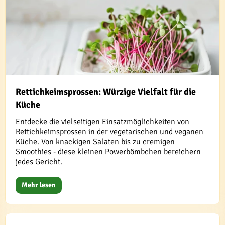
Rettichkeimsprossen: Würzige Vielfalt für die
Küche
Entdecke die vielseitigen Einsatzmöglichkeiten von
Rettichkeimsprossen in der vegetarischen und veganen
Küche. Von knackigen Salaten bis zu cremigen
Smoothies - diese kleinen Powerbömbchen bereichern
jedes Gericht.
Mehr lesen