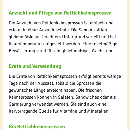
Anzucht und Pflege von Rettichkeimsprossen
Die Anzucht von Rettichkeimsprossen ist einfach und
erfolgt in einer Anzuchtschale. Die Samen sollten
gleichmäßig auf feuchtem Untergrund verteilt und bei
Raumtemperatur aufgestellt werden. Eine regelmäßige
Bewässerung sorgt für ein gleichmäßiges Wachstum.
Ernte und Verwendung
Die Ernte von Rettichkeimsprossen erfolgt bereits wenige
Tage nach der Aussaat, sobald die Sprossen die
gewünschte Länge erreicht haben. Die frischen
Keimsprossen können in Salaten, Sandwiches oder als
Garnierung verwendet werden. Sie sind auch eine
hervorragende Quelle für Vitamine und Mineralien.
Bio Rettichkeimsprossen