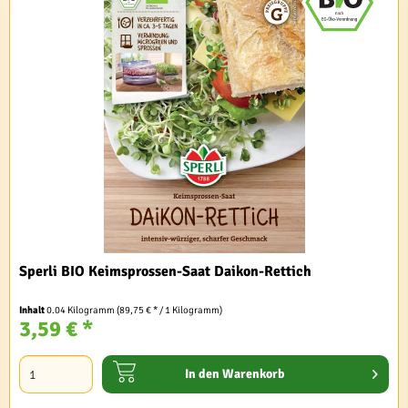
Sperli BIO Keimsprossen-Saat Daikon-Rettich
Inhalt
0.04 Kilogramm
(89,75 € * / 1 Kilogramm)
3,59 € *
In den
Warenkorb