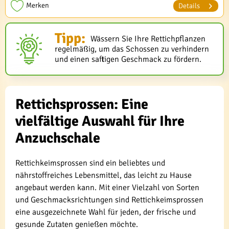
Merken
Details
Tipp:
Wässern Sie Ihre Rettichpflanzen
regelmäßig, um das Schossen zu verhindern
und einen saftigen Geschmack zu fördern.
Rettichsprossen: Eine
vielfältige Auswahl für Ihre
Anzuchschale
Rettichkeimsprossen sind ein beliebtes und
nährstoffreiches Lebensmittel, das leicht zu Hause
angebaut werden kann. Mit einer Vielzahl von Sorten
und Geschmacksrichtungen sind Rettichkeimsprossen
eine ausgezeichnete Wahl für jeden, der frische und
gesunde Zutaten genießen möchte.