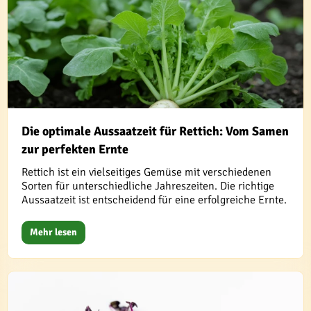
Die optimale Aussaatzeit für Rettich: Vom Samen
zur perfekten Ernte
Rettich ist ein vielseitiges Gemüse mit verschiedenen
Sorten für unterschiedliche Jahreszeiten. Die richtige
Aussaatzeit ist entscheidend für eine erfolgreiche Ernte.
Mehr lesen