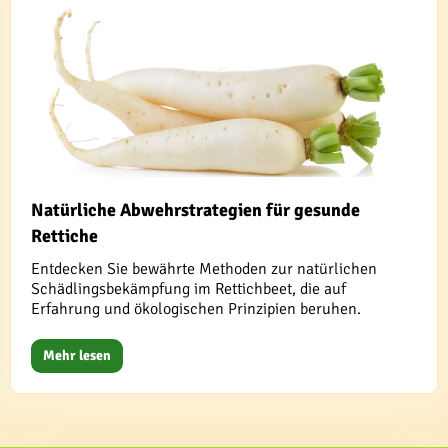
Natürliche Abwehrstrategien für gesunde
Rettiche
Entdecken Sie bewährte Methoden zur natürlichen
Schädlingsbekämpfung im Rettichbeet, die auf
Erfahrung und ökologischen Prinzipien beruhen.
Mehr lesen