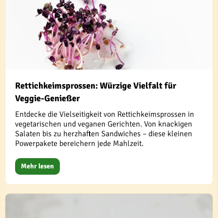
Rettichkeimsprossen: Würzige Vielfalt für
Veggie-Genießer
Entdecke die Vielseitigkeit von Rettichkeimsprossen in
vegetarischen und veganen Gerichten. Von knackigen
Salaten bis zu herzhaften Sandwiches – diese kleinen
Powerpakete bereichern jede Mahlzeit.
Mehr lesen