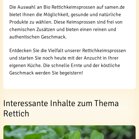
Die Auswahl an Bio Rettichkeimsprossen auf samen.de
bietet Ihnen die Möglichkeit, gesunde und natürliche
Produkte zu wählen. Diese Keimsprossen sind frei von
chemischen Zusätzen und bieten einen reinen und
authentischen Geschmack.
Entdecken Sie die Vielfalt unserer Rettichkeimsprossen
und starten Sie noch heute mit der Anzucht in Ihrer
eigenen Küche. Die schnelle Ernte und der köstliche
Geschmack werden Sie begeistern!
Interessante Inhalte zum Thema
Rettich