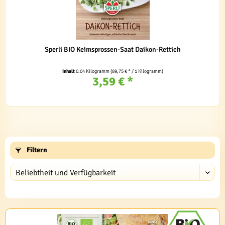
Sperli BIO Keimsprossen-Saat Daikon-Rettich
Inhalt
0.04 Kilogramm
(89,75 € * / 1 Kilogramm)
3,59 € *
Filtern