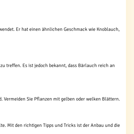
erwendet. Er hat einen ähnlichen Geschmack wie Knoblauch,
zu treffen. Es ist jedoch bekannt, dass Bärlauch reich an
nd. Vermeiden Sie Pflanzen mit gelben oder welken Blättern.
lte. Mit den richtigen Tipps und Tricks ist der Anbau und die