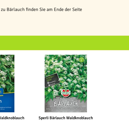
zu Bärlauch finden Sie am Ende der Seite
Waldknoblauch
Sperli Bärlauch Waldknoblauch