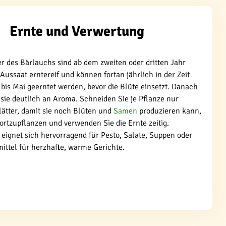
Ernte und Verwertung
er des Bärlauchs sind ab dem zweiten oder dritten Jahr
Aussaat erntereif und können fortan jährlich in der Zeit
bis Mai geerntet werden, bevor die Blüte einsetzt. Danach
 sie deutlich an Aroma. Schneiden Sie je Pflanze nur
ätter, damit sie noch Blüten und
Samen
produzieren kann,
ortzupflanzen und verwenden Sie die Ernte zeitig.
eignet sich hervorragend für Pesto, Salate, Suppen oder
ittel für herzhafte, warme Gerichte.