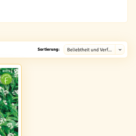
Sortierung: