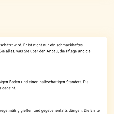
schätzt wird. Er ist nicht nur ein schmackhaftes
ie alles, was Sie über den Anbau, die Pflege und die
sigen Boden und einen halbschattigen Standort. Die
s gedeiht.
 regelmäßig gießen und gegebenenfalls düngen. Die Ernte