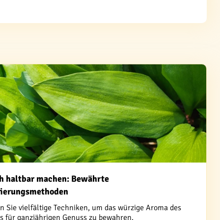
h haltbar machen: Bewährte
vierungsmethoden
n Sie vielfältige Techniken, um das würzige Aroma des
s für ganzjährigen Genuss zu bewahren.