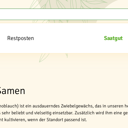
Restposten
Saatgut
Samen
oblauch) ist ein ausdauerndes Zwiebelgewächs, das in unseren he
sehr beliebt und vielseitig einsetzbar. Zusätzlich wird ihm eine
ht kultivieren, wenn der Standort passend ist.