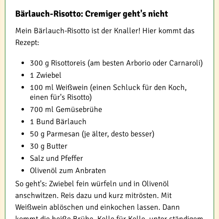
Bärlauch-Risotto: Cremiger geht's nicht
Mein Bärlauch-Risotto ist der Knaller! Hier kommt das
Rezept:
300 g Risottoreis (am besten Arborio oder Carnaroli)
1 Zwiebel
100 ml Weißwein (einen Schluck für den Koch,
einen für's Risotto)
700 ml Gemüsebrühe
1 Bund Bärlauch
50 g Parmesan (je älter, desto besser)
30 g Butter
Salz und Pfeffer
Olivenöl zum Anbraten
So geht's: Zwiebel fein würfeln und in Olivenöl
anschwitzen. Reis dazu und kurz mitrösten. Mit
Weißwein ablöschen und einkochen lassen. Dann