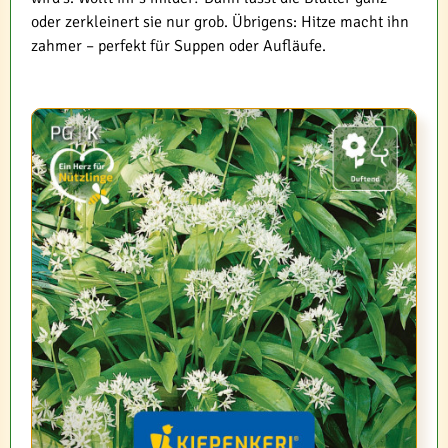
oder zerkleinert sie nur grob. Übrigens: Hitze macht ihn
zahmer – perfekt für Suppen oder Aufläufe.