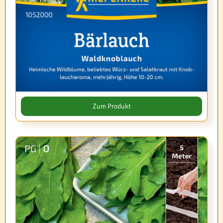
Zum Produkt