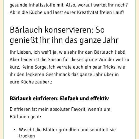
gesunde Inhaltsstoffe mit. Also, worauf wartet ihr noch?
Ab in die Küche und lasst eurer Kreativität freien Lauf!
Bärlauch konservieren: So
genießt ihr ihn das ganze Jahr
Ihr Lieben, ich weiß ja, wie sehr ihr den Bärlauch liebt!
Aber leider ist die Saison für dieses grüne Wunder viel zu
kurz. Keine Sorge, ich verrate euch ein paar Tricks, wie
ihr den leckeren Geschmack das ganze Jahr über in
eure Küche zaubert:
Bärlauch einfrieren: Einfach und effektiv
Einfrieren ist mein absoluter Favorit, wenn's um
Bärlauch geht:
Wascht die Blätter gründlich und schüttelt sie
trocken