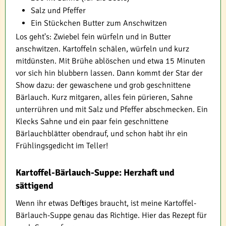
Salz und Pfeffer
Ein Stückchen Butter zum Anschwitzen
Los geht's: Zwiebel fein würfeln und in Butter
anschwitzen. Kartoffeln schälen, würfeln und kurz
mitdünsten. Mit Brühe ablöschen und etwa 15 Minuten
vor sich hin blubbern lassen. Dann kommt der Star der
Show dazu: der gewaschene und grob geschnittene
Bärlauch. Kurz mitgaren, alles fein pürieren, Sahne
unterrühren und mit Salz und Pfeffer abschmecken. Ein
Klecks Sahne und ein paar fein geschnittene
Bärlauchblätter obendrauf, und schon habt ihr ein
Frühlingsgedicht im Teller!
Kartoffel-Bärlauch-Suppe: Herzhaft und
sättigend
Wenn ihr etwas Deftiges braucht, ist meine Kartoffel-
Bärlauch-Suppe genau das Richtige. Hier das Rezept für