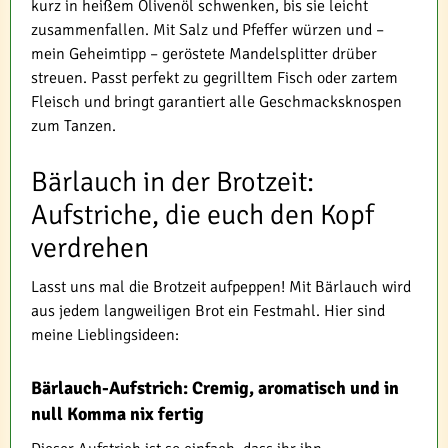
kurz in heißem Olivenöl schwenken, bis sie leicht
zusammenfallen. Mit Salz und Pfeffer würzen und –
mein Geheimtipp – geröstete Mandelsplitter drüber
streuen. Passt perfekt zu gegrilltem Fisch oder zartem
Fleisch und bringt garantiert alle Geschmacksknospen
zum Tanzen.
Bärlauch in der Brotzeit:
Aufstriche, die euch den Kopf
verdrehen
Lasst uns mal die Brotzeit aufpeppen! Mit Bärlauch wird
aus jedem langweiligen Brot ein Festmahl. Hier sind
meine Lieblingsideen:
Bärlauch-Aufstrich: Cremig, aromatisch und in
null Komma nix fertig