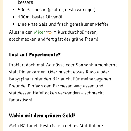
besser!)
50g Parmesan (je älter, desto würziger)
100ml bestes Olivenöl
Eine Prise Salz und frisch gemahlener Pfeffer
Alles in den
Mixer
, kurz durchpürieren,
abschmecken und fertig ist der grüne Traum!
Lust auf Experimente?
Probiert doch mal Walnüsse oder Sonnenblumenkerne
statt Pinienkernen. Oder mischt etwas Rucola oder
Babyspinat unter den Bärlauch. Für meine veganen
Freunde: Einfach den Parmesan weglassen und
stattdessen Hefeflocken verwenden – schmeckt
fantastisch!
Wohin mit dem grünen Gold?
Mein Bärlauch-Pesto ist ein echtes Multitalent: