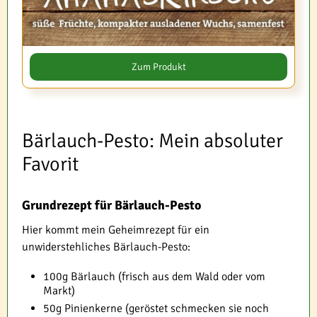
Zum Produkt
Bärlauch-Pesto: Mein absoluter
Favorit
Grundrezept für Bärlauch-Pesto
Hier kommt mein Geheimrezept für ein
unwiderstehliches Bärlauch-Pesto:
100g Bärlauch (frisch aus dem Wald oder vom
Markt)
50g Pinienkerne (geröstet schmecken sie noch