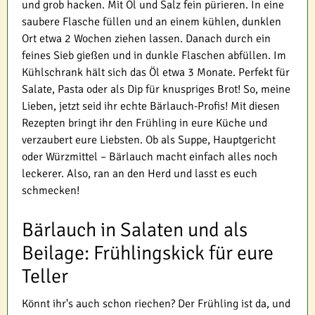
und grob hacken. Mit Öl und Salz fein pürieren. In eine
saubere Flasche füllen und an einem kühlen, dunklen
Ort etwa 2 Wochen ziehen lassen. Danach durch ein
feines Sieb gießen und in dunkle Flaschen abfüllen. Im
Kühlschrank hält sich das Öl etwa 3 Monate. Perfekt für
Salate, Pasta oder als Dip für knuspriges Brot! So, meine
Lieben, jetzt seid ihr echte Bärlauch-Profis! Mit diesen
Rezepten bringt ihr den Frühling in eure Küche und
verzaubert eure Liebsten. Ob als Suppe, Hauptgericht
oder Würzmittel – Bärlauch macht einfach alles noch
leckerer. Also, ran an den Herd und lasst es euch
schmecken!
Bärlauch in Salaten und als
Beilage: Frühlingskick für eure
Teller
Könnt ihr's auch schon riechen? Der Frühling ist da, und