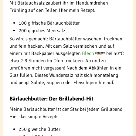
Mit Bärlauchsalz zaubert ihr im Handumdrehen
Frühling auf den Teller. Hier mein Rezept:
100 g frische Bärlauchblätter
200 g grobes Meersalz
So wird's gemacht: Bärlauchblätter waschen, trocknen
und fein hacken. Mit dem Salz vermischen und auf
einem mit Backpapier ausgelegten
Blech
bei 50°C
etwa 2-3 Stunden im Ofen trocknen. Ab und zu
umrühren nicht vergessen! Nach dem Abkühlen in ein
Glas füllen. Dieses Wundersalz hält sich monatelang
und peppt Salate, Suppen oder Fleischgerichte auf.
Bärlauchbutter: Der Grillabend-Hit
Meine Bärlauchbutter ist der Star bei jedem Grillabend.
Hier das simple Rezept:
250 g weiche Butter