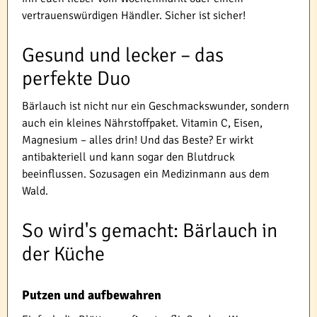
vertrauenswürdigen Händler. Sicher ist sicher!
Gesund und lecker – das
perfekte Duo
Bärlauch ist nicht nur ein Geschmackswunder, sondern
auch ein kleines Nährstoffpaket. Vitamin C, Eisen,
Magnesium – alles drin! Und das Beste? Er wirkt
antibakteriell und kann sogar den Blutdruck
beeinflussen. Sozusagen ein Medizinmann aus dem
Wald.
So wird's gemacht: Bärlauch in
der Küche
Putzen und aufbewahren