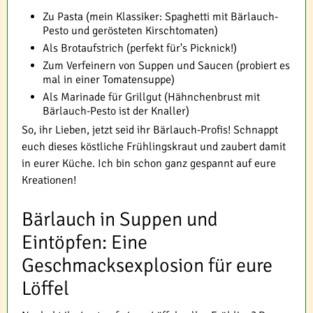
Zu Pasta (mein Klassiker: Spaghetti mit Bärlauch-
Pesto und gerösteten Kirschtomaten)
Als Brotaufstrich (perfekt für's Picknick!)
Zum Verfeinern von Suppen und Saucen (probiert es
mal in einer Tomatensuppe)
Als Marinade für Grillgut (Hähnchenbrust mit
Bärlauch-Pesto ist der Knaller)
So, ihr Lieben, jetzt seid ihr Bärlauch-Profis! Schnappt
euch dieses köstliche Frühlingskraut und zaubert damit
in eurer Küche. Ich bin schon ganz gespannt auf eure
Kreationen!
Bärlauch in Suppen und
Eintöpfen: Eine
Geschmacksexplosion für eure
Löffel