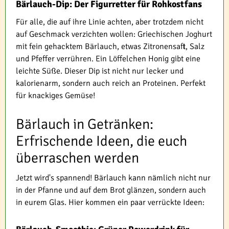
Bärlauch-Dip: Der Figurretter für Rohkostfans
Für alle, die auf ihre Linie achten, aber trotzdem nicht
auf Geschmack verzichten wollen: Griechischen Joghurt
mit fein gehacktem Bärlauch, etwas Zitronensaft, Salz
und Pfeffer verrühren. Ein Löffelchen Honig gibt eine
leichte Süße. Dieser Dip ist nicht nur lecker und
kalorienarm, sondern auch reich an Proteinen. Perfekt
für knackiges Gemüse!
Bärlauch in Getränken:
Erfrischende Ideen, die euch
überraschen werden
Jetzt wird's spannend! Bärlauch kann nämlich nicht nur
in der Pfanne und auf dem Brot glänzen, sondern auch
in eurem Glas. Hier kommen ein paar verrückte Ideen: