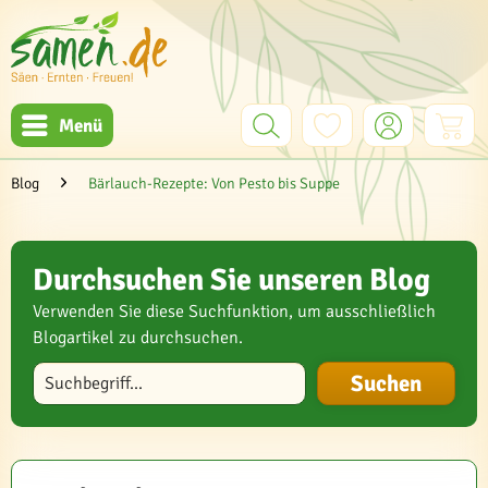
Menü
Blog
Bärlauch-Rezepte: Von Pesto bis Suppe
Durchsuchen Sie unseren Blog
Verwenden Sie diese Suchfunktion, um ausschließlich
Blogartikel zu durchsuchen.
Blog durchsuchen