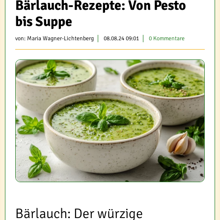
Bärlauch-Rezepte: Von Pesto
bis Suppe
von:
Maria Wagner-Lichtenberg
08.08.24 09:01
0 Kommentare
Bärlauch: Der würzige