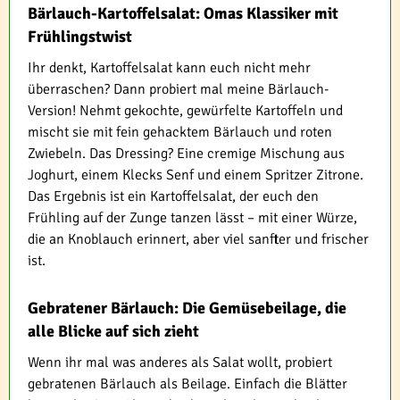
Bärlauch-Kartoffelsalat: Omas Klassiker mit
Frühlingstwist
Ihr denkt, Kartoffelsalat kann euch nicht mehr
überraschen? Dann probiert mal meine Bärlauch-
Version! Nehmt gekochte, gewürfelte Kartoffeln und
mischt sie mit fein gehacktem Bärlauch und roten
Zwiebeln. Das Dressing? Eine cremige Mischung aus
Joghurt, einem Klecks Senf und einem Spritzer Zitrone.
Das Ergebnis ist ein Kartoffelsalat, der euch den
Frühling auf der Zunge tanzen lässt – mit einer Würze,
die an Knoblauch erinnert, aber viel sanfter und frischer
ist.
Gebratener Bärlauch: Die Gemüsebeilage, die
alle Blicke auf sich zieht
Wenn ihr mal was anderes als Salat wollt, probiert
gebratenen Bärlauch als Beilage. Einfach die Blätter