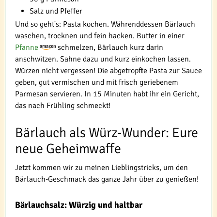
Salz und Pfeffer
Und so geht's: Pasta kochen. Währenddessen Bärlauch
waschen, trocknen und fein hacken. Butter in einer
Pfanne
schmelzen, Bärlauch kurz darin
anschwitzen. Sahne dazu und kurz einkochen lassen.
Würzen nicht vergessen! Die abgetropfte Pasta zur Sauce
geben, gut vermischen und mit frisch geriebenem
Parmesan servieren. In 15 Minuten habt ihr ein Gericht,
das nach Frühling schmeckt!
Bärlauch als Würz-Wunder: Eure
neue Geheimwaffe
Jetzt kommen wir zu meinen Lieblingstricks, um den
Bärlauch-Geschmack das ganze Jahr über zu genießen!
Bärlauchsalz: Würzig und haltbar