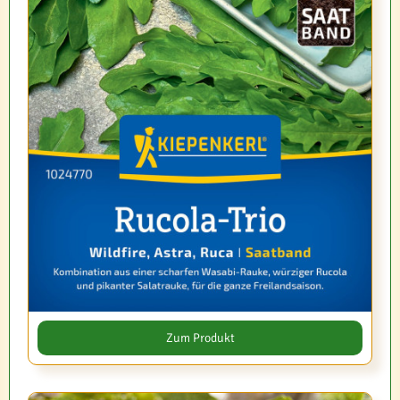
Zum Produkt