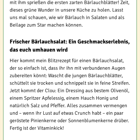
mit ihm sprießen die ersten zarten Bärlauchblätter! Zeit,
dieses grüne Wunder in unsere Küche zu holen. Lasst
uns mal schauen, wie wir Bärlauch in Salaten und als
Beilage zum Star machen können.
Frischer Bärlauchsalat: Ein Geschmackserlebnis,
das euch umhauen wird
Hier kommt mein Blitzrezept für einen Bärlauchsalat,
der so einfach ist, dass ihr ihn mit verbundenen Augen
zubereiten könnt: Wascht die jungen Bärlauchblätter,
schüttelt sie trocken und schnippelt sie in feine Streifen.
Jetzt kommt der Clou: Ein Dressing aus bestem Olivenöl,
einem Spritzer Apfelessig, einem Hauch Honig und
natürlich Salz und Pfeffer. Alles zusammen vermengen
und – wenn ihr Lust auf etwas Crunch habt – ein paar
geröstete Pinienkerne oder Sonnenblumenkerne drüber.
Fertig ist der Vitaminkick!