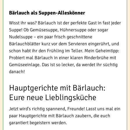
Bärlauch als Suppen-Alleskönner
Wisst ihr was? Bärlauch ist der perfekte Gast in fast jeder
Suppe! Ob Gemüsesuppe, Hühnersuppe oder sogar
Nudelsuppe – ein paar frisch geschnittene
Bärlauchblätter kurz vor dem Servieren eingerührt, und
schon habt ihr den Frühling im Teller. Mein Geheimtipp:
Probiert mal Bärlauch in einer klaren Rinderbrühe mit
Gemüseeinlage. Das ist so lecker, da werdet ihr süchtig
danach!
Hauptgerichte mit Bärlauch:
Eure neue Lieblingsküche
Jetzt wird's richtig spannend, Freunde! Lasst uns mal ein
paar Hauptgerichte mit Bärlauch zaubern, die euch
garantiert begeistern werden.