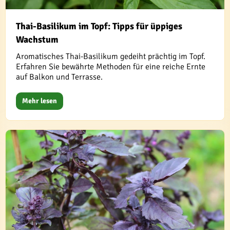
Thai-Basilikum im Topf: Tipps für üppiges
Wachstum
Aromatisches Thai-Basilikum gedeiht prächtig im Topf.
Erfahren Sie bewährte Methoden für eine reiche Ernte
auf Balkon und Terrasse.
Mehr lesen