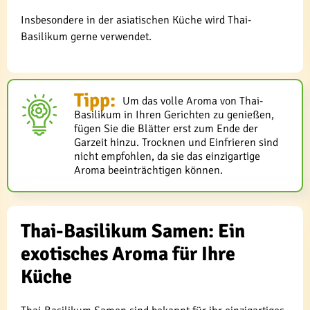
Insbesondere in der asiatischen Küche wird Thai-
Basilikum gerne verwendet.
Tipp:
Um das volle Aroma von Thai-
Basilikum in Ihren Gerichten zu genießen,
fügen Sie die Blätter erst zum Ende der
Garzeit hinzu. Trocknen und Einfrieren sind
nicht empfohlen, da sie das einzigartige
Aroma beeinträchtigen können.
Thai-Basilikum Samen: Ein
exotisches Aroma für Ihre
Küche