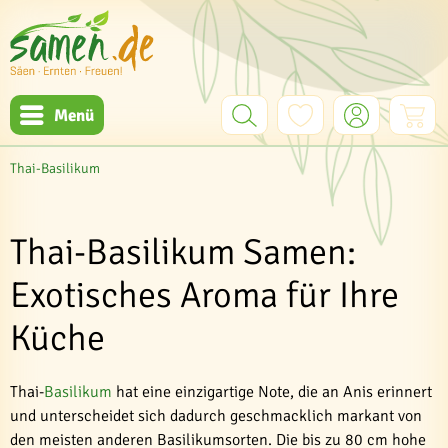
Menü
Thai-Basilikum
Thai-Basilikum Samen:
Exotisches Aroma für Ihre
Küche
Thai-
Basilikum
hat eine einzigartige Note, die an Anis erinnert
und unterscheidet sich dadurch geschmacklich markant von
den meisten anderen Basilikumsorten. Die bis zu 80 cm hohe