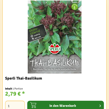
Sperli Thai-Basilikum
Inhalt
1 Portion
2,79 € *
In den
Warenkorb