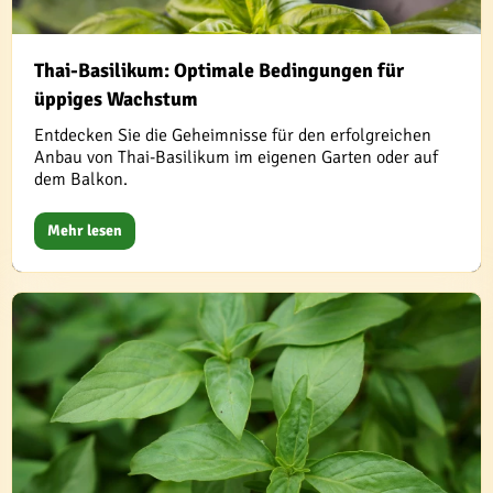
Thai-Basilikum: Optimale Bedingungen für
üppiges Wachstum
Entdecken Sie die Geheimnisse für den erfolgreichen
Anbau von Thai-Basilikum im eigenen Garten oder auf
dem Balkon.
Mehr lesen