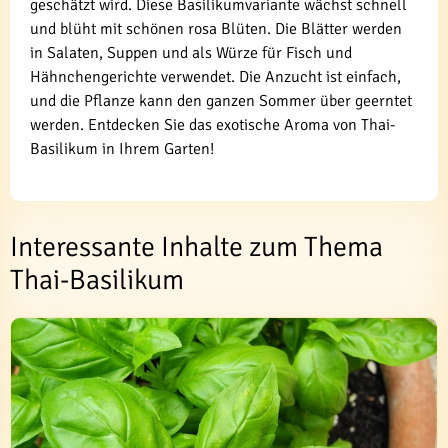
geschätzt wird. Diese Basilikumvariante wächst schnell
und blüht mit schönen rosa Blüten. Die Blätter werden
in Salaten, Suppen und als Würze für Fisch und
Hähnchengerichte verwendet. Die Anzucht ist einfach,
und die Pflanze kann den ganzen Sommer über geerntet
werden. Entdecken Sie das exotische Aroma von Thai-
Basilikum in Ihrem Garten!
Interessante Inhalte zum Thema
Thai-Basilikum