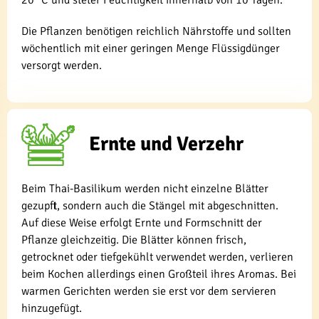
20 °C und steter Feuchtigkeit innerhalb von 10 Tagen.
Die Pflanzen benötigen reichlich Nährstoffe und sollten
wöchentlich mit einer geringen Menge Flüssigdünger
versorgt werden.
Ernte und Verzehr
Beim Thai-Basilikum werden nicht einzelne Blätter
gezupft, sondern auch die Stängel mit abgeschnitten.
Auf diese Weise erfolgt Ernte und Formschnitt der
Pflanze gleichzeitig. Die Blätter können frisch,
getrocknet oder tiefgekühlt verwendet werden, verlieren
beim Kochen allerdings einen Großteil ihres Aromas. Bei
warmen Gerichten werden sie erst vor dem servieren
hinzugefügt.