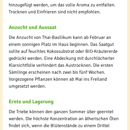
hinzugefügt werden, um das volle Aroma zu entfalten.
Trocknen und Einfrieren sind nicht empfohlen.
Anzucht und Aussaat
Die Anzucht von Thai-Basilikum kann ab Februar an
einem sonnigen Platz im Haus beginnen. Das Saatgut
sollte auf feuchtes Kokossubstrat oder BIO-Kräutererde
gedrückt werden. Eine Abdeckung mit durchlöcherter
Klarsichtfolie verhindert das Austrocknen. Die ersten
Sämlinge erscheinen nach zwei bis fünf Wochen.
Vorgezogene Pflanzen können ab Mai ins Freiland
umgesetzt werden.
Ernte und Lagerung
Die Triebe können den ganzen Sommer über geerntet
werden. Die höchste Konzentration an ätherischen Ölen
findet sich, wenn die Blütenstände zu einem Drittel