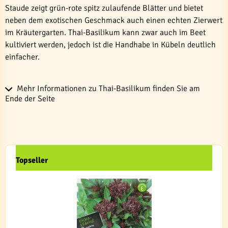
Staude zeigt grün-rote spitz zulaufende Blätter und bietet
neben dem exotischen Geschmack auch einen echten Zierwert
im Kräutergarten. Thai-Basilikum kann zwar auch im Beet
kultiviert werden, jedoch ist die Handhabe in Kübeln deutlich
einfacher.
Mehr Informationen zu Thai-Basilikum finden Sie am
Ende der Seite
Topseller