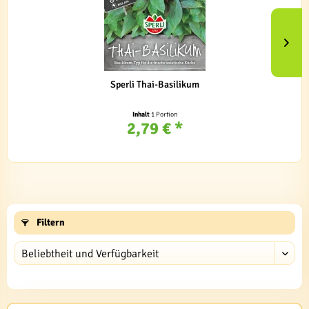
Sperli Thai-Basilikum
Inhalt
1 Portion
2,79 € *
Filtern