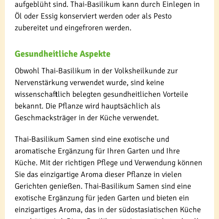
aufgeblüht sind. Thai-Basilikum kann durch Einlegen in
Öl oder Essig konserviert werden oder als Pesto
zubereitet und eingefroren werden.
Gesundheitliche Aspekte
Obwohl Thai-Basilikum in der Volksheilkunde zur
Nervenstärkung verwendet wurde, sind keine
wissenschaftlich belegten gesundheitlichen Vorteile
bekannt. Die Pflanze wird hauptsächlich als
Geschmacksträger in der Küche verwendet.
Thai-Basilikum Samen sind eine exotische und
aromatische Ergänzung für Ihren Garten und Ihre
Küche. Mit der richtigen Pflege und Verwendung können
Sie das einzigartige Aroma dieser Pflanze in vielen
Gerichten genießen. Thai-Basilikum Samen sind eine
exotische Ergänzung für jeden Garten und bieten ein
einzigartiges Aroma, das in der südostasiatischen Küche