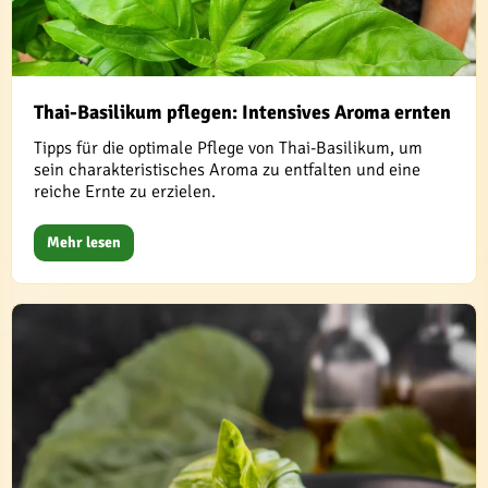
Thai-Basilikum pflegen: Intensives Aroma ernten
Tipps für die optimale Pflege von Thai-Basilikum, um
sein charakteristisches Aroma zu entfalten und eine
reiche Ernte zu erzielen.
Mehr lesen