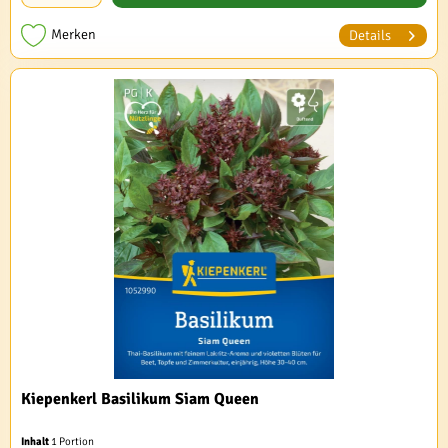
Merken
Details
Kiepenkerl Basilikum Siam Queen
Inhalt
1 Portion