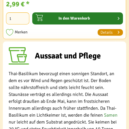
2,99 € *
In den
Warenkorb
Merken
Details
Aussaat und Pflege
Thai-Basilikum bevorzugt einen sonnigen Standort, an
dem es vor Wind und Regen geschützt ist. Der Boden
sollte nährstoffreich und stets leicht feucht sein.
Staunässe verträgt es allerdings nicht. Die Aussaat
erfolgt draußen ab Ende Mai, kann im frostsicheren
Innenraum allerdings auch früher stattfinden. Da Thai-
Basilikum ein Lichtkeimer ist, werden die feinen
Samen
nur leicht auf dem Substrat angedrückt. Sie keimen bei