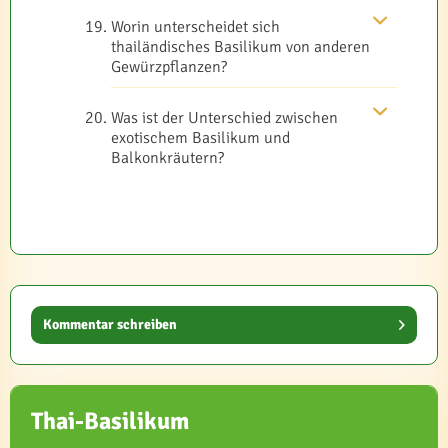
Worin unterscheidet sich
thailändisches Basilikum von anderen
Gewürzpflanzen?
Was ist der Unterschied zwischen
exotischem Basilikum und
Balkonkräutern?
Kommentar schreiben
Thai-Basilikum