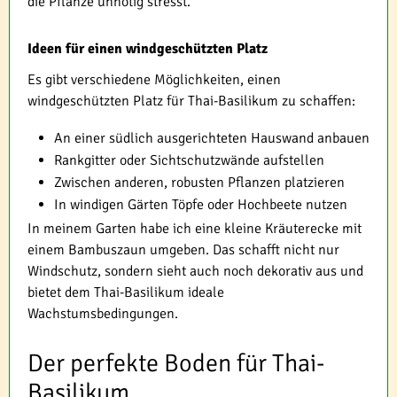
die Pflanze unnötig stresst.
Ideen für einen windgeschützten Platz
Es gibt verschiedene Möglichkeiten, einen
windgeschützten Platz für Thai-Basilikum zu schaffen:
An einer südlich ausgerichteten Hauswand anbauen
Rankgitter oder Sichtschutzwände aufstellen
Zwischen anderen, robusten Pflanzen platzieren
In windigen Gärten Töpfe oder Hochbeete nutzen
In meinem Garten habe ich eine kleine Kräuterecke mit
einem Bambuszaun umgeben. Das schafft nicht nur
Windschutz, sondern sieht auch noch dekorativ aus und
bietet dem Thai-Basilikum ideale
Wachstumsbedingungen.
Der perfekte Boden für Thai-
Basilikum