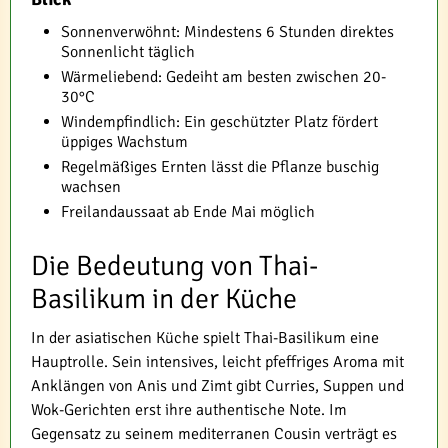
Sonnenverwöhnt: Mindestens 6 Stunden direktes
Sonnenlicht täglich
Wärmeliebend: Gedeiht am besten zwischen 20-
30°C
Windempfindlich: Ein geschützter Platz fördert
üppiges Wachstum
Regelmäßiges Ernten lässt die Pflanze buschig
wachsen
Freilandaussaat ab Ende Mai möglich
Die Bedeutung von Thai-
Basilikum in der Küche
In der asiatischen Küche spielt Thai-Basilikum eine
Hauptrolle. Sein intensives, leicht pfeffriges Aroma mit
Anklängen von Anis und Zimt gibt Curries, Suppen und
Wok-Gerichten erst ihre authentische Note. Im
Gegensatz zu seinem mediterranen Cousin verträgt es