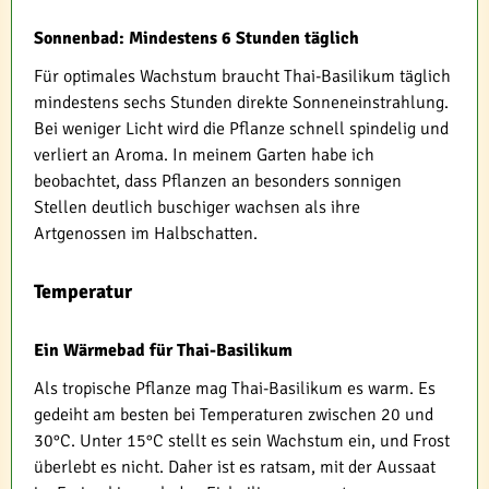
Sonnenbad: Mindestens 6 Stunden täglich
Für optimales Wachstum braucht Thai-Basilikum täglich
mindestens sechs Stunden direkte Sonneneinstrahlung.
Bei weniger Licht wird die Pflanze schnell spindelig und
verliert an Aroma. In meinem Garten habe ich
beobachtet, dass Pflanzen an besonders sonnigen
Stellen deutlich buschiger wachsen als ihre
Artgenossen im Halbschatten.
Temperatur
Ein Wärmebad für Thai-Basilikum
Als tropische Pflanze mag Thai-Basilikum es warm. Es
gedeiht am besten bei Temperaturen zwischen 20 und
30°C. Unter 15°C stellt es sein Wachstum ein, und Frost
überlebt es nicht. Daher ist es ratsam, mit der Aussaat