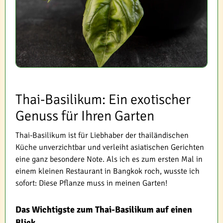
Thai-Basilikum: Ein exotischer
Genuss für Ihren Garten
Thai-Basilikum ist für Liebhaber der thailändischen
Küche unverzichtbar und verleiht asiatischen Gerichten
eine ganz besondere Note. Als ich es zum ersten Mal in
einem kleinen Restaurant in Bangkok roch, wusste ich
sofort: Diese Pflanze muss in meinen Garten!
Das Wichtigste zum Thai-Basilikum auf einen
Blick