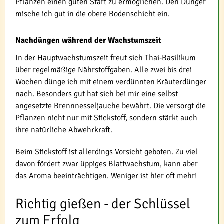
Pflanzen einen guten Start zu ermöglichen. Den Dünger
mische ich gut in die obere Bodenschicht ein.
Nachdüngen während der Wachstumszeit
In der Hauptwachstumszeit freut sich Thai-Basilikum
über regelmäßige Nährstoffgaben. Alle zwei bis drei
Wochen dünge ich mit einem verdünnten Kräuterdünger
nach. Besonders gut hat sich bei mir eine selbst
angesetzte Brennnesseljauche bewährt. Die versorgt die
Pflanzen nicht nur mit Stickstoff, sondern stärkt auch
ihre natürliche Abwehrkraft.
Beim Stickstoff ist allerdings Vorsicht geboten. Zu viel
davon fördert zwar üppiges Blattwachstum, kann aber
das Aroma beeinträchtigen. Weniger ist hier oft mehr!
Richtig gießen - der Schlüssel
zum Erfolg