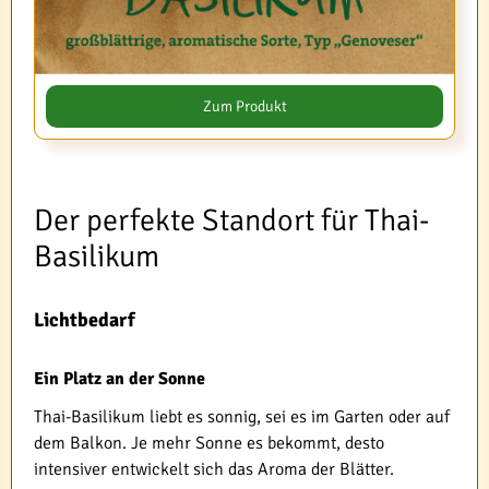
Zum Produkt
Der perfekte Standort für Thai-
Basilikum
Lichtbedarf
Ein Platz an der Sonne
Thai-Basilikum liebt es sonnig, sei es im Garten oder auf
dem Balkon. Je mehr Sonne es bekommt, desto
intensiver entwickelt sich das Aroma der Blätter.