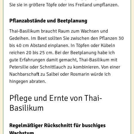
Sie sie in größere Töpfe oder ins Freiland umpflanzen.
Pflanzabstände und Beetplanung
Thai-Basilikum braucht Raum zum Wachsen und
Gedeihen. Im Beet sollten Sie zwischen den Pflanzen 30
bis 40 cm Abstand einplanen. In Töpfen oder Kübeln
reichen 20 bis 25 cm. Bei der Beetplanung habe ich
gute Erfahrungen damit gemacht, Thai-Basilikum mit
Petersilie oder Schnittlauch zu kombinieren. Von einer
Nachbarschaft zu Salbei oder Rosmarin würde ich
hingegen abraten.
Pflege und Ernte von Thai-
Basilikum
Regelmäßiger Rückschnitt für buschiges
Wachstum