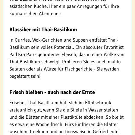
asiatischen Küche. Hier ein paar Anregungen für Ihre
kulinarischen Abenteuer:
Klassiker mit Thai-Basilikum
In Curries, Wok-Gerichten und Suppen entfaltet Thai-
Basilikum sein volles Potenzial. Ein absoluter Favorit ist
Pad Kra Pao - gebratenes Fleisch, das in einer Wolke von
Thai-Basilikum schwelgt. Probieren Sie es auch mal in
Salaten oder als Würze für Fischgerichte - Sie werden
begeistert sein!
Frisch bleiben - auch nach der Ernte
Frisches Thai-Basilikum hält sich im Kühlschrank
erstaunlich gut, wenn Sie die Stiele in Wasser stellen
und die Blätter mit einer Plastiktüte abdecken. So bleibt
es etwa eine Woche frisch. Fürs Einfrieren die Blätter
waschen, trocknen und portionsweise in Gefrierbeutel