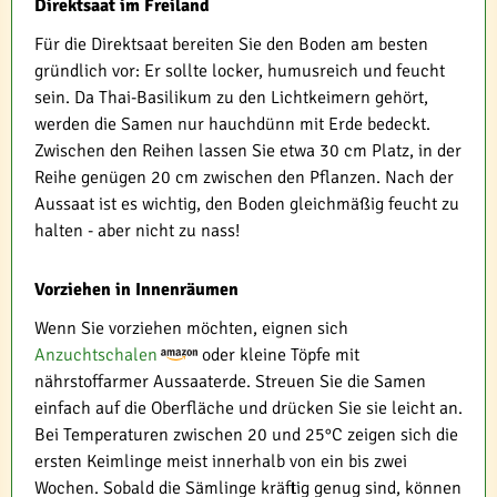
Direktsaat im Freiland
Für die Direktsaat bereiten Sie den Boden am besten
gründlich vor: Er sollte locker, humusreich und feucht
sein. Da Thai-Basilikum zu den Lichtkeimern gehört,
werden die Samen nur hauchdünn mit Erde bedeckt.
Zwischen den Reihen lassen Sie etwa 30 cm Platz, in der
Reihe genügen 20 cm zwischen den Pflanzen. Nach der
Aussaat ist es wichtig, den Boden gleichmäßig feucht zu
halten - aber nicht zu nass!
Vorziehen in Innenräumen
Wenn Sie vorziehen möchten, eignen sich
Anzuchtschalen
oder kleine Töpfe mit
nährstoffarmer Aussaaterde. Streuen Sie die Samen
einfach auf die Oberfläche und drücken Sie sie leicht an.
Bei Temperaturen zwischen 20 und 25°C zeigen sich die
ersten Keimlinge meist innerhalb von ein bis zwei
Wochen. Sobald die Sämlinge kräftig genug sind, können