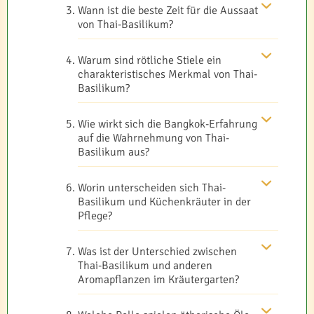
Wann ist die beste Zeit für die Aussaat
von Thai-Basilikum?
Warum sind rötliche Stiele ein
charakteristisches Merkmal von Thai-
Basilikum?
Wie wirkt sich die Bangkok-Erfahrung
auf die Wahrnehmung von Thai-
Basilikum aus?
Worin unterscheiden sich Thai-
Basilikum und Küchenkräuter in der
Pflege?
Was ist der Unterschied zwischen
Thai-Basilikum und anderen
Aromapflanzen im Kräutergarten?