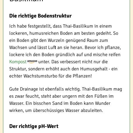
Die richtige Bodenstruktur
Ich habe festgestellt, dass Thai-Basilikum in einem
lockeren, humusreichen Boden am besten gedeiht. So
ein Boden gibt den Wurzeln genügend Raum zum
Wachsen und lässt Luft an sie heran. Bevor ich pflanze,
lockere ich den Boden gründlich auf und mische reifen
Kompost
unter. Das verbessert nicht nur die
Struktur, sondern erhöht auch den Humusgehalt - ein
echter Wachstumsturbo für die Pflanzen!
Gute Drainage ist ebenfalls wichtig. Thai-Basilikum mag
es zwar feucht, steht aber ungern mit den Füßen im
Wasser. Ein bisschen Sand im Boden kann Wunder
wirken, um überschüssiges Wasser abzuleiten.
Der richtige pH-Wert