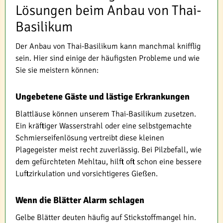
Lösungen beim Anbau von Thai-
Basilikum
Der Anbau von Thai-Basilikum kann manchmal knifflig
sein. Hier sind einige der häufigsten Probleme und wie
Sie sie meistern können:
Ungebetene Gäste und lästige Erkrankungen
Blattläuse können unserem Thai-Basilikum zusetzen.
Ein kräftiger Wasserstrahl oder eine selbstgemachte
Schmierseifenlösung vertreibt diese kleinen
Plagegeister meist recht zuverlässig. Bei Pilzbefall, wie
dem gefürchteten Mehltau, hilft oft schon eine bessere
Luftzirkulation und vorsichtigeres Gießen.
Wenn die Blätter Alarm schlagen
Gelbe Blätter deuten häufig auf Stickstoffmangel hin.