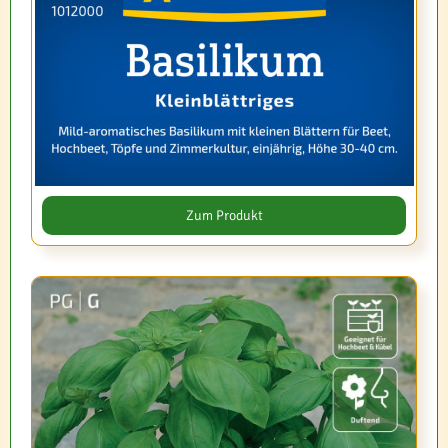
Zum Produkt