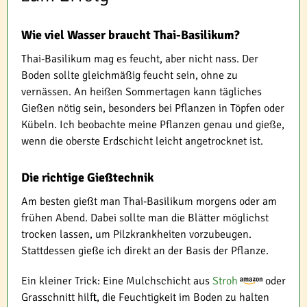
Wie viel Wasser braucht Thai-Basilikum?
Thai-Basilikum mag es feucht, aber nicht nass. Der
Boden sollte gleichmäßig feucht sein, ohne zu
vernässen. An heißen Sommertagen kann tägliches
Gießen nötig sein, besonders bei Pflanzen in Töpfen oder
Kübeln. Ich beobachte meine Pflanzen genau und gieße,
wenn die oberste Erdschicht leicht angetrocknet ist.
Die richtige Gießtechnik
Am besten gießt man Thai-Basilikum morgens oder am
frühen Abend. Dabei sollte man die Blätter möglichst
trocken lassen, um Pilzkrankheiten vorzubeugen.
Stattdessen gieße ich direkt an der Basis der Pflanze.
Ein kleiner Trick: Eine Mulchschicht aus
Stroh
oder
Grasschnitt hilft, die Feuchtigkeit im Boden zu halten