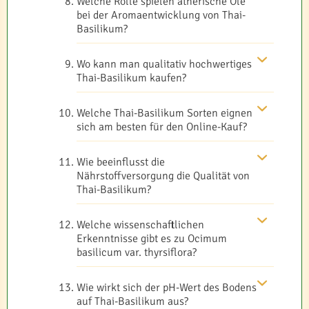
Welche Rolle spielen ätherische Öle
bei der Aromaentwicklung von Thai-
Basilikum?
Wo kann man qualitativ hochwertiges
Thai-Basilikum kaufen?
Welche Thai-Basilikum Sorten eignen
sich am besten für den Online-Kauf?
Wie beeinflusst die
Nährstoffversorgung die Qualität von
Thai-Basilikum?
Welche wissenschaftlichen
Erkenntnisse gibt es zu Ocimum
basilicum var. thyrsiflora?
Wie wirkt sich der pH-Wert des Bodens
auf Thai-Basilikum aus?