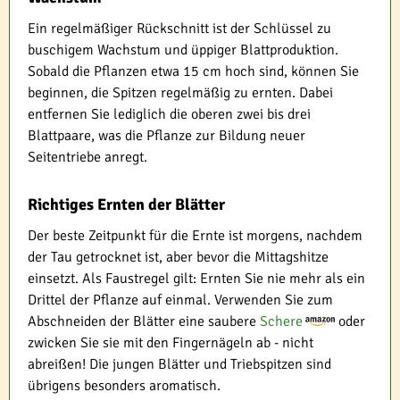
Ein regelmäßiger Rückschnitt ist der Schlüssel zu
buschigem Wachstum und üppiger Blattproduktion.
Sobald die Pflanzen etwa 15 cm hoch sind, können Sie
beginnen, die Spitzen regelmäßig zu ernten. Dabei
entfernen Sie lediglich die oberen zwei bis drei
Blattpaare, was die Pflanze zur Bildung neuer
Seitentriebe anregt.
Richtiges Ernten der Blätter
Der beste Zeitpunkt für die Ernte ist morgens, nachdem
der Tau getrocknet ist, aber bevor die Mittagshitze
einsetzt. Als Faustregel gilt: Ernten Sie nie mehr als ein
Drittel der Pflanze auf einmal. Verwenden Sie zum
Abschneiden der Blätter eine saubere
Schere
oder
zwicken Sie sie mit den Fingernägeln ab - nicht
abreißen! Die jungen Blätter und Triebspitzen sind
übrigens besonders aromatisch.