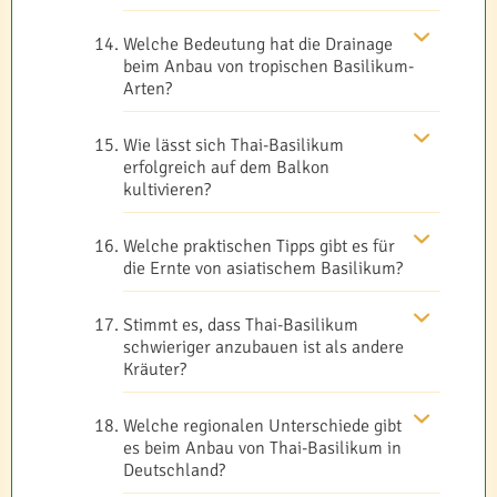
Welche Bedeutung hat die Drainage
beim Anbau von tropischen Basilikum-
Arten?
Wie lässt sich Thai-Basilikum
erfolgreich auf dem Balkon
kultivieren?
Welche praktischen Tipps gibt es für
die Ernte von asiatischem Basilikum?
Stimmt es, dass Thai-Basilikum
schwieriger anzubauen ist als andere
Kräuter?
Welche regionalen Unterschiede gibt
es beim Anbau von Thai-Basilikum in
Deutschland?