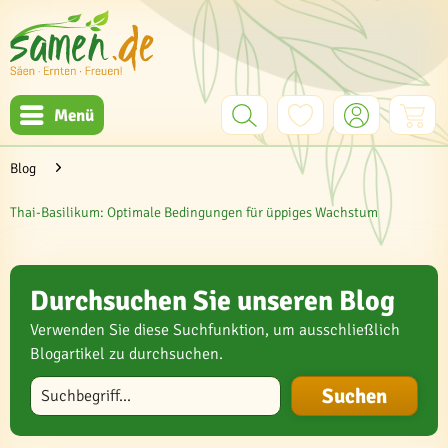
Menü
Blog
Thai-Basilikum: Optimale Bedingungen für üppiges Wachstum
Durchsuchen Sie unseren Blog
Verwenden Sie diese Suchfunktion, um ausschließlich
Blogartikel zu durchsuchen.
Blog durchsuchen