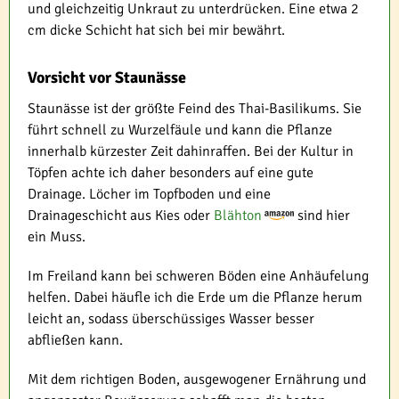
und gleichzeitig Unkraut zu unterdrücken. Eine etwa 2
cm dicke Schicht hat sich bei mir bewährt.
Vorsicht vor Staunässe
Staunässe ist der größte Feind des Thai-Basilikums. Sie
führt schnell zu Wurzelfäule und kann die Pflanze
innerhalb kürzester Zeit dahinraffen. Bei der Kultur in
Töpfen achte ich daher besonders auf eine gute
Drainage. Löcher im Topfboden und eine
Drainageschicht aus Kies oder
Blähton
sind hier
ein Muss.
Im Freiland kann bei schweren Böden eine Anhäufelung
helfen. Dabei häufle ich die Erde um die Pflanze herum
leicht an, sodass überschüssiges Wasser besser
abfließen kann.
Mit dem richtigen Boden, ausgewogener Ernährung und