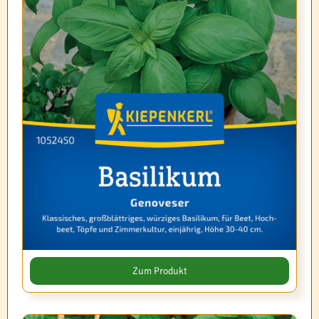
Zum Produkt