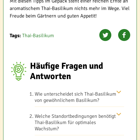
Mit diesen Tipps im Gepäck steht einer reichen Ernte an
aromatischem Thai-Basilikum nichts mehr im Wege. Viel
Freude beim Gärtnern und guten Appetit!
Tags:
Thai-Basilikum
Häufige Fragen und
Antworten
Wie unterscheidet sich Thai-Basilikum
von gewöhnlichem Basilikum?
Welche Standortbedingungen benötigt
Thai-Basilikum für optimales
Wachstum?