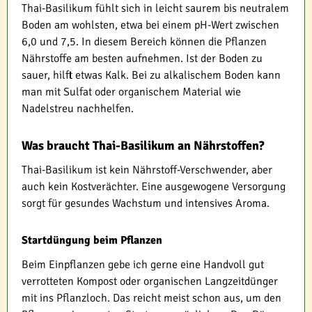
Thai-Basilikum fühlt sich in leicht saurem bis neutralem
Boden am wohlsten, etwa bei einem pH-Wert zwischen
6,0 und 7,5. In diesem Bereich können die Pflanzen
Nährstoffe am besten aufnehmen. Ist der Boden zu
sauer, hilft etwas Kalk. Bei zu alkalischem Boden kann
man mit Sulfat oder organischem Material wie
Nadelstreu nachhelfen.
Was braucht Thai-Basilikum an Nährstoffen?
Thai-Basilikum ist kein Nährstoff-Verschwender, aber
auch kein Kostverächter. Eine ausgewogene Versorgung
sorgt für gesundes Wachstum und intensives Aroma.
Startdüngung beim Pflanzen
Beim Einpflanzen gebe ich gerne eine Handvoll gut
verrotteten Kompost oder organischen Langzeitdünger
mit ins Pflanzloch. Das reicht meist schon aus, um den