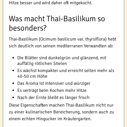
Hitze besser und wird daher oft mitgekocht.
Was macht Thai-Basilikum so
besonders?
Thai-Basilikum (Ocimum basilicum var. thyrsiflora) hebt
sich deutlich von seinen mediterranen Verwandten ab:
Die Blätter sind dunkelgrün und glänzend, mit
auffällig rötlichen Stielen
Es wächst kompakter und erreicht selten mehr als
40-50 cm Höhe
Das Aroma ist intensiver und würziger
Es verträgt beim Kochen mehr Hitze
Nach der Ernte bleibt es länger frisch
Diese Eigenschaften machen Thai-Basilikum nicht nur
zu einer kulinarischen Bereicherung, sondern auch zu
einem echten Hingucker im Kräutergarten.