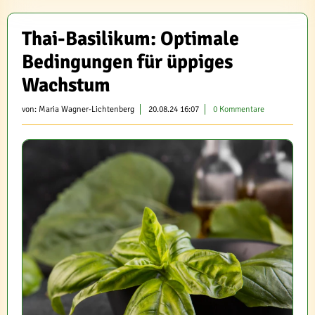
Thai-Basilikum: Optimale
Bedingungen für üppiges
Wachstum
von:
Maria Wagner-Lichtenberg
20.08.24 16:07
0 Kommentare