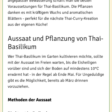
angepasster Bewässerung schafft man die besten
Voraussetzungen für Thai-Basilikum. Die Pflanzen
danken es mit kräftigem Wuchs und aromatischen
Blättern - perfekt für die nächste Thai-Curry-Kreation
aus der eigenen Küche!
Aussaat und Pflanzung von Thai-
Basilikum
Wer Thai-Basilikum im Garten kultivieren möchte, sollte
mit der Aussaat im Freien warten, bis die Eisheiligen
vorüber sind und sich der Boden auf mindestens 10°C
erwärmt hat - in der Regel ab Ende Mai. Für Ungeduldige
gibt es die Möglichkeit, bereits ab März drinnen
vorzuziehen.
Methoden der Aussaat