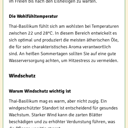
im Freien bis nach den Eisheiligen zu warten.
Die Wohlfühltemperatur
Thai-Basilikum fühlt sich am wohlsten bei Temperaturen
zwischen 22 und 28°C. In diesem Bereich entwickelt es
sich optimal und produziert die meisten ätherischen Öle,
die für sein charakteristisches Aroma verantwortlich
sind. An heißen Sommertagen sollten Sie auf eine gute
Wasserversorgung achten, um Hitzestress zu vermeiden.
Windschutz
Warum Windschutz wichtig ist
Thai-Basilikum mag es warm, aber nicht zugig. Ein
windgeschützter Standort ist entscheidend für gesundes
Wachstum. Starker Wind kann die zarten Blätter
beschädigen und zu erhöhter Verdunstung führen, was