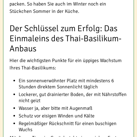
packen. So haben Sie auch im Winter noch ein
Stückchen Sommer in der Küche.
Der Schlüssel zum Erfolg: Das
Einmaleins des Thai-Basilikum-
Anbaus
Hier die wichtigsten Punkte für ein üppiges Wachstum
Ihres Thai-Basilikums:
Ein sonnenverwöhnter Platz mit mindestens 6
Stunden direktem Sonnenlicht täglich
Lockerer, gut drainierter Boden, der mit Nährstoffen
nicht geizt
Wasser ja, aber bitte mit Augenmaß
Schutz vor eisigen Winden und Kälte
Regelmäßiger Rückschnitt für einen buschigen
Wuchs