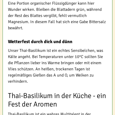
Eine Portion organischer Flüssigdünger kann hier
Wunder wirken. Bleiben die Blattadern grün, während
der Rest des Blattes vergilbt, fehlt vermutlich
Magnesium. In diesem Fall hat sich eine Gabe Bittersalz
bewährt.
Wetterfest durch dick und dünn
Unser Thai-Basilikum ist ein echtes Sensibelchen, was
Kälte angeht. Bei Temperaturen unter 10°C sollten Sie
die Pflanzen lieber ins Warme bringen oder mit einem
Vlies schützen. An heißen, trockenen Tagen ist
regelmäßiges Gießen das A und O, um Welken zu
verhindern.
Thai-Basilikum in der Küche - ein
Fest der Aromen
Thai-Basilikum ist ein wahres Multitalent in der