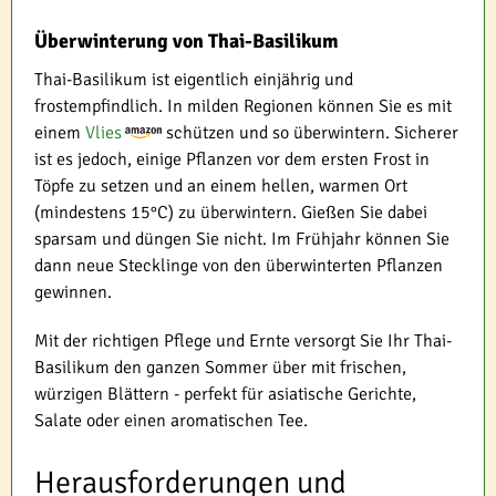
Überwinterung von Thai-Basilikum
Thai-Basilikum ist eigentlich einjährig und
frostempfindlich. In milden Regionen können Sie es mit
einem
Vlies
schützen und so überwintern. Sicherer
ist es jedoch, einige Pflanzen vor dem ersten Frost in
Töpfe zu setzen und an einem hellen, warmen Ort
(mindestens 15°C) zu überwintern. Gießen Sie dabei
sparsam und düngen Sie nicht. Im Frühjahr können Sie
dann neue Stecklinge von den überwinterten Pflanzen
gewinnen.
Mit der richtigen Pflege und Ernte versorgt Sie Ihr Thai-
Basilikum den ganzen Sommer über mit frischen,
würzigen Blättern - perfekt für asiatische Gerichte,
Salate oder einen aromatischen Tee.
Herausforderungen und