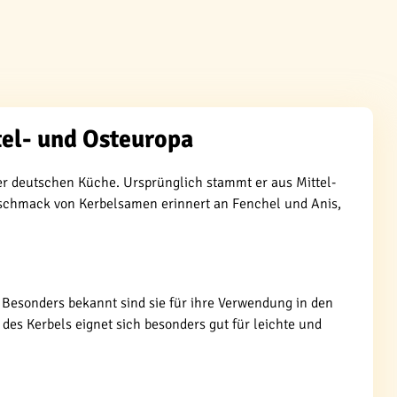
el- und Osteuropa
 der deutschen Küche. Ursprünglich stammt er aus Mittel-
schmack von Kerbelsamen erinnert an Fenchel und Anis,
Besonders bekannt sind sie für ihre Verwendung in den
 des Kerbels eignet sich besonders gut für leichte und