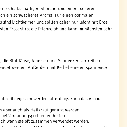
en bis halbschattigen Standort und einen lockeren,
och ein schwächeres Aroma. Für einen optimalen
 sind Lichtkeimer und sollten daher nur leicht mit Erde
ten Frost stirbt die Pflanze ab und kann im nächsten Jahr
e, die Blattläuse, Ameisen und Schnecken vertreiben
wendet werden. Außerdem hat Kerbel eine entspannende
ütezeit gegessen werden, allerdings kann das Aroma
n aber auch als Heilkraut genutzt werden.
 bei Verdauungsproblemen helfen.
 auch wenn sie oft zusammen verwendet werden.