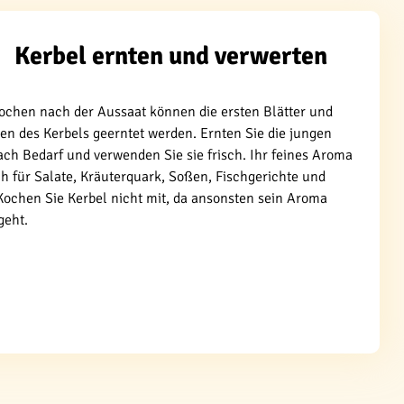
Kerbel ernten und verwerten
ochen nach der Aussaat können die ersten Blätter und
zen des Kerbels geerntet werden. Ernten Sie die jungen
ach Bedarf und verwenden Sie sie frisch. Ihr feines Aroma
ch für Salate, Kräuterquark, Soßen, Fischgerichte und
Kochen Sie Kerbel nicht mit, da ansonsten sein Aroma
geht.