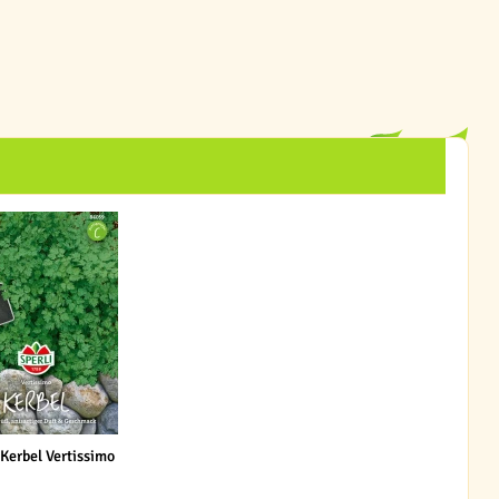
 Kerbel Vertissimo