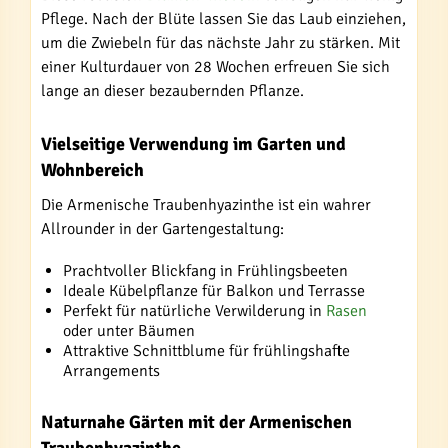
Pflege. Nach der Blüte lassen Sie das Laub einziehen,
um die Zwiebeln für das nächste Jahr zu stärken. Mit
einer Kulturdauer von 28 Wochen erfreuen Sie sich
lange an dieser bezaubernden Pflanze.
Vielseitige Verwendung im Garten und
Wohnbereich
Die Armenische Traubenhyazinthe ist ein wahrer
Allrounder in der Gartengestaltung:
Prachtvoller Blickfang in Frühlingsbeeten
Ideale Kübelpflanze für Balkon und Terrasse
Perfekt für natürliche Verwilderung in
Rasen
oder unter Bäumen
Attraktive Schnittblume für frühlingshafte
Arrangements
Naturnahe Gärten mit der Armenischen