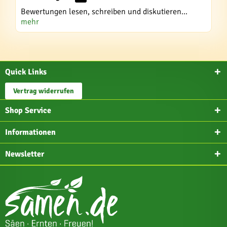
Bewertungen lesen, schreiben und diskutieren...
mehr
Quick Links
Vertrag widerrufen
Shop Service
Informationen
Newsletter