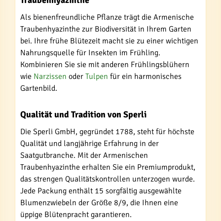
Traubenhyazinthe
Als bienenfreundliche Pflanze trägt die Armenische
Traubenhyazinthe zur Biodiversität in Ihrem Garten
bei. Ihre frühe Blütezeit macht sie zu einer wichtigen
Nahrungsquelle für Insekten im Frühling.
Kombinieren Sie sie mit anderen Frühlingsblühern
wie
Narzissen
oder
Tulpen
für ein harmonisches
Gartenbild.
Qualität und Tradition von Sperli
Die Sperli GmbH, gegründet 1788, steht für höchste
Qualität und langjährige Erfahrung in der
Saatgutbranche. Mit der Armenischen
Traubenhyazinthe erhalten Sie ein Premiumprodukt,
das strengen Qualitätskontrollen unterzogen wurde.
Jede Packung enthält 15 sorgfältig ausgewählte
Blumenzwiebeln der Größe 8/9, die Ihnen eine
üppige Blütenpracht garantieren.