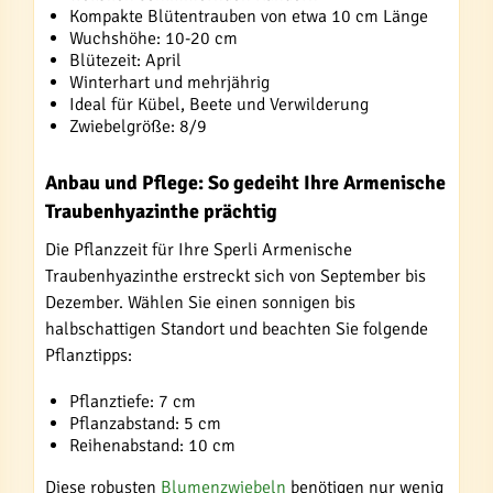
Kompakte Blütentrauben von etwa 10 cm Länge
Wuchshöhe: 10-20 cm
Blütezeit: April
Winterhart und mehrjährig
Ideal für Kübel, Beete und Verwilderung
Zwiebelgröße: 8/9
Anbau und Pflege: So gedeiht Ihre Armenische
Traubenhyazinthe prächtig
Die Pflanzzeit für Ihre Sperli Armenische
Traubenhyazinthe erstreckt sich von September bis
Dezember. Wählen Sie einen sonnigen bis
halbschattigen Standort und beachten Sie folgende
Pflanztipps:
Pflanztiefe: 7 cm
Pflanzabstand: 5 cm
Reihenabstand: 10 cm
Diese robusten
Blumenzwiebeln
benötigen nur wenig