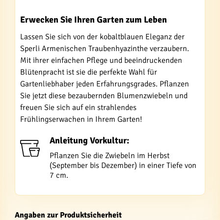
Erwecken Sie Ihren Garten zum Leben
Lassen Sie sich von der kobaltblauen Eleganz der
Sperli Armenischen Traubenhyazinthe verzaubern.
Mit ihrer einfachen Pflege und beeindruckenden
Blütenpracht ist sie die perfekte Wahl für
Gartenliebhaber jeden Erfahrungsgrades. Pflanzen
Sie jetzt diese bezaubernden Blumenzwiebeln und
freuen Sie sich auf ein strahlendes
Frühlingserwachen in Ihrem Garten!
Anleitung Vorkultur:
Pflanzen Sie die Zwiebeln im Herbst
(September bis Dezember) in einer Tiefe von
7 cm.
Angaben zur Produktsicherheit