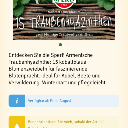
Entdecken Sie die Sperli Armenische
Traubenhyazinthe: 15 kobaltblaue
Blumenzwiebeln für faszinierende
Blütenpracht. Ideal für Kübel, Beete und
Verwilderung. Winterhart und pflegeleicht.
Verfügbar ab Ende August
Benachrichtigen Sie mich, sobald der Artikel