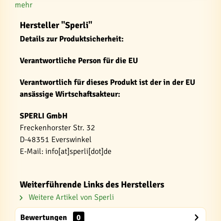
mehr
Hersteller "Sperli"
Details zur Produktsicherheit:
Verantwortliche Person für die EU
Verantwortlich für dieses Produkt ist der in der EU
ansässige Wirtschaftsakteur:
SPERLI GmbH
Freckenhorster Str. 32
D-48351 Everswinkel
E-Mail: info[at]sperli[dot]de
Weiterführende Links des Herstellers
Weitere Artikel von Sperli
Bewertungen
0