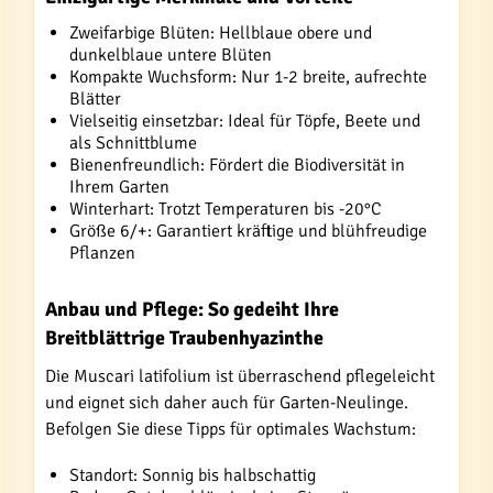
Zweifarbige Blüten: Hellblaue obere und
dunkelblaue untere Blüten
Kompakte Wuchsform: Nur 1-2 breite, aufrechte
Blätter
Vielseitig einsetzbar: Ideal für Töpfe, Beete und
als Schnittblume
Bienenfreundlich: Fördert die Biodiversität in
Ihrem Garten
Winterhart: Trotzt Temperaturen bis -20°C
Größe 6/+: Garantiert kräftige und blühfreudige
Pflanzen
Anbau und Pflege: So gedeiht Ihre
Breitblättrige Traubenhyazinthe
Die Muscari latifolium ist überraschend pflegeleicht
und eignet sich daher auch für Garten-Neulinge.
Befolgen Sie diese Tipps für optimales Wachstum:
Standort: Sonnig bis halbschattig