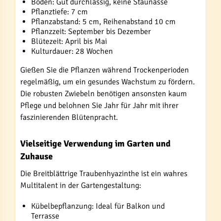
Boden: Gut durchlässig, keine Staunässe
Pflanztiefe: 7 cm
Pflanzabstand: 5 cm, Reihenabstand 10 cm
Pflanzzeit: September bis Dezember
Blütezeit: April bis Mai
Kulturdauer: 28 Wochen
Gießen Sie die Pflanzen während Trockenperioden
regelmäßig, um ein gesundes Wachstum zu fördern.
Die robusten Zwiebeln benötigen ansonsten kaum
Pflege und belohnen Sie Jahr für Jahr mit ihrer
faszinierenden Blütenpracht.
Vielseitige Verwendung im Garten und
Zuhause
Die Breitblättrige Traubenhyazinthe ist ein wahres
Multitalent in der Gartengestaltung:
Kübelbepflanzung: Ideal für Balkon und
Terrasse