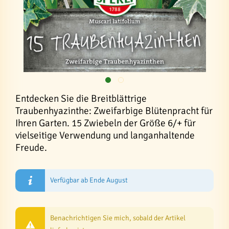
Entdecken Sie die Breitblättrige
Traubenhyazinthe: Zweifarbige Blütenpracht für
Ihren Garten. 15 Zwiebeln der Größe 6/+ für
vielseitige Verwendung und langanhaltende
Freude.
Verfügbar ab Ende August
Benachrichtigen Sie mich, sobald der Artikel