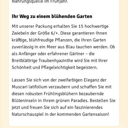
Nahrungsquelle im Frühjahr.
Ihr Weg zu einem blühenden Garten
Mit unserer Packung erhalten Sie 15 hochwertige
Zwiebeln der Größe 6/+. Diese garantieren Ihnen
kräftige, blühfreudige Pflanzen, die Ihren Garten
zuverlässig in ein Meer aus Blau tauchen werden. Ob
als Anfänger oder erfahrener Gärtner – die
Breitblättrige Traubenhyazinthe wird Sie mit ihrer
Schönheit und Pflegeleichtigkeit begeistern.
Lassen Sie sich von der zweifarbigen Eleganz der
Muscari latifolium verzaubern und schaffen Sie mit
diesen robusten Frühlingsblühern bezaubernde
Blüteninseln in Ihrem grünen Paradies. Bestellen Sie
jetzt und freuen Sie sich auf ein faszinierendes
Naturschauspiel in der kommenden Gartensaison!