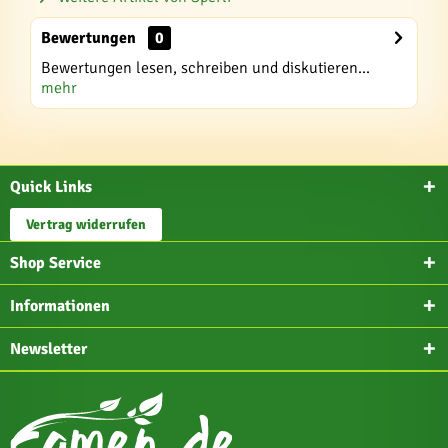
Bewertungen
0
Bewertungen lesen, schreiben und diskutieren...
mehr
Quick Links
Vertrag widerrufen
Shop Service
Informationen
Newsletter