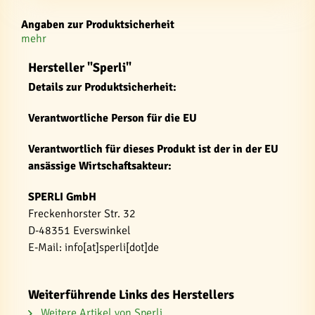
Angaben zur Produktsicherheit
mehr
Hersteller "Sperli"
Details zur Produktsicherheit:
Verantwortliche Person für die EU
Verantwortlich für dieses Produkt ist der in der EU
ansässige Wirtschaftsakteur:
SPERLI GmbH
Freckenhorster Str. 32
D-48351 Everswinkel
E-Mail: info[at]sperli[dot]de
Weiterführende Links des Herstellers
Weitere Artikel von Sperli