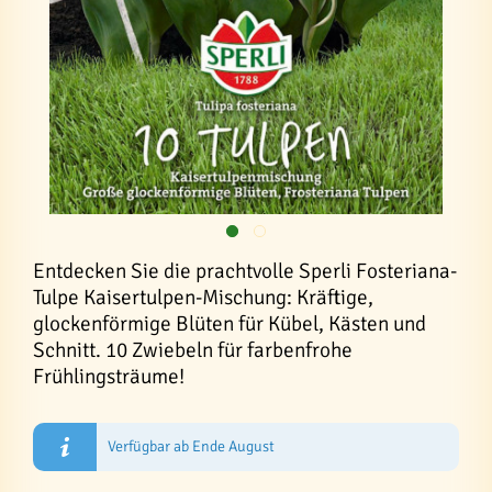
Entdecken Sie die prachtvolle Sperli Fosteriana-
Tulpe Kaisertulpen-Mischung: Kräftige,
glockenförmige Blüten für Kübel, Kästen und
Schnitt. 10 Zwiebeln für farbenfrohe
Frühlingsträume!
Verfügbar ab Ende August