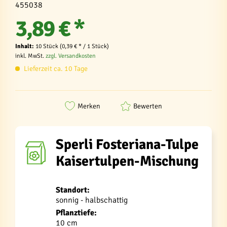
455038
3,89 € *
Inhalt:
10 Stück (0,39 € * / 1 Stück)
inkl. MwSt.
zzgl. Versandkosten
Lieferzeit ca. 10 Tage
Merken
Bewerten
Sperli Fosteriana-Tulpe
Kaisertulpen-Mischung
Standort:
sonnig - halbschattig
Pflanztiefe:
10 cm