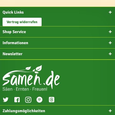
Quick Links
Vertrag widerrufen
Shop Service
Informationen
Newsletter
Zahlungsmöglichkeiten