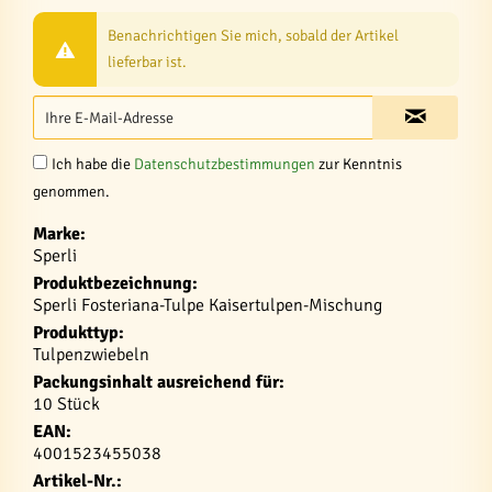
Benachrichtigen Sie mich, sobald der Artikel
lieferbar ist.
Ich habe die
Datenschutzbestimmungen
zur Kenntnis
genommen.
Marke:
Sperli
Produktbezeichnung:
Sperli Fosteriana-Tulpe Kaisertulpen-Mischung
Produkttyp:
Tulpenzwiebeln
Packungsinhalt ausreichend für:
10 Stück
EAN:
4001523455038
Artikel-Nr.: