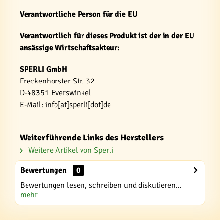
Verantwortliche Person für die EU
Verantwortlich für dieses Produkt ist der in der EU
ansässige Wirtschaftsakteur:
SPERLI GmbH
Freckenhorster Str. 32
D-48351 Everswinkel
E-Mail: info[at]sperli[dot]de
Weiterführende Links des Herstellers
Weitere Artikel von Sperli
Bewertungen
0
Bewertungen lesen, schreiben und diskutieren...
mehr