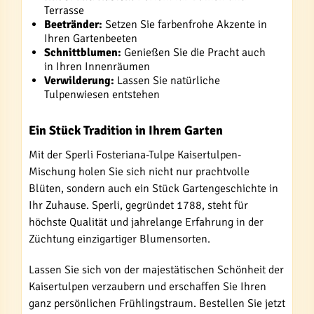
Terrasse
Beetränder:
Setzen Sie farbenfrohe Akzente in
Ihren Gartenbeeten
Schnittblumen:
Genießen Sie die Pracht auch
in Ihren Innenräumen
Verwilderung:
Lassen Sie natürliche
Tulpenwiesen entstehen
Ein Stück Tradition in Ihrem Garten
Mit der Sperli Fosteriana-Tulpe Kaisertulpen-
Mischung holen Sie sich nicht nur prachtvolle
Blüten, sondern auch ein Stück Gartengeschichte in
Ihr Zuhause. Sperli, gegründet 1788, steht für
höchste Qualität und jahrelange Erfahrung in der
Züchtung einzigartiger Blumensorten.
Lassen Sie sich von der majestätischen Schönheit der
Kaisertulpen verzaubern und erschaffen Sie Ihren
ganz persönlichen Frühlingstraum. Bestellen Sie jetzt