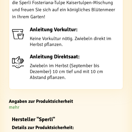
die Sperli Fosteriana-Tulpe Kaisertulpen-Mischung
und freuen Sie sich auf ein königliches Blütenmeer
in Ihrem Garten!
Anleitung Vorkultur:
Keine Vorkultur nötig. Zwiebeln direkt im
Herbst pflanzen.
Anleitung Direktsaat:
Zwiebeln im Herbst (September bis
Dezember) 10 cm tief und mit 10 cm
Abstand pflanzen.
Angaben zur Produktsicherheit
mehr
Hersteller "Sperli"
Details zur Produktsicherheit: