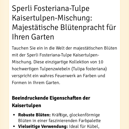
Sperli Fosteriana-Tulpe
Kaisertulpen-Mischung:
Majestätische Blütenpracht für
Ihren Garten
Tauchen Sie ein in die Welt der majestätischen Blüten
mit der Sperli Fosteriana-Tulpe Kaisertulpen-
Mischung. Diese einzigartige Kollektion von 10
hochwertigen Tulpenzwiebeln (Tulipa fosteriana)
verspricht ein wahres Feuerwerk an Farben und
Formen in Ihrem Garten.
Beeindruckende Eigenschaften der
Kaisertulpen
Robuste Blüten:
Kräftige, glockenförmige
Blüten in einer faszinierenden Farbpalette
Vielseitige Verwendung:
Ideal für Kübel,