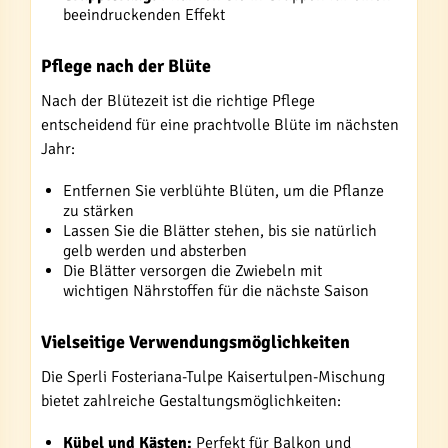
beeindruckenden Effekt
Pflege nach der Blüte
Nach der Blütezeit ist die richtige Pflege
entscheidend für eine prachtvolle Blüte im nächsten
Jahr:
Entfernen Sie verblühte Blüten, um die Pflanze
zu stärken
Lassen Sie die Blätter stehen, bis sie natürlich
gelb werden und absterben
Die Blätter versorgen die Zwiebeln mit
wichtigen Nährstoffen für die nächste Saison
Vielseitige Verwendungsmöglichkeiten
Die Sperli Fosteriana-Tulpe Kaisertulpen-Mischung
bietet zahlreiche Gestaltungsmöglichkeiten:
Kübel und Kästen:
Perfekt für Balkon und