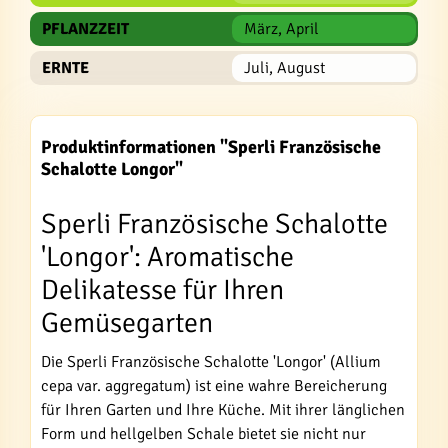
PFLANZZEIT
März, April
ERNTE
Juli, August
Produktinformationen "Sperli Französische
Schalotte Longor"
Sperli Französische Schalotte
'Longor': Aromatische
Delikatesse für Ihren
Gemüsegarten
Die Sperli Französische Schalotte 'Longor' (Allium
cepa var. aggregatum) ist eine wahre Bereicherung
für Ihren Garten und Ihre Küche. Mit ihrer länglichen
Form und hellgelben Schale bietet sie nicht nur