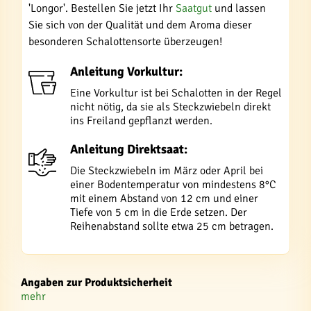
'Longor'. Bestellen Sie jetzt Ihr
Saatgut
und lassen
Sie sich von der Qualität und dem Aroma dieser
besonderen Schalottensorte überzeugen!
Anleitung Vorkultur:
Eine Vorkultur ist bei Schalotten in der Regel
nicht nötig, da sie als Steckzwiebeln direkt
ins Freiland gepflanzt werden.
Anleitung Direktsaat:
Die Steckzwiebeln im März oder April bei
einer Bodentemperatur von mindestens 8°C
mit einem Abstand von 12 cm und einer
Tiefe von 5 cm in die Erde setzen. Der
Reihenabstand sollte etwa 25 cm betragen.
Angaben zur Produktsicherheit
mehr