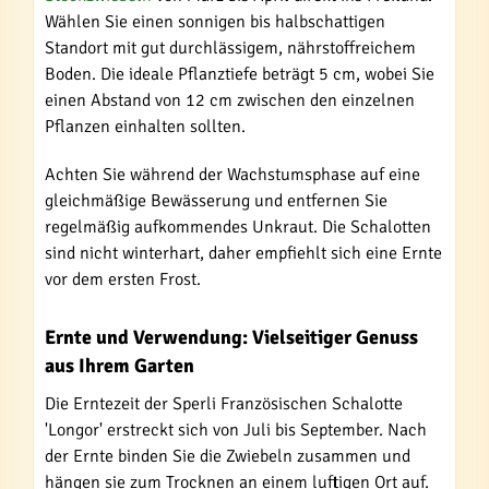
Wählen Sie einen sonnigen bis halbschattigen
Standort mit gut durchlässigem, nährstoffreichem
Boden. Die ideale Pflanztiefe beträgt 5 cm, wobei Sie
einen Abstand von 12 cm zwischen den einzelnen
Pflanzen einhalten sollten.
Achten Sie während der Wachstumsphase auf eine
gleichmäßige Bewässerung und entfernen Sie
regelmäßig aufkommendes Unkraut. Die Schalotten
sind nicht winterhart, daher empfiehlt sich eine Ernte
vor dem ersten Frost.
Ernte und Verwendung: Vielseitiger Genuss
aus Ihrem Garten
Die Erntezeit der Sperli Französischen Schalotte
'Longor' erstreckt sich von Juli bis September. Nach
der Ernte binden Sie die Zwiebeln zusammen und
hängen sie zum Trocknen an einem luftigen Ort auf.