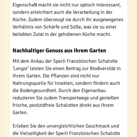
Eigenschaft macht sie nicht nur optisch interessant,
sondern erleichtert auch die Verarbeitung in der
Küche. Zudem überzeugt sie durch ihr ausgewogenes
Verhältnis von Schärfe und Süße, was sie zu einer
beliebten Zutat in der gehobenen Küche macht.
Nachhaltiger Genuss aus Ihrem Garten
Mit dem Anbau der Sperli Französischen Schalotte
'Longor' leisten Sie einen Beitrag zur Biodiversität in
Ihrem Garten. Die Pflanzen sind nicht nur
Nahrungsquelle für Insekten, sondern fördern auch
die Bodengesundheit. Durch den Eigenanbau
reduzieren Sie zudem Transportwege und genießen
frische, pestizidfreie Schalotten direkt aus Ihrem
Garten.
Erleben Sie den unvergleichlichen Geschmack und
die Vielseitigkeit der Sperli Französischen Schalotte