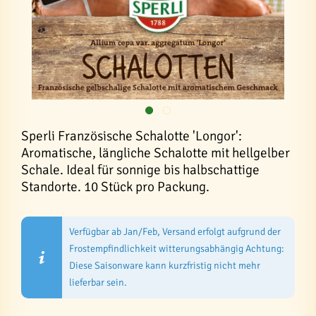
Sperli Französische Schalotte 'Longor':
Aromatische, längliche Schalotte mit hellgelber
Schale. Ideal für sonnige bis halbschattige
Standorte. 10 Stück pro Packung.
Verfügbar ab Jan/Feb, Versand erfolgt aufgrund der
Frostempfindlichkeit witterungsabhängig Achtung:
Diese Saisonware kann kurzfristig nicht mehr
lieferbar sein.