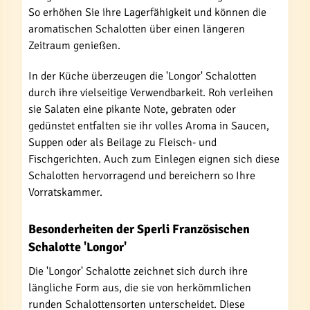
So erhöhen Sie ihre Lagerfähigkeit und können die
aromatischen Schalotten über einen längeren
Zeitraum genießen.
In der Küche überzeugen die 'Longor' Schalotten
durch ihre vielseitige Verwendbarkeit. Roh verleihen
sie Salaten eine pikante Note, gebraten oder
gedünstet entfalten sie ihr volles Aroma in Saucen,
Suppen oder als Beilage zu Fleisch- und
Fischgerichten. Auch zum Einlegen eignen sich diese
Schalotten hervorragend und bereichern so Ihre
Vorratskammer.
Besonderheiten der Sperli Französischen
Schalotte 'Longor'
Die 'Longor' Schalotte zeichnet sich durch ihre
längliche Form aus, die sie von herkömmlichen
runden Schalottensorten unterscheidet. Diese