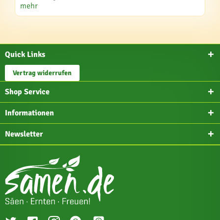
mehr
Quick Links
Vertrag widerrufen
Shop Service
Informationen
Newsletter