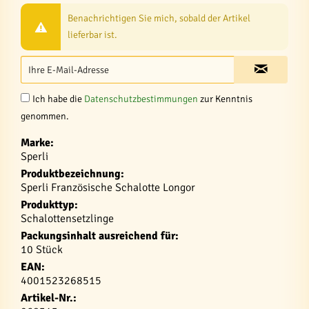
Benachrichtigen Sie mich, sobald der Artikel
lieferbar ist.
Ich habe die
Datenschutzbestimmungen
zur Kenntnis
genommen.
Marke:
Sperli
Produktbezeichnung:
Sperli Französische Schalotte Longor
Produkttyp:
Schalottensetzlinge
Packungsinhalt ausreichend für:
10 Stück
EAN:
4001523268515
Artikel-Nr.: