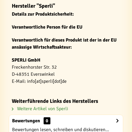
Hersteller "Sperli"
Details zur Produktsicherheit:
Verantwortliche Person für die EU
Verantwortlich für dieses Produkt ist der in der EU
ansässige Wirtschaftsakteur:
SPERLI GmbH
Freckenhorster Str. 32
D-48351 Everswinkel
E-Mail: info[at]sperli[dot]de
Weiterführende Links des Herstellers
Weitere Artikel von Sperli
Bewertungen
0
Bewertungen lesen, schreiben und diskutieren...