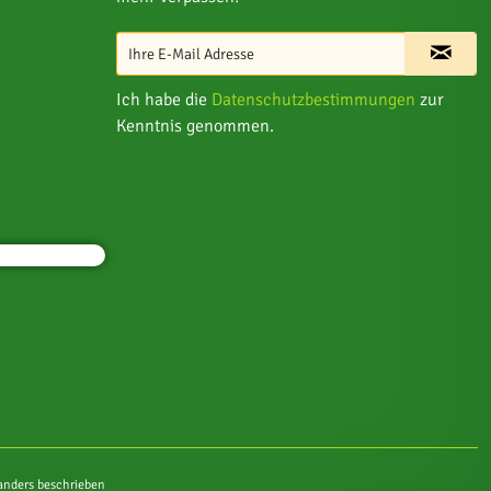
Ich habe die
Datenschutzbestimmungen
zur
Kenntnis genommen.
nders beschrieben