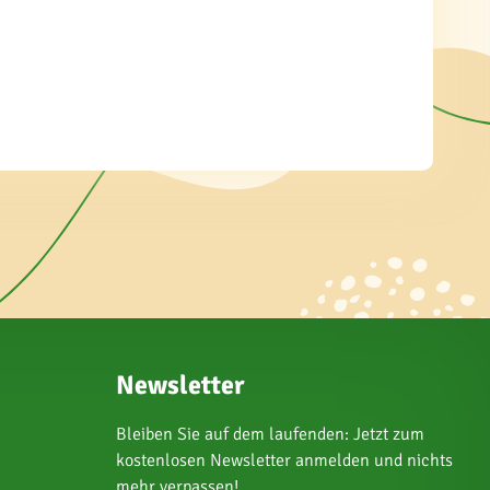
Newsletter
Bleiben Sie auf dem laufenden: Jetzt zum
kostenlosen Newsletter anmelden und nichts
mehr verpassen!