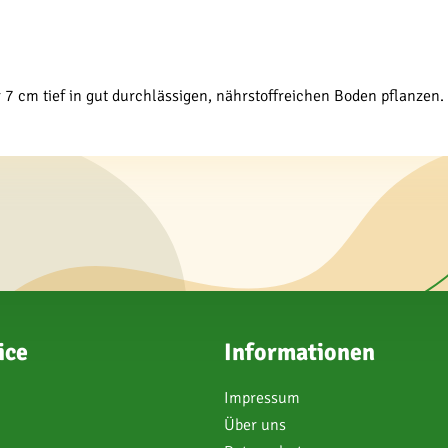
 cm tief in gut durchlässigen, nährstoffreichen Boden pflanzen.
ice
Informationen
Impressum
Über uns