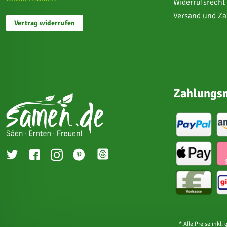
Widerrufsrecht
Versand und Z
Vertrag widerrufen
Zahlungsm
* Alle Preise inkl.