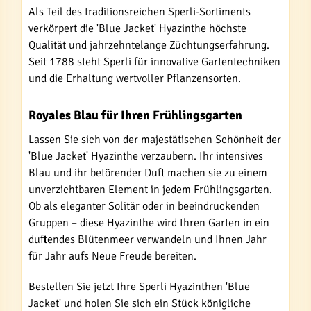
Als Teil des traditionsreichen Sperli-Sortiments
verkörpert die 'Blue Jacket' Hyazinthe höchste
Qualität und jahrzehntelange Züchtungserfahrung.
Seit 1788 steht Sperli für innovative Gartentechniken
und die Erhaltung wertvoller Pflanzensorten.
Royales Blau für Ihren Frühlingsgarten
Lassen Sie sich von der majestätischen Schönheit der
'Blue Jacket' Hyazinthe verzaubern. Ihr intensives
Blau und ihr betörender Duft machen sie zu einem
unverzichtbaren Element in jedem Frühlingsgarten.
Ob als eleganter Solitär oder in beeindruckenden
Gruppen – diese Hyazinthe wird Ihren Garten in ein
duftendes Blütenmeer verwandeln und Ihnen Jahr
für Jahr aufs Neue Freude bereiten.
Bestellen Sie jetzt Ihre Sperli Hyazinthen 'Blue
Jacket' und holen Sie sich ein Stück königliche