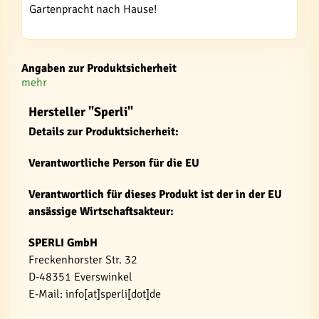
Gartenpracht nach Hause!
Angaben zur Produktsicherheit
mehr
Hersteller "Sperli"
Details zur Produktsicherheit:
Verantwortliche Person für die EU
Verantwortlich für dieses Produkt ist der in der EU
ansässige Wirtschaftsakteur:
SPERLI GmbH
Freckenhorster Str. 32
D-48351 Everswinkel
E-Mail: info[at]sperli[dot]de