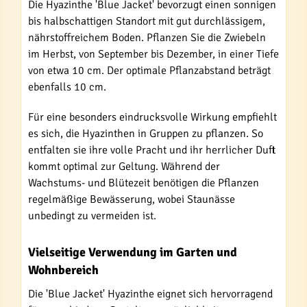
Die Hyazinthe 'Blue Jacket' bevorzugt einen sonnigen
bis halbschattigen Standort mit gut durchlässigem,
nährstoffreichem Boden. Pflanzen Sie die Zwiebeln
im Herbst, von September bis Dezember, in einer Tiefe
von etwa 10 cm. Der optimale Pflanzabstand beträgt
ebenfalls 10 cm.
Für eine besonders eindrucksvolle Wirkung empfiehlt
es sich, die Hyazinthen in Gruppen zu pflanzen. So
entfalten sie ihre volle Pracht und ihr herrlicher Duft
kommt optimal zur Geltung. Während der
Wachstums- und Blütezeit benötigen die Pflanzen
regelmäßige Bewässerung, wobei Staunässe
unbedingt zu vermeiden ist.
Vielseitige Verwendung im Garten und
Wohnbereich
Die 'Blue Jacket' Hyazinthe eignet sich hervorragend