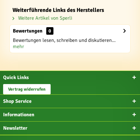
Weiterführende Links des Herstellers
Weitere Artikel von Sperli
Bewertungen
0
Bewertungen lesen, schreiben und diskutieren...
mehr
Quick Links
Vertrag widerrufen
Shop Service
Informationen
Newsletter