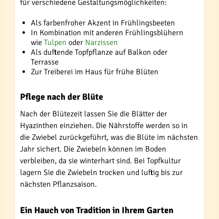
für verschiedene Gestaltungsmöglichkeiten:
Als farbenfroher Akzent in Frühlingsbeeten
In Kombination mit anderen Frühlingsblühern
wie
Tulpen
oder
Narzissen
Als duftende Topfpflanze auf Balkon oder
Terrasse
Zur Treiberei im Haus für frühe Blüten
Pflege nach der Blüte
Nach der Blütezeit lassen Sie die Blätter der
Hyazinthen einziehen. Die Nährstoffe werden so in
die Zwiebel zurückgeführt, was die Blüte im nächsten
Jahr sichert. Die Zwiebeln können im Boden
verbleiben, da sie winterhart sind. Bei Topfkultur
lagern Sie die Zwiebeln trocken und luftig bis zur
nächsten Pflanzsaison.
Ein Hauch von Tradition in Ihrem Garten