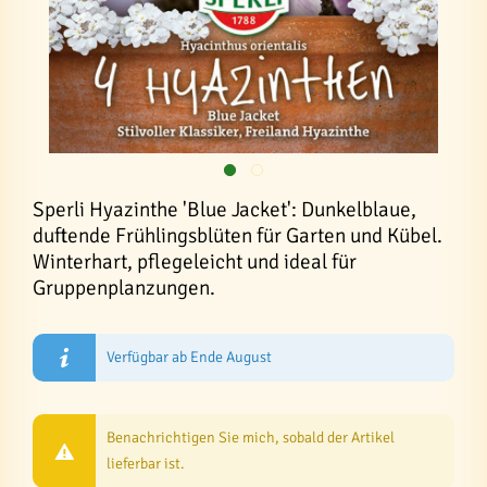
Sperli Hyazinthe 'Blue Jacket': Dunkelblaue,
duftende Frühlingsblüten für Garten und Kübel.
Winterhart, pflegeleicht und ideal für
Gruppenplanzungen.
Verfügbar ab Ende August
Benachrichtigen Sie mich, sobald der Artikel
lieferbar ist.