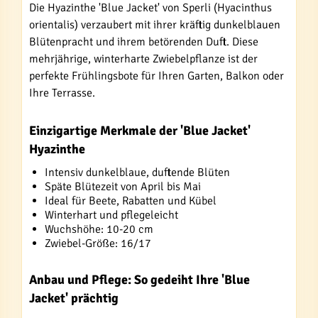
Die Hyazinthe 'Blue Jacket' von Sperli (Hyacinthus
orientalis) verzaubert mit ihrer kräftig dunkelblauen
Blütenpracht und ihrem betörenden Duft. Diese
mehrjährige, winterharte Zwiebelpflanze ist der
perfekte Frühlingsbote für Ihren Garten, Balkon oder
Ihre Terrasse.
Einzigartige Merkmale der 'Blue Jacket'
Hyazinthe
Intensiv dunkelblaue, duftende Blüten
Späte Blütezeit von April bis Mai
Ideal für Beete, Rabatten und Kübel
Winterhart und pflegeleicht
Wuchshöhe: 10-20 cm
Zwiebel-Größe: 16/17
Anbau und Pflege: So gedeiht Ihre 'Blue
Jacket' prächtig