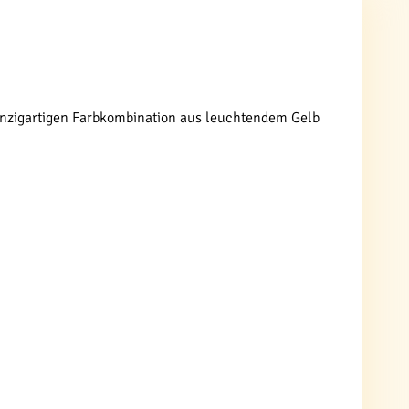
r einzigartigen Farbkombination aus leuchtendem Gelb