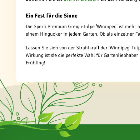
Ein Fest für die Sinne
Die Sperli Premium Greigii-Tulpe 'Winnipeg' ist mehr
einem Hingucker in jedem Garten. Ob als einzelner F
Lassen Sie sich von der Strahlkraft der 'Winnipeg' Tu
Wirkung ist sie die perfekte Wahl für Gartenliebhabe
Frühling!