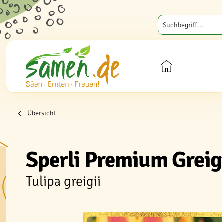
Übersicht
Sperli Premium Greig
Tulipa greigii