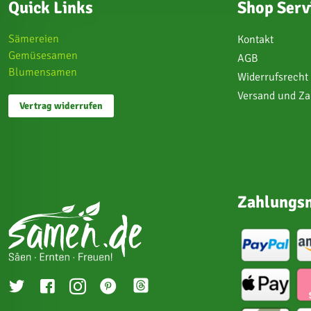
Quick Links
Shop Serv
Sämereien
Kontakt
Gemüsesamen
AGB
Blumensamen
Widerrufsrecht
Versand und Z
Vertrag widerrufen
Zahlungsm