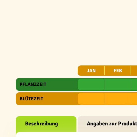
JAN
FEB
PFLANZZEIT
BLÜTEZEIT
Beschreibung
Angaben zur Produkt