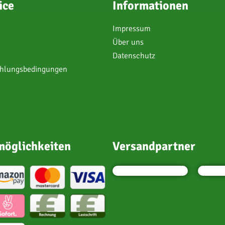
ice
Informationen
Impressum
Über uns
Datenschutz
ahlungsbedingungen
öglichkeiten
Versandpartner