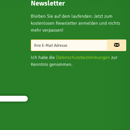
Newsletter
Bleiben Sie auf dem laufenden: Jetzt zum
kostenlosen Newsletter anmelden und nichts
mehr verpassen!
Ich habe die
Datenschutzbestimmungen
zur
Kenntnis genommen.