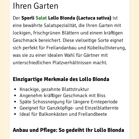
Ihren Garten
Der
Sperli
Salat
Lollo Bionda (Lactuca sativa)
ist
eine bewährte Salatspezialität, die Ihren Garten mit
lockigen, frischgrünen Blättern und einem kräftigen
Geschmack bereichert. Diese vielseitige Sorte eignet
sich perfekt für Freilandanbau und Kübelkultivierung,
was sie zu einer idealen Wahl für Gärtner mit
unterschiedlichen Platzverhältnissen macht.
Einzigartige Merkmale des Lollo Bionda
Knackige, gezahnte Blattstruktur
Angenehm kräftiger Geschmack mit Biss
Späte Schossneigung für längere Ernteperiode
Geeignet für Ganzköpfige- und Einzelblatternte
Ideal für Balkonkästen und Freilandbeete
Anbau und Pflege: So gedeiht Ihr Lollo Bionda