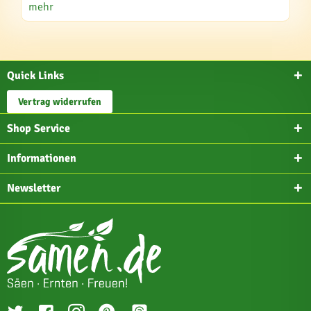
mehr
Quick Links
Vertrag widerrufen
Shop Service
Informationen
Newsletter