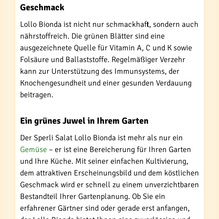
Geschmack
Lollo Bionda ist nicht nur schmackhaft, sondern auch
nährstoffreich. Die grünen Blätter sind eine
ausgezeichnete Quelle für Vitamin A, C und K sowie
Folsäure und Ballaststoffe. Regelmäßiger Verzehr
kann zur Unterstützung des Immunsystems, der
Knochengesundheit und einer gesunden Verdauung
beitragen.
Ein grünes Juwel in Ihrem Garten
Der Sperli Salat Lollo Bionda ist mehr als nur ein
Gemüse
– er ist eine Bereicherung für Ihren Garten
und Ihre Küche. Mit seiner einfachen Kultivierung,
dem attraktiven Erscheinungsbild und dem köstlichen
Geschmack wird er schnell zu einem unverzichtbaren
Bestandteil Ihrer Gartenplanung. Ob Sie ein
erfahrener Gärtner sind oder gerade erst anfangen,