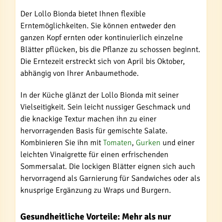
Der Lollo Bionda bietet Ihnen flexible
Erntemöglichkeiten. Sie können entweder den
ganzen Kopf ernten oder kontinuierlich einzelne
Blätter pflücken, bis die Pflanze zu schossen beginnt.
Die Erntezeit erstreckt sich von April bis Oktober,
abhängig von Ihrer Anbaumethode.
In der Küche glänzt der Lollo Bionda mit seiner
Vielseitigkeit. Sein leicht nussiger Geschmack und
die knackige Textur machen ihn zu einer
hervorragenden Basis für gemischte Salate.
Kombinieren Sie ihn mit
Tomaten
,
Gurken
und einer
leichten Vinaigrette für einen erfrischenden
Sommersalat. Die lockigen Blätter eignen sich auch
hervorragend als Garnierung für Sandwiches oder als
knusprige Ergänzung zu Wraps und Burgern.
Gesundheitliche Vorteile: Mehr als nur