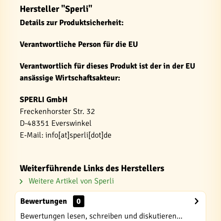
Hersteller "Sperli"
Details zur Produktsicherheit:
Verantwortliche Person für die EU
Verantwortlich für dieses Produkt ist der in der EU
ansässige Wirtschaftsakteur:
SPERLI GmbH
Freckenhorster Str. 32
D-48351 Everswinkel
E-Mail: info[at]sperli[dot]de
Weiterführende Links des Herstellers
Weitere Artikel von Sperli
Bewertungen
0
Bewertungen lesen, schreiben und diskutieren...