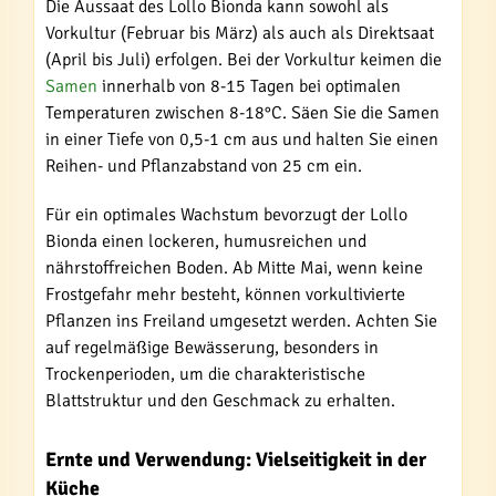
Die Aussaat des Lollo Bionda kann sowohl als
Vorkultur (Februar bis März) als auch als Direktsaat
(April bis Juli) erfolgen. Bei der Vorkultur keimen die
Samen
innerhalb von 8-15 Tagen bei optimalen
Temperaturen zwischen 8-18°C. Säen Sie die Samen
in einer Tiefe von 0,5-1 cm aus und halten Sie einen
Reihen- und Pflanzabstand von 25 cm ein.
Für ein optimales Wachstum bevorzugt der Lollo
Bionda einen lockeren, humusreichen und
nährstoffreichen Boden. Ab Mitte Mai, wenn keine
Frostgefahr mehr besteht, können vorkultivierte
Pflanzen ins Freiland umgesetzt werden. Achten Sie
auf regelmäßige Bewässerung, besonders in
Trockenperioden, um die charakteristische
Blattstruktur und den Geschmack zu erhalten.
Ernte und Verwendung: Vielseitigkeit in der
Küche